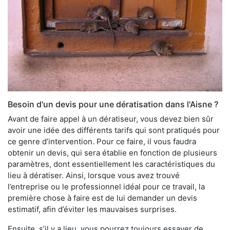
Besoin d'un devis pour une dératisation dans l'Aisne ?
Avant de faire appel à un dératiseur, vous devez bien sûr
avoir une idée des différents tarifs qui sont pratiqués pour
ce genre d’intervention. Pour ce faire, il vous faudra
obtenir un devis, qui sera établie en fonction de plusieurs
paramètres, dont essentiellement les caractéristiques du
lieu à dératiser. Ainsi, lorsque vous avez trouvé
l’entreprise ou le professionnel idéal pour ce travail, la
première chose à faire est de lui demander un devis
estimatif, afin d’éviter les mauvaises surprises.
Ensuite, s’il y a lieu, vous pourrez toujours essayer de