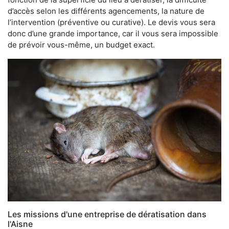
d’accès selon les différents agencements, la nature de
l’intervention (préventive ou curative). Le devis vous sera
donc d’une grande importance, car il vous sera impossible
de prévoir vous-même, un budget exact.
Les missions d'une entreprise de dératisation dans
l'Aisne