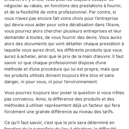
négocier au rabais, en fonctions des prestations à fournir,
et de la flexibilité de votre professionnel. Par contre, si
vous n’avez pas encore fait votre choix pour l’entreprise
qui devra vous aider pour votre dératisation dans l'Aisne,
vous pourrez alors chercher plusieurs entreprises et leur
demander à toutes, de vous fournir des devis. Vous aurez
alors des documents qui vont détailler chaque prestation à
laquelle vous aurez droit, les différents produits que vous
aurez à acheter, ainsi que le prix de la main d’œuvre. Il faut
savoir ici que chaque professionnel dispose d’une
méthode et d’une procédure qui lui est propre, mais que
les produits utilisés doivent toujours être bios et sans
danger, ni pour vous, ni pour l’environnement.
Vous pourrez toujours leur poser la question si vous n’êtes
pas convaincu. Ainsi, la différence des produits et des
méthodes à utiliser représentent déjà un facteur qui fera
forcément une grande différence au niveau des tarifs.
Ce qu’il faut savoir, c’est que le prix sera déterminé en
fonction de la superficie du lieu à dératiser, la difficulté