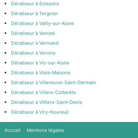
Dératiseur à Soissons
Dératiseur à Tergnier
Dératiseur à Vailly-sur-Aisne
Dératiseur à Venizel
Dératiseur à Vermand
Dératiseur à Vervins
Dératiseur à Vic-sur-Aisne
Dératiseur à Viels-Maisons
Dératiseur à Villeneuve-Saint-Germain
Dératiseur à Villers-Cotterêts
Dératiseur à Villiers-Saint-Denis
Dératiseur à Viry-Noureuil
Accueil
Mentions légales