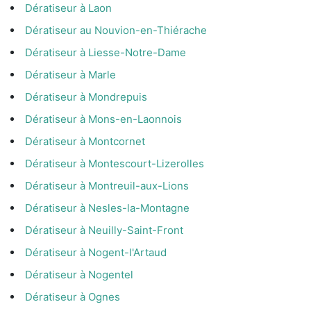
Dératiseur à Laon
Dératiseur au Nouvion-en-Thiérache
Dératiseur à Liesse-Notre-Dame
Dératiseur à Marle
Dératiseur à Mondrepuis
Dératiseur à Mons-en-Laonnois
Dératiseur à Montcornet
Dératiseur à Montescourt-Lizerolles
Dératiseur à Montreuil-aux-Lions
Dératiseur à Nesles-la-Montagne
Dératiseur à Neuilly-Saint-Front
Dératiseur à Nogent-l'Artaud
Dératiseur à Nogentel
Dératiseur à Ognes