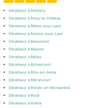
Dératiseur à Ambleny
Dératiseur à Anizy-le-Château
Dératiseur à Athies-sous-Laon
Dératiseur à Aulnois-sous-Laon
Dératiseur à Beaurevoir
Dératiseur à Beautor
Dératiseur à Belleu
Dératiseur à Bichancourt
Dératiseur à Billy-sur-Aisne
Dératiseur à Blérancourt
Dératiseur à Bohain-en-Vermandois
Dératiseur à Boué
Dératiseur à Braine