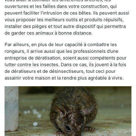
ouvertures et les failles dans votre construction, qui
peuvent faciliter l’intrusion de ces bêtes. Ils peuvent aussi
vous proposer les meilleurs outils et produits répulsifs,
installer des pièges et tout autre dispositif qui permettra
de garder ces animaux à bonne distance.
Par ailleurs, en plus de leur capacité à combattre les
rongeurs, il arrive aussi que les professionnels d’une
entreprise de dératisation, soient aussi compétents pour
lutter contre les insectes. Dans ce cas, ils jouent à la fois
de dératiseurs et de désinsectiseurs, tout ceci pour
assainir votre maison et la rendre plus agréable à vivre.