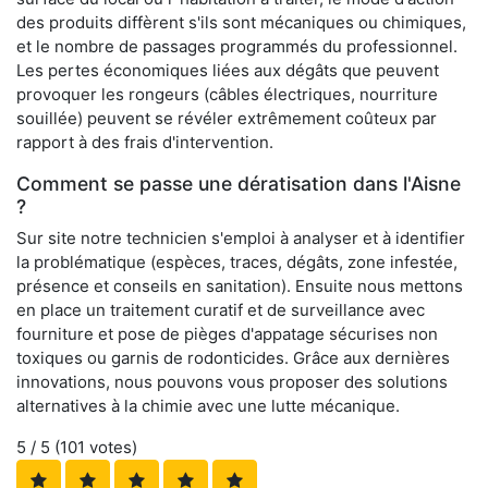
des produits diffèrent s'ils sont mécaniques ou chimiques,
et le nombre de passages programmés du professionnel.
Les pertes économiques liées aux dégâts que peuvent
provoquer les rongeurs (câbles électriques, nourriture
souillée) peuvent se révéler extrêmement coûteux par
rapport à des frais d'intervention.
Comment se passe une dératisation dans l'Aisne
?
Sur site notre technicien s'emploi à analyser et à identifier
la problématique (espèces, traces, dégâts, zone infestée,
présence et conseils en sanitation). Ensuite nous mettons
en place un traitement curatif et de surveillance avec
fourniture et pose de pièges d'appatage sécurises non
toxiques ou garnis de rodonticides. Grâce aux dernières
innovations, nous pouvons vous proposer des solutions
alternatives à la chimie avec une lutte mécanique.
5
/ 5 (
101
votes)