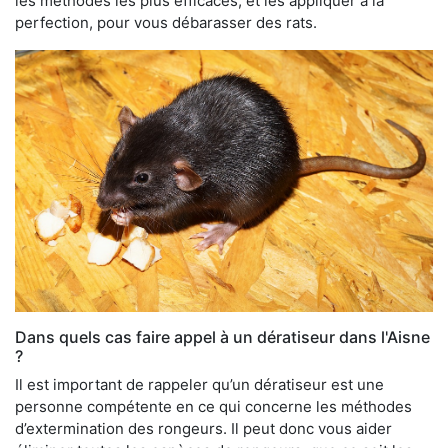
les méthodes les plus efficaces, et les appliquer à la
perfection, pour vous débarasser des rats.
Dans quels cas faire appel à un dératiseur dans l'Aisne
?
Il est important de rappeler qu’un dératiseur est une
personne compétente en ce qui concerne les méthodes
d’extermination des rongeurs. Il peut donc vous aider