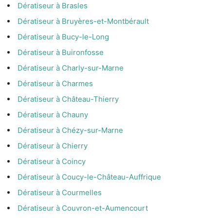
Dératiseur à Brasles
Dératiseur à Bruyères-et-Montbérault
Dératiseur à Bucy-le-Long
Dératiseur à Buironfosse
Dératiseur à Charly-sur-Marne
Dératiseur à Charmes
Dératiseur à Château-Thierry
Dératiseur à Chauny
Dératiseur à Chézy-sur-Marne
Dératiseur à Chierry
Dératiseur à Coincy
Dératiseur à Coucy-le-Château-Auffrique
Dératiseur à Courmelles
Dératiseur à Couvron-et-Aumencourt