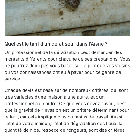
Quel est le tarif d'un dératiseur dans l'Aisne ?
Un professionnel de la dératisation peut demander des
montants différents pour chacune de ses prestations. Vous
ne pourrez donc pas vous baser sur le prix que vos voisins
ou vos connaissances ont eu à payer pour ce genre de
service.
Chaque devis est basé sur de nombreux critères, qui sont
très variables d’une maison à une autre, et d’un
professionnel à un autre. Ce que vous devez savoir, c’est
que la gravité de l’invasion est un critère déterminant pour
le tarif, car cela implique plus ou moins de travail. Aussi,
l’état de votre maison, l’état de dégradation des lieux, la
quantité de nids, l’espèce de rongeurs, sont des critères