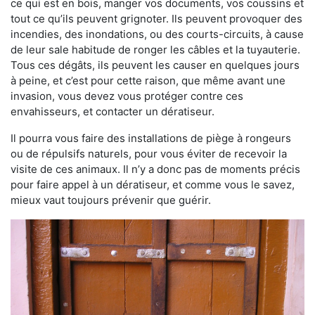
ce qui est en bois, manger vos documents, vos coussins et
tout ce qu’ils peuvent grignoter. Ils peuvent provoquer des
incendies, des inondations, ou des courts-circuits, à cause
de leur sale habitude de ronger les câbles et la tuyauterie.
Tous ces dégâts, ils peuvent les causer en quelques jours
à peine, et c’est pour cette raison, que même avant une
invasion, vous devez vous protéger contre ces
envahisseurs, et contacter un dératiseur.
Il pourra vous faire des installations de piège à rongeurs
ou de répulsifs naturels, pour vous éviter de recevoir la
visite de ces animaux. Il n’y a donc pas de moments précis
pour faire appel à un dératiseur, et comme vous le savez,
mieux vaut toujours prévenir que guérir.