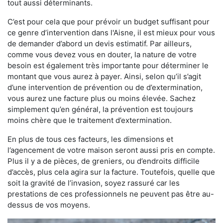
tout aussi déterminants.
C’est pour cela que pour prévoir un budget suffisant pour
ce genre d’intervention dans l'Aisne, il est mieux pour vous
de demander d’abord un devis estimatif. Par ailleurs,
comme vous devez vous en douter, la nature de votre
besoin est également très importante pour déterminer le
montant que vous aurez à payer. Ainsi, selon qu’il s’agit
d’une intervention de prévention ou de d’extermination,
vous aurez une facture plus ou moins élevée. Sachez
simplement qu’en général, la prévention est toujours
moins chère que le traitement d’extermination.
En plus de tous ces facteurs, les dimensions et
l’agencement de votre maison seront aussi pris en compte.
Plus il y a de pièces, de greniers, ou d’endroits difficile
d’accès, plus cela agira sur la facture. Toutefois, quelle que
soit la gravité de l’invasion, soyez rassuré car les
prestations de ces professionnels ne peuvent pas être au-
dessus de vos moyens.