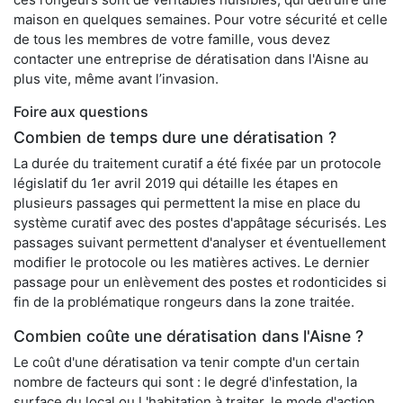
maison en quelques semaines. Pour votre sécurité et celle
de tous les membres de votre famille, vous devez
contacter une entreprise de dératisation dans l'Aisne au
plus vite, même avant l’invasion.
Foire aux questions
Combien de temps dure une dératisation ?
La durée du traitement curatif a été fixée par un protocole
législatif du 1er avril 2019 qui détaille les étapes en
plusieurs passages qui permettent la mise en place du
système curatif avec des postes d'appâtage sécurisés. Les
passages suivant permettent d'analyser et éventuellement
modifier le protocole ou les matières actives. Le dernier
passage pour un enlèvement des postes et rodonticides si
fin de la problématique rongeurs dans la zone traitée.
Combien coûte une dératisation dans l'Aisne ?
Le coût d'une dératisation va tenir compte d'un certain
nombre de facteurs qui sont : le degré d'infestation, la
surface du local ou l 'habitation à traiter, le mode d'action