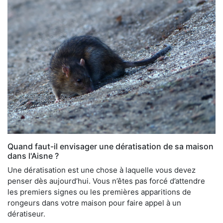
Quand faut-il envisager une dératisation de sa maison
dans l'Aisne ?
Une dératisation est une chose à laquelle vous devez
penser dès aujourd’hui. Vous n’êtes pas forcé d’attendre
les premiers signes ou les premières apparitions de
rongeurs dans votre maison pour faire appel à un
dératiseur.