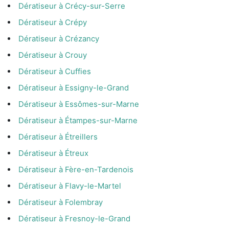
Dératiseur à Crécy-sur-Serre
Dératiseur à Crépy
Dératiseur à Crézancy
Dératiseur à Crouy
Dératiseur à Cuffies
Dératiseur à Essigny-le-Grand
Dératiseur à Essômes-sur-Marne
Dératiseur à Étampes-sur-Marne
Dératiseur à Étreillers
Dératiseur à Étreux
Dératiseur à Fère-en-Tardenois
Dératiseur à Flavy-le-Martel
Dératiseur à Folembray
Dératiseur à Fresnoy-le-Grand