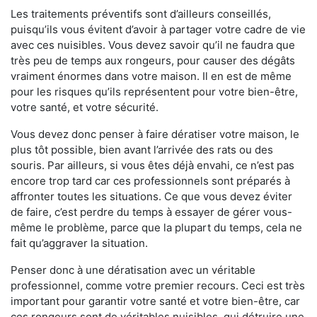
Les traitements préventifs sont d’ailleurs conseillés,
puisqu’ils vous évitent d’avoir à partager votre cadre de vie
avec ces nuisibles. Vous devez savoir qu’il ne faudra que
très peu de temps aux rongeurs, pour causer des dégâts
vraiment énormes dans votre maison. Il en est de même
pour les risques qu’ils représentent pour votre bien-être,
votre santé, et votre sécurité.
Vous devez donc penser à faire dératiser votre maison, le
plus tôt possible, bien avant l’arrivée des rats ou des
souris. Par ailleurs, si vous êtes déjà envahi, ce n’est pas
encore trop tard car ces professionnels sont préparés à
affronter toutes les situations. Ce que vous devez éviter
de faire, c’est perdre du temps à essayer de gérer vous-
même le problème, parce que la plupart du temps, cela ne
fait qu’aggraver la situation.
Penser donc à une dératisation avec un véritable
professionnel, comme votre premier recours. Ceci est très
important pour garantir votre santé et votre bien-être, car
ces rongeurs sont de véritables nuisibles, qui détruire une