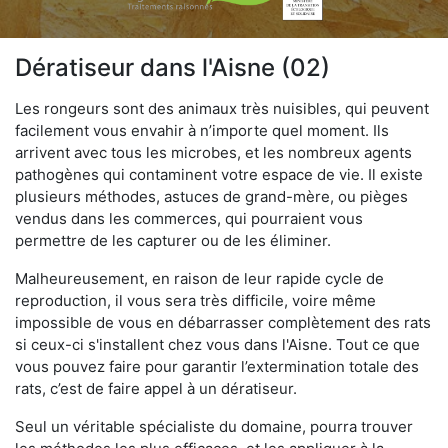
Dératiseur dans l'Aisne (02)
Les rongeurs sont des animaux très nuisibles, qui peuvent
facilement vous envahir à n’importe quel moment. Ils
arrivent avec tous les microbes, et les nombreux agents
pathogènes qui contaminent votre espace de vie. Il existe
plusieurs méthodes, astuces de grand-mère, ou pièges
vendus dans les commerces, qui pourraient vous
permettre de les capturer ou de les éliminer.
Malheureusement, en raison de leur rapide cycle de
reproduction, il vous sera très difficile, voire même
impossible de vous en débarrasser complètement des rats
si ceux-ci s'installent chez vous dans l'Aisne. Tout ce que
vous pouvez faire pour garantir l’extermination totale des
rats, c’est de faire appel à un dératiseur.
Seul un véritable spécialiste du domaine, pourra trouver