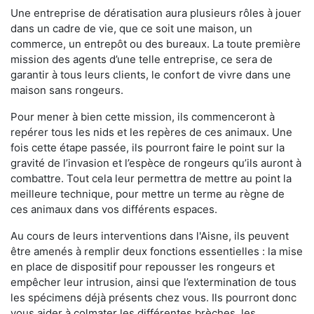
Une entreprise de dératisation aura plusieurs rôles à jouer
dans un cadre de vie, que ce soit une maison, un
commerce, un entrepôt ou des bureaux. La toute première
mission des agents d’une telle entreprise, ce sera de
garantir à tous leurs clients, le confort de vivre dans une
maison sans rongeurs.
Pour mener à bien cette mission, ils commenceront à
repérer tous les nids et les repères de ces animaux. Une
fois cette étape passée, ils pourront faire le point sur la
gravité de l’invasion et l’espèce de rongeurs qu’ils auront à
combattre. Tout cela leur permettra de mettre au point la
meilleure technique, pour mettre un terme au règne de
ces animaux dans vos différents espaces.
Au cours de leurs interventions dans l'Aisne, ils peuvent
être amenés à remplir deux fonctions essentielles : la mise
en place de dispositif pour repousser les rongeurs et
empêcher leur intrusion, ainsi que l’extermination de tous
les spécimens déjà présents chez vous. Ils pourront donc
vous aider à colmater les différentes brèches, les