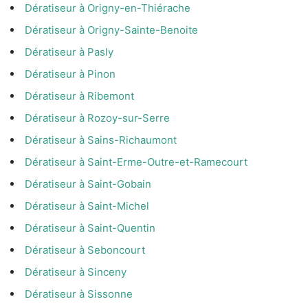
Dératiseur à Origny-en-Thiérache
Dératiseur à Origny-Sainte-Benoite
Dératiseur à Pasly
Dératiseur à Pinon
Dératiseur à Ribemont
Dératiseur à Rozoy-sur-Serre
Dératiseur à Sains-Richaumont
Dératiseur à Saint-Erme-Outre-et-Ramecourt
Dératiseur à Saint-Gobain
Dératiseur à Saint-Michel
Dératiseur à Saint-Quentin
Dératiseur à Seboncourt
Dératiseur à Sinceny
Dératiseur à Sissonne