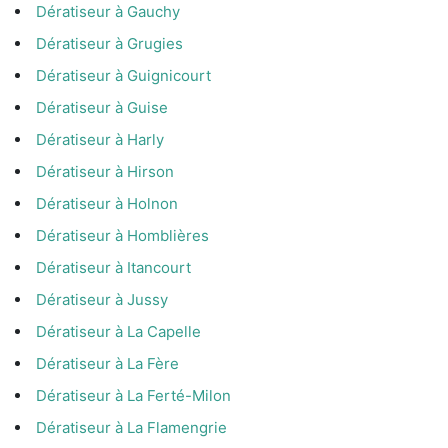
Dératiseur à Gauchy
Dératiseur à Grugies
Dératiseur à Guignicourt
Dératiseur à Guise
Dératiseur à Harly
Dératiseur à Hirson
Dératiseur à Holnon
Dératiseur à Homblières
Dératiseur à Itancourt
Dératiseur à Jussy
Dératiseur à La Capelle
Dératiseur à La Fère
Dératiseur à La Ferté-Milon
Dératiseur à La Flamengrie