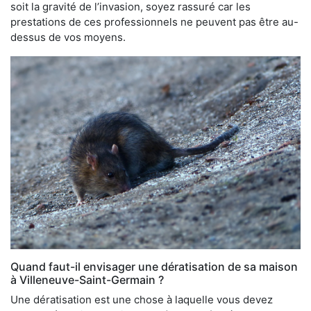
soit la gravité de l’invasion, soyez rassuré car les
prestations de ces professionnels ne peuvent pas être au-
dessus de vos moyens.
Quand faut-il envisager une dératisation de sa maison
à Villeneuve-Saint-Germain ?
Une dératisation est une chose à laquelle vous devez