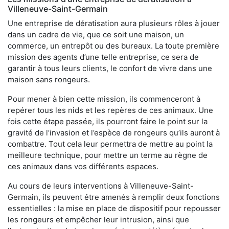
Villeneuve-Saint-Germain
Une entreprise de dératisation aura plusieurs rôles à jouer
dans un cadre de vie, que ce soit une maison, un
commerce, un entrepôt ou des bureaux. La toute première
mission des agents d’une telle entreprise, ce sera de
garantir à tous leurs clients, le confort de vivre dans une
maison sans rongeurs.
Pour mener à bien cette mission, ils commenceront à
repérer tous les nids et les repères de ces animaux. Une
fois cette étape passée, ils pourront faire le point sur la
gravité de l’invasion et l’espèce de rongeurs qu’ils auront à
combattre. Tout cela leur permettra de mettre au point la
meilleure technique, pour mettre un terme au règne de
ces animaux dans vos différents espaces.
Au cours de leurs interventions à Villeneuve-Saint-
Germain, ils peuvent être amenés à remplir deux fonctions
essentielles : la mise en place de dispositif pour repousser
les rongeurs et empêcher leur intrusion, ainsi que