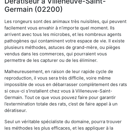
Dératiseur à Villeneuve-Saint-
Germain (02200)
Les rongeurs sont des animaux très nuisibles, qui peuvent
facilement vous envahir à n’importe quel moment. Ils
arrivent avec tous les microbes, et les nombreux agents
pathogènes qui contaminent votre espace de vie. Il existe
plusieurs méthodes, astuces de grand-mère, ou pièges
vendus dans les commerces, qui pourraient vous
permettre de les capturer ou de les éliminer.
Malheureusement, en raison de leur rapide cycle de
reproduction, il vous sera très difficile, voire même
impossible de vous en débarrasser complètement des rats
si ceux-ci s'installent chez vous à Villeneuve-Saint-
Germain. Tout ce que vous pouvez faire pour garantir
l’extermination totale des rats, c’est de faire appel à un
dératiseur.
Seul un véritable spécialiste du domaine, pourra trouver
les méthodes les plus efficaces, et les appliquer à la