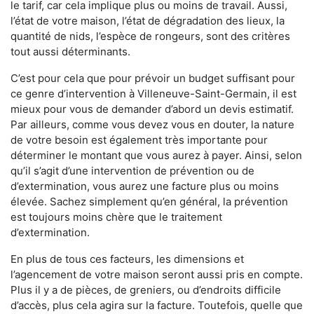
le tarif, car cela implique plus ou moins de travail. Aussi,
l’état de votre maison, l’état de dégradation des lieux, la
quantité de nids, l’espèce de rongeurs, sont des critères
tout aussi déterminants.
C’est pour cela que pour prévoir un budget suffisant pour
ce genre d’intervention à Villeneuve-Saint-Germain, il est
mieux pour vous de demander d’abord un devis estimatif.
Par ailleurs, comme vous devez vous en douter, la nature
de votre besoin est également très importante pour
déterminer le montant que vous aurez à payer. Ainsi, selon
qu’il s’agit d’une intervention de prévention ou de
d’extermination, vous aurez une facture plus ou moins
élevée. Sachez simplement qu’en général, la prévention
est toujours moins chère que le traitement
d’extermination.
En plus de tous ces facteurs, les dimensions et
l’agencement de votre maison seront aussi pris en compte.
Plus il y a de pièces, de greniers, ou d’endroits difficile
d’accès, plus cela agira sur la facture. Toutefois, quelle que