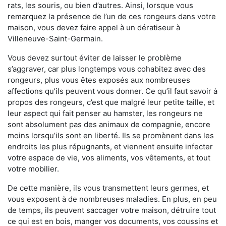
rats, les souris, ou bien d’autres. Ainsi, lorsque vous
remarquez la présence de l’un de ces rongeurs dans votre
maison, vous devez faire appel à un dératiseur à
Villeneuve-Saint-Germain.
Vous devez surtout éviter de laisser le problème
s’aggraver, car plus longtemps vous cohabitez avec des
rongeurs, plus vous êtes exposés aux nombreuses
affections qu’ils peuvent vous donner. Ce qu’il faut savoir à
propos des rongeurs, c’est que malgré leur petite taille, et
leur aspect qui fait penser au hamster, les rongeurs ne
sont absolument pas des animaux de compagnie, encore
moins lorsqu’ils sont en liberté. Ils se promènent dans les
endroits les plus répugnants, et viennent ensuite infecter
votre espace de vie, vos aliments, vos vêtements, et tout
votre mobilier.
De cette manière, ils vous transmettent leurs germes, et
vous exposent à de nombreuses maladies. En plus, en peu
de temps, ils peuvent saccager votre maison, détruire tout
ce qui est en bois, manger vos documents, vos coussins et