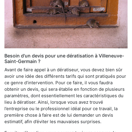
Besoin d'un devis pour une dératisation à Villeneuve-
Saint-Germain ?
Avant de faire appel à un dératiseur, vous devez bien sûr
avoir une idée des différents tarifs qui sont pratiqués pour
ce genre d’intervention. Pour ce faire, il vous faudra
obtenir un devis, qui sera établie en fonction de plusieurs
paramètres, dont essentiellement les caractéristiques du
lieu à dératiser. Ainsi, lorsque vous avez trouvé
l’entreprise ou le professionnel idéal pour ce travail, la
première chose à faire est de lui demander un devis
estimatif, afin d’éviter les mauvaises surprises.