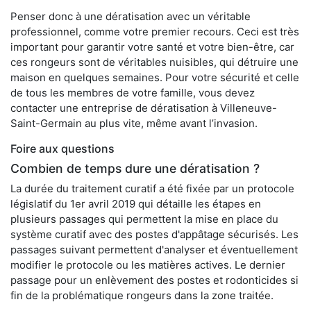
Penser donc à une dératisation avec un véritable
professionnel, comme votre premier recours. Ceci est très
important pour garantir votre santé et votre bien-être, car
ces rongeurs sont de véritables nuisibles, qui détruire une
maison en quelques semaines. Pour votre sécurité et celle
de tous les membres de votre famille, vous devez
contacter une entreprise de dératisation à Villeneuve-
Saint-Germain au plus vite, même avant l’invasion.
Foire aux questions
Combien de temps dure une dératisation ?
La durée du traitement curatif a été fixée par un protocole
législatif du 1er avril 2019 qui détaille les étapes en
plusieurs passages qui permettent la mise en place du
système curatif avec des postes d'appâtage sécurisés. Les
passages suivant permettent d'analyser et éventuellement
modifier le protocole ou les matières actives. Le dernier
passage pour un enlèvement des postes et rodonticides si
fin de la problématique rongeurs dans la zone traitée.