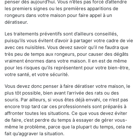
penser dès aujourd’hui. Vous n’êtes pas forcé d’attendre
les premiers signes ou les premières apparitions de
rongeurs dans votre maison pour faire appel à un
dératiseur.
Les traitements préventifs sont d’ailleurs conseillés,
puisqu’ils vous évitent d’avoir à partager votre cadre de vie
avec ces nuisibles. Vous devez savoir qu’il ne faudra que
très peu de temps aux rongeurs, pour causer des dégâts
vraiment énormes dans votre maison. Il en est de même
pour les risques qu’ils représentent pour votre bien-être,
votre santé, et votre sécurité.
Vous devez donc penser à faire dératiser votre maison, le
plus tôt possible, bien avant l’arrivée des rats ou des
souris. Par ailleurs, si vous êtes déjà envahi, ce n’est pas
encore trop tard car ces professionnels sont préparés à
affronter toutes les situations. Ce que vous devez éviter
de faire, c’est perdre du temps à essayer de gérer vous-
même le problème, parce que la plupart du temps, cela ne
fait qu’aggraver la situation.