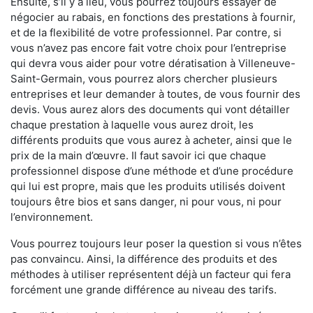
Ensuite, s’il y a lieu, vous pourrez toujours essayer de
négocier au rabais, en fonctions des prestations à fournir,
et de la flexibilité de votre professionnel. Par contre, si
vous n’avez pas encore fait votre choix pour l’entreprise
qui devra vous aider pour votre dératisation à Villeneuve-
Saint-Germain, vous pourrez alors chercher plusieurs
entreprises et leur demander à toutes, de vous fournir des
devis. Vous aurez alors des documents qui vont détailler
chaque prestation à laquelle vous aurez droit, les
différents produits que vous aurez à acheter, ainsi que le
prix de la main d’œuvre. Il faut savoir ici que chaque
professionnel dispose d’une méthode et d’une procédure
qui lui est propre, mais que les produits utilisés doivent
toujours être bios et sans danger, ni pour vous, ni pour
l’environnement.
Vous pourrez toujours leur poser la question si vous n’êtes
pas convaincu. Ainsi, la différence des produits et des
méthodes à utiliser représentent déjà un facteur qui fera
forcément une grande différence au niveau des tarifs.