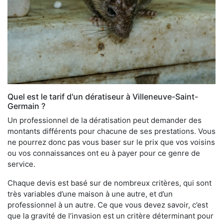
Quel est le tarif d'un dératiseur à Villeneuve-Saint-
Germain ?
Un professionnel de la dératisation peut demander des
montants différents pour chacune de ses prestations. Vous
ne pourrez donc pas vous baser sur le prix que vos voisins
ou vos connaissances ont eu à payer pour ce genre de
service.
Chaque devis est basé sur de nombreux critères, qui sont
très variables d’une maison à une autre, et d’un
professionnel à un autre. Ce que vous devez savoir, c’est
que la gravité de l’invasion est un critère déterminant pour