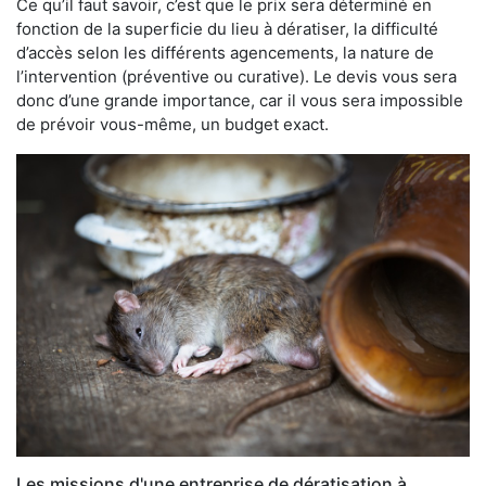
Ce qu’il faut savoir, c’est que le prix sera déterminé en
fonction de la superficie du lieu à dératiser, la difficulté
d’accès selon les différents agencements, la nature de
l’intervention (préventive ou curative). Le devis vous sera
donc d’une grande importance, car il vous sera impossible
de prévoir vous-même, un budget exact.
Les missions d'une entreprise de dératisation à