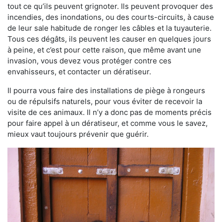
tout ce qu’ils peuvent grignoter. Ils peuvent provoquer des
incendies, des inondations, ou des courts-circuits, à cause
de leur sale habitude de ronger les câbles et la tuyauterie.
Tous ces dégâts, ils peuvent les causer en quelques jours
à peine, et c’est pour cette raison, que même avant une
invasion, vous devez vous protéger contre ces
envahisseurs, et contacter un dératiseur.
Il pourra vous faire des installations de piège à rongeurs
ou de répulsifs naturels, pour vous éviter de recevoir la
visite de ces animaux. Il n’y a donc pas de moments précis
pour faire appel à un dératiseur, et comme vous le savez,
mieux vaut toujours prévenir que guérir.