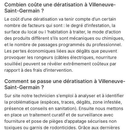
Combien coûte une dératisation à Villeneuve-
Saint-Germain ?
Le coût d'une dératisation va tenir compte d'un certain
nombre de facteurs qui sont : le degré d'infestation, la
surface du local ou l 'habitation à traiter, le mode d'action
des produits diffèrent s'ils sont mécaniques ou chimiques,
et le nombre de passages programmés du professionnel.
Les pertes économiques liées aux dégâts que peuvent
provoquer les rongeurs (câbles électriques, nourriture
souillée) peuvent se révéler extrêmement coûteux par
rapport à des frais d'intervention.
Comment se passe une dératisation à Villeneuve-
Saint-Germain ?
Sur site notre technicien s'emploi à analyser et à identifier
la problématique (espèces, traces, dégâts, zone infestée,
présence et conseils en sanitation). Ensuite nous mettons
en place un traitement curatif et de surveillance avec
fourniture et pose de pièges d'appatage sécurises non
toxiques ou garnis de rodonticides. Grâce aux dernières