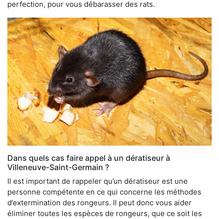
perfection, pour vous débarasser des rats.
Dans quels cas faire appel à un dératiseur à
Villeneuve-Saint-Germain ?
Il est important de rappeler qu’un dératiseur est une
personne compétente en ce qui concerne les méthodes
d’extermination des rongeurs. Il peut donc vous aider
éliminer toutes les espèces de rongeurs, que ce soit les