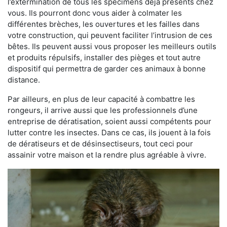
l’extermination de tous les spécimens déjà présents chez
vous. Ils pourront donc vous aider à colmater les
différentes brèches, les ouvertures et les failles dans
votre construction, qui peuvent faciliter l’intrusion de ces
bêtes. Ils peuvent aussi vous proposer les meilleurs outils
et produits répulsifs, installer des pièges et tout autre
dispositif qui permettra de garder ces animaux à bonne
distance.
Par ailleurs, en plus de leur capacité à combattre les
rongeurs, il arrive aussi que les professionnels d’une
entreprise de dératisation, soient aussi compétents pour
lutter contre les insectes. Dans ce cas, ils jouent à la fois
de dératiseurs et de désinsectiseurs, tout ceci pour
assainir votre maison et la rendre plus agréable à vivre.