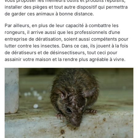
vous proposer les meilleurs outils et produits répulsifs,
installer des pièges et tout autre dispositif qui permettra
de garder ces animaux à bonne distance.
Par ailleurs, en plus de leur capacité à combattre les
rongeurs, il arrive aussi que les professionnels d’une
entreprise de dératisation, soient aussi compétents pour
lutter contre les insectes. Dans ce cas, ils jouent à la fois
de dératiseurs et de désinsectiseurs, tout ceci pour
assainir votre maison et la rendre plus agréable à vivre.