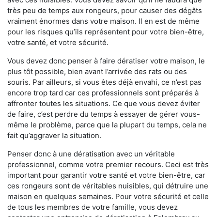
très peu de temps aux rongeurs, pour causer des dégâts
vraiment énormes dans votre maison. Il en est de même
pour les risques qu’ils représentent pour votre bien-être,
votre santé, et votre sécurité.
Vous devez donc penser à faire dératiser votre maison, le
plus tôt possible, bien avant l’arrivée des rats ou des
souris. Par ailleurs, si vous êtes déjà envahi, ce n’est pas
encore trop tard car ces professionnels sont préparés à
affronter toutes les situations. Ce que vous devez éviter
de faire, c’est perdre du temps à essayer de gérer vous-
même le problème, parce que la plupart du temps, cela ne
fait qu’aggraver la situation.
Penser donc à une dératisation avec un véritable
professionnel, comme votre premier recours. Ceci est très
important pour garantir votre santé et votre bien-être, car
ces rongeurs sont de véritables nuisibles, qui détruire une
maison en quelques semaines. Pour votre sécurité et celle
de tous les membres de votre famille, vous devez