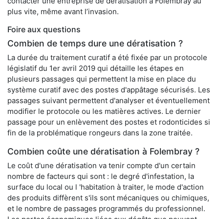
contacter une entreprise de dératisation à Folembray au
plus vite, même avant l’invasion.
Foire aux questions
Combien de temps dure une dératisation ?
La durée du traitement curatif a été fixée par un protocole
législatif du 1er avril 2019 qui détaille les étapes en
plusieurs passages qui permettent la mise en place du
système curatif avec des postes d'appâtage sécurisés. Les
passages suivant permettent d'analyser et éventuellement
modifier le protocole ou les matières actives. Le dernier
passage pour un enlèvement des postes et rodonticides si
fin de la problématique rongeurs dans la zone traitée.
Combien coûte une dératisation à Folembray ?
Le coût d'une dératisation va tenir compte d'un certain
nombre de facteurs qui sont : le degré d'infestation, la
surface du local ou l 'habitation à traiter, le mode d'action
des produits diffèrent s'ils sont mécaniques ou chimiques,
et le nombre de passages programmés du professionnel.