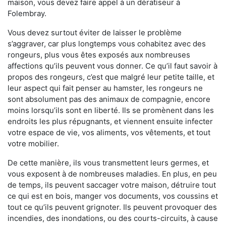
maison, vous devez faire appel à un dératiseur à
Folembray.
Vous devez surtout éviter de laisser le problème
s’aggraver, car plus longtemps vous cohabitez avec des
rongeurs, plus vous êtes exposés aux nombreuses
affections qu’ils peuvent vous donner. Ce qu’il faut savoir à
propos des rongeurs, c’est que malgré leur petite taille, et
leur aspect qui fait penser au hamster, les rongeurs ne
sont absolument pas des animaux de compagnie, encore
moins lorsqu’ils sont en liberté. Ils se promènent dans les
endroits les plus répugnants, et viennent ensuite infecter
votre espace de vie, vos aliments, vos vêtements, et tout
votre mobilier.
De cette manière, ils vous transmettent leurs germes, et
vous exposent à de nombreuses maladies. En plus, en peu
de temps, ils peuvent saccager votre maison, détruire tout
ce qui est en bois, manger vos documents, vos coussins et
tout ce qu’ils peuvent grignoter. Ils peuvent provoquer des
incendies, des inondations, ou des courts-circuits, à cause