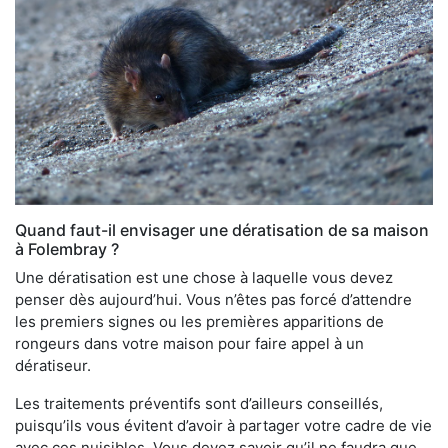
Quand faut-il envisager une dératisation de sa maison
à Folembray ?
Une dératisation est une chose à laquelle vous devez
penser dès aujourd’hui. Vous n’êtes pas forcé d’attendre
les premiers signes ou les premières apparitions de
rongeurs dans votre maison pour faire appel à un
dératiseur.
Les traitements préventifs sont d’ailleurs conseillés,
puisqu’ils vous évitent d’avoir à partager votre cadre de vie
avec ces nuisibles. Vous devez savoir qu’il ne faudra que