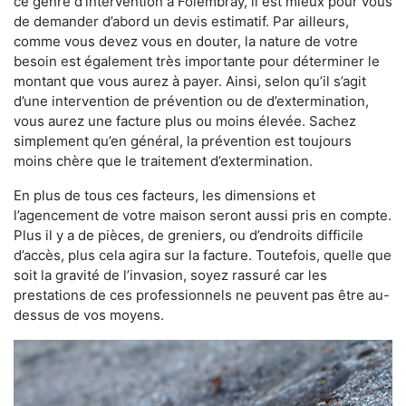
ce genre d’intervention à Folembray, il est mieux pour vous
de demander d’abord un devis estimatif. Par ailleurs,
comme vous devez vous en douter, la nature de votre
besoin est également très importante pour déterminer le
montant que vous aurez à payer. Ainsi, selon qu’il s’agit
d’une intervention de prévention ou de d’extermination,
vous aurez une facture plus ou moins élevée. Sachez
simplement qu’en général, la prévention est toujours
moins chère que le traitement d’extermination.
En plus de tous ces facteurs, les dimensions et
l’agencement de votre maison seront aussi pris en compte.
Plus il y a de pièces, de greniers, ou d’endroits difficile
d’accès, plus cela agira sur la facture. Toutefois, quelle que
soit la gravité de l’invasion, soyez rassuré car les
prestations de ces professionnels ne peuvent pas être au-
dessus de vos moyens.