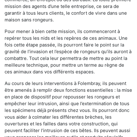
mission des agents d’une telle entreprise, ce sera de
garantir à tous leurs clients, le confort de vivre dans une
maison sans rongeurs.
Pour mener à bien cette mission, ils commenceront à
repérer tous les nids et les repères de ces animaux. Une
fois cette étape passée, ils pourront faire le point sur la
gravité de l’invasion et l’espèce de rongeurs qu’ils auront à
combattre. Tout cela leur permettra de mettre au point la
meilleure technique, pour mettre un terme au règne de
ces animaux dans vos différents espaces.
Au cours de leurs interventions à Folembray, ils peuvent
être amenés à remplir deux fonctions essentielles : la mise
en place de dispositif pour repousser les rongeurs et
empêcher leur intrusion, ainsi que l’extermination de tous
les spécimens déjà présents chez vous. Ils pourront donc
vous aider à colmater les différentes brèches, les
ouvertures et les failles dans votre construction, qui
peuvent faciliter l’intrusion de ces bêtes. Ils peuvent aussi