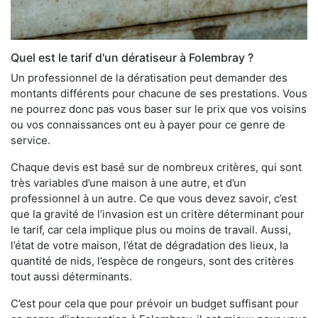
Quel est le tarif d'un dératiseur à Folembray ?
Un professionnel de la dératisation peut demander des
montants différents pour chacune de ses prestations. Vous
ne pourrez donc pas vous baser sur le prix que vos voisins
ou vos connaissances ont eu à payer pour ce genre de
service.
Chaque devis est basé sur de nombreux critères, qui sont
très variables d’une maison à une autre, et d’un
professionnel à un autre. Ce que vous devez savoir, c’est
que la gravité de l’invasion est un critère déterminant pour
le tarif, car cela implique plus ou moins de travail. Aussi,
l’état de votre maison, l’état de dégradation des lieux, la
quantité de nids, l’espèce de rongeurs, sont des critères
tout aussi déterminants.
C’est pour cela que pour prévoir un budget suffisant pour