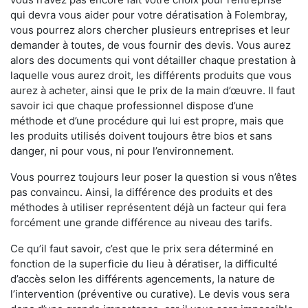
qui devra vous aider pour votre dératisation à Folembray,
vous pourrez alors chercher plusieurs entreprises et leur
demander à toutes, de vous fournir des devis. Vous aurez
alors des documents qui vont détailler chaque prestation à
laquelle vous aurez droit, les différents produits que vous
aurez à acheter, ainsi que le prix de la main d’œuvre. Il faut
savoir ici que chaque professionnel dispose d’une
méthode et d’une procédure qui lui est propre, mais que
les produits utilisés doivent toujours être bios et sans
danger, ni pour vous, ni pour l’environnement.
Vous pourrez toujours leur poser la question si vous n’êtes
pas convaincu. Ainsi, la différence des produits et des
méthodes à utiliser représentent déjà un facteur qui fera
forcément une grande différence au niveau des tarifs.
Ce qu’il faut savoir, c’est que le prix sera déterminé en
fonction de la superficie du lieu à dératiser, la difficulté
d’accès selon les différents agencements, la nature de
l’intervention (préventive ou curative). Le devis vous sera