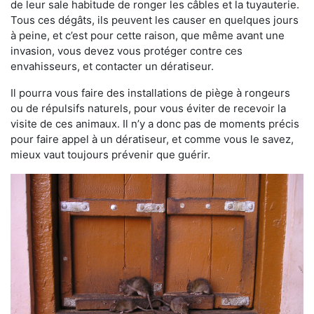
de leur sale habitude de ronger les câbles et la tuyauterie.
Tous ces dégâts, ils peuvent les causer en quelques jours
à peine, et c’est pour cette raison, que même avant une
invasion, vous devez vous protéger contre ces
envahisseurs, et contacter un dératiseur.
Il pourra vous faire des installations de piège à rongeurs
ou de répulsifs naturels, pour vous éviter de recevoir la
visite de ces animaux. Il n’y a donc pas de moments précis
pour faire appel à un dératiseur, et comme vous le savez,
mieux vaut toujours prévenir que guérir.