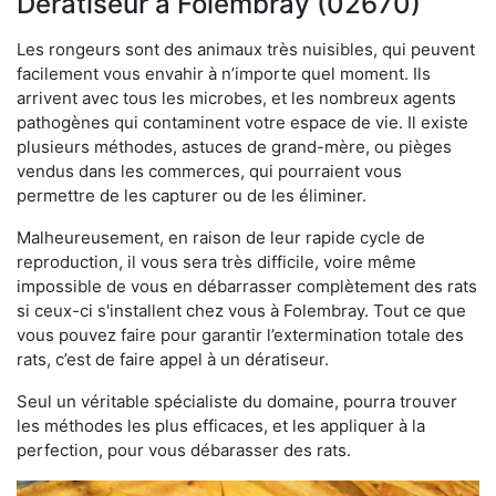
Dératiseur à Folembray (02670)
Les rongeurs sont des animaux très nuisibles, qui peuvent
facilement vous envahir à n’importe quel moment. Ils
arrivent avec tous les microbes, et les nombreux agents
pathogènes qui contaminent votre espace de vie. Il existe
plusieurs méthodes, astuces de grand-mère, ou pièges
vendus dans les commerces, qui pourraient vous
permettre de les capturer ou de les éliminer.
Malheureusement, en raison de leur rapide cycle de
reproduction, il vous sera très difficile, voire même
impossible de vous en débarrasser complètement des rats
si ceux-ci s'installent chez vous à Folembray. Tout ce que
vous pouvez faire pour garantir l’extermination totale des
rats, c’est de faire appel à un dératiseur.
Seul un véritable spécialiste du domaine, pourra trouver
les méthodes les plus efficaces, et les appliquer à la
perfection, pour vous débarasser des rats.