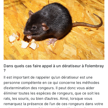
Dans quels cas faire appel à un dératiseur à Folembray
?
Il est important de rappeler qu’un dératiseur est une
personne compétente en ce qui concerne les méthodes
d’extermination des rongeurs. Il peut donc vous aider
éliminer toutes les espèces de rongeurs, que ce soit les
rats, les souris, ou bien d’autres. Ainsi, lorsque vous
remarquez la présence de l’un de ces rongeurs dans votre