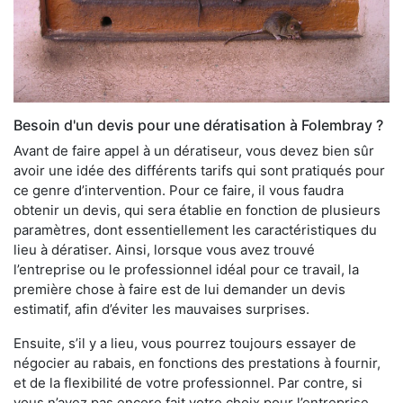
Besoin d'un devis pour une dératisation à Folembray ?
Avant de faire appel à un dératiseur, vous devez bien sûr
avoir une idée des différents tarifs qui sont pratiqués pour
ce genre d’intervention. Pour ce faire, il vous faudra
obtenir un devis, qui sera établie en fonction de plusieurs
paramètres, dont essentiellement les caractéristiques du
lieu à dératiser. Ainsi, lorsque vous avez trouvé
l’entreprise ou le professionnel idéal pour ce travail, la
première chose à faire est de lui demander un devis
estimatif, afin d’éviter les mauvaises surprises.
Ensuite, s’il y a lieu, vous pourrez toujours essayer de
négocier au rabais, en fonctions des prestations à fournir,
et de la flexibilité de votre professionnel. Par contre, si
vous n’avez pas encore fait votre choix pour l’entreprise