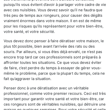
puisqu’ils vous évitent d’avoir à partager votre cadre de vie
avec ces nuisibles. Vous devez savoir qu’il ne faudra que
très peu de temps aux rongeurs, pour causer des dégâts
vraiment énormes dans votre maison. Il en est de même
pour les risques qu’ils représentent pour votre bien-être,
votre santé, et votre sécurité.
Vous devez donc penser à faire dératiser votre maison, le
plus tôt possible, bien avant l’arrivée des rats ou des
souris. Par ailleurs, si vous êtes déjà envahi, ce n’est pas
encore trop tard car ces professionnels sont préparés à
affronter toutes les situations. Ce que vous devez éviter
de faire, c’est perdre du temps à essayer de gérer vous-
même le problème, parce que la plupart du temps, cela ne
fait qu’aggraver la situation.
Penser donc à une dératisation avec un véritable
professionnel, comme votre premier recours. Ceci est très
important pour garantir votre santé et votre bien-être, car
ces rongeurs sont de véritables nuisibles, qui détruire une
maison en quelques semaines. Pour votre sécurité et celle