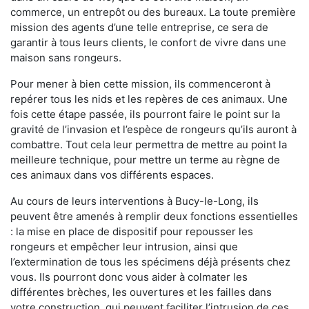
commerce, un entrepôt ou des bureaux. La toute première
mission des agents d’une telle entreprise, ce sera de
garantir à tous leurs clients, le confort de vivre dans une
maison sans rongeurs.
Pour mener à bien cette mission, ils commenceront à
repérer tous les nids et les repères de ces animaux. Une
fois cette étape passée, ils pourront faire le point sur la
gravité de l’invasion et l’espèce de rongeurs qu’ils auront à
combattre. Tout cela leur permettra de mettre au point la
meilleure technique, pour mettre un terme au règne de
ces animaux dans vos différents espaces.
Au cours de leurs interventions à Bucy-le-Long, ils
peuvent être amenés à remplir deux fonctions essentielles
: la mise en place de dispositif pour repousser les
rongeurs et empêcher leur intrusion, ainsi que
l’extermination de tous les spécimens déjà présents chez
vous. Ils pourront donc vous aider à colmater les
différentes brèches, les ouvertures et les failles dans
votre construction, qui peuvent faciliter l’intrusion de ces