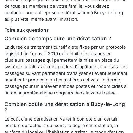
de tous les membres de votre famille, vous devez
contacter une entreprise de dératisation à Bucy-le-Long
au plus vite, même avant l’invasion.
Foire aux questions
Combien de temps dure une dératisation ?
La durée du traitement curatif a été fixée par un protocole
législatif du 1er avril 2019 qui détaille les étapes en
plusieurs passages qui permettent la mise en place du
système curatif avec des postes d'appâtage sécurisés. Les
passages suivant permettent d'analyser et éventuellement
modifier le protocole ou les matières actives. Le dernier
passage pour un enlèvement des postes et rodonticides si
fin de la problématique rongeurs dans la zone traitée.
Combien coûte une dératisation à Bucy-le-Long
?
Le coût d'une dératisation va tenir compte d'un certain
nombre de facteurs qui sont : le degré d'infestation, la
surface du local ou l 'habitation à traiter, le mode d'action