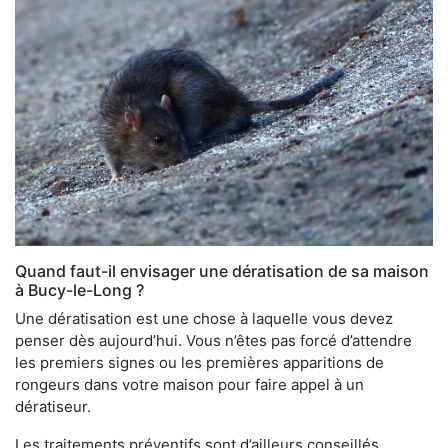
Quand faut-il envisager une dératisation de sa maison
à Bucy-le-Long ?
Une dératisation est une chose à laquelle vous devez
penser dès aujourd’hui. Vous n’êtes pas forcé d’attendre
les premiers signes ou les premières apparitions de
rongeurs dans votre maison pour faire appel à un
dératiseur.
Les traitements préventifs sont d’ailleurs conseillés,