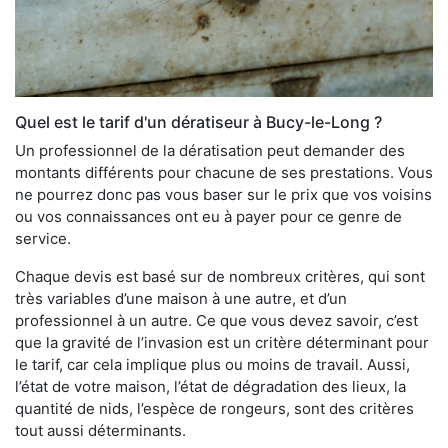
Quel est le tarif d'un dératiseur à Bucy-le-Long ?
Un professionnel de la dératisation peut demander des
montants différents pour chacune de ses prestations. Vous
ne pourrez donc pas vous baser sur le prix que vos voisins
ou vos connaissances ont eu à payer pour ce genre de
service.
Chaque devis est basé sur de nombreux critères, qui sont
très variables d’une maison à une autre, et d’un
professionnel à un autre. Ce que vous devez savoir, c’est
que la gravité de l’invasion est un critère déterminant pour
le tarif, car cela implique plus ou moins de travail. Aussi,
l’état de votre maison, l’état de dégradation des lieux, la
quantité de nids, l’espèce de rongeurs, sont des critères
tout aussi déterminants.