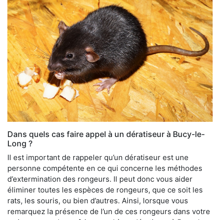
Dans quels cas faire appel à un dératiseur à Bucy-le-
Long ?
Il est important de rappeler qu’un dératiseur est une
personne compétente en ce qui concerne les méthodes
d’extermination des rongeurs. Il peut donc vous aider
éliminer toutes les espèces de rongeurs, que ce soit les
rats, les souris, ou bien d’autres. Ainsi, lorsque vous
remarquez la présence de l’un de ces rongeurs dans votre