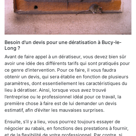
Besoin d'un devis pour une dératisation à Bucy-le-
Long ?
Avant de faire appel à un dératiseur, vous devez bien sûr
avoir une idée des différents tarifs qui sont pratiqués pour
ce genre d’intervention. Pour ce faire, il vous faudra
obtenir un devis, qui sera établie en fonction de plusieurs
paramètres, dont essentiellement les caractéristiques du
lieu à dératiser. Ainsi, lorsque vous avez trouvé
l’entreprise ou le professionnel idéal pour ce travail, la
première chose à faire est de lui demander un devis
estimatif, afin d’éviter les mauvaises surprises.
Ensuite, s’il y a lieu, vous pourrez toujours essayer de
négocier au rabais, en fonctions des prestations à fournir,
et de la flexibilité de votre professionnel. Par contre, si