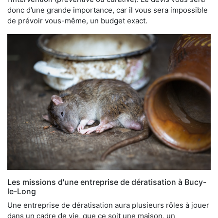
donc d’une grande importance, car il vous sera impossible
de prévoir vous-même, un budget exact.
Les missions d'une entreprise de dératisation à Bucy-
le-Long
Une entreprise de dératisation aura plusieurs rôles à jouer
dans un cadre de vie, que ce soit une maison, un