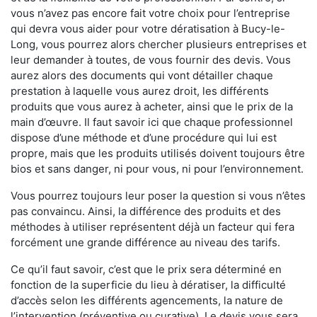
vous n’avez pas encore fait votre choix pour l’entreprise
qui devra vous aider pour votre dératisation à Bucy-le-
Long, vous pourrez alors chercher plusieurs entreprises et
leur demander à toutes, de vous fournir des devis. Vous
aurez alors des documents qui vont détailler chaque
prestation à laquelle vous aurez droit, les différents
produits que vous aurez à acheter, ainsi que le prix de la
main d’œuvre. Il faut savoir ici que chaque professionnel
dispose d’une méthode et d’une procédure qui lui est
propre, mais que les produits utilisés doivent toujours être
bios et sans danger, ni pour vous, ni pour l’environnement.
Vous pourrez toujours leur poser la question si vous n’êtes
pas convaincu. Ainsi, la différence des produits et des
méthodes à utiliser représentent déjà un facteur qui fera
forcément une grande différence au niveau des tarifs.
Ce qu’il faut savoir, c’est que le prix sera déterminé en
fonction de la superficie du lieu à dératiser, la difficulté
d’accès selon les différents agencements, la nature de
l’intervention (préventive ou curative). Le devis vous sera