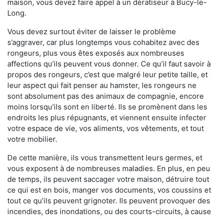
maison, vous devez faire appel à un dératiseur à Bucy-le-
Long.
Vous devez surtout éviter de laisser le problème
s’aggraver, car plus longtemps vous cohabitez avec des
rongeurs, plus vous êtes exposés aux nombreuses
affections qu’ils peuvent vous donner. Ce qu’il faut savoir à
propos des rongeurs, c’est que malgré leur petite taille, et
leur aspect qui fait penser au hamster, les rongeurs ne
sont absolument pas des animaux de compagnie, encore
moins lorsqu’ils sont en liberté. Ils se promènent dans les
endroits les plus répugnants, et viennent ensuite infecter
votre espace de vie, vos aliments, vos vêtements, et tout
votre mobilier.
De cette manière, ils vous transmettent leurs germes, et
vous exposent à de nombreuses maladies. En plus, en peu
de temps, ils peuvent saccager votre maison, détruire tout
ce qui est en bois, manger vos documents, vos coussins et
tout ce qu’ils peuvent grignoter. Ils peuvent provoquer des
incendies, des inondations, ou des courts-circuits, à cause