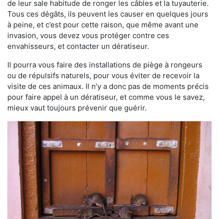
de leur sale habitude de ronger les câbles et la tuyauterie.
Tous ces dégâts, ils peuvent les causer en quelques jours
à peine, et c’est pour cette raison, que même avant une
invasion, vous devez vous protéger contre ces
envahisseurs, et contacter un dératiseur.
Il pourra vous faire des installations de piège à rongeurs
ou de répulsifs naturels, pour vous éviter de recevoir la
visite de ces animaux. Il n’y a donc pas de moments précis
pour faire appel à un dératiseur, et comme vous le savez,
mieux vaut toujours prévenir que guérir.