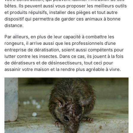
bêtes. Ils peuvent aussi vous proposer les meilleurs outils
et produits répulsifs, installer des pièges et tout autre
dispositif qui permettra de garder ces animaux à bonne
distance.
Par ailleurs, en plus de leur capacité à combattre les
rongeurs, il arrive aussi que les professionnels d’une
entreprise de dératisation, soient aussi compétents pour
lutter contre les insectes. Dans ce cas, ils jouent à la fois
de dératiseurs et de désinsectiseurs, tout ceci pour
assainir votre maison et la rendre plus agréable à vivre.