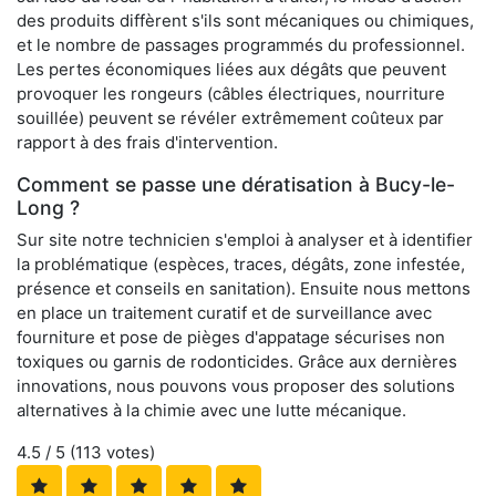
des produits diffèrent s'ils sont mécaniques ou chimiques,
et le nombre de passages programmés du professionnel.
Les pertes économiques liées aux dégâts que peuvent
provoquer les rongeurs (câbles électriques, nourriture
souillée) peuvent se révéler extrêmement coûteux par
rapport à des frais d'intervention.
Comment se passe une dératisation à Bucy-le-
Long ?
Sur site notre technicien s'emploi à analyser et à identifier
la problématique (espèces, traces, dégâts, zone infestée,
présence et conseils en sanitation). Ensuite nous mettons
en place un traitement curatif et de surveillance avec
fourniture et pose de pièges d'appatage sécurises non
toxiques ou garnis de rodonticides. Grâce aux dernières
innovations, nous pouvons vous proposer des solutions
alternatives à la chimie avec une lutte mécanique.
4.5
/ 5 (
113
votes)