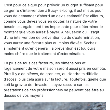
C’est pour cela que pour prévoir un budget suffisant pour
ce genre d’intervention à Bucy-le-Long, il est mieux pour
vous de demander d’abord un devis estimatif. Par ailleurs,
comme vous devez vous en douter, la nature de votre
besoin est également très importante pour déterminer le
montant que vous aurez à payer. Ainsi, selon qu’il s’agit
d’une intervention de prévention ou de d’extermination,
vous aurez une facture plus ou moins élevée. Sachez
simplement qu’en général, la prévention est toujours
moins chère que le traitement d’extermination.
En plus de tous ces facteurs, les dimensions et
l’agencement de votre maison seront aussi pris en compte.
Plus il y a de pièces, de greniers, ou d’endroits difficile
d’accès, plus cela agira sur la facture. Toutefois, quelle que
soit la gravité de l’invasion, soyez rassuré car les
prestations de ces professionnels ne peuvent pas être au-
dessus de vos moyens.