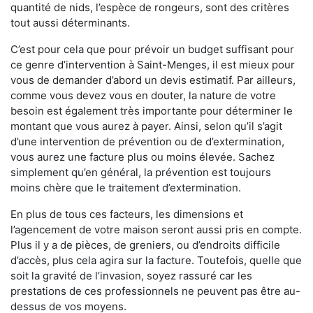
quantité de nids, l’espèce de rongeurs, sont des critères
tout aussi déterminants.
C’est pour cela que pour prévoir un budget suffisant pour
ce genre d’intervention à Saint-Menges, il est mieux pour
vous de demander d’abord un devis estimatif. Par ailleurs,
comme vous devez vous en douter, la nature de votre
besoin est également très importante pour déterminer le
montant que vous aurez à payer. Ainsi, selon qu’il s’agit
d’une intervention de prévention ou de d’extermination,
vous aurez une facture plus ou moins élevée. Sachez
simplement qu’en général, la prévention est toujours
moins chère que le traitement d’extermination.
En plus de tous ces facteurs, les dimensions et
l’agencement de votre maison seront aussi pris en compte.
Plus il y a de pièces, de greniers, ou d’endroits difficile
d’accès, plus cela agira sur la facture. Toutefois, quelle que
soit la gravité de l’invasion, soyez rassuré car les
prestations de ces professionnels ne peuvent pas être au-
dessus de vos moyens.