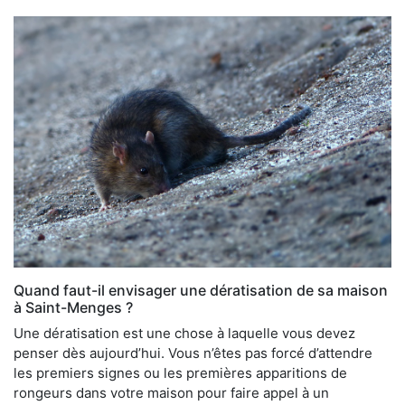
Quand faut-il envisager une dératisation de sa maison
à Saint-Menges ?
Une dératisation est une chose à laquelle vous devez
penser dès aujourd’hui. Vous n’êtes pas forcé d’attendre
les premiers signes ou les premières apparitions de
rongeurs dans votre maison pour faire appel à un