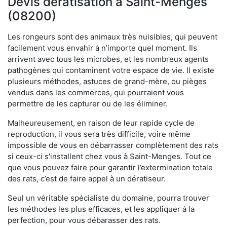
Devis dératisation à Saint-Menges
(08200)
Les rongeurs sont des animaux très nuisibles, qui peuvent
facilement vous envahir à n’importe quel moment. Ils
arrivent avec tous les microbes, et les nombreux agents
pathogènes qui contaminent votre espace de vie. Il existe
plusieurs méthodes, astuces de grand-mère, ou pièges
vendus dans les commerces, qui pourraient vous
permettre de les capturer ou de les éliminer.
Malheureusement, en raison de leur rapide cycle de
reproduction, il vous sera très difficile, voire même
impossible de vous en débarrasser complètement des rats
si ceux-ci s'installent chez vous à Saint-Menges. Tout ce
que vous pouvez faire pour garantir l’extermination totale
des rats, c’est de faire appel à un dératiseur.
Seul un véritable spécialiste du domaine, pourra trouver
les méthodes les plus efficaces, et les appliquer à la
perfection, pour vous débarasser des rats.