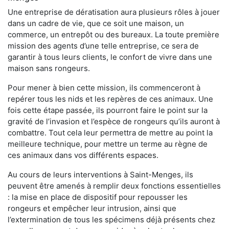
Une entreprise de dératisation aura plusieurs rôles à jouer
dans un cadre de vie, que ce soit une maison, un
commerce, un entrepôt ou des bureaux. La toute première
mission des agents d’une telle entreprise, ce sera de
garantir à tous leurs clients, le confort de vivre dans une
maison sans rongeurs.
Pour mener à bien cette mission, ils commenceront à
repérer tous les nids et les repères de ces animaux. Une
fois cette étape passée, ils pourront faire le point sur la
gravité de l’invasion et l’espèce de rongeurs qu’ils auront à
combattre. Tout cela leur permettra de mettre au point la
meilleure technique, pour mettre un terme au règne de
ces animaux dans vos différents espaces.
Au cours de leurs interventions à Saint-Menges, ils
peuvent être amenés à remplir deux fonctions essentielles
: la mise en place de dispositif pour repousser les
rongeurs et empêcher leur intrusion, ainsi que
l’extermination de tous les spécimens déjà présents chez