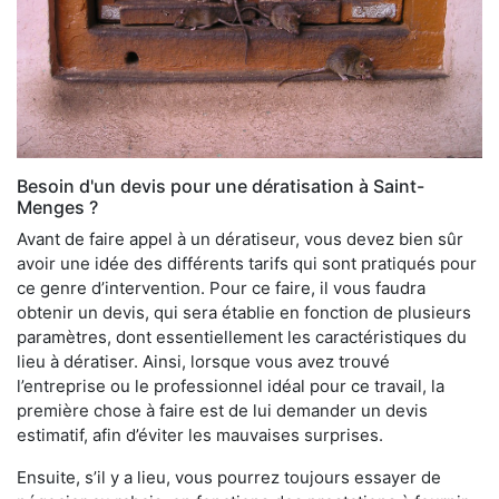
Besoin d'un devis pour une dératisation à Saint-
Menges ?
Avant de faire appel à un dératiseur, vous devez bien sûr
avoir une idée des différents tarifs qui sont pratiqués pour
ce genre d’intervention. Pour ce faire, il vous faudra
obtenir un devis, qui sera établie en fonction de plusieurs
paramètres, dont essentiellement les caractéristiques du
lieu à dératiser. Ainsi, lorsque vous avez trouvé
l’entreprise ou le professionnel idéal pour ce travail, la
première chose à faire est de lui demander un devis
estimatif, afin d’éviter les mauvaises surprises.
Ensuite, s’il y a lieu, vous pourrez toujours essayer de