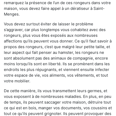
remarquez la présence de l’un de ces rongeurs dans votre
maison, vous devez faire appel à un dératiseur à Saint-
Menges.
Vous devez surtout éviter de laisser le problème
s’aggraver, car plus longtemps vous cohabitez avec des
rongeurs, plus vous êtes exposés aux nombreuses
affections qu’ils peuvent vous donner. Ce qu’il faut savoir à
propos des rongeurs, c’est que malgré leur petite taille, et
leur aspect qui fait penser au hamster, les rongeurs ne
sont absolument pas des animaux de compagnie, encore
moins lorsqu’ils sont en liberté. Ils se promènent dans les
endroits les plus répugnants, et viennent ensuite infecter
votre espace de vie, vos aliments, vos vêtements, et tout
votre mobilier.
De cette manière, ils vous transmettent leurs germes, et
vous exposent à de nombreuses maladies. En plus, en peu
de temps, ils peuvent saccager votre maison, détruire tout
ce qui est en bois, manger vos documents, vos coussins et
tout ce qu’ils peuvent grignoter. Ils peuvent provoquer des