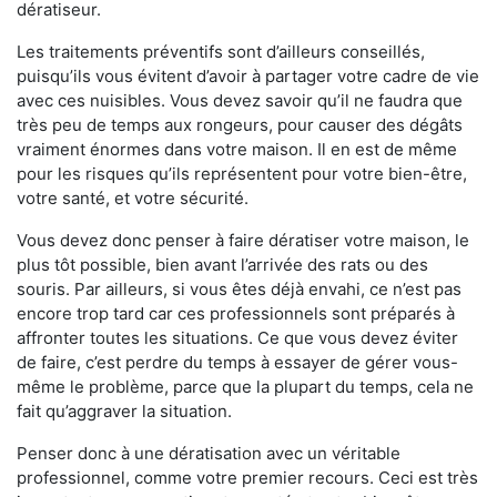
dératiseur.
Les traitements préventifs sont d’ailleurs conseillés,
puisqu’ils vous évitent d’avoir à partager votre cadre de vie
avec ces nuisibles. Vous devez savoir qu’il ne faudra que
très peu de temps aux rongeurs, pour causer des dégâts
vraiment énormes dans votre maison. Il en est de même
pour les risques qu’ils représentent pour votre bien-être,
votre santé, et votre sécurité.
Vous devez donc penser à faire dératiser votre maison, le
plus tôt possible, bien avant l’arrivée des rats ou des
souris. Par ailleurs, si vous êtes déjà envahi, ce n’est pas
encore trop tard car ces professionnels sont préparés à
affronter toutes les situations. Ce que vous devez éviter
de faire, c’est perdre du temps à essayer de gérer vous-
même le problème, parce que la plupart du temps, cela ne
fait qu’aggraver la situation.
Penser donc à une dératisation avec un véritable
professionnel, comme votre premier recours. Ceci est très