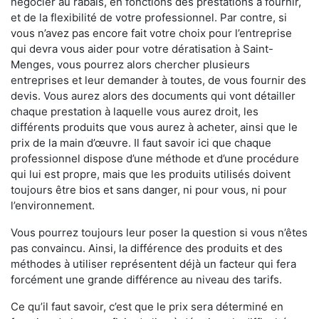
négocier au rabais, en fonctions des prestations à fournir,
et de la flexibilité de votre professionnel. Par contre, si
vous n’avez pas encore fait votre choix pour l’entreprise
qui devra vous aider pour votre dératisation à Saint-
Menges, vous pourrez alors chercher plusieurs
entreprises et leur demander à toutes, de vous fournir des
devis. Vous aurez alors des documents qui vont détailler
chaque prestation à laquelle vous aurez droit, les
différents produits que vous aurez à acheter, ainsi que le
prix de la main d’œuvre. Il faut savoir ici que chaque
professionnel dispose d’une méthode et d’une procédure
qui lui est propre, mais que les produits utilisés doivent
toujours être bios et sans danger, ni pour vous, ni pour
l’environnement.
Vous pourrez toujours leur poser la question si vous n’êtes
pas convaincu. Ainsi, la différence des produits et des
méthodes à utiliser représentent déjà un facteur qui fera
forcément une grande différence au niveau des tarifs.
Ce qu’il faut savoir, c’est que le prix sera déterminé en