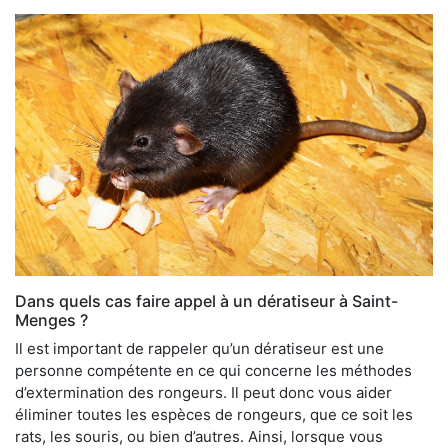
Dans quels cas faire appel à un dératiseur à Saint-
Menges ?
Il est important de rappeler qu’un dératiseur est une
personne compétente en ce qui concerne les méthodes
d’extermination des rongeurs. Il peut donc vous aider
éliminer toutes les espèces de rongeurs, que ce soit les
rats, les souris, ou bien d’autres. Ainsi, lorsque vous