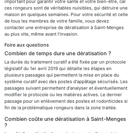
important pour garantir votre santé et votre bien-être, car
ces rongeurs sont de véritables nuisibles, qui détruire une
maison en quelques semaines. Pour votre sécurité et celle
de tous les membres de votre famille, vous devez
contacter une entreprise de dératisation à Saint-Menges
au plus vite, même avant l’invasion.
Foire aux questions
Combien de temps dure une dératisation ?
La durée du traitement curatif a été fixée par un protocole
législatif du 1er avril 2019 qui détaille les étapes en
plusieurs passages qui permettent la mise en place du
système curatif avec des postes d'appâtage sécurisés. Les
passages suivant permettent d'analyser et éventuellement
modifier le protocole ou les matières actives. Le dernier
passage pour un enlèvement des postes et rodonticides si
fin de la problématique rongeurs dans la zone traitée.
Combien coûte une dératisation à Saint-Menges
?