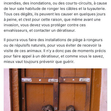
incendies, des inondations, ou des courts-circuits, à cause
de leur sale habitude de ronger les câbles et la tuyauterie.
Tous ces dégâts, ils peuvent les causer en quelques jours
à peine, et c’est pour cette raison, que même avant une
invasion, vous devez vous protéger contre ces
envahisseurs, et contacter un dératiseur.
Il pourra vous faire des installations de piège à rongeurs
ou de répulsifs naturels, pour vous éviter de recevoir la
visite de ces animaux. Il n’y a donc pas de moments précis
pour faire appel à un dératiseur, et comme vous le savez,
mieux vaut toujours prévenir que guérir.