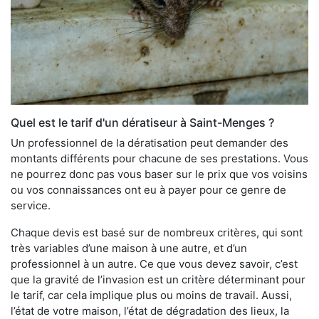
Quel est le tarif d'un dératiseur à Saint-Menges ?
Un professionnel de la dératisation peut demander des
montants différents pour chacune de ses prestations. Vous
ne pourrez donc pas vous baser sur le prix que vos voisins
ou vos connaissances ont eu à payer pour ce genre de
service.
Chaque devis est basé sur de nombreux critères, qui sont
très variables d’une maison à une autre, et d’un
professionnel à un autre. Ce que vous devez savoir, c’est
que la gravité de l’invasion est un critère déterminant pour
le tarif, car cela implique plus ou moins de travail. Aussi,
l’état de votre maison, l’état de dégradation des lieux, la