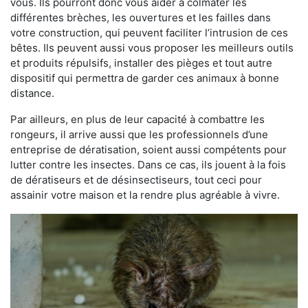
vous. Ils pourront donc vous aider à colmater les
différentes brèches, les ouvertures et les failles dans
votre construction, qui peuvent faciliter l’intrusion de ces
bêtes. Ils peuvent aussi vous proposer les meilleurs outils
et produits répulsifs, installer des pièges et tout autre
dispositif qui permettra de garder ces animaux à bonne
distance.
Par ailleurs, en plus de leur capacité à combattre les
rongeurs, il arrive aussi que les professionnels d’une
entreprise de dératisation, soient aussi compétents pour
lutter contre les insectes. Dans ce cas, ils jouent à la fois
de dératiseurs et de désinsectiseurs, tout ceci pour
assainir votre maison et la rendre plus agréable à vivre.