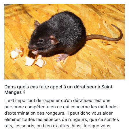
Dans quels cas faire appel à un dératiseur à Saint-
Menges ?
Il est important de rappeler qu’un dératiseur est une
personne compétente en ce qui concerne les méthodes
d’extermination des rongeurs. Il peut donc vous aider
éliminer toutes les espèces de rongeurs, que ce soit les
rats, les souris, ou bien d’autres. Ainsi, lorsque vous