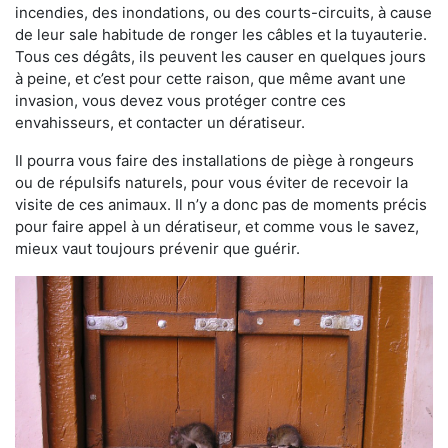
incendies, des inondations, ou des courts-circuits, à cause
de leur sale habitude de ronger les câbles et la tuyauterie.
Tous ces dégâts, ils peuvent les causer en quelques jours
à peine, et c’est pour cette raison, que même avant une
invasion, vous devez vous protéger contre ces
envahisseurs, et contacter un dératiseur.
Il pourra vous faire des installations de piège à rongeurs
ou de répulsifs naturels, pour vous éviter de recevoir la
visite de ces animaux. Il n’y a donc pas de moments précis
pour faire appel à un dératiseur, et comme vous le savez,
mieux vaut toujours prévenir que guérir.