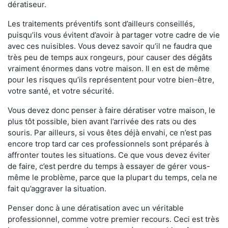
dératiseur.
Les traitements préventifs sont d’ailleurs conseillés,
puisqu’ils vous évitent d’avoir à partager votre cadre de vie
avec ces nuisibles. Vous devez savoir qu’il ne faudra que
très peu de temps aux rongeurs, pour causer des dégâts
vraiment énormes dans votre maison. Il en est de même
pour les risques qu’ils représentent pour votre bien-être,
votre santé, et votre sécurité.
Vous devez donc penser à faire dératiser votre maison, le
plus tôt possible, bien avant l’arrivée des rats ou des
souris. Par ailleurs, si vous êtes déjà envahi, ce n’est pas
encore trop tard car ces professionnels sont préparés à
affronter toutes les situations. Ce que vous devez éviter
de faire, c’est perdre du temps à essayer de gérer vous-
même le problème, parce que la plupart du temps, cela ne
fait qu’aggraver la situation.
Penser donc à une dératisation avec un véritable
professionnel, comme votre premier recours. Ceci est très