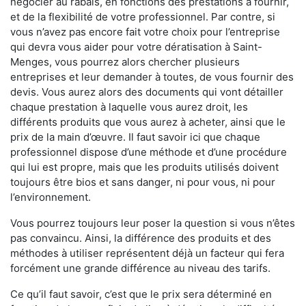
négocier au rabais, en fonctions des prestations à fournir,
et de la flexibilité de votre professionnel. Par contre, si
vous n’avez pas encore fait votre choix pour l’entreprise
qui devra vous aider pour votre dératisation à Saint-
Menges, vous pourrez alors chercher plusieurs
entreprises et leur demander à toutes, de vous fournir des
devis. Vous aurez alors des documents qui vont détailler
chaque prestation à laquelle vous aurez droit, les
différents produits que vous aurez à acheter, ainsi que le
prix de la main d’œuvre. Il faut savoir ici que chaque
professionnel dispose d’une méthode et d’une procédure
qui lui est propre, mais que les produits utilisés doivent
toujours être bios et sans danger, ni pour vous, ni pour
l’environnement.
Vous pourrez toujours leur poser la question si vous n’êtes
pas convaincu. Ainsi, la différence des produits et des
méthodes à utiliser représentent déjà un facteur qui fera
forcément une grande différence au niveau des tarifs.
Ce qu’il faut savoir, c’est que le prix sera déterminé en