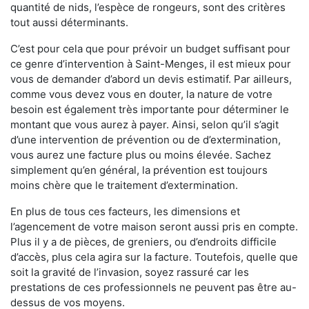
quantité de nids, l’espèce de rongeurs, sont des critères
tout aussi déterminants.
C’est pour cela que pour prévoir un budget suffisant pour
ce genre d’intervention à Saint-Menges, il est mieux pour
vous de demander d’abord un devis estimatif. Par ailleurs,
comme vous devez vous en douter, la nature de votre
besoin est également très importante pour déterminer le
montant que vous aurez à payer. Ainsi, selon qu’il s’agit
d’une intervention de prévention ou de d’extermination,
vous aurez une facture plus ou moins élevée. Sachez
simplement qu’en général, la prévention est toujours
moins chère que le traitement d’extermination.
En plus de tous ces facteurs, les dimensions et
l’agencement de votre maison seront aussi pris en compte.
Plus il y a de pièces, de greniers, ou d’endroits difficile
d’accès, plus cela agira sur la facture. Toutefois, quelle que
soit la gravité de l’invasion, soyez rassuré car les
prestations de ces professionnels ne peuvent pas être au-
dessus de vos moyens.