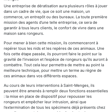
Une entreprise de dératisation aura plusieurs rôles à jouer
dans un cadre de vie, que ce soit une maison, un
commerce, un entrepôt ou des bureaux. La toute première
mission des agents d’une telle entreprise, ce sera de
garantir à tous leurs clients, le confort de vivre dans une
maison sans rongeurs.
Pour mener à bien cette mission, ils commenceront à
repérer tous les nids et les repères de ces animaux. Une
fois cette étape passée, ils pourront faire le point sur la
gravité de l’invasion et l’espèce de rongeurs qu’ils auront à
combattre. Tout cela leur permettra de mettre au point la
meilleure technique, pour mettre un terme au règne de
ces animaux dans vos différents espaces.
Au cours de leurs interventions à Saint-Menges, ils
peuvent être amenés à remplir deux fonctions essentielles
: la mise en place de dispositif pour repousser les
rongeurs et empêcher leur intrusion, ainsi que
l’extermination de tous les spécimens déjà présents chez