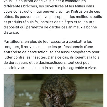
vous. Ils pourront donc vous aider à colmater les
différentes brèches, les ouvertures et les failles dans
votre construction, qui peuvent faciliter l’intrusion de ces
bêtes. Ils peuvent aussi vous proposer les meilleurs outils
et produits répulsifs, installer des pièges et tout autre
dispositif qui permettra de garder ces animaux à bonne
distance.
Par ailleurs, en plus de leur capacité à combattre les
rongeurs, il arrive aussi que les professionnels d’une
entreprise de dératisation, soient aussi compétents pour
lutter contre les insectes. Dans ce cas, ils jouent à la fois
de dératiseurs et de désinsectiseurs, tout ceci pour
assainir votre maison et la rendre plus agréable à vivre.