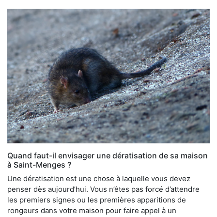
Quand faut-il envisager une dératisation de sa maison
à Saint-Menges ?
Une dératisation est une chose à laquelle vous devez
penser dès aujourd’hui. Vous n’êtes pas forcé d’attendre
les premiers signes ou les premières apparitions de
rongeurs dans votre maison pour faire appel à un