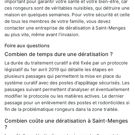
important pour garantir votre santé et votre bien-être, car
ces rongeurs sont de véritables nuisibles, qui détruire une
maison en quelques semaines. Pour votre sécurité et celle
de tous les membres de votre famille, vous devez
contacter une entreprise de dératisation à Saint-Menges
au plus vite, même avant l’invasion.
Foire aux questions
Combien de temps dure une dératisation ?
La durée du traitement curatif a été fixée par un protocole
législatif du 1er avril 2019 qui détaille les étapes en
plusieurs passages qui permettent la mise en place du
système curatif avec des postes d'appâtage sécurisés. Les
passages suivant permettent d'analyser et éventuellement
modifier le protocole ou les matières actives. Le dernier
passage pour un enlèvement des postes et rodonticides si
fin de la problématique rongeurs dans la zone traitée.
Combien coûte une dératisation à Saint-Menges
?