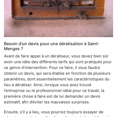
Besoin d'un devis pour une dératisation à Saint-
Menges ?
Avant de faire appel à un dératiseur, vous devez bien sûr
avoir une idée des différents tarifs qui sont pratiqués pour
ce genre d’intervention. Pour ce faire, il vous faudra
obtenir un devis, qui sera établie en fonction de plusieurs
paramètres, dont essentiellement les caractéristiques du
lieu à dératiser. Ainsi, lorsque vous avez trouvé
l’entreprise ou le professionnel idéal pour ce travail, la
première chose à faire est de lui demander un devis
estimatif, afin d’éviter les mauvaises surprises.
Ensuite, s’il y a lieu, vous pourrez toujours essayer de