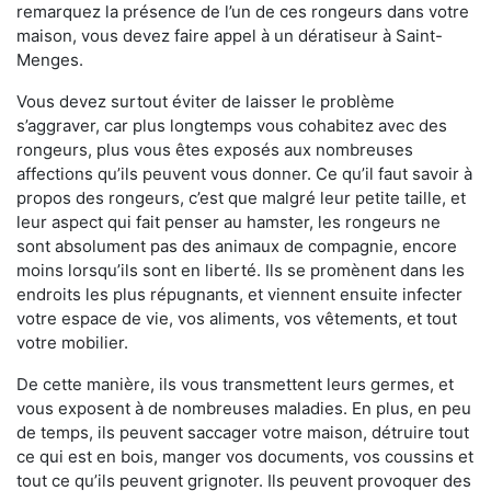
remarquez la présence de l’un de ces rongeurs dans votre
maison, vous devez faire appel à un dératiseur à Saint-
Menges.
Vous devez surtout éviter de laisser le problème
s’aggraver, car plus longtemps vous cohabitez avec des
rongeurs, plus vous êtes exposés aux nombreuses
affections qu’ils peuvent vous donner. Ce qu’il faut savoir à
propos des rongeurs, c’est que malgré leur petite taille, et
leur aspect qui fait penser au hamster, les rongeurs ne
sont absolument pas des animaux de compagnie, encore
moins lorsqu’ils sont en liberté. Ils se promènent dans les
endroits les plus répugnants, et viennent ensuite infecter
votre espace de vie, vos aliments, vos vêtements, et tout
votre mobilier.
De cette manière, ils vous transmettent leurs germes, et
vous exposent à de nombreuses maladies. En plus, en peu
de temps, ils peuvent saccager votre maison, détruire tout
ce qui est en bois, manger vos documents, vos coussins et
tout ce qu’ils peuvent grignoter. Ils peuvent provoquer des