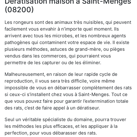
Dératisation maison à Saint-Menges
(08200)
Les rongeurs sont des animaux très nuisibles, qui peuvent
facilement vous envahir à n’importe quel moment. Ils
arrivent avec tous les microbes, et les nombreux agents
pathogènes qui contaminent votre espace de vie. Il existe
plusieurs méthodes, astuces de grand-mère, ou pièges
vendus dans les commerces, qui pourraient vous
permettre de les capturer ou de les éliminer.
Malheureusement, en raison de leur rapide cycle de
reproduction, il vous sera très difficile, voire même
impossible de vous en débarrasser complètement des rats
si ceux-ci s'installent chez vous à Saint-Menges. Tout ce
que vous pouvez faire pour garantir l’extermination totale
des rats, c’est de faire appel à un dératiseur.
Seul un véritable spécialiste du domaine, pourra trouver
les méthodes les plus efficaces, et les appliquer à la
perfection, pour vous débarasser des rats.