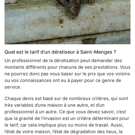
Quel est le tarif d'un dératiseur à Saint-Menges ?
Un professionnel de la dératisation peut demander des
montants différents pour chacune de ses prestations. Vous
ne pourrez donc pas vous baser sur le prix que vos voisins
ou vos connaissances ont eu à payer pour ce genre de
service.
Chaque devis est basé sur de nombreux critères, qui sont
très variables d’une maison à une autre, et d’un
professionnel à un autre. Ce que vous devez savoir, c’est
que la gravité de l’invasion est un critère déterminant pour
le tarif, car cela implique plus ou moins de travail. Aussi,
l’état de votre maison, l’état de dégradation des lieux, la