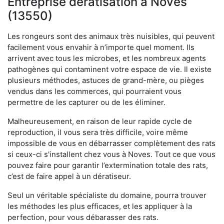
Entreprise dératisation à Noves
(13550)
Les rongeurs sont des animaux très nuisibles, qui peuvent
facilement vous envahir à n’importe quel moment. Ils
arrivent avec tous les microbes, et les nombreux agents
pathogènes qui contaminent votre espace de vie. Il existe
plusieurs méthodes, astuces de grand-mère, ou pièges
vendus dans les commerces, qui pourraient vous
permettre de les capturer ou de les éliminer.
Malheureusement, en raison de leur rapide cycle de
reproduction, il vous sera très difficile, voire même
impossible de vous en débarrasser complètement des rats
si ceux-ci s'installent chez vous à Noves. Tout ce que vous
pouvez faire pour garantir l’extermination totale des rats,
c’est de faire appel à un dératiseur.
Seul un véritable spécialiste du domaine, pourra trouver
les méthodes les plus efficaces, et les appliquer à la
perfection, pour vous débarasser des rats.