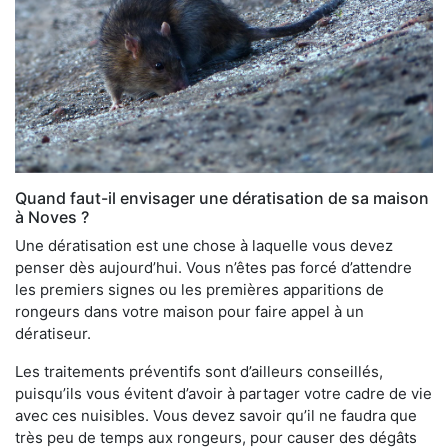
Quand faut-il envisager une dératisation de sa maison
à Noves ?
Une dératisation est une chose à laquelle vous devez
penser dès aujourd’hui. Vous n’êtes pas forcé d’attendre
les premiers signes ou les premières apparitions de
rongeurs dans votre maison pour faire appel à un
dératiseur.
Les traitements préventifs sont d’ailleurs conseillés,
puisqu’ils vous évitent d’avoir à partager votre cadre de vie
avec ces nuisibles. Vous devez savoir qu’il ne faudra que
très peu de temps aux rongeurs, pour causer des dégâts