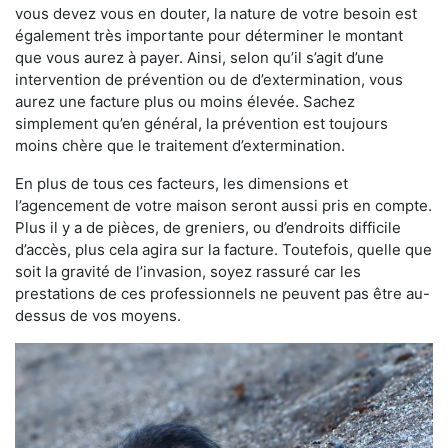
vous devez vous en douter, la nature de votre besoin est
également très importante pour déterminer le montant
que vous aurez à payer. Ainsi, selon qu’il s’agit d’une
intervention de prévention ou de d’extermination, vous
aurez une facture plus ou moins élevée. Sachez
simplement qu’en général, la prévention est toujours
moins chère que le traitement d’extermination.
En plus de tous ces facteurs, les dimensions et
l’agencement de votre maison seront aussi pris en compte.
Plus il y a de pièces, de greniers, ou d’endroits difficile
d’accès, plus cela agira sur la facture. Toutefois, quelle que
soit la gravité de l’invasion, soyez rassuré car les
prestations de ces professionnels ne peuvent pas être au-
dessus de vos moyens.