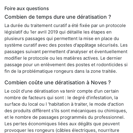
Foire aux questions
Combien de temps dure une dératisation ?
La durée du traitement curatif a été fixée par un protocole
législatif du 1er avril 2019 qui détaille les étapes en
plusieurs passages qui permettent la mise en place du
système curatif avec des postes d'appâtage sécurisés. Les
passages suivant permettent d'analyser et éventuellement
modifier le protocole ou les matières actives. Le dernier
passage pour un enlèvement des postes et rodonticides si
fin de la problématique rongeurs dans la zone traitée.
Combien coûte une dératisation à Noves ?
Le coût d'une dératisation va tenir compte d'un certain
nombre de facteurs qui sont : le degré d'infestation, la
surface du local ou l 'habitation à traiter, le mode d'action
des produits diffèrent s'ils sont mécaniques ou chimiques,
et le nombre de passages programmés du professionnel.
Les pertes économiques liées aux dégâts que peuvent
provoquer les rongeurs (câbles électriques, nourriture