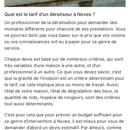
Quel est le tarif d'un dératiseur à Noves ?
Un professionnel de la dératisation peut demander des
montants différents pour chacune de ses prestations. Vous
ne pourrez donc pas vous baser sur le prix que vos voisins
ou vos connaissances ont eu à payer pour ce genre de
service.
Chaque devis est basé sur de nombreux critères, qui sont
très variables d’une maison à une autre, et d’un
professionnel à un autre. Ce que vous devez savoir, c’est
que la gravité de l’invasion est un critère déterminant pour
le tarif, car cela implique plus ou moins de travail. Aussi,
l’état de votre maison, l’état de dégradation des lieux, la
quantité de nids, l’espèce de rongeurs, sont des critères
tout aussi déterminants.
C’est pour cela que pour prévoir un budget suffisant pour
ce genre d’intervention à Noves, il est mieux pour vous de
demander d’abord un devis estimatif. Par ailleurs, comme