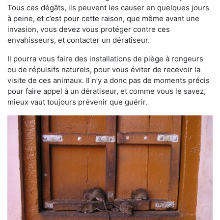
Tous ces dégâts, ils peuvent les causer en quelques jours
à peine, et c’est pour cette raison, que même avant une
invasion, vous devez vous protéger contre ces
envahisseurs, et contacter un dératiseur.
Il pourra vous faire des installations de piège à rongeurs
ou de répulsifs naturels, pour vous éviter de recevoir la
visite de ces animaux. Il n’y a donc pas de moments précis
pour faire appel à un dératiseur, et comme vous le savez,
mieux vaut toujours prévenir que guérir.