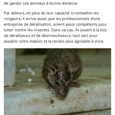
de garder ces animaux à bonne distance.
Par ailleurs, en plus de leur capacité à combattre les
rongeurs, il arrive aussi que les professionnels d’une
entreprise de dératisation, soient aussi compétents pour
lutter contre les insectes. Dans ce cas, ils jouent à la fois
de dératiseurs et de désinsectiseurs, tout ceci pour
assainir votre maison et la rendre plus agréable à vivre.