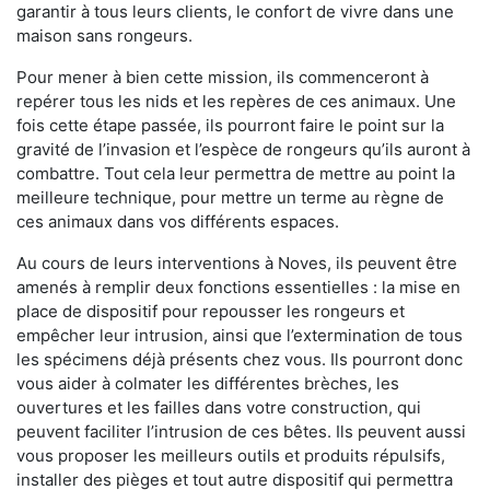
garantir à tous leurs clients, le confort de vivre dans une
maison sans rongeurs.
Pour mener à bien cette mission, ils commenceront à
repérer tous les nids et les repères de ces animaux. Une
fois cette étape passée, ils pourront faire le point sur la
gravité de l’invasion et l’espèce de rongeurs qu’ils auront à
combattre. Tout cela leur permettra de mettre au point la
meilleure technique, pour mettre un terme au règne de
ces animaux dans vos différents espaces.
Au cours de leurs interventions à Noves, ils peuvent être
amenés à remplir deux fonctions essentielles : la mise en
place de dispositif pour repousser les rongeurs et
empêcher leur intrusion, ainsi que l’extermination de tous
les spécimens déjà présents chez vous. Ils pourront donc
vous aider à colmater les différentes brèches, les
ouvertures et les failles dans votre construction, qui
peuvent faciliter l’intrusion de ces bêtes. Ils peuvent aussi
vous proposer les meilleurs outils et produits répulsifs,
installer des pièges et tout autre dispositif qui permettra