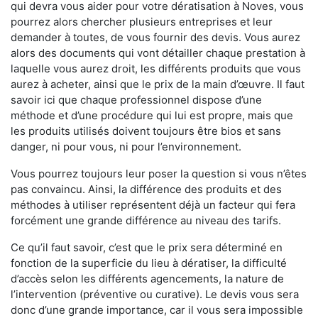
qui devra vous aider pour votre dératisation à Noves, vous
pourrez alors chercher plusieurs entreprises et leur
demander à toutes, de vous fournir des devis. Vous aurez
alors des documents qui vont détailler chaque prestation à
laquelle vous aurez droit, les différents produits que vous
aurez à acheter, ainsi que le prix de la main d’œuvre. Il faut
savoir ici que chaque professionnel dispose d’une
méthode et d’une procédure qui lui est propre, mais que
les produits utilisés doivent toujours être bios et sans
danger, ni pour vous, ni pour l’environnement.
Vous pourrez toujours leur poser la question si vous n’êtes
pas convaincu. Ainsi, la différence des produits et des
méthodes à utiliser représentent déjà un facteur qui fera
forcément une grande différence au niveau des tarifs.
Ce qu’il faut savoir, c’est que le prix sera déterminé en
fonction de la superficie du lieu à dératiser, la difficulté
d’accès selon les différents agencements, la nature de
l’intervention (préventive ou curative). Le devis vous sera
donc d’une grande importance, car il vous sera impossible