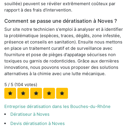
souillée) peuvent se révéler extrêmement coûteux par
rapport à des frais d'intervention.
Comment se passe une dératisation à Noves ?
Sur site notre technicien s'emploi à analyser et à identifier
la problématique (espèces, traces, dégâts, zone infestée,
présence et conseils en sanitation). Ensuite nous mettons
en place un traitement curatif et de surveillance avec
fourniture et pose de pièges d'appatage sécurises non
toxiques ou garnis de rodonticides. Grâce aux dernières
innovations, nous pouvons vous proposer des solutions
alternatives à la chimie avec une lutte mécanique.
5
/ 5 (
104
votes)
Entreprise dératisation dans les Bouches-du-Rhône
Dératiseur à Noves
Devis dératisation à Noves