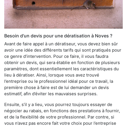
Besoin d'un devis pour une dératisation à Noves ?
Avant de faire appel à un dératiseur, vous devez bien sûr
avoir une idée des différents tarifs qui sont pratiqués pour
ce genre d’intervention. Pour ce faire, il vous faudra
obtenir un devis, qui sera établie en fonction de plusieurs
paramètres, dont essentiellement les caractéristiques du
lieu à dératiser. Ainsi, lorsque vous avez trouvé
l’entreprise ou le professionnel idéal pour ce travail, la
première chose à faire est de lui demander un devis
estimatif, afin d’éviter les mauvaises surprises.
Ensuite, s’il y a lieu, vous pourrez toujours essayer de
négocier au rabais, en fonctions des prestations à fournir,
et de la flexibilité de votre professionnel. Par contre, si
vous n’avez pas encore fait votre choix pour l’entreprise