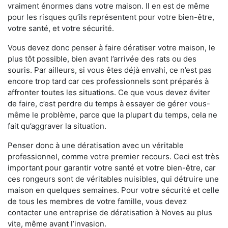
vraiment énormes dans votre maison. Il en est de même
pour les risques qu’ils représentent pour votre bien-être,
votre santé, et votre sécurité.
Vous devez donc penser à faire dératiser votre maison, le
plus tôt possible, bien avant l’arrivée des rats ou des
souris. Par ailleurs, si vous êtes déjà envahi, ce n’est pas
encore trop tard car ces professionnels sont préparés à
affronter toutes les situations. Ce que vous devez éviter
de faire, c’est perdre du temps à essayer de gérer vous-
même le problème, parce que la plupart du temps, cela ne
fait qu’aggraver la situation.
Penser donc à une dératisation avec un véritable
professionnel, comme votre premier recours. Ceci est très
important pour garantir votre santé et votre bien-être, car
ces rongeurs sont de véritables nuisibles, qui détruire une
maison en quelques semaines. Pour votre sécurité et celle
de tous les membres de votre famille, vous devez
contacter une entreprise de dératisation à Noves au plus
vite, même avant l’invasion.