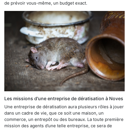
de prévoir vous-même, un budget exact.
Les missions d'une entreprise de dératisation à Noves
Une entreprise de dératisation aura plusieurs rôles à jouer
dans un cadre de vie, que ce soit une maison, un
commerce, un entrepôt ou des bureaux. La toute première
mission des agents d’une telle entreprise, ce sera de