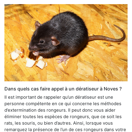
Dans quels cas faire appel à un dératiseur à Noves ?
Il est important de rappeler qu’un dératiseur est une
personne compétente en ce qui concerne les méthodes
d’extermination des rongeurs. Il peut donc vous aider
éliminer toutes les espèces de rongeurs, que ce soit les
rats, les souris, ou bien d’autres. Ainsi, lorsque vous
remarquez la présence de l’un de ces rongeurs dans votre