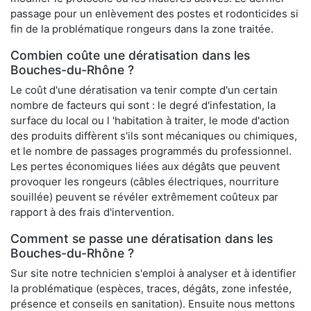
passage pour un enlèvement des postes et rodonticides si
fin de la problématique rongeurs dans la zone traitée.
Combien coûte une dératisation dans les
Bouches-du-Rhône ?
Le coût d'une dératisation va tenir compte d'un certain
nombre de facteurs qui sont : le degré d'infestation, la
surface du local ou l 'habitation à traiter, le mode d'action
des produits diffèrent s'ils sont mécaniques ou chimiques,
et le nombre de passages programmés du professionnel.
Les pertes économiques liées aux dégâts que peuvent
provoquer les rongeurs (câbles électriques, nourriture
souillée) peuvent se révéler extrêmement coûteux par
rapport à des frais d'intervention.
Comment se passe une dératisation dans les
Bouches-du-Rhône ?
Sur site notre technicien s'emploi à analyser et à identifier
la problématique (espèces, traces, dégâts, zone infestée,
présence et conseils en sanitation). Ensuite nous mettons