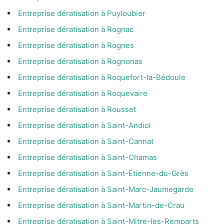
Entreprise dératisation à Puyloubier
Entreprise dératisation à Rognac
Entreprise dératisation à Rognes
Entreprise dératisation à Rognonas
Entreprise dératisation à Roquefort-la-Bédoule
Entreprise dératisation à Roquevaire
Entreprise dératisation à Rousset
Entreprise dératisation à Saint-Andiol
Entreprise dératisation à Saint-Cannat
Entreprise dératisation à Saint-Chamas
Entreprise dératisation à Saint-Étienne-du-Grès
Entreprise dératisation à Saint-Marc-Jaumegarde
Entreprise dératisation à Saint-Martin-de-Crau
Entreprise dératisation à Saint-Mitre-les-Remparts