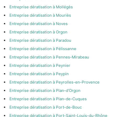
Entreprise dératisation à Mollégès
Entreprise dératisation à Mouriès
Entreprise dératisation à Noves
Entreprise dératisation à Orgon
Entreprise dératisation à Paradou
Entreprise dératisation à Pélissanne
Entreprise dératisation à Pennes-Mirabeau
Entreprise dératisation à Peynier
Entreprise dératisation à Peypin
Entreprise dératisation à Peyrolles-en-Provence
Entreprise dératisation à Plan-d'Orgon
Entreprise dératisation à Plan-de-Cuques
Entreprise dératisation à Port-de-Bouc
Entreprise dératisation à Port-Saint-Louis-du-Rhône