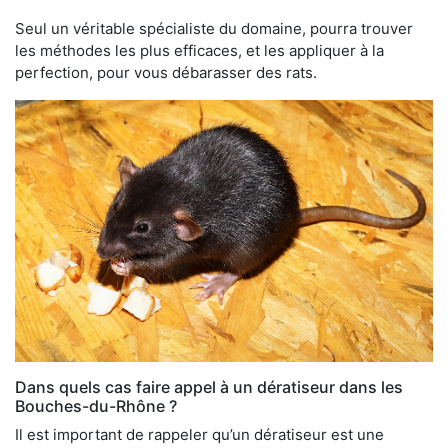
Seul un véritable spécialiste du domaine, pourra trouver
les méthodes les plus efficaces, et les appliquer à la
perfection, pour vous débarasser des rats.
Dans quels cas faire appel à un dératiseur dans les
Bouches-du-Rhône ?
Il est important de rappeler qu’un dératiseur est une