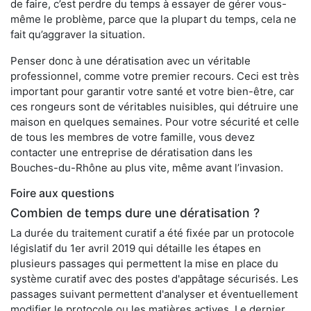
de faire, c’est perdre du temps à essayer de gérer vous-
même le problème, parce que la plupart du temps, cela ne
fait qu’aggraver la situation.
Penser donc à une dératisation avec un véritable
professionnel, comme votre premier recours. Ceci est très
important pour garantir votre santé et votre bien-être, car
ces rongeurs sont de véritables nuisibles, qui détruire une
maison en quelques semaines. Pour votre sécurité et celle
de tous les membres de votre famille, vous devez
contacter une entreprise de dératisation dans les
Bouches-du-Rhône au plus vite, même avant l’invasion.
Foire aux questions
Combien de temps dure une dératisation ?
La durée du traitement curatif a été fixée par un protocole
législatif du 1er avril 2019 qui détaille les étapes en
plusieurs passages qui permettent la mise en place du
système curatif avec des postes d'appâtage sécurisés. Les
passages suivant permettent d'analyser et éventuellement
modifier le protocole ou les matières actives. Le dernier