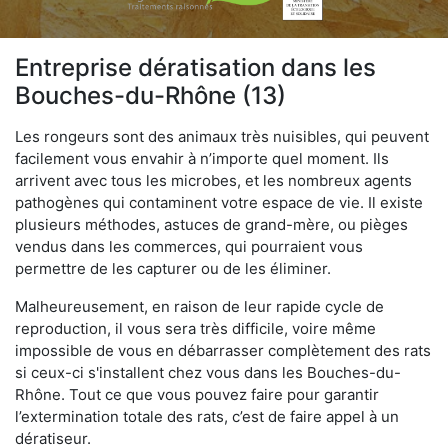
Entreprise dératisation dans les
Bouches-du-Rhône (13)
Les rongeurs sont des animaux très nuisibles, qui peuvent
facilement vous envahir à n’importe quel moment. Ils
arrivent avec tous les microbes, et les nombreux agents
pathogènes qui contaminent votre espace de vie. Il existe
plusieurs méthodes, astuces de grand-mère, ou pièges
vendus dans les commerces, qui pourraient vous
permettre de les capturer ou de les éliminer.
Malheureusement, en raison de leur rapide cycle de
reproduction, il vous sera très difficile, voire même
impossible de vous en débarrasser complètement des rats
si ceux-ci s'installent chez vous dans les Bouches-du-
Rhône. Tout ce que vous pouvez faire pour garantir
l’extermination totale des rats, c’est de faire appel à un
dératiseur.