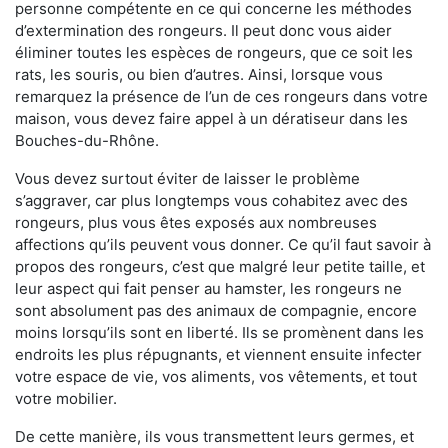
personne compétente en ce qui concerne les méthodes
d’extermination des rongeurs. Il peut donc vous aider
éliminer toutes les espèces de rongeurs, que ce soit les
rats, les souris, ou bien d’autres. Ainsi, lorsque vous
remarquez la présence de l’un de ces rongeurs dans votre
maison, vous devez faire appel à un dératiseur dans les
Bouches-du-Rhône.
Vous devez surtout éviter de laisser le problème
s’aggraver, car plus longtemps vous cohabitez avec des
rongeurs, plus vous êtes exposés aux nombreuses
affections qu’ils peuvent vous donner. Ce qu’il faut savoir à
propos des rongeurs, c’est que malgré leur petite taille, et
leur aspect qui fait penser au hamster, les rongeurs ne
sont absolument pas des animaux de compagnie, encore
moins lorsqu’ils sont en liberté. Ils se promènent dans les
endroits les plus répugnants, et viennent ensuite infecter
votre espace de vie, vos aliments, vos vêtements, et tout
votre mobilier.
De cette manière, ils vous transmettent leurs germes, et