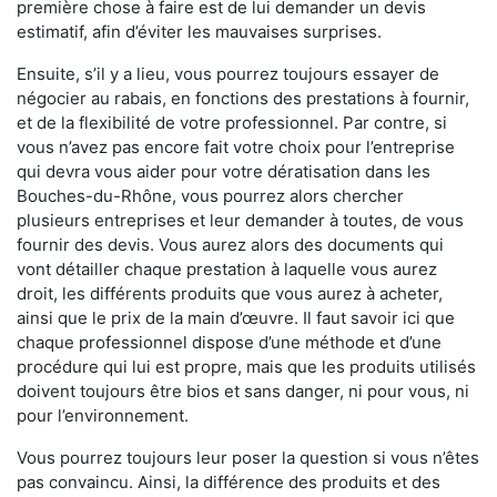
première chose à faire est de lui demander un devis
estimatif, afin d’éviter les mauvaises surprises.
Ensuite, s’il y a lieu, vous pourrez toujours essayer de
négocier au rabais, en fonctions des prestations à fournir,
et de la flexibilité de votre professionnel. Par contre, si
vous n’avez pas encore fait votre choix pour l’entreprise
qui devra vous aider pour votre dératisation dans les
Bouches-du-Rhône, vous pourrez alors chercher
plusieurs entreprises et leur demander à toutes, de vous
fournir des devis. Vous aurez alors des documents qui
vont détailler chaque prestation à laquelle vous aurez
droit, les différents produits que vous aurez à acheter,
ainsi que le prix de la main d’œuvre. Il faut savoir ici que
chaque professionnel dispose d’une méthode et d’une
procédure qui lui est propre, mais que les produits utilisés
doivent toujours être bios et sans danger, ni pour vous, ni
pour l’environnement.
Vous pourrez toujours leur poser la question si vous n’êtes
pas convaincu. Ainsi, la différence des produits et des