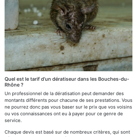
Quel est le tarif d'un dératiseur dans les Bouches-du-
Rhône ?
Un professionnel de la dératisation peut demander des
montants différents pour chacune de ses prestations. Vous
ne pourrez donc pas vous baser sur le prix que vos voisins
ou vos connaissances ont eu à payer pour ce genre de
service.
Chaque devis est basé sur de nombreux critères, qui sont