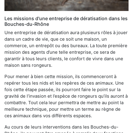
Les missions d'une entreprise de dératisation dans les
Bouches-du-Rhône
Une entreprise de dératisation aura plusieurs rôles à jouer
dans un cadre de vie, que ce soit une maison, un
commerce, un entrepôt ou des bureaux. La toute première
mission des agents d’une telle entreprise, ce sera de
garantir à tous leurs clients, le confort de vivre dans une
maison sans rongeurs.
Pour mener à bien cette mission, ils commenceront à
repérer tous les nids et les repères de ces animaux. Une
fois cette étape passée, ils pourront faire le point sur la
gravité de l’invasion et l’espèce de rongeurs qu’ils auront à
combattre. Tout cela leur permettra de mettre au point la
meilleure technique, pour mettre un terme au règne de
ces animaux dans vos différents espaces.
Au cours de leurs interventions dans les Bouches-du-