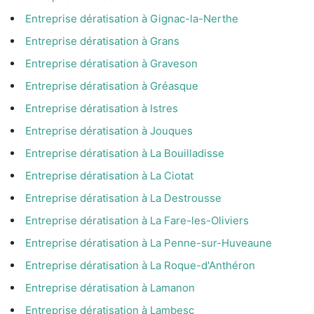
Entreprise dératisation à Gignac-la-Nerthe
Entreprise dératisation à Grans
Entreprise dératisation à Graveson
Entreprise dératisation à Gréasque
Entreprise dératisation à Istres
Entreprise dératisation à Jouques
Entreprise dératisation à La Bouilladisse
Entreprise dératisation à La Ciotat
Entreprise dératisation à La Destrousse
Entreprise dératisation à La Fare-les-Oliviers
Entreprise dératisation à La Penne-sur-Huveaune
Entreprise dératisation à La Roque-d'Anthéron
Entreprise dératisation à Lamanon
Entreprise dératisation à Lambesc