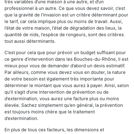
très variables d’une maison à une autre, et d’un
professionnel à un autre. Ce que vous devez savoir, c’est
que la gravité de l’invasion est un critère déterminant pour
le tarif, car cela implique plus ou moins de travail. Aussi,
l’état de votre maison, l’état de dégradation des lieux, la
quantité de nids, l’espèce de rongeurs, sont des critères
tout aussi déterminants.
C’est pour cela que pour prévoir un budget suffisant pour
ce genre d’intervention dans les Bouches-du-Rhône, il est
mieux pour vous de demander d’abord un devis estimatif.
Par ailleurs, comme vous devez vous en douter, la nature
de votre besoin est également très importante pour
déterminer le montant que vous aurez à payer. Ainsi, selon
qu’il s’agit d’une intervention de prévention ou de
d’extermination, vous aurez une facture plus ou moins
élevée. Sachez simplement qu’en général, la prévention
est toujours moins chère que le traitement
d’extermination.
En plus de tous ces facteurs, les dimensions et