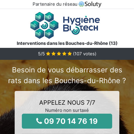
Partenaire du réseau
Interventions dans les Bouches-du-Rhône (13)
5
/5
(
107
votes)
Besoin de vous débarrasser des
rats dans les Bouches-du-Rhône ?
APPELEZ NOUS 7/7
Numéro non surtaxé
09 70 14 76 19