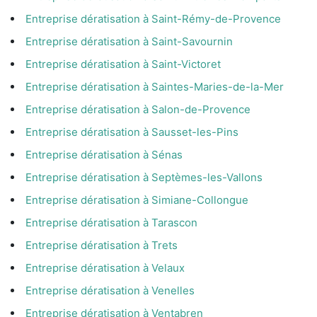
Entreprise dératisation à Saint-Rémy-de-Provence
Entreprise dératisation à Saint-Savournin
Entreprise dératisation à Saint-Victoret
Entreprise dératisation à Saintes-Maries-de-la-Mer
Entreprise dératisation à Salon-de-Provence
Entreprise dératisation à Sausset-les-Pins
Entreprise dératisation à Sénas
Entreprise dératisation à Septèmes-les-Vallons
Entreprise dératisation à Simiane-Collongue
Entreprise dératisation à Tarascon
Entreprise dératisation à Trets
Entreprise dératisation à Velaux
Entreprise dératisation à Venelles
Entreprise dératisation à Ventabren