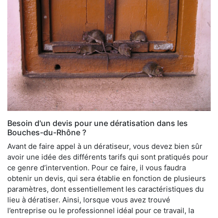
Besoin d'un devis pour une dératisation dans les
Bouches-du-Rhône ?
Avant de faire appel à un dératiseur, vous devez bien sûr
avoir une idée des différents tarifs qui sont pratiqués pour
ce genre d’intervention. Pour ce faire, il vous faudra
obtenir un devis, qui sera établie en fonction de plusieurs
paramètres, dont essentiellement les caractéristiques du
lieu à dératiser. Ainsi, lorsque vous avez trouvé
l’entreprise ou le professionnel idéal pour ce travail, la