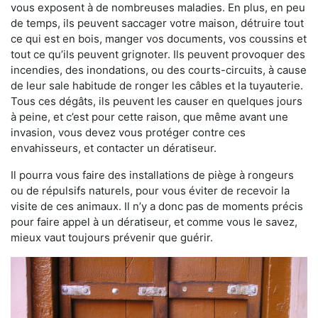
vous exposent à de nombreuses maladies. En plus, en peu
de temps, ils peuvent saccager votre maison, détruire tout
ce qui est en bois, manger vos documents, vos coussins et
tout ce qu’ils peuvent grignoter. Ils peuvent provoquer des
incendies, des inondations, ou des courts-circuits, à cause
de leur sale habitude de ronger les câbles et la tuyauterie.
Tous ces dégâts, ils peuvent les causer en quelques jours
à peine, et c’est pour cette raison, que même avant une
invasion, vous devez vous protéger contre ces
envahisseurs, et contacter un dératiseur.
Il pourra vous faire des installations de piège à rongeurs
ou de répulsifs naturels, pour vous éviter de recevoir la
visite de ces animaux. Il n’y a donc pas de moments précis
pour faire appel à un dératiseur, et comme vous le savez,
mieux vaut toujours prévenir que guérir.