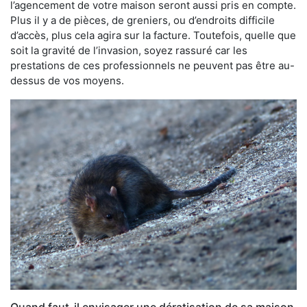
l’agencement de votre maison seront aussi pris en compte.
Plus il y a de pièces, de greniers, ou d’endroits difficile
d’accès, plus cela agira sur la facture. Toutefois, quelle que
soit la gravité de l’invasion, soyez rassuré car les
prestations de ces professionnels ne peuvent pas être au-
dessus de vos moyens.