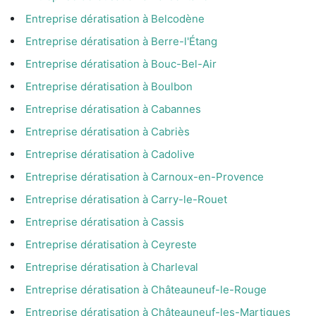
Entreprise dératisation à Belcodène
Entreprise dératisation à Berre-l'Étang
Entreprise dératisation à Bouc-Bel-Air
Entreprise dératisation à Boulbon
Entreprise dératisation à Cabannes
Entreprise dératisation à Cabriès
Entreprise dératisation à Cadolive
Entreprise dératisation à Carnoux-en-Provence
Entreprise dératisation à Carry-le-Rouet
Entreprise dératisation à Cassis
Entreprise dératisation à Ceyreste
Entreprise dératisation à Charleval
Entreprise dératisation à Châteauneuf-le-Rouge
Entreprise dératisation à Châteauneuf-les-Martigues