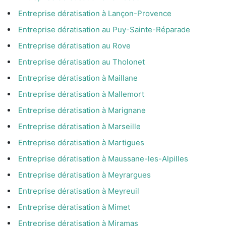
Entreprise dératisation à Lançon-Provence
Entreprise dératisation au Puy-Sainte-Réparade
Entreprise dératisation au Rove
Entreprise dératisation au Tholonet
Entreprise dératisation à Maillane
Entreprise dératisation à Mallemort
Entreprise dératisation à Marignane
Entreprise dératisation à Marseille
Entreprise dératisation à Martigues
Entreprise dératisation à Maussane-les-Alpilles
Entreprise dératisation à Meyrargues
Entreprise dératisation à Meyreuil
Entreprise dératisation à Mimet
Entreprise dératisation à Miramas