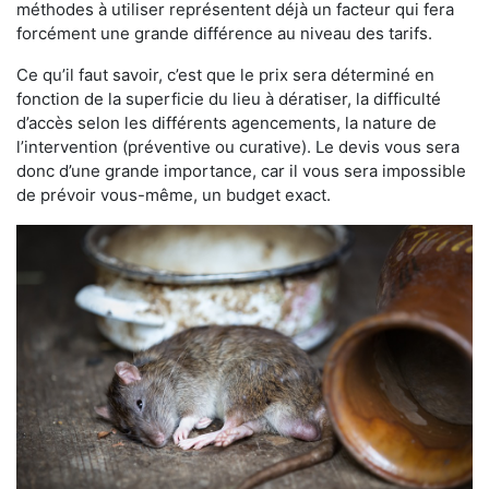
méthodes à utiliser représentent déjà un facteur qui fera
forcément une grande différence au niveau des tarifs.
Ce qu’il faut savoir, c’est que le prix sera déterminé en
fonction de la superficie du lieu à dératiser, la difficulté
d’accès selon les différents agencements, la nature de
l’intervention (préventive ou curative). Le devis vous sera
donc d’une grande importance, car il vous sera impossible
de prévoir vous-même, un budget exact.