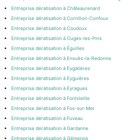
Entreprise dératisation à Châteaurenard
Entreprise dératisation à Cornillon-Confoux
Entreprise dératisation à Coudoux
Entreprise dératisation à Cuges-les-Pins
Entreprise dératisation à Éguilles
Entreprise dératisation à Ensuès-la-Redonne
Entreprise dératisation à Eygalières
Entreprise dératisation à Eyguières
Entreprise dératisation à Eyragues
Entreprise dératisation à Fontvieille
Entreprise dératisation à Fos-sur-Mer
Entreprise dératisation à Fuveau
Entreprise dératisation à Gardanne
Entreprise dératisation à Gémenos