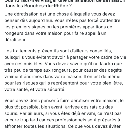
Quand faut-il envisager une dératisation de sa maison
dans les Bouches-du-Rhône ?
Une dératisation est une chose à laquelle vous devez
penser dès aujourd’hui. Vous n’êtes pas forcé d’attendre
les premiers signes ou les premières apparitions de
rongeurs dans votre maison pour faire appel à un
dératiseur.
Les traitements préventifs sont d’ailleurs conseillés,
puisqu’ils vous évitent d’avoir à partager votre cadre de vie
avec ces nuisibles. Vous devez savoir qu’il ne faudra que
très peu de temps aux rongeurs, pour causer des dégâts
vraiment énormes dans votre maison. Il en est de même
pour les risques qu’ils représentent pour votre bien-être,
votre santé, et votre sécurité.
Vous devez donc penser à faire dératiser votre maison, le
plus tôt possible, bien avant l’arrivée des rats ou des
souris. Par ailleurs, si vous êtes déjà envahi, ce n’est pas
encore trop tard car ces professionnels sont préparés à
affronter toutes les situations. Ce que vous devez éviter