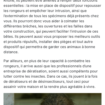
Rhône, ils peuvent être amenés à remplir deux fonctions
essentielles : la mise en place de dispositif pour repousser
les rongeurs et empêcher leur intrusion, ainsi que
l’extermination de tous les spécimens déjà présents chez
vous. Ils pourront donc vous aider à colmater les
différentes brèches, les ouvertures et les failles dans
votre construction, qui peuvent faciliter l’intrusion de ces
bêtes. Ils peuvent aussi vous proposer les meilleurs outils
et produits répulsifs, installer des pièges et tout autre
dispositif qui permettra de garder ces animaux à bonne
distance.
Par ailleurs, en plus de leur capacité à combattre les
rongeurs, il arrive aussi que les professionnels d’une
entreprise de dératisation, soient aussi compétents pour
lutter contre les insectes. Dans ce cas, ils jouent à la fois
de dératiseurs et de désinsectiseurs, tout ceci pour
assainir votre maison et la rendre plus agréable à vivre.