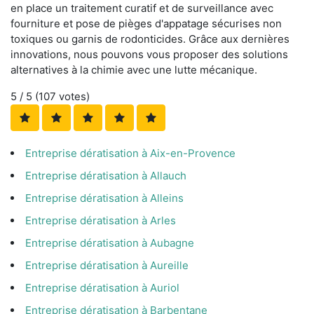
en place un traitement curatif et de surveillance avec
fourniture et pose de pièges d'appatage sécurises non
toxiques ou garnis de rodonticides. Grâce aux dernières
innovations, nous pouvons vous proposer des solutions
alternatives à la chimie avec une lutte mécanique.
5
/ 5 (
107
votes)
Entreprise dératisation à Aix-en-Provence
Entreprise dératisation à Allauch
Entreprise dératisation à Alleins
Entreprise dératisation à Arles
Entreprise dératisation à Aubagne
Entreprise dératisation à Aureille
Entreprise dératisation à Auriol
Entreprise dératisation à Barbentane