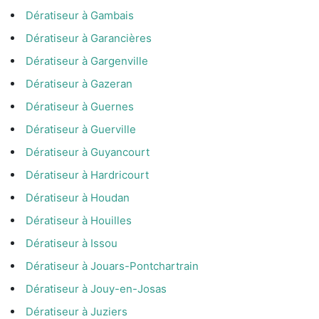
Dératiseur à Gambais
Dératiseur à Garancières
Dératiseur à Gargenville
Dératiseur à Gazeran
Dératiseur à Guernes
Dératiseur à Guerville
Dératiseur à Guyancourt
Dératiseur à Hardricourt
Dératiseur à Houdan
Dératiseur à Houilles
Dératiseur à Issou
Dératiseur à Jouars-Pontchartrain
Dératiseur à Jouy-en-Josas
Dératiseur à Juziers