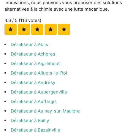
innovations, nous pouvons vous proposer des solutions
alternatives à la chimie avec une lutte mécanique.
4.6
/ 5 (
116
votes)
Dératiseur à Ablis
Dératiseur à Achères
Dératiseur à Aigremont
Dératiseur à Alluets-le-Roi
Dératiseur à Andrésy
Dératiseur à Aubergenville
Dératiseur à Auffargis
Dératiseur à Aulnay-sur-Mauldre
Dératiseur à Bailly
Dératiseur à Bazainville