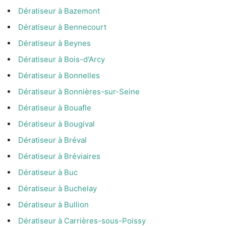
Dératiseur à Bazemont
Dératiseur à Bennecourt
Dératiseur à Beynes
Dératiseur à Bois-d'Arcy
Dératiseur à Bonnelles
Dératiseur à Bonnières-sur-Seine
Dératiseur à Bouafle
Dératiseur à Bougival
Dératiseur à Bréval
Dératiseur à Bréviaires
Dératiseur à Buc
Dératiseur à Buchelay
Dératiseur à Bullion
Dératiseur à Carrières-sous-Poissy