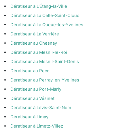
Dératiseur à L'Étang-la-Ville
Dératiseur à La Celle-Saint-Cloud
Dératiseur à La Queue-les-Yvelines
Dératiseur à La Verrière
Dératiseur au Chesnay
Dératiseur au Mesnil-le-Roi
Dératiseur au Mesnil-Saint-Denis
Dératiseur au Pecq
Dératiseur au Perray-en-Yvelines
Dératiseur au Port-Marly
Dératiseur au Vésinet
Dératiseur à Lévis-Saint-Nom
Dératiseur à Limay
Dératiseur à Limetz-Villez