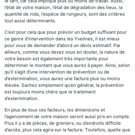
le tarif, car cela implique plus ou moins de travail. Aussi,
l’état de votre maison, l’état de dégradation des lieux, la
quantité de nids, l’espèce de rongeurs, sont des critères
tout aussi déterminants.
C’est pour cela que pour prévoir un budget suffisant pour
ce genre d’intervention dans les Yvelines, il est mieux
pour vous de demander d’abord un devis estimatif. Par
ailleurs, comme vous devez vous en douter, la nature de
votre besoin est également très importante pour
déterminer le montant que vous aurez à payer. Ainsi, selon
qu’il s’agit d’une intervention de prévention ou de
d’extermination, vous aurez une facture plus ou moins
élevée. Sachez simplement qu’en général, la prévention
est toujours moins chère que le traitement
d’extermination.
En plus de tous ces facteurs, les dimensions et
l’agencement de votre maison seront aussi pris en compte.
Plus il y a de pièces, de greniers, ou d’endroits difficile
d’accès, plus cela agira sur la facture. Toutefois, quelle que