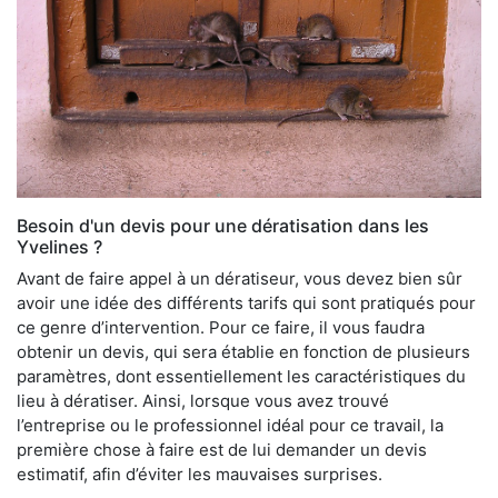
Besoin d'un devis pour une dératisation dans les
Yvelines ?
Avant de faire appel à un dératiseur, vous devez bien sûr
avoir une idée des différents tarifs qui sont pratiqués pour
ce genre d’intervention. Pour ce faire, il vous faudra
obtenir un devis, qui sera établie en fonction de plusieurs
paramètres, dont essentiellement les caractéristiques du
lieu à dératiser. Ainsi, lorsque vous avez trouvé
l’entreprise ou le professionnel idéal pour ce travail, la
première chose à faire est de lui demander un devis
estimatif, afin d’éviter les mauvaises surprises.