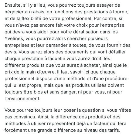
Ensuite, s’il y a lieu, vous pourrez toujours essayer de
négocier au rabais, en fonctions des prestations à fournir,
et de la flexibilité de votre professionnel. Par contre, si
vous n’avez pas encore fait votre choix pour l’entreprise
qui devra vous aider pour votre dératisation dans les
Yvelines, vous pourrez alors chercher plusieurs
entreprises et leur demander à toutes, de vous fournir des
devis. Vous aurez alors des documents qui vont détailler
chaque prestation à laquelle vous aurez droit, les
différents produits que vous aurez à acheter, ainsi que le
prix de la main d’œuvre. Il faut savoir ici que chaque
professionnel dispose d’une méthode et d’une procédure
qui lui est propre, mais que les produits utilisés doivent
toujours être bios et sans danger, ni pour vous, ni pour
l’environnement.
Vous pourrez toujours leur poser la question si vous n’êtes
pas convaincu. Ainsi, la différence des produits et des
méthodes à utiliser représentent déjà un facteur qui fera
forcément une grande différence au niveau des tarifs.