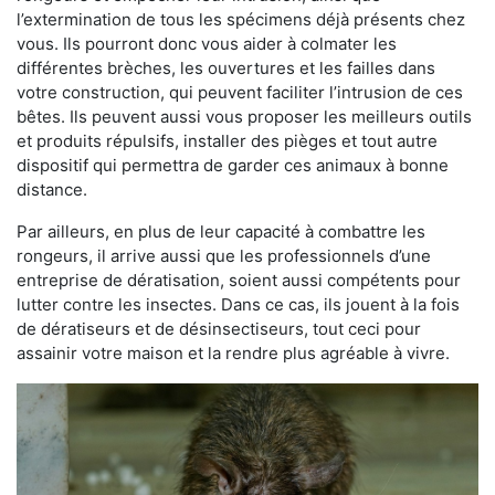
l’extermination de tous les spécimens déjà présents chez
vous. Ils pourront donc vous aider à colmater les
différentes brèches, les ouvertures et les failles dans
votre construction, qui peuvent faciliter l’intrusion de ces
bêtes. Ils peuvent aussi vous proposer les meilleurs outils
et produits répulsifs, installer des pièges et tout autre
dispositif qui permettra de garder ces animaux à bonne
distance.
Par ailleurs, en plus de leur capacité à combattre les
rongeurs, il arrive aussi que les professionnels d’une
entreprise de dératisation, soient aussi compétents pour
lutter contre les insectes. Dans ce cas, ils jouent à la fois
de dératiseurs et de désinsectiseurs, tout ceci pour
assainir votre maison et la rendre plus agréable à vivre.