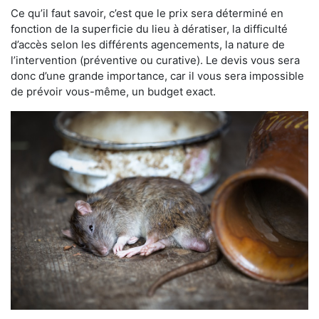
Ce qu’il faut savoir, c’est que le prix sera déterminé en
fonction de la superficie du lieu à dératiser, la difficulté
d’accès selon les différents agencements, la nature de
l’intervention (préventive ou curative). Le devis vous sera
donc d’une grande importance, car il vous sera impossible
de prévoir vous-même, un budget exact.