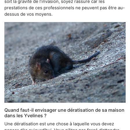
soit la gravité de l’invasion, soyez rassuré car les
prestations de ces professionnels ne peuvent pas être au-
dessus de vos moyens.
Quand faut-il envisager une dératisation de sa maison
dans les Yvelines ?
Une dératisation est une chose à laquelle vous devez