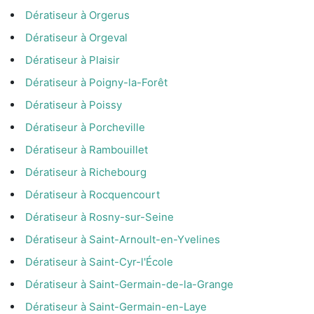
Dératiseur à Orgerus
Dératiseur à Orgeval
Dératiseur à Plaisir
Dératiseur à Poigny-la-Forêt
Dératiseur à Poissy
Dératiseur à Porcheville
Dératiseur à Rambouillet
Dératiseur à Richebourg
Dératiseur à Rocquencourt
Dératiseur à Rosny-sur-Seine
Dératiseur à Saint-Arnoult-en-Yvelines
Dératiseur à Saint-Cyr-l'École
Dératiseur à Saint-Germain-de-la-Grange
Dératiseur à Saint-Germain-en-Laye