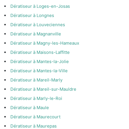
Dératiseur à Loges-en-Josas
Dératiseur à Longnes
Dératiseur à Louveciennes
Dératiseur à Magnanville
Dératiseur à Magny-les-Hameaux
Dératiseur à Maisons-Laffitte
Dératiseur à Mantes-la-Jolie
Dératiseur à Mantes-la-Ville
Dératiseur à Mareil-Marly
Dératiseur à Mareil-sur-Mauldre
Dératiseur à Marly-le-Roi
Dératiseur à Maule
Dératiseur à Maurecourt
Dératiseur à Maurepas