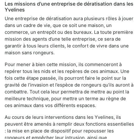
Les missions d'une entreprise de dératisation dans les
Yvelines
Une entreprise de dératisation aura plusieurs rôles à jouer
dans un cadre de vie, que ce soit une maison, un
commerce, un entrepôt ou des bureaux. La toute première
mission des agents d’une telle entreprise, ce sera de
garantir à tous leurs clients, le confort de vivre dans une
maison sans rongeurs.
Pour mener à bien cette mission, ils commenceront à
repérer tous les nids et les repères de ces animaux. Une
fois cette étape passée, ils pourront faire le point sur la
gravité de l’invasion et l’espèce de rongeurs qu’ils auront à
combattre. Tout cela leur permettra de mettre au point la
meilleure technique, pour mettre un terme au règne de
ces animaux dans vos différents espaces.
Au cours de leurs interventions dans les Yvelines, ils
peuvent être amenés à remplir deux fonctions essentielles
: la mise en place de dispositif pour repousser les
rongeurs et empêcher leur intrusion, ainsi que