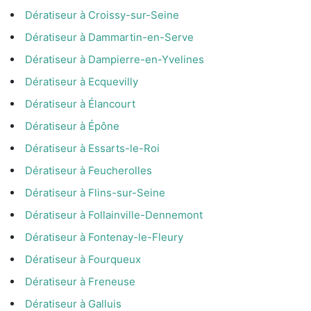
Dératiseur à Croissy-sur-Seine
Dératiseur à Dammartin-en-Serve
Dératiseur à Dampierre-en-Yvelines
Dératiseur à Ecquevilly
Dératiseur à Élancourt
Dératiseur à Épône
Dératiseur à Essarts-le-Roi
Dératiseur à Feucherolles
Dératiseur à Flins-sur-Seine
Dératiseur à Follainville-Dennemont
Dératiseur à Fontenay-le-Fleury
Dératiseur à Fourqueux
Dératiseur à Freneuse
Dératiseur à Galluis