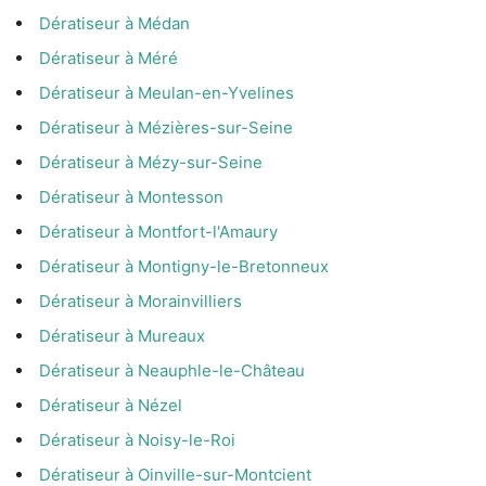
Dératiseur à Médan
Dératiseur à Méré
Dératiseur à Meulan-en-Yvelines
Dératiseur à Mézières-sur-Seine
Dératiseur à Mézy-sur-Seine
Dératiseur à Montesson
Dératiseur à Montfort-l'Amaury
Dératiseur à Montigny-le-Bretonneux
Dératiseur à Morainvilliers
Dératiseur à Mureaux
Dératiseur à Neauphle-le-Château
Dératiseur à Nézel
Dératiseur à Noisy-le-Roi
Dératiseur à Oinville-sur-Montcient