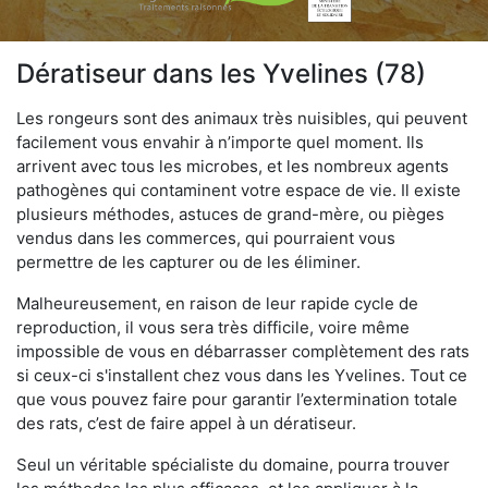
Dératiseur dans les Yvelines (78)
Les rongeurs sont des animaux très nuisibles, qui peuvent
facilement vous envahir à n’importe quel moment. Ils
arrivent avec tous les microbes, et les nombreux agents
pathogènes qui contaminent votre espace de vie. Il existe
plusieurs méthodes, astuces de grand-mère, ou pièges
vendus dans les commerces, qui pourraient vous
permettre de les capturer ou de les éliminer.
Malheureusement, en raison de leur rapide cycle de
reproduction, il vous sera très difficile, voire même
impossible de vous en débarrasser complètement des rats
si ceux-ci s'installent chez vous dans les Yvelines. Tout ce
que vous pouvez faire pour garantir l’extermination totale
des rats, c’est de faire appel à un dératiseur.
Seul un véritable spécialiste du domaine, pourra trouver