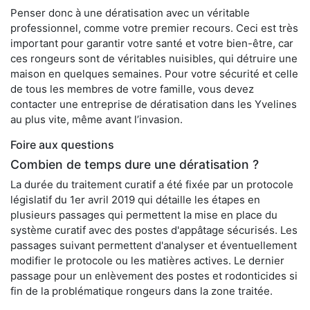
Penser donc à une dératisation avec un véritable
professionnel, comme votre premier recours. Ceci est très
important pour garantir votre santé et votre bien-être, car
ces rongeurs sont de véritables nuisibles, qui détruire une
maison en quelques semaines. Pour votre sécurité et celle
de tous les membres de votre famille, vous devez
contacter une entreprise de dératisation dans les Yvelines
au plus vite, même avant l’invasion.
Foire aux questions
Combien de temps dure une dératisation ?
La durée du traitement curatif a été fixée par un protocole
législatif du 1er avril 2019 qui détaille les étapes en
plusieurs passages qui permettent la mise en place du
système curatif avec des postes d'appâtage sécurisés. Les
passages suivant permettent d'analyser et éventuellement
modifier le protocole ou les matières actives. Le dernier
passage pour un enlèvement des postes et rodonticides si
fin de la problématique rongeurs dans la zone traitée.