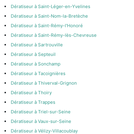
Dératiseur à Saint-Léger-en-Yvelines
Dératiseur à Saint-Nom-la-Bretèche
Dératiseur à Saint-Rémy-l'Honoré
Dératiseur à Saint-Rémy-lès-Chevreuse
Dératiseur à Sartrouville
Dératiseur à Septeuil
Dératiseur à Sonchamp
Dératiseur à Tacoignières
Dératiseur à Thiverval-Grignon
Dératiseur à Thoiry
Dératiseur à Trappes
Dératiseur à Triel-sur-Seine
Dératiseur à Vaux-sur-Seine
Dératiseur à Vélizy-Villacoublay