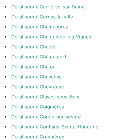
Dératiseur à Carrières-sur-Seine
Dératiseur à Cernay-la-Ville
Dératiseur à Chambourcy
Dératiseur à Chanteloup-les-Vignes
Dératiseur à Chapet
Dératiseur à Châteaufort
Dératiseur à Chatou
Dératiseur à Chavenay
Dératiseur à Chevreuse
Dératiseur à Clayes-sous-Bois
Dératiseur à Coignières
Dératiseur à Condé-sur-Vesgre
Dératiseur à Conflans-Sainte-Honorine
Dératiseur à Crespières