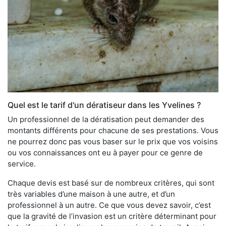
Quel est le tarif d'un dératiseur dans les Yvelines ?
Un professionnel de la dératisation peut demander des
montants différents pour chacune de ses prestations. Vous
ne pourrez donc pas vous baser sur le prix que vos voisins
ou vos connaissances ont eu à payer pour ce genre de
service.
Chaque devis est basé sur de nombreux critères, qui sont
très variables d’une maison à une autre, et d’un
professionnel à un autre. Ce que vous devez savoir, c’est
que la gravité de l’invasion est un critère déterminant pour