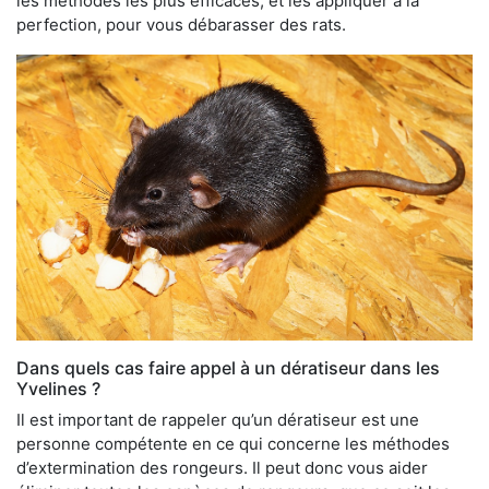
les méthodes les plus efficaces, et les appliquer à la
perfection, pour vous débarasser des rats.
Dans quels cas faire appel à un dératiseur dans les
Yvelines ?
Il est important de rappeler qu’un dératiseur est une
personne compétente en ce qui concerne les méthodes
d’extermination des rongeurs. Il peut donc vous aider