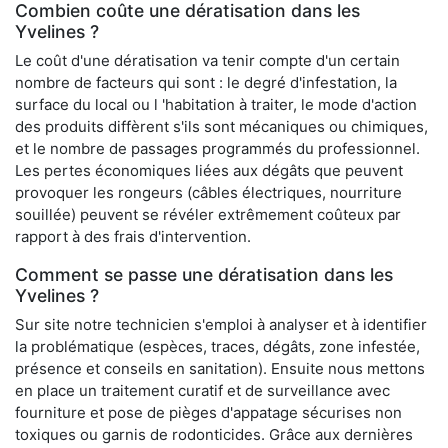
Combien coûte une dératisation dans les
Yvelines ?
Le coût d'une dératisation va tenir compte d'un certain
nombre de facteurs qui sont : le degré d'infestation, la
surface du local ou l 'habitation à traiter, le mode d'action
des produits diffèrent s'ils sont mécaniques ou chimiques,
et le nombre de passages programmés du professionnel.
Les pertes économiques liées aux dégâts que peuvent
provoquer les rongeurs (câbles électriques, nourriture
souillée) peuvent se révéler extrêmement coûteux par
rapport à des frais d'intervention.
Comment se passe une dératisation dans les
Yvelines ?
Sur site notre technicien s'emploi à analyser et à identifier
la problématique (espèces, traces, dégâts, zone infestée,
présence et conseils en sanitation). Ensuite nous mettons
en place un traitement curatif et de surveillance avec
fourniture et pose de pièges d'appatage sécurises non
toxiques ou garnis de rodonticides. Grâce aux dernières