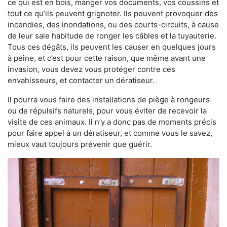
ce qui est en bois, manger vos documents, vos coussins et
tout ce qu’ils peuvent grignoter. Ils peuvent provoquer des
incendies, des inondations, ou des courts-circuits, à cause
de leur sale habitude de ronger les câbles et la tuyauterie.
Tous ces dégâts, ils peuvent les causer en quelques jours
à peine, et c’est pour cette raison, que même avant une
invasion, vous devez vous protéger contre ces
envahisseurs, et contacter un dératiseur.
Il pourra vous faire des installations de piège à rongeurs
ou de répulsifs naturels, pour vous éviter de recevoir la
visite de ces animaux. Il n’y a donc pas de moments précis
pour faire appel à un dératiseur, et comme vous le savez,
mieux vaut toujours prévenir que guérir.