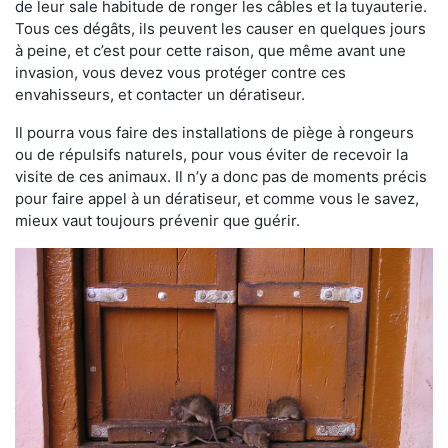
de leur sale habitude de ronger les câbles et la tuyauterie.
Tous ces dégâts, ils peuvent les causer en quelques jours
à peine, et c’est pour cette raison, que même avant une
invasion, vous devez vous protéger contre ces
envahisseurs, et contacter un dératiseur.
Il pourra vous faire des installations de piège à rongeurs
ou de répulsifs naturels, pour vous éviter de recevoir la
visite de ces animaux. Il n’y a donc pas de moments précis
pour faire appel à un dératiseur, et comme vous le savez,
mieux vaut toujours prévenir que guérir.