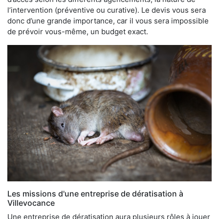
l’intervention (préventive ou curative). Le devis vous sera
donc d’une grande importance, car il vous sera impossible
de prévoir vous-même, un budget exact.
Les missions d'une entreprise de dératisation à
Villevocance
Une entreprise de dératisation aura plusieurs rôles à jouer