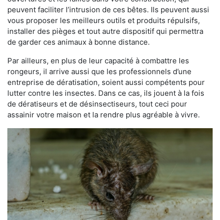
peuvent faciliter l’intrusion de ces bêtes. Ils peuvent aussi
vous proposer les meilleurs outils et produits répulsifs,
installer des pièges et tout autre dispositif qui permettra
de garder ces animaux à bonne distance.
Par ailleurs, en plus de leur capacité à combattre les
rongeurs, il arrive aussi que les professionnels d’une
entreprise de dératisation, soient aussi compétents pour
lutter contre les insectes. Dans ce cas, ils jouent à la fois
de dératiseurs et de désinsectiseurs, tout ceci pour
assainir votre maison et la rendre plus agréable à vivre.