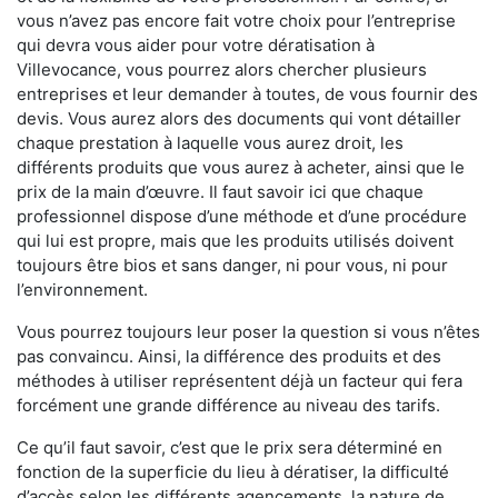
vous n’avez pas encore fait votre choix pour l’entreprise
qui devra vous aider pour votre dératisation à
Villevocance, vous pourrez alors chercher plusieurs
entreprises et leur demander à toutes, de vous fournir des
devis. Vous aurez alors des documents qui vont détailler
chaque prestation à laquelle vous aurez droit, les
différents produits que vous aurez à acheter, ainsi que le
prix de la main d’œuvre. Il faut savoir ici que chaque
professionnel dispose d’une méthode et d’une procédure
qui lui est propre, mais que les produits utilisés doivent
toujours être bios et sans danger, ni pour vous, ni pour
l’environnement.
Vous pourrez toujours leur poser la question si vous n’êtes
pas convaincu. Ainsi, la différence des produits et des
méthodes à utiliser représentent déjà un facteur qui fera
forcément une grande différence au niveau des tarifs.
Ce qu’il faut savoir, c’est que le prix sera déterminé en
fonction de la superficie du lieu à dératiser, la difficulté
d’accès selon les différents agencements, la nature de