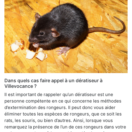
Dans quels cas faire appel à un dératiseur à
Villevocance ?
Il est important de rappeler qu’un dératiseur est une
personne compétente en ce qui concerne les méthodes
d’extermination des rongeurs. Il peut donc vous aider
éliminer toutes les espèces de rongeurs, que ce soit les
rats, les souris, ou bien d’autres. Ainsi, lorsque vous
remarquez la présence de l’un de ces rongeurs dans votre