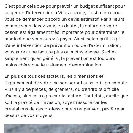
C’est pour cela que pour prévoir un budget suffisant pour
ce genre d’intervention à Villevocance, il est mieux pour
vous de demander d’abord un devis estimatif. Par ailleurs,
comme vous devez vous en douter, la nature de votre
besoin est également très importante pour déterminer le
montant que vous aurez à payer. Ainsi, selon qu’il s’agit
d’une intervention de prévention ou de d’extermination,
vous aurez une facture plus ou moins élevée. Sachez
simplement qu’en général, la prévention est toujours
moins chère que le traitement d’extermination.
En plus de tous ces facteurs, les dimensions et
l’agencement de votre maison seront aussi pris en compte.
Plus il y a de pièces, de greniers, ou d’endroits difficile
d’accès, plus cela agira sur la facture. Toutefois, quelle que
soit la gravité de l’invasion, soyez rassuré car les
prestations de ces professionnels ne peuvent pas être au-
dessus de vos moyens.