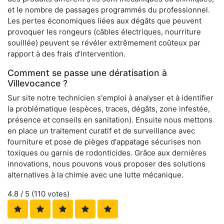
et le nombre de passages programmés du professionnel.
Les pertes économiques liées aux dégâts que peuvent
provoquer les rongeurs (câbles électriques, nourriture
souillée) peuvent se révéler extrêmement coûteux par
rapport à des frais d'intervention.
Comment se passe une dératisation à
Villevocance ?
Sur site notre technicien s'emploi à analyser et à identifier
la problématique (espèces, traces, dégâts, zone infestée,
présence et conseils en sanitation). Ensuite nous mettons
en place un traitement curatif et de surveillance avec
fourniture et pose de pièges d'appatage sécurises non
toxiques ou garnis de rodonticides. Grâce aux dernières
innovations, nous pouvons vous proposer des solutions
alternatives à la chimie avec une lutte mécanique.
4.8
/ 5 (
110
votes)