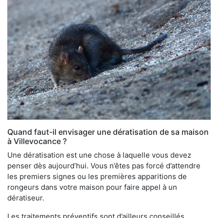
Quand faut-il envisager une dératisation de sa maison
à Villevocance ?
Une dératisation est une chose à laquelle vous devez
penser dès aujourd’hui. Vous n’êtes pas forcé d’attendre
les premiers signes ou les premières apparitions de
rongeurs dans votre maison pour faire appel à un
dératiseur.
Les traitements préventifs sont d’ailleurs conseillés,