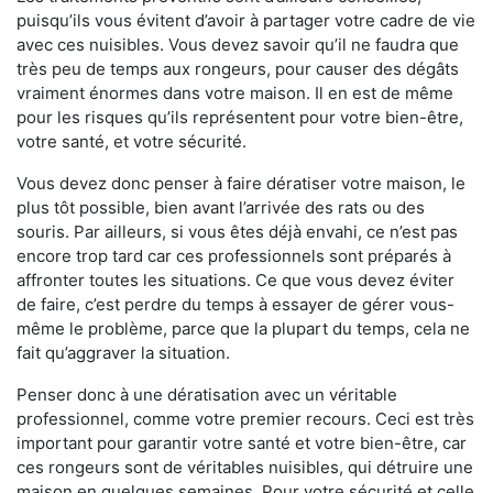
puisqu’ils vous évitent d’avoir à partager votre cadre de vie
avec ces nuisibles. Vous devez savoir qu’il ne faudra que
très peu de temps aux rongeurs, pour causer des dégâts
vraiment énormes dans votre maison. Il en est de même
pour les risques qu’ils représentent pour votre bien-être,
votre santé, et votre sécurité.
Vous devez donc penser à faire dératiser votre maison, le
plus tôt possible, bien avant l’arrivée des rats ou des
souris. Par ailleurs, si vous êtes déjà envahi, ce n’est pas
encore trop tard car ces professionnels sont préparés à
affronter toutes les situations. Ce que vous devez éviter
de faire, c’est perdre du temps à essayer de gérer vous-
même le problème, parce que la plupart du temps, cela ne
fait qu’aggraver la situation.
Penser donc à une dératisation avec un véritable
professionnel, comme votre premier recours. Ceci est très
important pour garantir votre santé et votre bien-être, car
ces rongeurs sont de véritables nuisibles, qui détruire une
maison en quelques semaines. Pour votre sécurité et celle