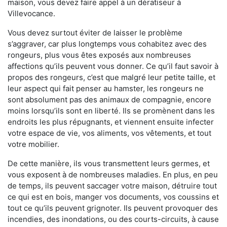
maison, vous devez faire appel à un dératiseur à
Villevocance.
Vous devez surtout éviter de laisser le problème
s’aggraver, car plus longtemps vous cohabitez avec des
rongeurs, plus vous êtes exposés aux nombreuses
affections qu’ils peuvent vous donner. Ce qu’il faut savoir à
propos des rongeurs, c’est que malgré leur petite taille, et
leur aspect qui fait penser au hamster, les rongeurs ne
sont absolument pas des animaux de compagnie, encore
moins lorsqu’ils sont en liberté. Ils se promènent dans les
endroits les plus répugnants, et viennent ensuite infecter
votre espace de vie, vos aliments, vos vêtements, et tout
votre mobilier.
De cette manière, ils vous transmettent leurs germes, et
vous exposent à de nombreuses maladies. En plus, en peu
de temps, ils peuvent saccager votre maison, détruire tout
ce qui est en bois, manger vos documents, vos coussins et
tout ce qu’ils peuvent grignoter. Ils peuvent provoquer des
incendies, des inondations, ou des courts-circuits, à cause