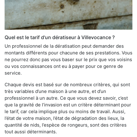
Quel est le tarif d'un dératiseur à Villevocance ?
Un professionnel de la dératisation peut demander des
montants différents pour chacune de ses prestations. Vous
ne pourrez donc pas vous baser sur le prix que vos voisins
ou vos connaissances ont eu à payer pour ce genre de
service.
Chaque devis est basé sur de nombreux critères, qui sont
très variables d’une maison à une autre, et d’un
professionnel à un autre. Ce que vous devez savoir, c’est
que la gravité de l’invasion est un critère déterminant pour
le tarif, car cela implique plus ou moins de travail. Aussi,
l’état de votre maison, l’état de dégradation des lieux, la
quantité de nids, l’espèce de rongeurs, sont des critères
tout aussi déterminants.