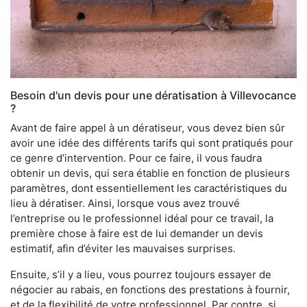
Besoin d'un devis pour une dératisation à Villevocance
?
Avant de faire appel à un dératiseur, vous devez bien sûr
avoir une idée des différents tarifs qui sont pratiqués pour
ce genre d’intervention. Pour ce faire, il vous faudra
obtenir un devis, qui sera établie en fonction de plusieurs
paramètres, dont essentiellement les caractéristiques du
lieu à dératiser. Ainsi, lorsque vous avez trouvé
l’entreprise ou le professionnel idéal pour ce travail, la
première chose à faire est de lui demander un devis
estimatif, afin d’éviter les mauvaises surprises.
Ensuite, s’il y a lieu, vous pourrez toujours essayer de
négocier au rabais, en fonctions des prestations à fournir,
et de la flexibilité de votre professionnel. Par contre, si