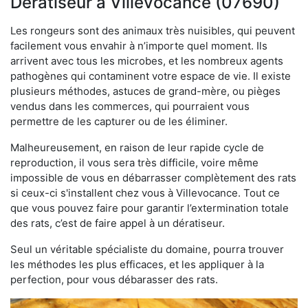
Dératiseur à Villevocance (07690)
Les rongeurs sont des animaux très nuisibles, qui peuvent
facilement vous envahir à n’importe quel moment. Ils
arrivent avec tous les microbes, et les nombreux agents
pathogènes qui contaminent votre espace de vie. Il existe
plusieurs méthodes, astuces de grand-mère, ou pièges
vendus dans les commerces, qui pourraient vous
permettre de les capturer ou de les éliminer.
Malheureusement, en raison de leur rapide cycle de
reproduction, il vous sera très difficile, voire même
impossible de vous en débarrasser complètement des rats
si ceux-ci s'installent chez vous à Villevocance. Tout ce
que vous pouvez faire pour garantir l’extermination totale
des rats, c’est de faire appel à un dératiseur.
Seul un véritable spécialiste du domaine, pourra trouver
les méthodes les plus efficaces, et les appliquer à la
perfection, pour vous débarasser des rats.