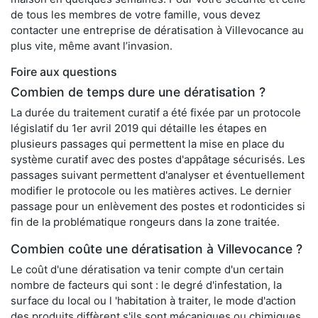
de tous les membres de votre famille, vous devez
contacter une entreprise de dératisation à Villevocance au
plus vite, même avant l’invasion.
Foire aux questions
Combien de temps dure une dératisation ?
La durée du traitement curatif a été fixée par un protocole
législatif du 1er avril 2019 qui détaille les étapes en
plusieurs passages qui permettent la mise en place du
système curatif avec des postes d'appâtage sécurisés. Les
passages suivant permettent d'analyser et éventuellement
modifier le protocole ou les matières actives. Le dernier
passage pour un enlèvement des postes et rodonticides si
fin de la problématique rongeurs dans la zone traitée.
Combien coûte une dératisation à Villevocance ?
Le coût d'une dératisation va tenir compte d'un certain
nombre de facteurs qui sont : le degré d'infestation, la
surface du local ou l 'habitation à traiter, le mode d'action
des produits diffèrent s'ils sont mécaniques ou chimiques,