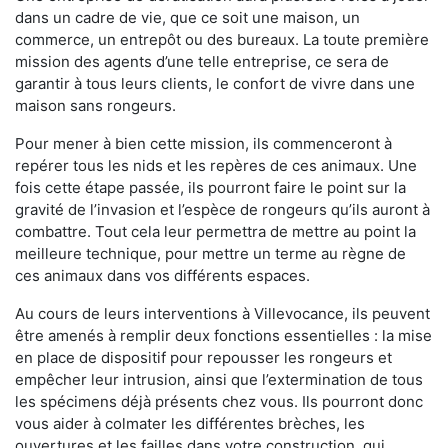
dans un cadre de vie, que ce soit une maison, un
commerce, un entrepôt ou des bureaux. La toute première
mission des agents d’une telle entreprise, ce sera de
garantir à tous leurs clients, le confort de vivre dans une
maison sans rongeurs.
Pour mener à bien cette mission, ils commenceront à
repérer tous les nids et les repères de ces animaux. Une
fois cette étape passée, ils pourront faire le point sur la
gravité de l’invasion et l’espèce de rongeurs qu’ils auront à
combattre. Tout cela leur permettra de mettre au point la
meilleure technique, pour mettre un terme au règne de
ces animaux dans vos différents espaces.
Au cours de leurs interventions à Villevocance, ils peuvent
être amenés à remplir deux fonctions essentielles : la mise
en place de dispositif pour repousser les rongeurs et
empêcher leur intrusion, ainsi que l’extermination de tous
les spécimens déjà présents chez vous. Ils pourront donc
vous aider à colmater les différentes brèches, les
ouvertures et les failles dans votre construction, qui