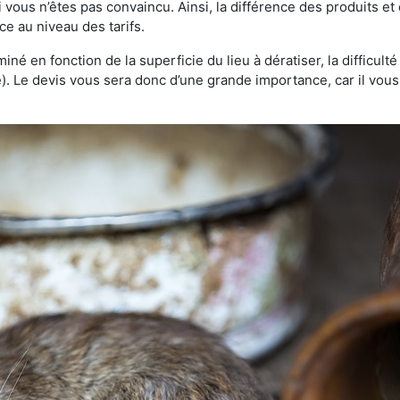
 vous n’êtes pas convaincu. Ainsi, la différence des produits e
ce au niveau des tarifs.
rminé en fonction de la superficie du lieu à dératiser, la difficul
ve). Le devis vous sera donc d’une grande importance, car il vo