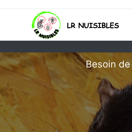
Besoin de 