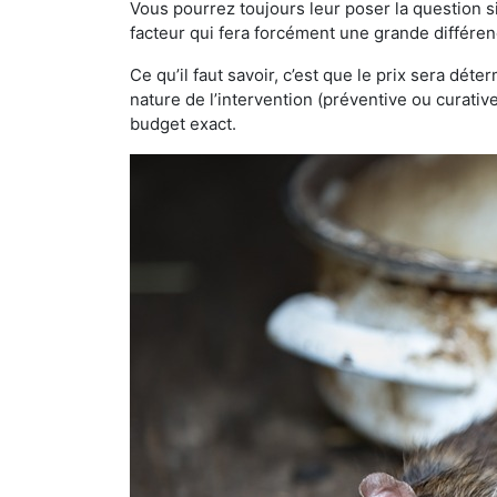
Vous pourrez toujours leur poser la question si
facteur qui fera forcément une grande différen
Ce qu’il faut savoir, c’est que le prix sera déte
nature de l’intervention (préventive ou curati
budget exact.