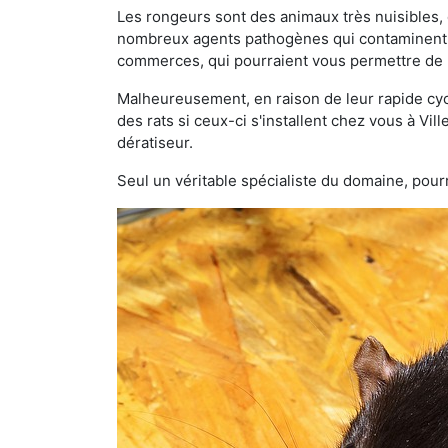
Les rongeurs sont des animaux très nuisibles, 
nombreux agents pathogènes qui contaminent v
commerces, qui pourraient vous permettre de l
Malheureusement, en raison de leur rapide cyc
des rats si ceux-ci s'installent chez vous à Vil
dératiseur.
Seul un véritable spécialiste du domaine, pourr