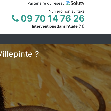
Partenaire du réseau
Numéro non surtaxé
09 70 14 76 26
Interventions dans l'Aude (11)
illepinte ?