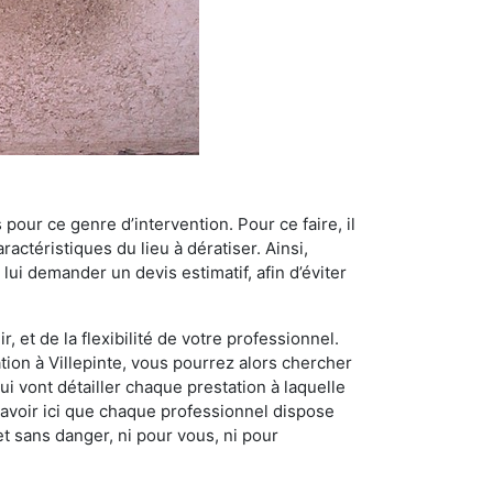
 pour ce genre d’intervention. Pour ce faire, il
actéristiques du lieu à dératiser. Ainsi,
 lui demander un devis estimatif, afin d’éviter
, et de la flexibilité de votre professionnel.
ation à Villepinte, vous pourrez alors chercher
i vont détailler chaque prestation à laquelle
t savoir ici que chaque professionnel dispose
et sans danger, ni pour vous, ni pour