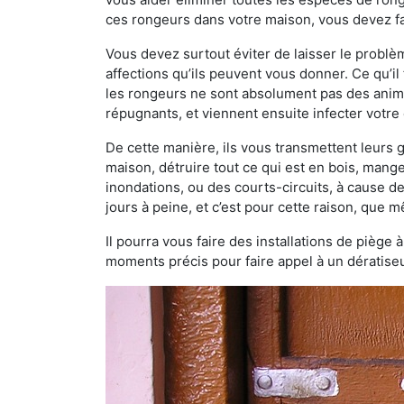
ces rongeurs dans votre maison, vous devez fai
Vous devez surtout éviter de laisser le probl
affections qu’ils peuvent vous donner. Ce qu’il 
les rongeurs ne sont absolument pas des anima
répugnants, et viennent ensuite infecter votre 
De cette manière, ils vous transmettent leurs
maison, détruire tout ce qui est en bois, mang
inondations, ou des courts-circuits, à cause de
jours à peine, et c’est pour cette raison, que
Il pourra vous faire des installations de piège 
moments précis pour faire appel à un dératiseu