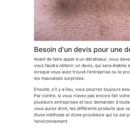
Besoin d'un devis pour une dé
Avant de faire appel à un dératiseur, vous devez
vous faudra obtenir un devis, qui sera établie 
lorsque vous avez trouvé l’entreprise ou le prof
les mauvaises surprises.
Ensuite, s’il y a lieu, vous pourrez toujours ess
Par contre, si vous n’avez pas encore fait votr
plusieurs entreprises et leur demander à toute
vous aurez droit, les différents produits que v
d’une méthode et d’une procédure qui lui est pr
l’environnement.