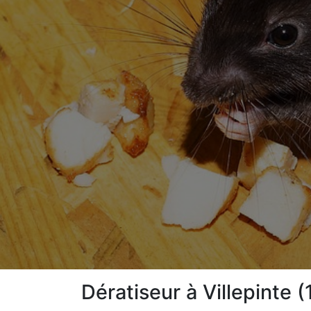
Dératiseur à Villepinte 