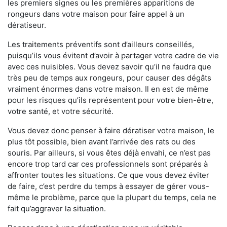
les premiers signes ou les premières apparitions de
rongeurs dans votre maison pour faire appel à un
dératiseur.
Les traitements préventifs sont d’ailleurs conseillés,
puisqu’ils vous évitent d’avoir à partager votre cadre de vie
avec ces nuisibles. Vous devez savoir qu’il ne faudra que
très peu de temps aux rongeurs, pour causer des dégâts
vraiment énormes dans votre maison. Il en est de même
pour les risques qu’ils représentent pour votre bien-être,
votre santé, et votre sécurité.
Vous devez donc penser à faire dératiser votre maison, le
plus tôt possible, bien avant l’arrivée des rats ou des
souris. Par ailleurs, si vous êtes déjà envahi, ce n’est pas
encore trop tard car ces professionnels sont préparés à
affronter toutes les situations. Ce que vous devez éviter
de faire, c’est perdre du temps à essayer de gérer vous-
même le problème, parce que la plupart du temps, cela ne
fait qu’aggraver la situation.