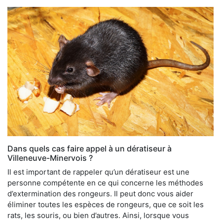
Dans quels cas faire appel à un dératiseur à
Villeneuve-Minervois ?
Il est important de rappeler qu’un dératiseur est une
personne compétente en ce qui concerne les méthodes
d’extermination des rongeurs. Il peut donc vous aider
éliminer toutes les espèces de rongeurs, que ce soit les
rats, les souris, ou bien d’autres. Ainsi, lorsque vous