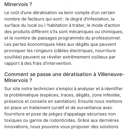
Minervois ?
Le coût d'une dératisation va tenir compte d'un certain
nombre de facteurs qui sont : le degré d'infestation, la
surface du local ou l 'habitation à traiter, le mode d'action
des produits diffèrent s'ils sont mécaniques ou chimiques,
et le nombre de passages programmés du professionnel.
Les pertes économiques liées aux dégâts que peuvent
provoquer les rongeurs (câbles électriques, nourriture
souillée) peuvent se révéler extrêmement coûteux par
rapport à des frais d'intervention.
Comment se passe une dératisation à Villeneuve-
Minervois ?
Sur site notre technicien s'emploi à analyser et à identifier
la problématique (espèces, traces, dégâts, zone infestée,
présence et conseils en sanitation). Ensuite nous mettons
en place un traitement curatif et de surveillance avec
fourniture et pose de pièges d'appatage sécurises non
toxiques ou garnis de rodonticides. Grâce aux dernières
innovations, nous pouvons vous proposer des solutions