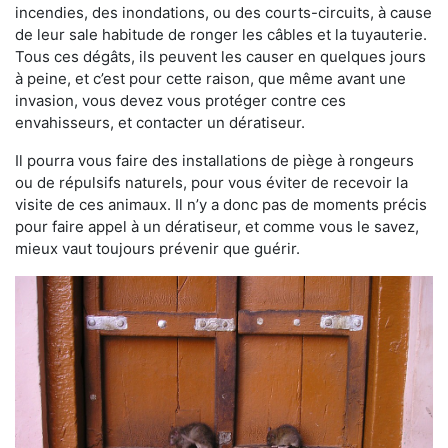
incendies, des inondations, ou des courts-circuits, à cause
de leur sale habitude de ronger les câbles et la tuyauterie.
Tous ces dégâts, ils peuvent les causer en quelques jours
à peine, et c’est pour cette raison, que même avant une
invasion, vous devez vous protéger contre ces
envahisseurs, et contacter un dératiseur.
Il pourra vous faire des installations de piège à rongeurs
ou de répulsifs naturels, pour vous éviter de recevoir la
visite de ces animaux. Il n’y a donc pas de moments précis
pour faire appel à un dératiseur, et comme vous le savez,
mieux vaut toujours prévenir que guérir.