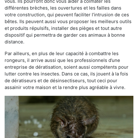
vous. Ils pourront donc vous aider à colmater les
différentes brèches, les ouvertures et les failles dans
votre construction, qui peuvent faciliter l’intrusion de ces
bêtes. Ils peuvent aussi vous proposer les meilleurs outils
et produits répulsifs, installer des pièges et tout autre
dispositif qui permettra de garder ces animaux à bonne
distance.
Par ailleurs, en plus de leur capacité à combattre les
rongeurs, il arrive aussi que les professionnels d’une
entreprise de dératisation, soient aussi compétents pour
lutter contre les insectes. Dans ce cas, ils jouent à la fois
de dératiseurs et de désinsectiseurs, tout ceci pour
assainir votre maison et la rendre plus agréable à vivre.