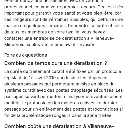
Penser donc à une dératisation avec un véritable
professionnel, comme votre premier recours. Ceci est très
important pour garantir votre santé et votre bien-être, car
ces rongeurs sont de véritables nuisibles, qui détruire une
maison en quelques semaines. Pour votre sécurité et celle
de tous les membres de votre famille, vous devez
contacter une entreprise de dératisation à Villeneuve-
Minervois au plus vite, même avant l’invasion.
Foire aux questions
Combien de temps dure une dératisation ?
La durée du traitement curatif a été fixée par un protocole
législatif du 1er avril 2019 qui détaille les étapes en
plusieurs passages qui permettent la mise en place du
système curatif avec des postes d'appâtage sécurisés. Les
passages suivant permettent d'analyser et éventuellement
modifier le protocole ou les matières actives. Le dernier
passage pour un enlèvement des postes et rodonticides si
fin de la problématique rongeurs dans la zone traitée.
Combien coûte une dératisation à Villeneuve-