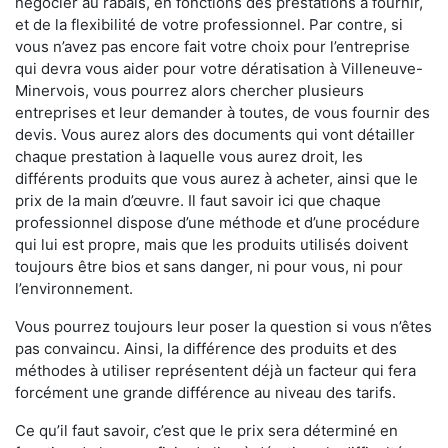
négocier au rabais, en fonctions des prestations à fournir,
et de la flexibilité de votre professionnel. Par contre, si
vous n’avez pas encore fait votre choix pour l’entreprise
qui devra vous aider pour votre dératisation à Villeneuve-
Minervois, vous pourrez alors chercher plusieurs
entreprises et leur demander à toutes, de vous fournir des
devis. Vous aurez alors des documents qui vont détailler
chaque prestation à laquelle vous aurez droit, les
différents produits que vous aurez à acheter, ainsi que le
prix de la main d’œuvre. Il faut savoir ici que chaque
professionnel dispose d’une méthode et d’une procédure
qui lui est propre, mais que les produits utilisés doivent
toujours être bios et sans danger, ni pour vous, ni pour
l’environnement.
Vous pourrez toujours leur poser la question si vous n’êtes
pas convaincu. Ainsi, la différence des produits et des
méthodes à utiliser représentent déjà un facteur qui fera
forcément une grande différence au niveau des tarifs.
Ce qu’il faut savoir, c’est que le prix sera déterminé en