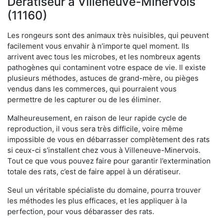
Dératiseur à Villeneuve-Minervois
(11160)
Les rongeurs sont des animaux très nuisibles, qui peuvent
facilement vous envahir à n’importe quel moment. Ils
arrivent avec tous les microbes, et les nombreux agents
pathogènes qui contaminent votre espace de vie. Il existe
plusieurs méthodes, astuces de grand-mère, ou pièges
vendus dans les commerces, qui pourraient vous
permettre de les capturer ou de les éliminer.
Malheureusement, en raison de leur rapide cycle de
reproduction, il vous sera très difficile, voire même
impossible de vous en débarrasser complètement des rats
si ceux-ci s'installent chez vous à Villeneuve-Minervois.
Tout ce que vous pouvez faire pour garantir l’extermination
totale des rats, c’est de faire appel à un dératiseur.
Seul un véritable spécialiste du domaine, pourra trouver
les méthodes les plus efficaces, et les appliquer à la
perfection, pour vous débarasser des rats.