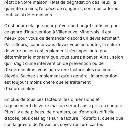
l’état de votre maison, l’état de dégradation des lieux, la
quantité de nids, l’espèce de rongeurs, sont des critères
tout aussi déterminants.
C’est pour cela que pour prévoir un budget suffisant pour
ce genre d’intervention à Villeneuve-Minervois, il est
mieux pour vous de demander d’abord un devis estimatif.
Par ailleurs, comme vous devez vous en douter, la nature
de votre besoin est également très importante pour
déterminer le montant que vous aurez à payer. Ainsi, selon
qu’il s’agit d’une intervention de prévention ou de
d’extermination, vous aurez une facture plus ou moins
élevée. Sachez simplement qu’en général, la prévention
est toujours moins chère que le traitement
d’extermination.
En plus de tous ces facteurs, les dimensions et
l’agencement de votre maison seront aussi pris en compte.
Plus il y a de pièces, de greniers, ou d’endroits difficile
d’accès, plus cela agira sur la facture. Toutefois, quelle que
soit la gravité de l’invasion, soyez rassuré car les