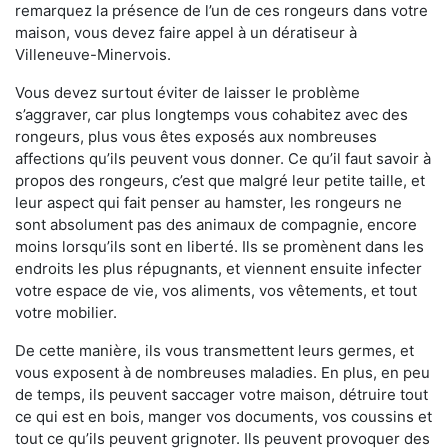
remarquez la présence de l’un de ces rongeurs dans votre
maison, vous devez faire appel à un dératiseur à
Villeneuve-Minervois.
Vous devez surtout éviter de laisser le problème
s’aggraver, car plus longtemps vous cohabitez avec des
rongeurs, plus vous êtes exposés aux nombreuses
affections qu’ils peuvent vous donner. Ce qu’il faut savoir à
propos des rongeurs, c’est que malgré leur petite taille, et
leur aspect qui fait penser au hamster, les rongeurs ne
sont absolument pas des animaux de compagnie, encore
moins lorsqu’ils sont en liberté. Ils se promènent dans les
endroits les plus répugnants, et viennent ensuite infecter
votre espace de vie, vos aliments, vos vêtements, et tout
votre mobilier.
De cette manière, ils vous transmettent leurs germes, et
vous exposent à de nombreuses maladies. En plus, en peu
de temps, ils peuvent saccager votre maison, détruire tout
ce qui est en bois, manger vos documents, vos coussins et
tout ce qu’ils peuvent grignoter. Ils peuvent provoquer des