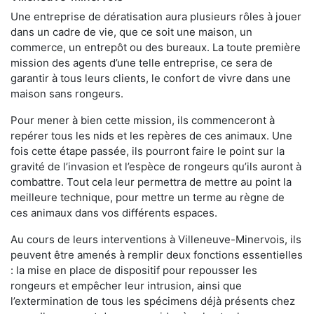
Une entreprise de dératisation aura plusieurs rôles à jouer
dans un cadre de vie, que ce soit une maison, un
commerce, un entrepôt ou des bureaux. La toute première
mission des agents d’une telle entreprise, ce sera de
garantir à tous leurs clients, le confort de vivre dans une
maison sans rongeurs.
Pour mener à bien cette mission, ils commenceront à
repérer tous les nids et les repères de ces animaux. Une
fois cette étape passée, ils pourront faire le point sur la
gravité de l’invasion et l’espèce de rongeurs qu’ils auront à
combattre. Tout cela leur permettra de mettre au point la
meilleure technique, pour mettre un terme au règne de
ces animaux dans vos différents espaces.
Au cours de leurs interventions à Villeneuve-Minervois, ils
peuvent être amenés à remplir deux fonctions essentielles
: la mise en place de dispositif pour repousser les
rongeurs et empêcher leur intrusion, ainsi que
l’extermination de tous les spécimens déjà présents chez