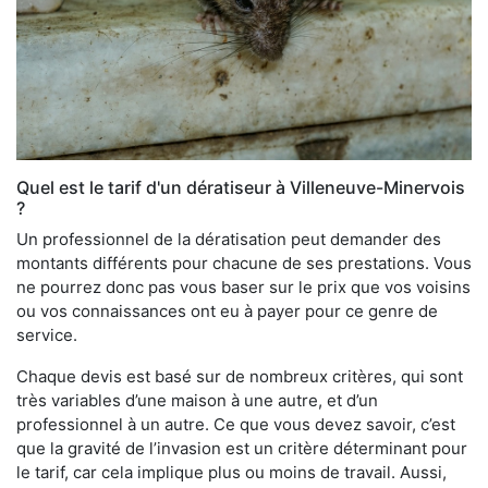
Quel est le tarif d'un dératiseur à Villeneuve-Minervois
?
Un professionnel de la dératisation peut demander des
montants différents pour chacune de ses prestations. Vous
ne pourrez donc pas vous baser sur le prix que vos voisins
ou vos connaissances ont eu à payer pour ce genre de
service.
Chaque devis est basé sur de nombreux critères, qui sont
très variables d’une maison à une autre, et d’un
professionnel à un autre. Ce que vous devez savoir, c’est
que la gravité de l’invasion est un critère déterminant pour
le tarif, car cela implique plus ou moins de travail. Aussi,