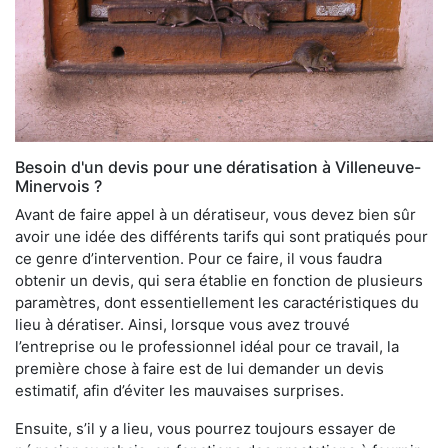
Besoin d'un devis pour une dératisation à Villeneuve-
Minervois ?
Avant de faire appel à un dératiseur, vous devez bien sûr
avoir une idée des différents tarifs qui sont pratiqués pour
ce genre d’intervention. Pour ce faire, il vous faudra
obtenir un devis, qui sera établie en fonction de plusieurs
paramètres, dont essentiellement les caractéristiques du
lieu à dératiser. Ainsi, lorsque vous avez trouvé
l’entreprise ou le professionnel idéal pour ce travail, la
première chose à faire est de lui demander un devis
estimatif, afin d’éviter les mauvaises surprises.
Ensuite, s’il y a lieu, vous pourrez toujours essayer de