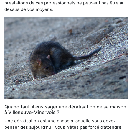
prestations de ces professionnels ne peuvent pas être au-
dessus de vos moyens.
Quand faut-il envisager une dératisation de sa maison
à Villeneuve-Minervois ?
Une dératisation est une chose à laquelle vous devez
penser dès aujourd’hui. Vous n’êtes pas forcé d’attendre