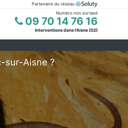
Partenaire du réseau
Numéro non surtaxé
09 70 14 76 16
Interventions dans l'Aisne (02)
c-sur-Aisne ?