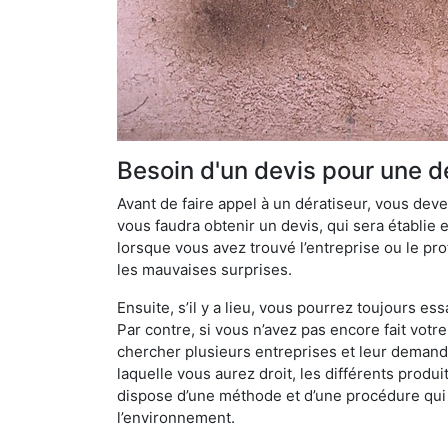
Besoin d'un devis pour une d
Avant de faire appel à un dératiseur, vous devez
vous faudra obtenir un devis, qui sera établie 
lorsque vous avez trouvé l’entreprise ou le prof
les mauvaises surprises.
Ensuite, s’il y a lieu, vous pourrez toujours ess
Par contre, si vous n’avez pas encore fait votr
chercher plusieurs entreprises et leur demande
laquelle vous aurez droit, les différents produi
dispose d’une méthode et d’une procédure qui lu
l’environnement.