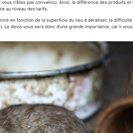
 vous n’êtes pas convaincu. Ainsi, la différence des produits e
ce au niveau des tarifs.
rminé en fonction de la superficie du lieu à dératiser, la difficul
ve). Le devis vous sera donc d’une grande importance, car il vo