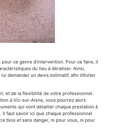
 pour ce genre d’intervention. Pour ce faire, il
actéristiques du lieu à dératiser. Ainsi,
 lui demander un devis estimatif, afin d’éviter
, et de la flexibilité de votre professionnel.
ation à Vic-sur-Aisne, vous pourrez alors
cuments qui vont détailler chaque prestation à
. Il faut savoir ici que chaque professionnel
re bios et sans danger, ni pour vous, ni pour