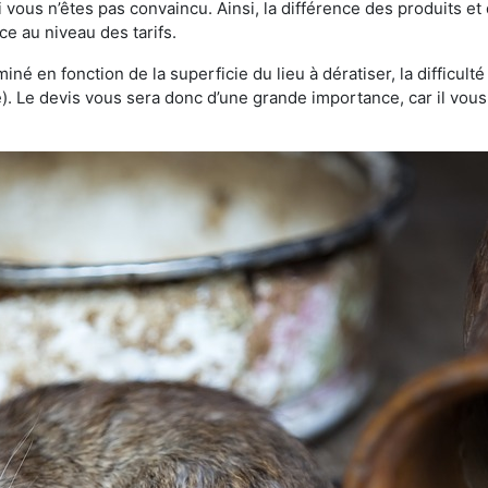
 vous n’êtes pas convaincu. Ainsi, la différence des produits e
ce au niveau des tarifs.
rminé en fonction de la superficie du lieu à dératiser, la difficul
ve). Le devis vous sera donc d’une grande importance, car il vo