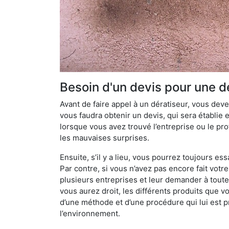
Besoin d'un devis pour une d
Avant de faire appel à un dératiseur, vous devez
vous faudra obtenir un devis, qui sera établie 
lorsque vous avez trouvé l’entreprise ou le prof
les mauvaises surprises.
Ensuite, s’il y a lieu, vous pourrez toujours ess
Par contre, si vous n’avez pas encore fait votr
plusieurs entreprises et leur demander à toute
vous aurez droit, les différents produits que v
d’une méthode et d’une procédure qui lui est pr
l’environnement.