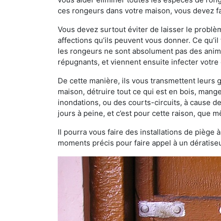
ces rongeurs dans votre maison, vous devez fai
Vous devez surtout éviter de laisser le probl
affections qu’ils peuvent vous donner. Ce qu’il 
les rongeurs ne sont absolument pas des anima
répugnants, et viennent ensuite infecter votre 
De cette manière, ils vous transmettent leurs
maison, détruire tout ce qui est en bois, mang
inondations, ou des courts-circuits, à cause de
jours à peine, et c’est pour cette raison, que
Il pourra vous faire des installations de piège 
moments précis pour faire appel à un dératiseu