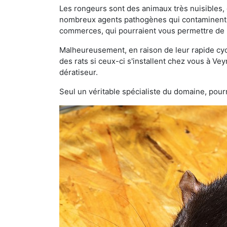
Les rongeurs sont des animaux très nuisibles, 
nombreux agents pathogènes qui contaminent v
commerces, qui pourraient vous permettre de l
Malheureusement, en raison de leur rapide cyc
des rats si ceux-ci s'installent chez vous à Vey
dératiseur.
Seul un véritable spécialiste du domaine, pourr