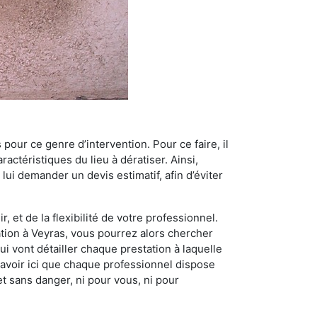
 pour ce genre d’intervention. Pour ce faire, il
actéristiques du lieu à dératiser. Ainsi,
 lui demander un devis estimatif, afin d’éviter
, et de la flexibilité de votre professionnel.
sation à Veyras, vous pourrez alors chercher
i vont détailler chaque prestation à laquelle
t savoir ici que chaque professionnel dispose
et sans danger, ni pour vous, ni pour