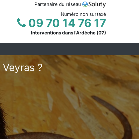
Partenaire du réseau
Numéro non surtaxé
09 70 14 76 17
Interventions dans l'Ardèche (07)
 Veyras ?