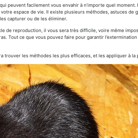
qui peuvent facilement vous envahir à n’importe quel moment. Il
otre espace de vie. Il existe plusieurs méthodes, astuces de 
es capturer ou de les éliminer.
le de reproduction, il vous sera très difficile, voire même im
ras. Tout ce que vous pouvez faire pour garantir l’extermination t
a trouver les méthodes les plus efficaces, et les appliquer à la