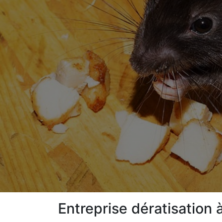
Entreprise dératisation