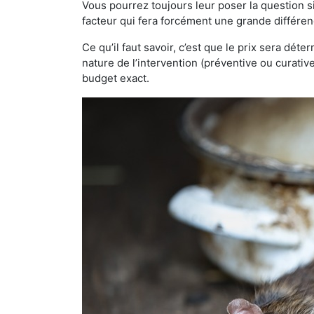
Vous pourrez toujours leur poser la question si
facteur qui fera forcément une grande différen
Ce qu’il faut savoir, c’est que le prix sera déte
nature de l’intervention (préventive ou curati
budget exact.