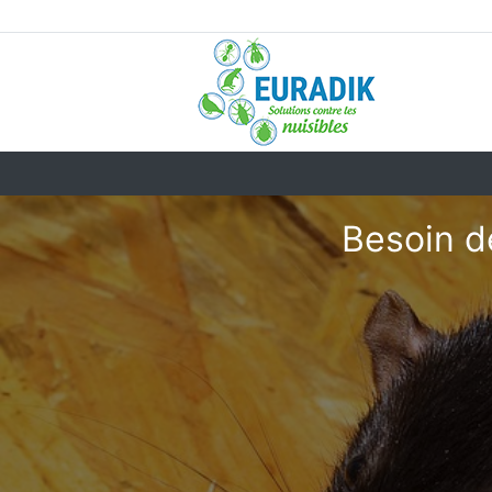
Besoin d