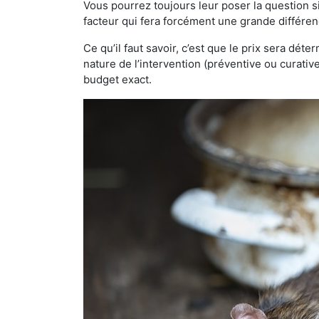
Vous pourrez toujours leur poser la question si
facteur qui fera forcément une grande différen
Ce qu’il faut savoir, c’est que le prix sera déte
nature de l’intervention (préventive ou curati
budget exact.