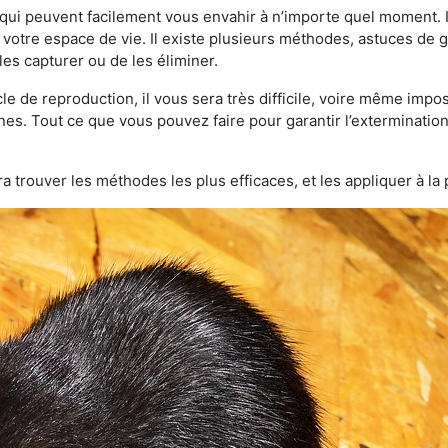
qui peuvent facilement vous envahir à n’importe quel moment. Il
otre espace de vie. Il existe plusieurs méthodes, astuces de 
es capturer ou de les éliminer.
le de reproduction, il vous sera très difficile, voire même im
nes. Tout ce que vous pouvez faire pour garantir l’extermination 
a trouver les méthodes les plus efficaces, et les appliquer à la