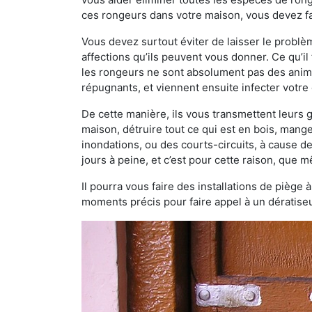
ces rongeurs dans votre maison, vous devez fa
Vous devez surtout éviter de laisser le probl
affections qu’ils peuvent vous donner. Ce qu’il 
les rongeurs ne sont absolument pas des anima
répugnants, et viennent ensuite infecter votre 
De cette manière, ils vous transmettent leurs
maison, détruire tout ce qui est en bois, mang
inondations, ou des courts-circuits, à cause de
jours à peine, et c’est pour cette raison, que
Il pourra vous faire des installations de piège 
moments précis pour faire appel à un dératiseu