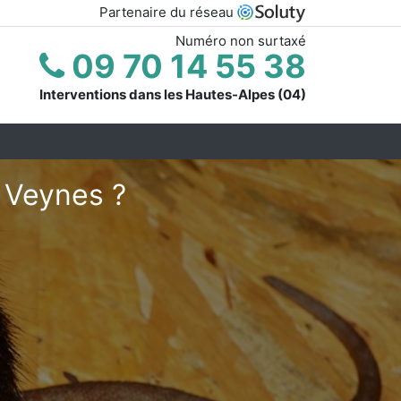
Partenaire du réseau
Numéro non surtaxé
09 70 14 55 38
Interventions dans les Hautes-Alpes (04)
 Veynes ?