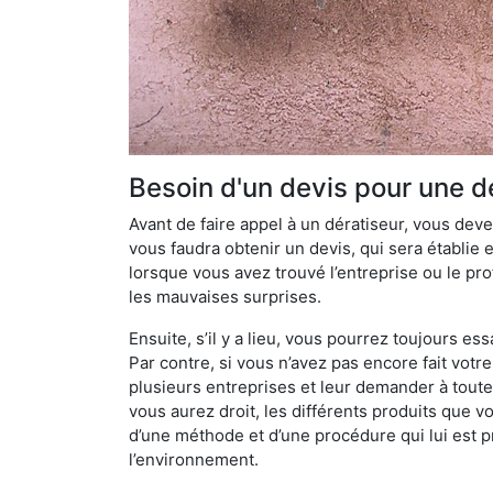
Besoin d'un devis pour une d
Avant de faire appel à un dératiseur, vous devez
vous faudra obtenir un devis, qui sera établie 
lorsque vous avez trouvé l’entreprise ou le prof
les mauvaises surprises.
Ensuite, s’il y a lieu, vous pourrez toujours ess
Par contre, si vous n’avez pas encore fait votr
plusieurs entreprises et leur demander à toute
vous aurez droit, les différents produits que v
d’une méthode et d’une procédure qui lui est pr
l’environnement.