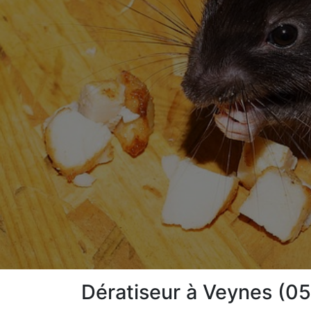
Dératiseur à Veynes (0