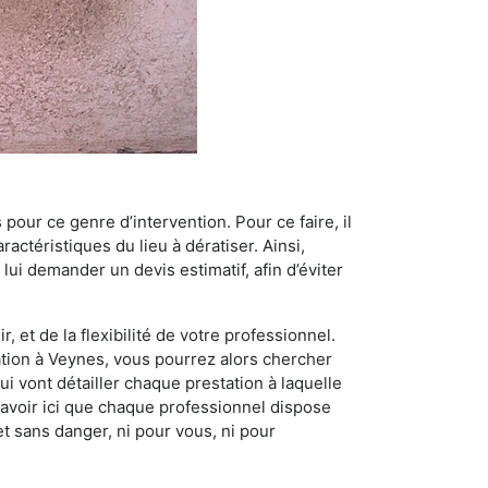
 pour ce genre d’intervention. Pour ce faire, il
actéristiques du lieu à dératiser. Ainsi,
 lui demander un devis estimatif, afin d’éviter
, et de la flexibilité de votre professionnel.
sation à Veynes, vous pourrez alors chercher
i vont détailler chaque prestation à laquelle
t savoir ici que chaque professionnel dispose
et sans danger, ni pour vous, ni pour