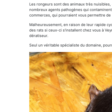
Les rongeurs sont des animaux très nuisibles, 
nombreux agents pathogènes qui contaminent v
commerces, qui pourraient vous permettre de l
Malheureusement, en raison de leur rapide cyc
des rats si ceux-ci s'installent chez vous à Vey
dératiseur.
Seul un véritable spécialiste du domaine, pourr