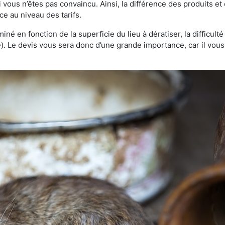
 vous n’êtes pas convaincu. Ainsi, la différence des produits e
ce au niveau des tarifs.
rminé en fonction de la superficie du lieu à dératiser, la difficul
ve). Le devis vous sera donc d’une grande importance, car il vo