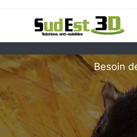
Besoin d