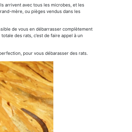
s arrivent avec tous les microbes, et les
grand-mère, ou pièges vendus dans les
possible de vous en débarrasser complètement
totale des rats, c’est de faire appel à un
 perfection, pour vous débarasser des rats.