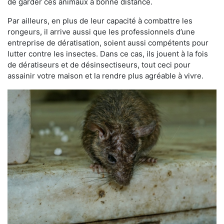
de garder ces animaux à bonne distance.
Par ailleurs, en plus de leur capacité à combattre les
rongeurs, il arrive aussi que les professionnels d’une
entreprise de dératisation, soient aussi compétents pour
lutter contre les insectes. Dans ce cas, ils jouent à la fois
de dératiseurs et de désinsectiseurs, tout ceci pour
assainir votre maison et la rendre plus agréable à vivre.