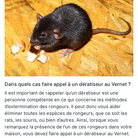
Dans quels cas faire appel à un dératiseur au Vernet ?
Il est important de rappeler qu’un dératiseur est une
personne compétente en ce qui concerne les méthodes
d’extermination des rongeurs. Il peut donc vous aider
éliminer toutes les espèces de rongeurs, que ce soit les
rats, les souris, ou bien d’autres. Ainsi, lorsque vous
remarquez la présence de l’un de ces rongeurs dans votre
maison, vous devez faire appel à un dératiseur au Vernet.