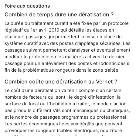
Foire aux questions
Combien de temps dure une dératisation ?
La durée du traitement curatif a été fixée par un protocole
législatif du 1er avril 2019 qui détaille les étapes en
plusieurs passages qui permettent la mise en place du
système curatif avec des postes d'appâtage sécurisés. Les
passages suivant permettent d'analyser et éventuellement
modifier le protocole ou les matières actives. Le dernier
passage pour un enlèvement des postes et rodonticides si
fin de la problématique rongeurs dans la zone traitée.
Combien coûte une dératisation au Vernet ?
Le coût d'une dératisation va tenir compte d'un certain
nombre de facteurs qui sont : le degré d'infestation, la
surface du local ou l 'habitation à traiter, le mode d'action
des produits diffèrent s'ils sont mécaniques ou chimiques,
et le nombre de passages programmés du professionnel.
Les pertes économiques liées aux dégâts que peuvent
provoquer les rongeurs (câbles électriques, nourriture