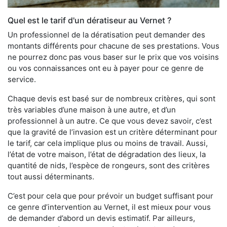
Quel est le tarif d'un dératiseur au Vernet ?
Un professionnel de la dératisation peut demander des
montants différents pour chacune de ses prestations. Vous
ne pourrez donc pas vous baser sur le prix que vos voisins
ou vos connaissances ont eu à payer pour ce genre de
service.
Chaque devis est basé sur de nombreux critères, qui sont
très variables d’une maison à une autre, et d’un
professionnel à un autre. Ce que vous devez savoir, c’est
que la gravité de l’invasion est un critère déterminant pour
le tarif, car cela implique plus ou moins de travail. Aussi,
l’état de votre maison, l’état de dégradation des lieux, la
quantité de nids, l’espèce de rongeurs, sont des critères
tout aussi déterminants.
C’est pour cela que pour prévoir un budget suffisant pour
ce genre d’intervention au Vernet, il est mieux pour vous
de demander d’abord un devis estimatif. Par ailleurs,