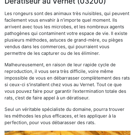
Dératiseur au Vernet (03200)
Les rongeurs sont des animaux très nuisibles, qui peuvent
facilement vous envahir à n’importe quel moment. Ils
arrivent avec tous les microbes, et les nombreux agents
pathogènes qui contaminent votre espace de vie. Il existe
plusieurs méthodes, astuces de grand-mère, ou pièges
vendus dans les commerces, qui pourraient vous
permettre de les capturer ou de les éliminer.
Malheureusement, en raison de leur rapide cycle de
reproduction, il vous sera très difficile, voire même
impossible de vous en débarrasser complètement des rats
si ceux-ci s'installent chez vous au Vernet. Tout ce que
vous pouvez faire pour garantir l’extermination totale des
rats, c’est de faire appel à un dératiseur.
Seul un véritable spécialiste du domaine, pourra trouver
les méthodes les plus efficaces, et les appliquer à la
perfection, pour vous débarasser des rats.