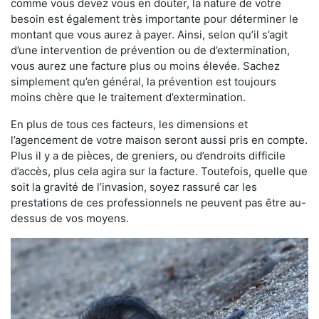
comme vous devez vous en douter, la nature de votre
besoin est également très importante pour déterminer le
montant que vous aurez à payer. Ainsi, selon qu’il s’agit
d’une intervention de prévention ou de d’extermination,
vous aurez une facture plus ou moins élevée. Sachez
simplement qu’en général, la prévention est toujours
moins chère que le traitement d’extermination.
En plus de tous ces facteurs, les dimensions et
l’agencement de votre maison seront aussi pris en compte.
Plus il y a de pièces, de greniers, ou d’endroits difficile
d’accès, plus cela agira sur la facture. Toutefois, quelle que
soit la gravité de l’invasion, soyez rassuré car les
prestations de ces professionnels ne peuvent pas être au-
dessus de vos moyens.