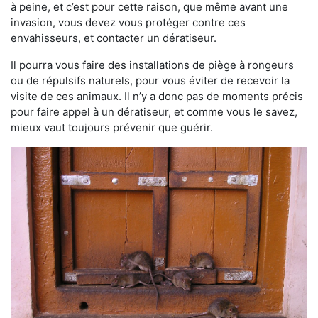
à peine, et c’est pour cette raison, que même avant une
invasion, vous devez vous protéger contre ces
envahisseurs, et contacter un dératiseur.
Il pourra vous faire des installations de piège à rongeurs
ou de répulsifs naturels, pour vous éviter de recevoir la
visite de ces animaux. Il n’y a donc pas de moments précis
pour faire appel à un dératiseur, et comme vous le savez,
mieux vaut toujours prévenir que guérir.