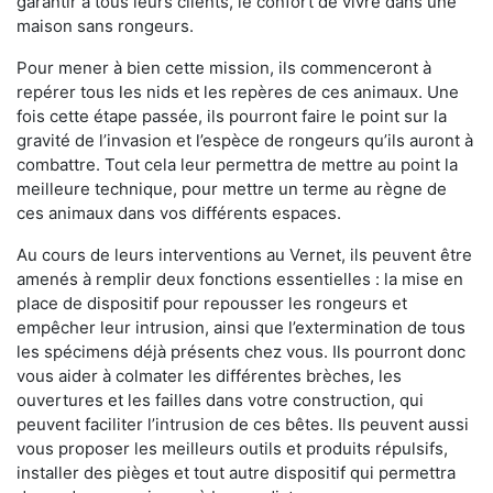
garantir à tous leurs clients, le confort de vivre dans une
maison sans rongeurs.
Pour mener à bien cette mission, ils commenceront à
repérer tous les nids et les repères de ces animaux. Une
fois cette étape passée, ils pourront faire le point sur la
gravité de l’invasion et l’espèce de rongeurs qu’ils auront à
combattre. Tout cela leur permettra de mettre au point la
meilleure technique, pour mettre un terme au règne de
ces animaux dans vos différents espaces.
Au cours de leurs interventions au Vernet, ils peuvent être
amenés à remplir deux fonctions essentielles : la mise en
place de dispositif pour repousser les rongeurs et
empêcher leur intrusion, ainsi que l’extermination de tous
les spécimens déjà présents chez vous. Ils pourront donc
vous aider à colmater les différentes brèches, les
ouvertures et les failles dans votre construction, qui
peuvent faciliter l’intrusion de ces bêtes. Ils peuvent aussi
vous proposer les meilleurs outils et produits répulsifs,
installer des pièges et tout autre dispositif qui permettra