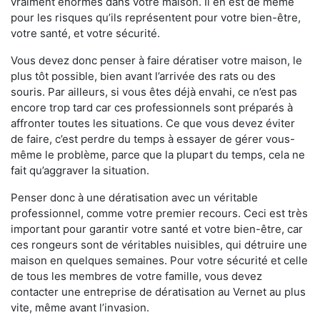
vraiment énormes dans votre maison. Il en est de même
pour les risques qu’ils représentent pour votre bien-être,
votre santé, et votre sécurité.
Vous devez donc penser à faire dératiser votre maison, le
plus tôt possible, bien avant l’arrivée des rats ou des
souris. Par ailleurs, si vous êtes déjà envahi, ce n’est pas
encore trop tard car ces professionnels sont préparés à
affronter toutes les situations. Ce que vous devez éviter
de faire, c’est perdre du temps à essayer de gérer vous-
même le problème, parce que la plupart du temps, cela ne
fait qu’aggraver la situation.
Penser donc à une dératisation avec un véritable
professionnel, comme votre premier recours. Ceci est très
important pour garantir votre santé et votre bien-être, car
ces rongeurs sont de véritables nuisibles, qui détruire une
maison en quelques semaines. Pour votre sécurité et celle
de tous les membres de votre famille, vous devez
contacter une entreprise de dératisation au Vernet au plus
vite, même avant l’invasion.