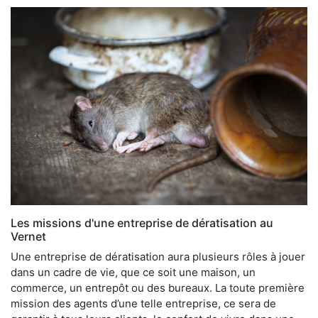
Les missions d'une entreprise de dératisation au
Vernet
Une entreprise de dératisation aura plusieurs rôles à jouer
dans un cadre de vie, que ce soit une maison, un
commerce, un entrepôt ou des bureaux. La toute première
mission des agents d’une telle entreprise, ce sera de