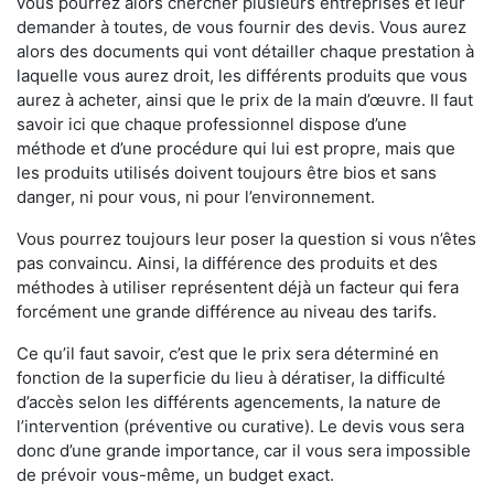
vous pourrez alors chercher plusieurs entreprises et leur
demander à toutes, de vous fournir des devis. Vous aurez
alors des documents qui vont détailler chaque prestation à
laquelle vous aurez droit, les différents produits que vous
aurez à acheter, ainsi que le prix de la main d’œuvre. Il faut
savoir ici que chaque professionnel dispose d’une
méthode et d’une procédure qui lui est propre, mais que
les produits utilisés doivent toujours être bios et sans
danger, ni pour vous, ni pour l’environnement.
Vous pourrez toujours leur poser la question si vous n’êtes
pas convaincu. Ainsi, la différence des produits et des
méthodes à utiliser représentent déjà un facteur qui fera
forcément une grande différence au niveau des tarifs.
Ce qu’il faut savoir, c’est que le prix sera déterminé en
fonction de la superficie du lieu à dératiser, la difficulté
d’accès selon les différents agencements, la nature de
l’intervention (préventive ou curative). Le devis vous sera
donc d’une grande importance, car il vous sera impossible
de prévoir vous-même, un budget exact.