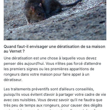
Quand faut-il envisager une dératisation de sa maison
au Vernet ?
Une dératisation est une chose à laquelle vous devez
penser dès aujourd’hui. Vous n’êtes pas forcé d’attendre
les premiers signes ou les premières apparitions de
rongeurs dans votre maison pour faire appel à un
dératiseur.
Les traitements préventifs sont d’ailleurs conseillés,
puisqu’ils vous évitent d’avoir à partager votre cadre de vie
avec ces nuisibles. Vous devez savoir qu’il ne faudra que
très peu de temps aux rongeurs, pour causer des dégâts