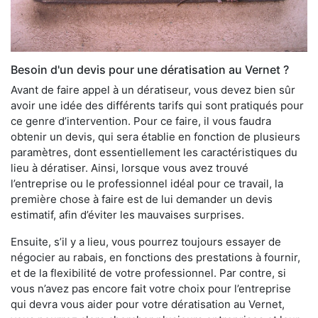
Besoin d'un devis pour une dératisation au Vernet ?
Avant de faire appel à un dératiseur, vous devez bien sûr
avoir une idée des différents tarifs qui sont pratiqués pour
ce genre d’intervention. Pour ce faire, il vous faudra
obtenir un devis, qui sera établie en fonction de plusieurs
paramètres, dont essentiellement les caractéristiques du
lieu à dératiser. Ainsi, lorsque vous avez trouvé
l’entreprise ou le professionnel idéal pour ce travail, la
première chose à faire est de lui demander un devis
estimatif, afin d’éviter les mauvaises surprises.
Ensuite, s’il y a lieu, vous pourrez toujours essayer de
négocier au rabais, en fonctions des prestations à fournir,
et de la flexibilité de votre professionnel. Par contre, si
vous n’avez pas encore fait votre choix pour l’entreprise
qui devra vous aider pour votre dératisation au Vernet,