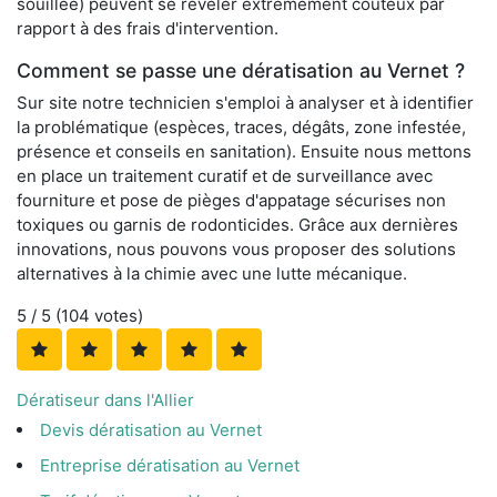
souillée) peuvent se révéler extrêmement coûteux par
rapport à des frais d'intervention.
Comment se passe une dératisation au Vernet ?
Sur site notre technicien s'emploi à analyser et à identifier
la problématique (espèces, traces, dégâts, zone infestée,
présence et conseils en sanitation). Ensuite nous mettons
en place un traitement curatif et de surveillance avec
fourniture et pose de pièges d'appatage sécurises non
toxiques ou garnis de rodonticides. Grâce aux dernières
innovations, nous pouvons vous proposer des solutions
alternatives à la chimie avec une lutte mécanique.
5
/ 5 (
104
votes)
Dératiseur dans l'Allier
Devis dératisation au Vernet
Entreprise dératisation au Vernet