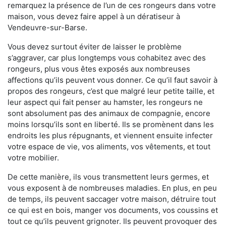
remarquez la présence de l’un de ces rongeurs dans votre
maison, vous devez faire appel à un dératiseur à
Vendeuvre-sur-Barse.
Vous devez surtout éviter de laisser le problème
s’aggraver, car plus longtemps vous cohabitez avec des
rongeurs, plus vous êtes exposés aux nombreuses
affections qu’ils peuvent vous donner. Ce qu’il faut savoir à
propos des rongeurs, c’est que malgré leur petite taille, et
leur aspect qui fait penser au hamster, les rongeurs ne
sont absolument pas des animaux de compagnie, encore
moins lorsqu’ils sont en liberté. Ils se promènent dans les
endroits les plus répugnants, et viennent ensuite infecter
votre espace de vie, vos aliments, vos vêtements, et tout
votre mobilier.
De cette manière, ils vous transmettent leurs germes, et
vous exposent à de nombreuses maladies. En plus, en peu
de temps, ils peuvent saccager votre maison, détruire tout
ce qui est en bois, manger vos documents, vos coussins et
tout ce qu’ils peuvent grignoter. Ils peuvent provoquer des