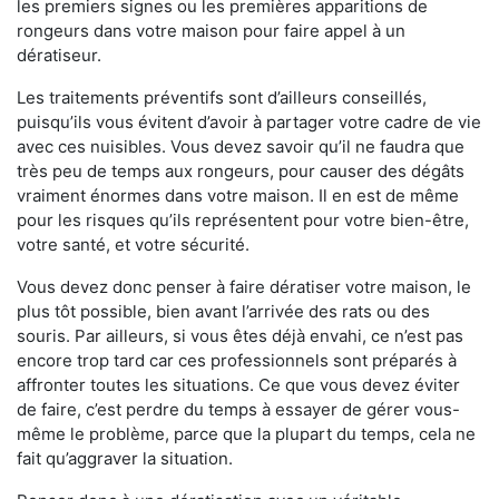
les premiers signes ou les premières apparitions de
rongeurs dans votre maison pour faire appel à un
dératiseur.
Les traitements préventifs sont d’ailleurs conseillés,
puisqu’ils vous évitent d’avoir à partager votre cadre de vie
avec ces nuisibles. Vous devez savoir qu’il ne faudra que
très peu de temps aux rongeurs, pour causer des dégâts
vraiment énormes dans votre maison. Il en est de même
pour les risques qu’ils représentent pour votre bien-être,
votre santé, et votre sécurité.
Vous devez donc penser à faire dératiser votre maison, le
plus tôt possible, bien avant l’arrivée des rats ou des
souris. Par ailleurs, si vous êtes déjà envahi, ce n’est pas
encore trop tard car ces professionnels sont préparés à
affronter toutes les situations. Ce que vous devez éviter
de faire, c’est perdre du temps à essayer de gérer vous-
même le problème, parce que la plupart du temps, cela ne
fait qu’aggraver la situation.