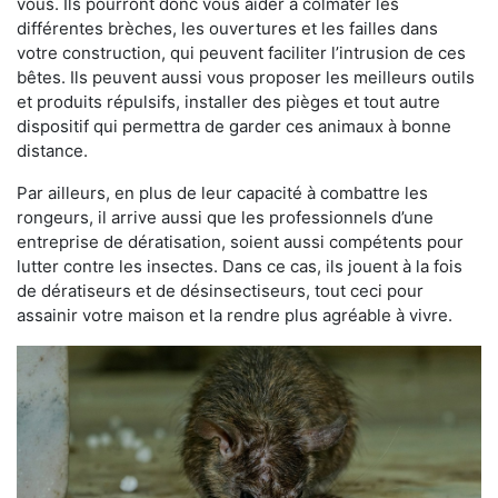
vous. Ils pourront donc vous aider à colmater les
différentes brèches, les ouvertures et les failles dans
votre construction, qui peuvent faciliter l’intrusion de ces
bêtes. Ils peuvent aussi vous proposer les meilleurs outils
et produits répulsifs, installer des pièges et tout autre
dispositif qui permettra de garder ces animaux à bonne
distance.
Par ailleurs, en plus de leur capacité à combattre les
rongeurs, il arrive aussi que les professionnels d’une
entreprise de dératisation, soient aussi compétents pour
lutter contre les insectes. Dans ce cas, ils jouent à la fois
de dératiseurs et de désinsectiseurs, tout ceci pour
assainir votre maison et la rendre plus agréable à vivre.