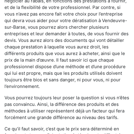
négocier au rabais, en fonctions des prestations à fournir,
et de la flexibilité de votre professionnel. Par contre, si
vous n’avez pas encore fait votre choix pour l’entreprise
qui devra vous aider pour votre dératisation à Vendeuvre-
sur-Barse, vous pourrez alors chercher plusieurs
entreprises et leur demander à toutes, de vous fournir des
devis. Vous aurez alors des documents qui vont détailler
chaque prestation à laquelle vous aurez droit, les
différents produits que vous aurez à acheter, ainsi que le
prix de la main d’œuvre. Il faut savoir ici que chaque
professionnel dispose d’une méthode et d’une procédure
qui lui est propre, mais que les produits utilisés doivent
toujours être bios et sans danger, ni pour vous, ni pour
l’environnement.
Vous pourrez toujours leur poser la question si vous n’êtes
pas convaincu. Ainsi, la différence des produits et des
méthodes à utiliser représentent déjà un facteur qui fera
forcément une grande différence au niveau des tarifs.
Ce qu’il faut savoir, c’est que le prix sera déterminé en