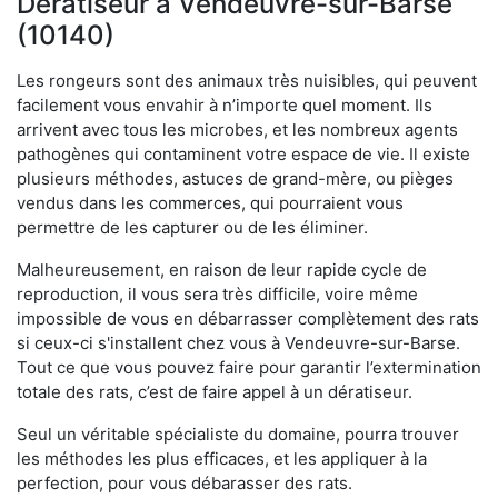
Dératiseur à Vendeuvre-sur-Barse
(10140)
Les rongeurs sont des animaux très nuisibles, qui peuvent
facilement vous envahir à n’importe quel moment. Ils
arrivent avec tous les microbes, et les nombreux agents
pathogènes qui contaminent votre espace de vie. Il existe
plusieurs méthodes, astuces de grand-mère, ou pièges
vendus dans les commerces, qui pourraient vous
permettre de les capturer ou de les éliminer.
Malheureusement, en raison de leur rapide cycle de
reproduction, il vous sera très difficile, voire même
impossible de vous en débarrasser complètement des rats
si ceux-ci s'installent chez vous à Vendeuvre-sur-Barse.
Tout ce que vous pouvez faire pour garantir l’extermination
totale des rats, c’est de faire appel à un dératiseur.
Seul un véritable spécialiste du domaine, pourra trouver
les méthodes les plus efficaces, et les appliquer à la
perfection, pour vous débarasser des rats.