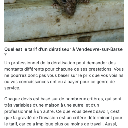
Quel est le tarif d'un dératiseur à Vendeuvre-sur-Barse
?
Un professionnel de la dératisation peut demander des
montants différents pour chacune de ses prestations. Vous
ne pourrez donc pas vous baser sur le prix que vos voisins
ou vos connaissances ont eu à payer pour ce genre de
service.
Chaque devis est basé sur de nombreux critères, qui sont
très variables d’une maison à une autre, et d’un
professionnel à un autre. Ce que vous devez savoir, c’est
que la gravité de l’invasion est un critère déterminant pour
le tarif, car cela implique plus ou moins de travail. Aussi,