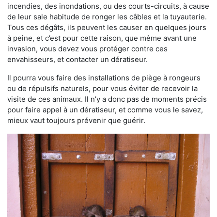
incendies, des inondations, ou des courts-circuits, à cause
de leur sale habitude de ronger les câbles et la tuyauterie.
Tous ces dégâts, ils peuvent les causer en quelques jours
à peine, et c’est pour cette raison, que même avant une
invasion, vous devez vous protéger contre ces
envahisseurs, et contacter un dératiseur.
Il pourra vous faire des installations de piège à rongeurs
ou de répulsifs naturels, pour vous éviter de recevoir la
visite de ces animaux. Il n’y a donc pas de moments précis
pour faire appel à un dératiseur, et comme vous le savez,
mieux vaut toujours prévenir que guérir.