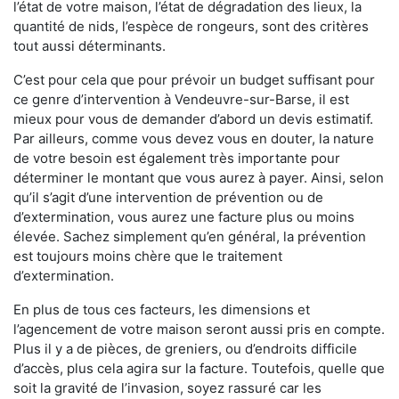
l’état de votre maison, l’état de dégradation des lieux, la
quantité de nids, l’espèce de rongeurs, sont des critères
tout aussi déterminants.
C’est pour cela que pour prévoir un budget suffisant pour
ce genre d’intervention à Vendeuvre-sur-Barse, il est
mieux pour vous de demander d’abord un devis estimatif.
Par ailleurs, comme vous devez vous en douter, la nature
de votre besoin est également très importante pour
déterminer le montant que vous aurez à payer. Ainsi, selon
qu’il s’agit d’une intervention de prévention ou de
d’extermination, vous aurez une facture plus ou moins
élevée. Sachez simplement qu’en général, la prévention
est toujours moins chère que le traitement
d’extermination.
En plus de tous ces facteurs, les dimensions et
l’agencement de votre maison seront aussi pris en compte.
Plus il y a de pièces, de greniers, ou d’endroits difficile
d’accès, plus cela agira sur la facture. Toutefois, quelle que
soit la gravité de l’invasion, soyez rassuré car les