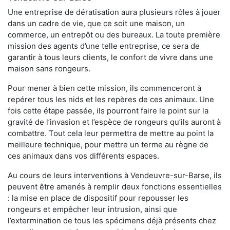
Une entreprise de dératisation aura plusieurs rôles à jouer
dans un cadre de vie, que ce soit une maison, un
commerce, un entrepôt ou des bureaux. La toute première
mission des agents d’une telle entreprise, ce sera de
garantir à tous leurs clients, le confort de vivre dans une
maison sans rongeurs.
Pour mener à bien cette mission, ils commenceront à
repérer tous les nids et les repères de ces animaux. Une
fois cette étape passée, ils pourront faire le point sur la
gravité de l’invasion et l’espèce de rongeurs qu’ils auront à
combattre. Tout cela leur permettra de mettre au point la
meilleure technique, pour mettre un terme au règne de
ces animaux dans vos différents espaces.
Au cours de leurs interventions à Vendeuvre-sur-Barse, ils
peuvent être amenés à remplir deux fonctions essentielles
: la mise en place de dispositif pour repousser les
rongeurs et empêcher leur intrusion, ainsi que
l’extermination de tous les spécimens déjà présents chez