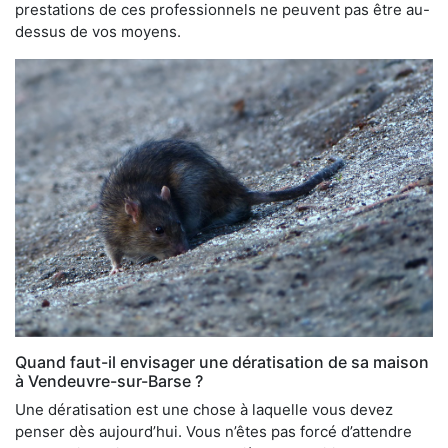
prestations de ces professionnels ne peuvent pas être au-
dessus de vos moyens.
Quand faut-il envisager une dératisation de sa maison
à Vendeuvre-sur-Barse ?
Une dératisation est une chose à laquelle vous devez
penser dès aujourd’hui. Vous n’êtes pas forcé d’attendre