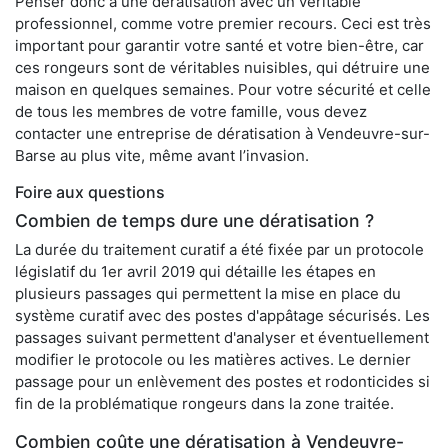
Penser donc à une dératisation avec un véritable
professionnel, comme votre premier recours. Ceci est très
important pour garantir votre santé et votre bien-être, car
ces rongeurs sont de véritables nuisibles, qui détruire une
maison en quelques semaines. Pour votre sécurité et celle
de tous les membres de votre famille, vous devez
contacter une entreprise de dératisation à Vendeuvre-sur-
Barse au plus vite, même avant l’invasion.
Foire aux questions
Combien de temps dure une dératisation ?
La durée du traitement curatif a été fixée par un protocole
législatif du 1er avril 2019 qui détaille les étapes en
plusieurs passages qui permettent la mise en place du
système curatif avec des postes d'appâtage sécurisés. Les
passages suivant permettent d'analyser et éventuellement
modifier le protocole ou les matières actives. Le dernier
passage pour un enlèvement des postes et rodonticides si
fin de la problématique rongeurs dans la zone traitée.
Combien coûte une dératisation à Vendeuvre-