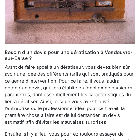
Besoin d'un devis pour une dératisation à Vendeuvre-
sur-Barse ?
Avant de faire appel à un dératiseur, vous devez bien sûr
avoir une idée des différents tarifs qui sont pratiqués pour
ce genre d’intervention. Pour ce faire, il vous faudra
obtenir un devis, qui sera établie en fonction de plusieurs
paramètres, dont essentiellement les caractéristiques du
lieu à dératiser. Ainsi, lorsque vous avez trouvé
l’entreprise ou le professionnel idéal pour ce travail, la
première chose à faire est de lui demander un devis
estimatif, afin d’éviter les mauvaises surprises.
Ensuite, s’il y a lieu, vous pourrez toujours essayer de