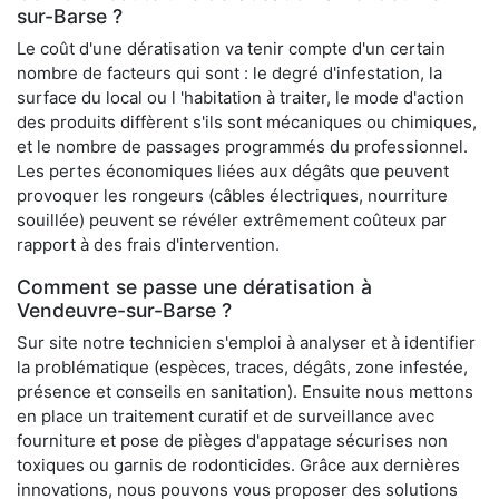
sur-Barse ?
Le coût d'une dératisation va tenir compte d'un certain
nombre de facteurs qui sont : le degré d'infestation, la
surface du local ou l 'habitation à traiter, le mode d'action
des produits diffèrent s'ils sont mécaniques ou chimiques,
et le nombre de passages programmés du professionnel.
Les pertes économiques liées aux dégâts que peuvent
provoquer les rongeurs (câbles électriques, nourriture
souillée) peuvent se révéler extrêmement coûteux par
rapport à des frais d'intervention.
Comment se passe une dératisation à
Vendeuvre-sur-Barse ?
Sur site notre technicien s'emploi à analyser et à identifier
la problématique (espèces, traces, dégâts, zone infestée,
présence et conseils en sanitation). Ensuite nous mettons
en place un traitement curatif et de surveillance avec
fourniture et pose de pièges d'appatage sécurises non
toxiques ou garnis de rodonticides. Grâce aux dernières
innovations, nous pouvons vous proposer des solutions