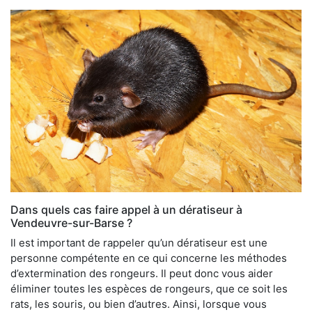
Dans quels cas faire appel à un dératiseur à
Vendeuvre-sur-Barse ?
Il est important de rappeler qu’un dératiseur est une
personne compétente en ce qui concerne les méthodes
d’extermination des rongeurs. Il peut donc vous aider
éliminer toutes les espèces de rongeurs, que ce soit les
rats, les souris, ou bien d’autres. Ainsi, lorsque vous