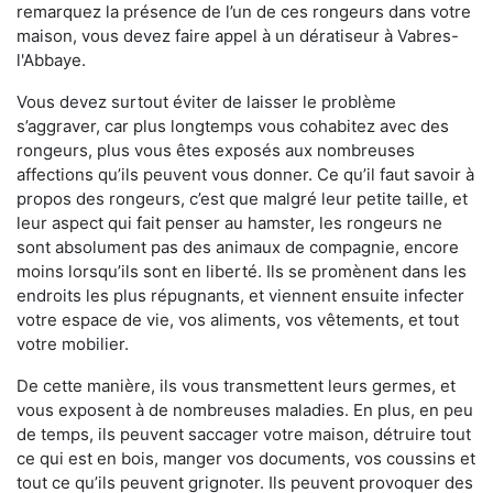
remarquez la présence de l’un de ces rongeurs dans votre
maison, vous devez faire appel à un dératiseur à Vabres-
l'Abbaye.
Vous devez surtout éviter de laisser le problème
s’aggraver, car plus longtemps vous cohabitez avec des
rongeurs, plus vous êtes exposés aux nombreuses
affections qu’ils peuvent vous donner. Ce qu’il faut savoir à
propos des rongeurs, c’est que malgré leur petite taille, et
leur aspect qui fait penser au hamster, les rongeurs ne
sont absolument pas des animaux de compagnie, encore
moins lorsqu’ils sont en liberté. Ils se promènent dans les
endroits les plus répugnants, et viennent ensuite infecter
votre espace de vie, vos aliments, vos vêtements, et tout
votre mobilier.
De cette manière, ils vous transmettent leurs germes, et
vous exposent à de nombreuses maladies. En plus, en peu
de temps, ils peuvent saccager votre maison, détruire tout
ce qui est en bois, manger vos documents, vos coussins et
tout ce qu’ils peuvent grignoter. Ils peuvent provoquer des