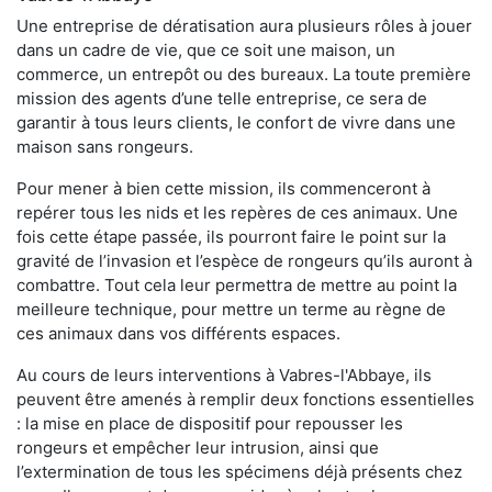
Une entreprise de dératisation aura plusieurs rôles à jouer
dans un cadre de vie, que ce soit une maison, un
commerce, un entrepôt ou des bureaux. La toute première
mission des agents d’une telle entreprise, ce sera de
garantir à tous leurs clients, le confort de vivre dans une
maison sans rongeurs.
Pour mener à bien cette mission, ils commenceront à
repérer tous les nids et les repères de ces animaux. Une
fois cette étape passée, ils pourront faire le point sur la
gravité de l’invasion et l’espèce de rongeurs qu’ils auront à
combattre. Tout cela leur permettra de mettre au point la
meilleure technique, pour mettre un terme au règne de
ces animaux dans vos différents espaces.
Au cours de leurs interventions à Vabres-l'Abbaye, ils
peuvent être amenés à remplir deux fonctions essentielles
: la mise en place de dispositif pour repousser les
rongeurs et empêcher leur intrusion, ainsi que
l’extermination de tous les spécimens déjà présents chez