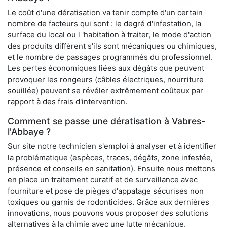
Le coût d'une dératisation va tenir compte d'un certain
nombre de facteurs qui sont : le degré d'infestation, la
surface du local ou l 'habitation à traiter, le mode d'action
des produits diffèrent s'ils sont mécaniques ou chimiques,
et le nombre de passages programmés du professionnel.
Les pertes économiques liées aux dégâts que peuvent
provoquer les rongeurs (câbles électriques, nourriture
souillée) peuvent se révéler extrêmement coûteux par
rapport à des frais d'intervention.
Comment se passe une dératisation à Vabres-
l'Abbaye ?
Sur site notre technicien s'emploi à analyser et à identifier
la problématique (espèces, traces, dégâts, zone infestée,
présence et conseils en sanitation). Ensuite nous mettons
en place un traitement curatif et de surveillance avec
fourniture et pose de pièges d'appatage sécurises non
toxiques ou garnis de rodonticides. Grâce aux dernières
innovations, nous pouvons vous proposer des solutions
alternatives à la chimie avec une lutte mécanique.