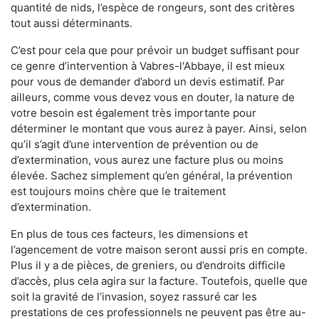
quantité de nids, l’espèce de rongeurs, sont des critères
tout aussi déterminants.
C’est pour cela que pour prévoir un budget suffisant pour
ce genre d’intervention à Vabres-l'Abbaye, il est mieux
pour vous de demander d’abord un devis estimatif. Par
ailleurs, comme vous devez vous en douter, la nature de
votre besoin est également très importante pour
déterminer le montant que vous aurez à payer. Ainsi, selon
qu’il s’agit d’une intervention de prévention ou de
d’extermination, vous aurez une facture plus ou moins
élevée. Sachez simplement qu’en général, la prévention
est toujours moins chère que le traitement
d’extermination.
En plus de tous ces facteurs, les dimensions et
l’agencement de votre maison seront aussi pris en compte.
Plus il y a de pièces, de greniers, ou d’endroits difficile
d’accès, plus cela agira sur la facture. Toutefois, quelle que
soit la gravité de l’invasion, soyez rassuré car les
prestations de ces professionnels ne peuvent pas être au-