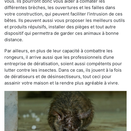
vous. Ils pourront donc vous aider à colmater les
différentes brèches, les ouvertures et les failles dans
votre construction, qui peuvent faciliter l’intrusion de ces
bêtes. Ils peuvent aussi vous proposer les meilleurs outils
et produits répulsifs, installer des pièges et tout autre
dispositif qui permettra de garder ces animaux à bonne
distance.
Par ailleurs, en plus de leur capacité à combattre les
rongeurs, il arrive aussi que les professionnels d’une
entreprise de dératisation, soient aussi compétents pour
lutter contre les insectes. Dans ce cas, ils jouent à la fois
de dératiseurs et de désinsectiseurs, tout ceci pour
assainir votre maison et la rendre plus agréable à vivre.