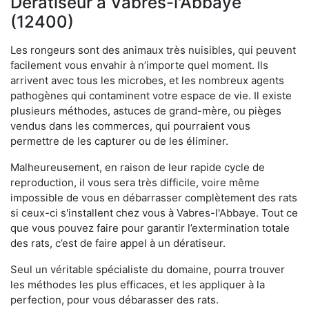
Dératiseur à Vabres-l'Abbaye
(12400)
Les rongeurs sont des animaux très nuisibles, qui peuvent
facilement vous envahir à n’importe quel moment. Ils
arrivent avec tous les microbes, et les nombreux agents
pathogènes qui contaminent votre espace de vie. Il existe
plusieurs méthodes, astuces de grand-mère, ou pièges
vendus dans les commerces, qui pourraient vous
permettre de les capturer ou de les éliminer.
Malheureusement, en raison de leur rapide cycle de
reproduction, il vous sera très difficile, voire même
impossible de vous en débarrasser complètement des rats
si ceux-ci s'installent chez vous à Vabres-l'Abbaye. Tout ce
que vous pouvez faire pour garantir l’extermination totale
des rats, c’est de faire appel à un dératiseur.
Seul un véritable spécialiste du domaine, pourra trouver
les méthodes les plus efficaces, et les appliquer à la
perfection, pour vous débarasser des rats.