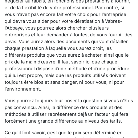
négocier au rabais, en fonctions des prestations à fournir,
et de la flexibilité de votre professionnel. Par contre, si
vous n’avez pas encore fait votre choix pour l’entreprise
qui devra vous aider pour votre dératisation à Vabres-
l'Abbaye, vous pourrez alors chercher plusieurs
entreprises et leur demander à toutes, de vous fournir des
devis. Vous aurez alors des documents qui vont détailler
chaque prestation à laquelle vous aurez droit, les
différents produits que vous aurez à acheter, ainsi que le
prix de la main d’œuvre. Il faut savoir ici que chaque
professionnel dispose d’une méthode et d’une procédure
qui lui est propre, mais que les produits utilisés doivent
toujours être bios et sans danger, ni pour vous, ni pour
l’environnement.
Vous pourrez toujours leur poser la question si vous n’êtes
pas convaincu. Ainsi, la différence des produits et des
méthodes à utiliser représentent déjà un facteur qui fera
forcément une grande différence au niveau des tarifs.
Ce qu’il faut savoir, c’est que le prix sera déterminé en