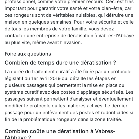
professionnel, comme votre premier recours. Ceci est très
important pour garantir votre santé et votre bien-être, car
ces rongeurs sont de véritables nuisibles, qui détruire une
maison en quelques semaines. Pour votre sécurité et celle
de tous les membres de votre famille, vous devez
contacter une entreprise de dératisation à Vabres-l'Abbaye
au plus vite, même avant l’invasion.
Foire aux questions
Combien de temps dure une dératisation ?
La durée du traitement curatif a été fixée par un protocole
législatif du 1er avril 2019 qui détaille les étapes en
plusieurs passages qui permettent la mise en place du
système curatif avec des postes d'appâtage sécurisés. Les
passages suivant permettent d'analyser et éventuellement
modifier le protocole ou les matières actives. Le dernier
passage pour un enlèvement des postes et rodonticides si
fin de la problématique rongeurs dans la zone traitée.
Combien coûte une dératisation à Vabres-
l'Abbaye ?