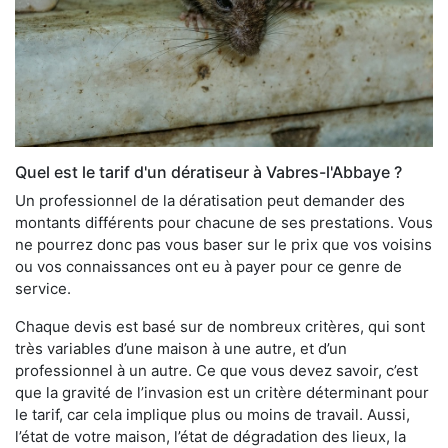
Quel est le tarif d'un dératiseur à Vabres-l'Abbaye ?
Un professionnel de la dératisation peut demander des
montants différents pour chacune de ses prestations. Vous
ne pourrez donc pas vous baser sur le prix que vos voisins
ou vos connaissances ont eu à payer pour ce genre de
service.
Chaque devis est basé sur de nombreux critères, qui sont
très variables d’une maison à une autre, et d’un
professionnel à un autre. Ce que vous devez savoir, c’est
que la gravité de l’invasion est un critère déterminant pour
le tarif, car cela implique plus ou moins de travail. Aussi,
l’état de votre maison, l’état de dégradation des lieux, la