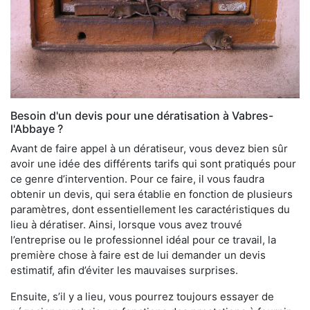
Besoin d'un devis pour une dératisation à Vabres-
l'Abbaye ?
Avant de faire appel à un dératiseur, vous devez bien sûr
avoir une idée des différents tarifs qui sont pratiqués pour
ce genre d’intervention. Pour ce faire, il vous faudra
obtenir un devis, qui sera établie en fonction de plusieurs
paramètres, dont essentiellement les caractéristiques du
lieu à dératiser. Ainsi, lorsque vous avez trouvé
l’entreprise ou le professionnel idéal pour ce travail, la
première chose à faire est de lui demander un devis
estimatif, afin d’éviter les mauvaises surprises.
Ensuite, s’il y a lieu, vous pourrez toujours essayer de