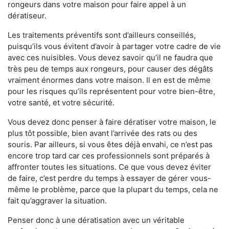
rongeurs dans votre maison pour faire appel à un
dératiseur.
Les traitements préventifs sont d’ailleurs conseillés,
puisqu’ils vous évitent d’avoir à partager votre cadre de vie
avec ces nuisibles. Vous devez savoir qu’il ne faudra que
très peu de temps aux rongeurs, pour causer des dégâts
vraiment énormes dans votre maison. Il en est de même
pour les risques qu’ils représentent pour votre bien-être,
votre santé, et votre sécurité.
Vous devez donc penser à faire dératiser votre maison, le
plus tôt possible, bien avant l’arrivée des rats ou des
souris. Par ailleurs, si vous êtes déjà envahi, ce n’est pas
encore trop tard car ces professionnels sont préparés à
affronter toutes les situations. Ce que vous devez éviter
de faire, c’est perdre du temps à essayer de gérer vous-
même le problème, parce que la plupart du temps, cela ne
fait qu’aggraver la situation.
Penser donc à une dératisation avec un véritable