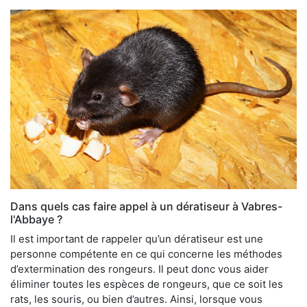
Dans quels cas faire appel à un dératiseur à Vabres-
l'Abbaye ?
Il est important de rappeler qu’un dératiseur est une
personne compétente en ce qui concerne les méthodes
d’extermination des rongeurs. Il peut donc vous aider
éliminer toutes les espèces de rongeurs, que ce soit les
rats, les souris, ou bien d’autres. Ainsi, lorsque vous