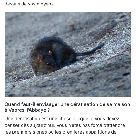
dessus de vos moyens.
Quand faut-il envisager une dératisation de sa maison
à Vabres-l'Abbaye ?
Une dératisation est une chose à laquelle vous devez
penser dès aujourd’hui. Vous n’êtes pas forcé d’attendre
les premiers signes ou les premières apparitions de