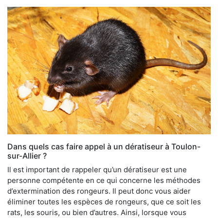
Dans quels cas faire appel à un dératiseur à Toulon-
sur-Allier ?
Il est important de rappeler qu’un dératiseur est une
personne compétente en ce qui concerne les méthodes
d’extermination des rongeurs. Il peut donc vous aider
éliminer toutes les espèces de rongeurs, que ce soit les
rats, les souris, ou bien d’autres. Ainsi, lorsque vous