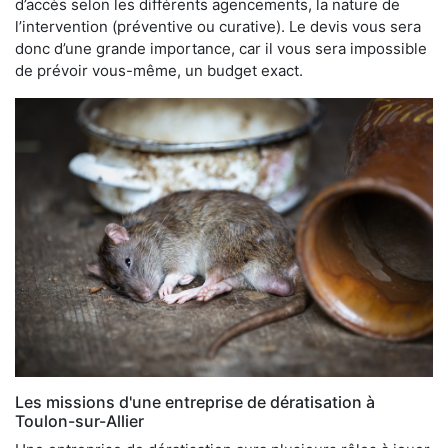
d’accès selon les différents agencements, la nature de
l’intervention (préventive ou curative). Le devis vous sera
donc d’une grande importance, car il vous sera impossible
de prévoir vous-même, un budget exact.
Les missions d'une entreprise de dératisation à
Toulon-sur-Allier