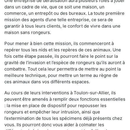
Une entreprise de dératisation aura plusieurs rôles à jouer
dans un cadre de vie, que ce soit une maison, un
commerce, un entrepôt ou des bureaux. La toute première
mission des agents d’une telle entreprise, ce sera de
garantir à tous leurs clients, le confort de vivre dans une
maison sans rongeurs.
Pour mener à bien cette mission, ils commenceront à
repérer tous les nids et les repères de ces animaux. Une
fois cette étape passée, ils pourront faire le point sur la
gravité de l’invasion et l’espèce de rongeurs qu’ils auront à
combattre. Tout cela leur permettra de mettre au point la
meilleure technique, pour mettre un terme au règne de
ces animaux dans vos différents espaces.
Au cours de leurs interventions à Toulon-sur-Allier, ils
peuvent être amenés à remplir deux fonctions essentielles
: la mise en place de dispositif pour repousser les
rongeurs et empêcher leur intrusion, ainsi que
l’extermination de tous les spécimens déjà présents chez
vous. Ils pourront donc vous aider à colmater les