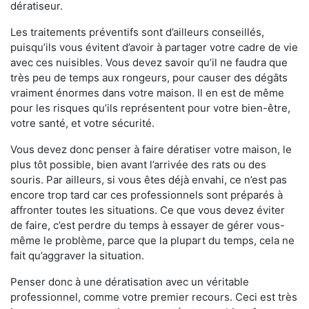
dératiseur.
Les traitements préventifs sont d’ailleurs conseillés,
puisqu’ils vous évitent d’avoir à partager votre cadre de vie
avec ces nuisibles. Vous devez savoir qu’il ne faudra que
très peu de temps aux rongeurs, pour causer des dégâts
vraiment énormes dans votre maison. Il en est de même
pour les risques qu’ils représentent pour votre bien-être,
votre santé, et votre sécurité.
Vous devez donc penser à faire dératiser votre maison, le
plus tôt possible, bien avant l’arrivée des rats ou des
souris. Par ailleurs, si vous êtes déjà envahi, ce n’est pas
encore trop tard car ces professionnels sont préparés à
affronter toutes les situations. Ce que vous devez éviter
de faire, c’est perdre du temps à essayer de gérer vous-
même le problème, parce que la plupart du temps, cela ne
fait qu’aggraver la situation.
Penser donc à une dératisation avec un véritable
professionnel, comme votre premier recours. Ceci est très