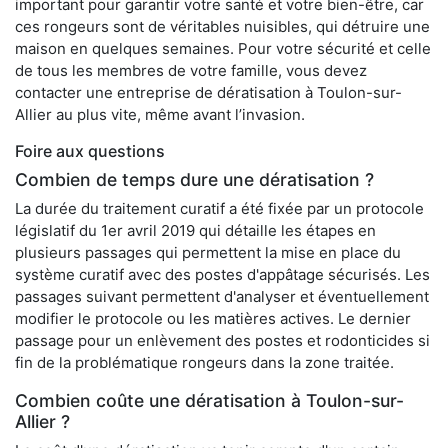
important pour garantir votre santé et votre bien-être, car
ces rongeurs sont de véritables nuisibles, qui détruire une
maison en quelques semaines. Pour votre sécurité et celle
de tous les membres de votre famille, vous devez
contacter une entreprise de dératisation à Toulon-sur-
Allier au plus vite, même avant l’invasion.
Foire aux questions
Combien de temps dure une dératisation ?
La durée du traitement curatif a été fixée par un protocole
législatif du 1er avril 2019 qui détaille les étapes en
plusieurs passages qui permettent la mise en place du
système curatif avec des postes d'appâtage sécurisés. Les
passages suivant permettent d'analyser et éventuellement
modifier le protocole ou les matières actives. Le dernier
passage pour un enlèvement des postes et rodonticides si
fin de la problématique rongeurs dans la zone traitée.
Combien coûte une dératisation à Toulon-sur-
Allier ?