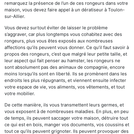
remarquez la présence de l’un de ces rongeurs dans votre
maison, vous devez faire appel à un dératiseur à Toulon-
sur-Allier.
Vous devez surtout éviter de laisser le problème
s’aggraver, car plus longtemps vous cohabitez avec des
rongeurs, plus vous êtes exposés aux nombreuses
affections qu’ils peuvent vous donner. Ce qu’il faut savoir à
propos des rongeurs, c’est que malgré leur petite taille, et
leur aspect qui fait penser au hamster, les rongeurs ne
sont absolument pas des animaux de compagnie, encore
moins lorsqu’ils sont en liberté. Ils se promènent dans les
endroits les plus répugnants, et viennent ensuite infecter
votre espace de vie, vos aliments, vos vêtements, et tout
votre mobilier.
De cette manière, ils vous transmettent leurs germes, et
vous exposent à de nombreuses maladies. En plus, en peu
de temps, ils peuvent saccager votre maison, détruire tout
ce qui est en bois, manger vos documents, vos coussins et
tout ce qu’ils peuvent grignoter. Ils peuvent provoquer des