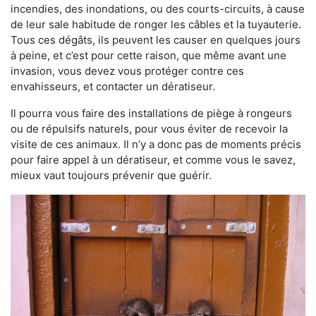
incendies, des inondations, ou des courts-circuits, à cause
de leur sale habitude de ronger les câbles et la tuyauterie.
Tous ces dégâts, ils peuvent les causer en quelques jours
à peine, et c’est pour cette raison, que même avant une
invasion, vous devez vous protéger contre ces
envahisseurs, et contacter un dératiseur.
Il pourra vous faire des installations de piège à rongeurs
ou de répulsifs naturels, pour vous éviter de recevoir la
visite de ces animaux. Il n’y a donc pas de moments précis
pour faire appel à un dératiseur, et comme vous le savez,
mieux vaut toujours prévenir que guérir.