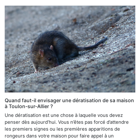
Quand faut-il envisager une dératisation de sa maison
à Toulon-sur-Allier ?
Une dératisation est une chose à laquelle vous devez
penser dès aujourd’hui. Vous n’êtes pas forcé d’attendre
les premiers signes ou les premières apparitions de
rongeurs dans votre maison pour faire appel à un