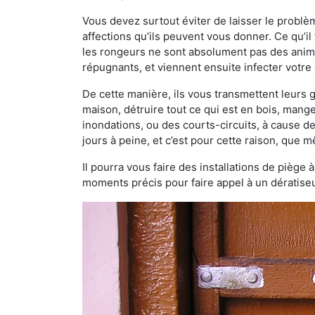
Vous devez surtout éviter de laisser le probl
affections qu’ils peuvent vous donner. Ce qu’il 
les rongeurs ne sont absolument pas des anima
répugnants, et viennent ensuite infecter votre 
De cette manière, ils vous transmettent leurs
maison, détruire tout ce qui est en bois, mang
inondations, ou des courts-circuits, à cause de
jours à peine, et c’est pour cette raison, que
Il pourra vous faire des installations de piège 
moments précis pour faire appel à un dératiseu