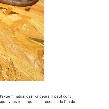
’extermination des rongeurs. Il peut donc
lorsque vous remarquez la présence de l’un de