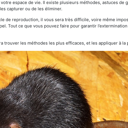
otre espace de vie. Il existe plusieurs méthodes, astuces de 
es capturer ou de les éliminer.
le de reproduction, il vous sera très difficile, voire même im
pel. Tout ce que vous pouvez faire pour garantir l’extermination t
a trouver les méthodes les plus efficaces, et les appliquer à la