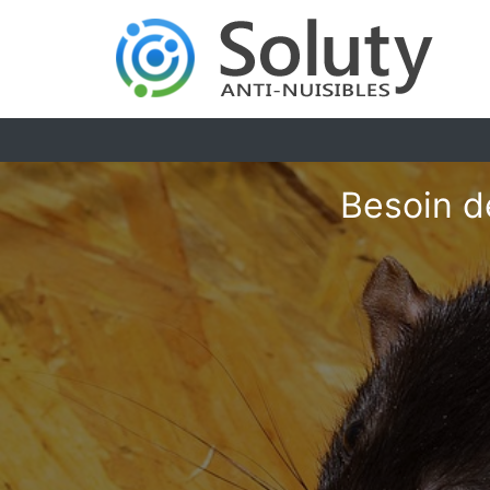
Besoin d