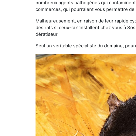
nombreux agents pathogènes qui contaminent v
commerces, qui pourraient vous permettre de l
Malheureusement, en raison de leur rapide cyc
des rats si ceux-ci s'installent chez vous à Sos
dératiseur.
Seul un véritable spécialiste du domaine, pourr