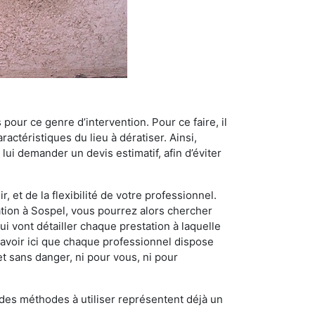
 pour ce genre d’intervention. Pour ce faire, il
actéristiques du lieu à dératiser. Ainsi,
 lui demander un devis estimatif, afin d’éviter
, et de la flexibilité de votre professionnel.
sation à Sospel, vous pourrez alors chercher
i vont détailler chaque prestation à laquelle
t savoir ici que chaque professionnel dispose
et sans danger, ni pour vous, ni pour
t des méthodes à utiliser représentent déjà un