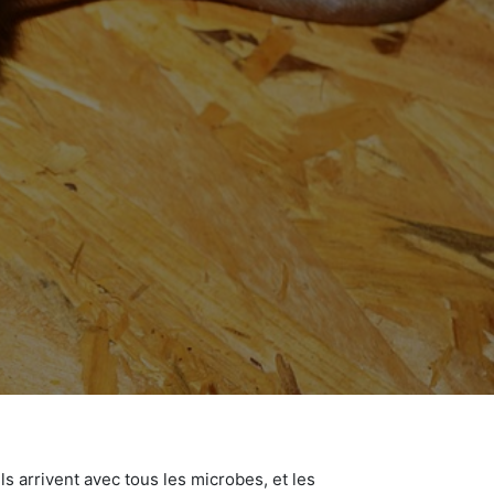
s arrivent avec tous les microbes, et les