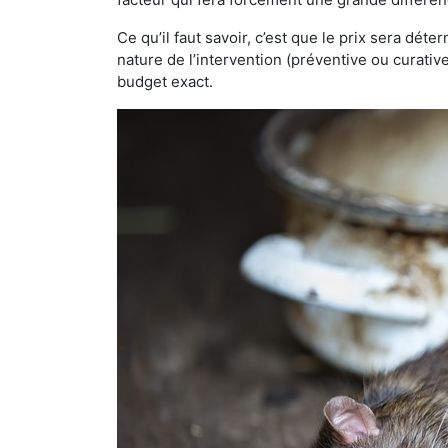
Ce qu’il faut savoir, c’est que le prix sera déte
nature de l’intervention (préventive ou curati
budget exact.