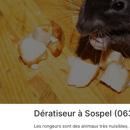
Dératiseur à Sospel (0
Les rongeurs sont des animaux très nuisibles, 