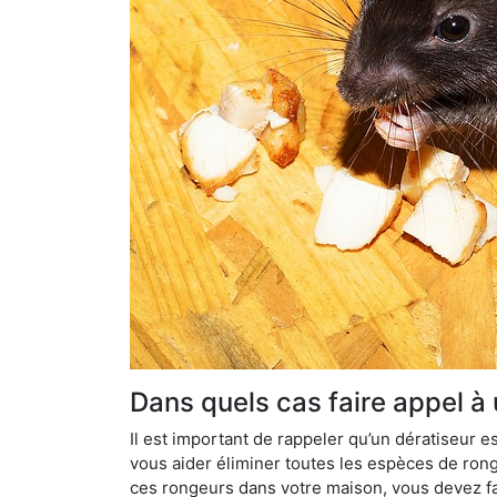
Dans quels cas faire appel à 
Il est important de rappeler qu’un dératiseur
vous aider éliminer toutes les espèces de ronge
ces rongeurs dans votre maison, vous devez fa