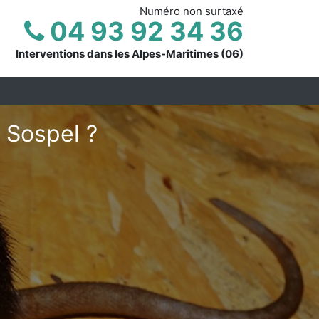
Numéro non surtaxé
04 93 92 34 36
Interventions dans les Alpes-Maritimes (06)
 Sospel ?