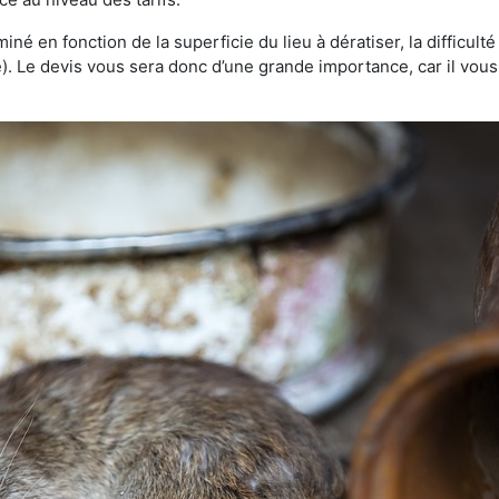
rminé en fonction de la superficie du lieu à dératiser, la difficul
ve). Le devis vous sera donc d’une grande importance, car il vo