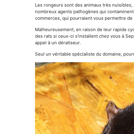
Les rongeurs sont des animaux très nuisibles, 
nombreux agents pathogènes qui contaminent v
commerces, qui pourraient vous permettre de l
Malheureusement, en raison de leur rapide cyc
des rats si ceux-ci s'installent chez vous à Sep
appel à un dératiseur.
Seul un véritable spécialiste du domaine, pourr