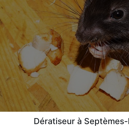
Dératiseur à Septèmes-