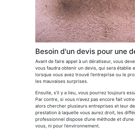
Besoin d'un devis pour une d
Avant de faire appel à un dératiseur, vous devez
vous faudra obtenir un devis, qui sera établie 
lorsque vous avez trouvé l’entreprise ou le prof
les mauvaises surprises.
Ensuite, s’il y a lieu, vous pourrez toujours ess
Par contre, si vous n’avez pas encore fait votr
alors chercher plusieurs entreprises et leur d
prestation à laquelle vous aurez droit, les diff
professionnel dispose d’une méthode et d’une pr
vous, ni pour l’environnement.