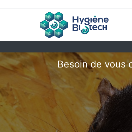
Besoin de vous 