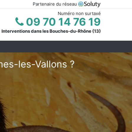
Partenaire du réseau
Numéro non surtaxé
09 70 14 76 19
Interventions dans les Bouches-du-Rhône (13)
es-les-Vallons ?