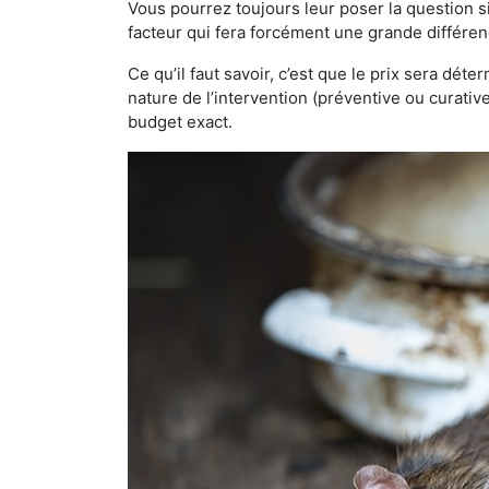
Vous pourrez toujours leur poser la question si
facteur qui fera forcément une grande différen
Ce qu’il faut savoir, c’est que le prix sera déte
nature de l’intervention (préventive ou curati
budget exact.