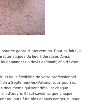
 pour ce genre d’intervention. Pour ce faire, il
actéristiques du lieu à dératiser. Ainsi,
 lui demander un devis estimatif, afin d’éviter
, et de la flexibilité de votre professionnel.
isation à Septèmes-les-Vallons, vous pourrez
des documents qui vont détailler chaque
main d’œuvre. Il faut savoir ici que chaque
ent toujours être bios et sans danger, ni pour