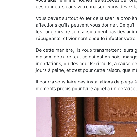
ces rongeurs dans votre maison, vous devez fa
Vous devez surtout éviter de laisser le probl
affections qu’ils peuvent vous donner. Ce qu’il 
les rongeurs ne sont absolument pas des anima
répugnants, et viennent ensuite infecter votre 
De cette manière, ils vous transmettent leurs
maison, détruire tout ce qui est en bois, mang
inondations, ou des courts-circuits, à cause de
jours à peine, et c’est pour cette raison, que
Il pourra vous faire des installations de piège 
moments précis pour faire appel à un dératiseu