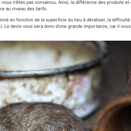
 vous n’êtes pas convaincu. Ainsi, la différence des produits e
ce au niveau des tarifs.
rminé en fonction de la superficie du lieu à dératiser, la difficul
ve). Le devis vous sera donc d’une grande importance, car il vo