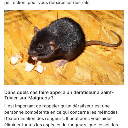
perfection, pour vous débarasser des rats.
Dans quels cas faire appel à un dératiseur à Saint-
Trivier-sur-Moignans ?
Il est important de rappeler qu’un dératiseur est une
personne compétente en ce qui concerne les méthodes
d’extermination des rongeurs. Il peut donc vous aider
éliminer toutes les espèces de rongeurs, que ce soit les