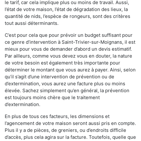
le tarif, car cela implique plus ou moins de travail. Aussi,
l’état de votre maison, l’état de dégradation des lieux, la
quantité de nids, l’espèce de rongeurs, sont des critères
tout aussi déterminants.
C’est pour cela que pour prévoir un budget suffisant pour
ce genre d’intervention à Saint-Trivier-sur-Moignans, il est
mieux pour vous de demander d’abord un devis estimatif.
Par ailleurs, comme vous devez vous en douter, la nature
de votre besoin est également très importante pour
déterminer le montant que vous aurez à payer. Ainsi, selon
qu’il s’agit d’une intervention de prévention ou de
d’extermination, vous aurez une facture plus ou moins
élevée. Sachez simplement qu’en général, la prévention
est toujours moins chère que le traitement
d’extermination.
En plus de tous ces facteurs, les dimensions et
l’agencement de votre maison seront aussi pris en compte.
Plus il y a de pièces, de greniers, ou d’endroits difficile
d’accès, plus cela agira sur la facture. Toutefois, quelle que