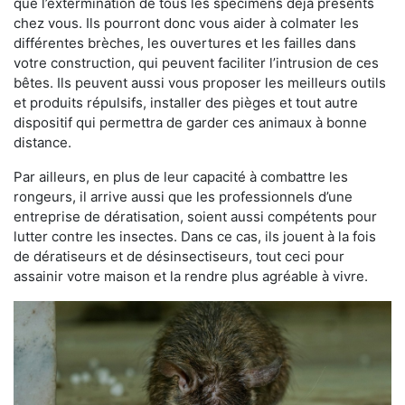
que l’extermination de tous les spécimens déjà présents
chez vous. Ils pourront donc vous aider à colmater les
différentes brèches, les ouvertures et les failles dans
votre construction, qui peuvent faciliter l’intrusion de ces
bêtes. Ils peuvent aussi vous proposer les meilleurs outils
et produits répulsifs, installer des pièges et tout autre
dispositif qui permettra de garder ces animaux à bonne
distance.
Par ailleurs, en plus de leur capacité à combattre les
rongeurs, il arrive aussi que les professionnels d’une
entreprise de dératisation, soient aussi compétents pour
lutter contre les insectes. Dans ce cas, ils jouent à la fois
de dératiseurs et de désinsectiseurs, tout ceci pour
assainir votre maison et la rendre plus agréable à vivre.