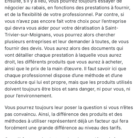
Ensuite, s’il y a lieu, vous pourrez toujours essayer de
négocier au rabais, en fonctions des prestations à fournir,
et de la flexibilité de votre professionnel. Par contre, si
vous n’avez pas encore fait votre choix pour l’entreprise
qui devra vous aider pour votre dératisation à Saint-
Trivier-sur-Moignans, vous pourrez alors chercher
plusieurs entreprises et leur demander à toutes, de vous
fournir des devis. Vous aurez alors des documents qui
vont détailler chaque prestation à laquelle vous aurez
droit, les différents produits que vous aurez à acheter,
ainsi que le prix de la main d’œuvre. Il faut savoir ici que
chaque professionnel dispose d’une méthode et d’une
procédure qui lui est propre, mais que les produits utilisés
doivent toujours être bios et sans danger, ni pour vous, ni
pour l’environnement.
Vous pourrez toujours leur poser la question si vous n’êtes
pas convaincu. Ainsi, la différence des produits et des
méthodes à utiliser représentent déjà un facteur qui fera
forcément une grande différence au niveau des tarifs.