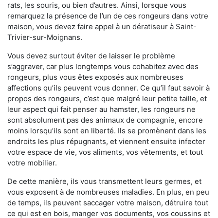
rats, les souris, ou bien d’autres. Ainsi, lorsque vous
remarquez la présence de l’un de ces rongeurs dans votre
maison, vous devez faire appel à un dératiseur à Saint-
Trivier-sur-Moignans.
Vous devez surtout éviter de laisser le problème
s’aggraver, car plus longtemps vous cohabitez avec des
rongeurs, plus vous êtes exposés aux nombreuses
affections qu’ils peuvent vous donner. Ce qu’il faut savoir à
propos des rongeurs, c’est que malgré leur petite taille, et
leur aspect qui fait penser au hamster, les rongeurs ne
sont absolument pas des animaux de compagnie, encore
moins lorsqu’ils sont en liberté. Ils se promènent dans les
endroits les plus répugnants, et viennent ensuite infecter
votre espace de vie, vos aliments, vos vêtements, et tout
votre mobilier.
De cette manière, ils vous transmettent leurs germes, et
vous exposent à de nombreuses maladies. En plus, en peu
de temps, ils peuvent saccager votre maison, détruire tout
ce qui est en bois, manger vos documents, vos coussins et