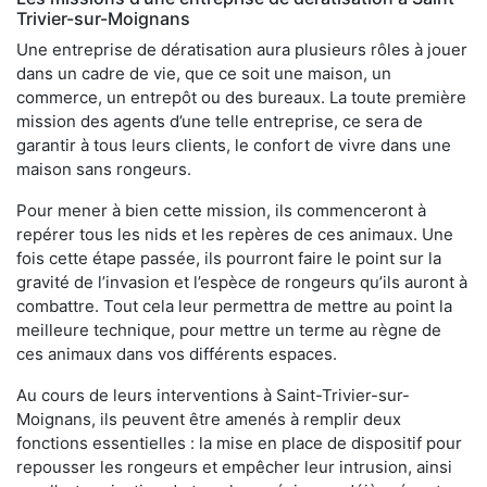
Trivier-sur-Moignans
Une entreprise de dératisation aura plusieurs rôles à jouer
dans un cadre de vie, que ce soit une maison, un
commerce, un entrepôt ou des bureaux. La toute première
mission des agents d’une telle entreprise, ce sera de
garantir à tous leurs clients, le confort de vivre dans une
maison sans rongeurs.
Pour mener à bien cette mission, ils commenceront à
repérer tous les nids et les repères de ces animaux. Une
fois cette étape passée, ils pourront faire le point sur la
gravité de l’invasion et l’espèce de rongeurs qu’ils auront à
combattre. Tout cela leur permettra de mettre au point la
meilleure technique, pour mettre un terme au règne de
ces animaux dans vos différents espaces.
Au cours de leurs interventions à Saint-Trivier-sur-
Moignans, ils peuvent être amenés à remplir deux
fonctions essentielles : la mise en place de dispositif pour
repousser les rongeurs et empêcher leur intrusion, ainsi