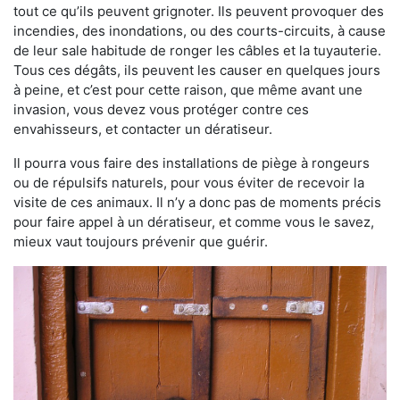
tout ce qu’ils peuvent grignoter. Ils peuvent provoquer des
incendies, des inondations, ou des courts-circuits, à cause
de leur sale habitude de ronger les câbles et la tuyauterie.
Tous ces dégâts, ils peuvent les causer en quelques jours
à peine, et c’est pour cette raison, que même avant une
invasion, vous devez vous protéger contre ces
envahisseurs, et contacter un dératiseur.
Il pourra vous faire des installations de piège à rongeurs
ou de répulsifs naturels, pour vous éviter de recevoir la
visite de ces animaux. Il n’y a donc pas de moments précis
pour faire appel à un dératiseur, et comme vous le savez,
mieux vaut toujours prévenir que guérir.