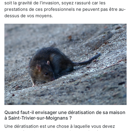
soit la gravité de l’invasion, soyez rassuré car les
prestations de ces professionnels ne peuvent pas être au-
dessus de vos moyens.
Quand faut-il envisager une dératisation de sa maison
à Saint-Trivier-sur-Moignans ?
Une dératisation est une chose à laquelle vous devez