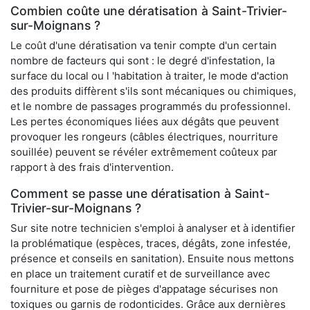
Combien coûte une dératisation à Saint-Trivier-
sur-Moignans ?
Le coût d'une dératisation va tenir compte d'un certain
nombre de facteurs qui sont : le degré d'infestation, la
surface du local ou l 'habitation à traiter, le mode d'action
des produits diffèrent s'ils sont mécaniques ou chimiques,
et le nombre de passages programmés du professionnel.
Les pertes économiques liées aux dégâts que peuvent
provoquer les rongeurs (câbles électriques, nourriture
souillée) peuvent se révéler extrêmement coûteux par
rapport à des frais d'intervention.
Comment se passe une dératisation à Saint-
Trivier-sur-Moignans ?
Sur site notre technicien s'emploi à analyser et à identifier
la problématique (espèces, traces, dégâts, zone infestée,
présence et conseils en sanitation). Ensuite nous mettons
en place un traitement curatif et de surveillance avec
fourniture et pose de pièges d'appatage sécurises non
toxiques ou garnis de rodonticides. Grâce aux dernières