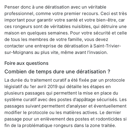
Penser donc à une dératisation avec un véritable
professionnel, comme votre premier recours. Ceci est très
important pour garantir votre santé et votre bien-être, car
ces rongeurs sont de véritables nuisibles, qui détruire une
maison en quelques semaines. Pour votre sécurité et celle
de tous les membres de votre famille, vous devez
contacter une entreprise de dératisation à Saint-Trivier-
sur-Moignans au plus vite, même avant l’invasion.
Foire aux questions
Combien de temps dure une dératisation ?
La durée du traitement curatif a été fixée par un protocole
législatif du 1er avril 2019 qui détaille les étapes en
plusieurs passages qui permettent la mise en place du
système curatif avec des postes d'appâtage sécurisés. Les
passages suivant permettent d'analyser et éventuellement
modifier le protocole ou les matières actives. Le dernier
passage pour un enlèvement des postes et rodonticides si
fin de la problématique rongeurs dans la zone traitée.