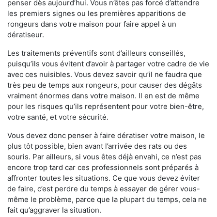
penser dès aujourd’hui. Vous n’êtes pas forcé d’attendre
les premiers signes ou les premières apparitions de
rongeurs dans votre maison pour faire appel à un
dératiseur.
Les traitements préventifs sont d’ailleurs conseillés,
puisqu’ils vous évitent d’avoir à partager votre cadre de vie
avec ces nuisibles. Vous devez savoir qu’il ne faudra que
très peu de temps aux rongeurs, pour causer des dégâts
vraiment énormes dans votre maison. Il en est de même
pour les risques qu’ils représentent pour votre bien-être,
votre santé, et votre sécurité.
Vous devez donc penser à faire dératiser votre maison, le
plus tôt possible, bien avant l’arrivée des rats ou des
souris. Par ailleurs, si vous êtes déjà envahi, ce n’est pas
encore trop tard car ces professionnels sont préparés à
affronter toutes les situations. Ce que vous devez éviter
de faire, c’est perdre du temps à essayer de gérer vous-
même le problème, parce que la plupart du temps, cela ne
fait qu’aggraver la situation.