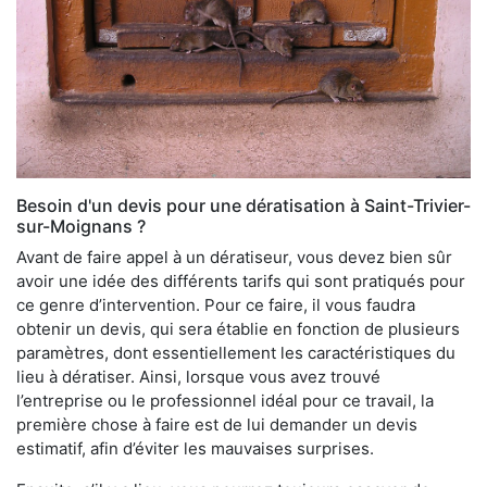
Besoin d'un devis pour une dératisation à Saint-Trivier-
sur-Moignans ?
Avant de faire appel à un dératiseur, vous devez bien sûr
avoir une idée des différents tarifs qui sont pratiqués pour
ce genre d’intervention. Pour ce faire, il vous faudra
obtenir un devis, qui sera établie en fonction de plusieurs
paramètres, dont essentiellement les caractéristiques du
lieu à dératiser. Ainsi, lorsque vous avez trouvé
l’entreprise ou le professionnel idéal pour ce travail, la
première chose à faire est de lui demander un devis
estimatif, afin d’éviter les mauvaises surprises.