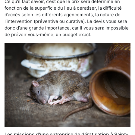
Ce qu’il faut savoir, c’est que le prix sera déterminé en
fonction de la superficie du lieu à dératiser, la difficulté
d’accès selon les différents agencements, la nature de
l’intervention (préventive ou curative). Le devis vous sera
donc d’une grande importance, car il vous sera impossible
de prévoir vous-même, un budget exact.
Les missions d'une entreprise de dératisation à Saint-