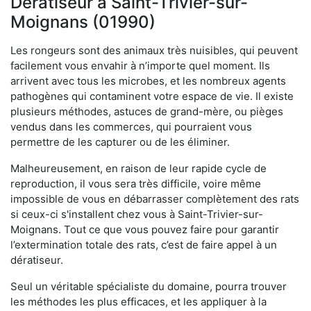
Dératiseur à Saint-Trivier-sur-
Moignans (01990)
Les rongeurs sont des animaux très nuisibles, qui peuvent
facilement vous envahir à n’importe quel moment. Ils
arrivent avec tous les microbes, et les nombreux agents
pathogènes qui contaminent votre espace de vie. Il existe
plusieurs méthodes, astuces de grand-mère, ou pièges
vendus dans les commerces, qui pourraient vous
permettre de les capturer ou de les éliminer.
Malheureusement, en raison de leur rapide cycle de
reproduction, il vous sera très difficile, voire même
impossible de vous en débarrasser complètement des rats
si ceux-ci s'installent chez vous à Saint-Trivier-sur-
Moignans. Tout ce que vous pouvez faire pour garantir
l’extermination totale des rats, c’est de faire appel à un
dératiseur.
Seul un véritable spécialiste du domaine, pourra trouver
les méthodes les plus efficaces, et les appliquer à la