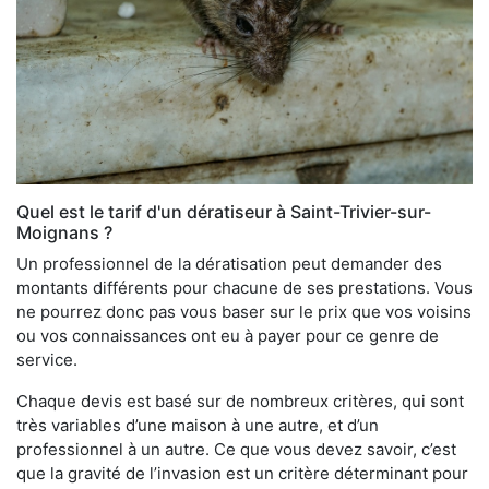
Quel est le tarif d'un dératiseur à Saint-Trivier-sur-
Moignans ?
Un professionnel de la dératisation peut demander des
montants différents pour chacune de ses prestations. Vous
ne pourrez donc pas vous baser sur le prix que vos voisins
ou vos connaissances ont eu à payer pour ce genre de
service.
Chaque devis est basé sur de nombreux critères, qui sont
très variables d’une maison à une autre, et d’un
professionnel à un autre. Ce que vous devez savoir, c’est
que la gravité de l’invasion est un critère déterminant pour