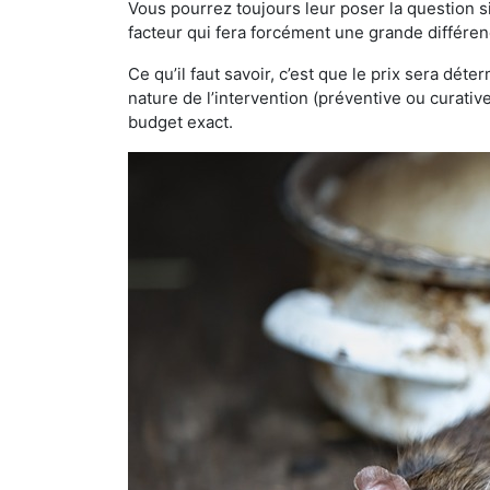
Vous pourrez toujours leur poser la question si
facteur qui fera forcément une grande différen
Ce qu’il faut savoir, c’est que le prix sera déte
nature de l’intervention (préventive ou curati
budget exact.