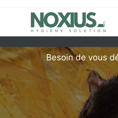
Besoin de vous dé