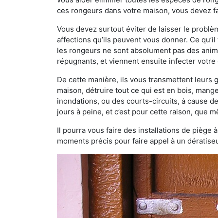
ces rongeurs dans votre maison, vous devez fai
Vous devez surtout éviter de laisser le probl
affections qu’ils peuvent vous donner. Ce qu’il 
les rongeurs ne sont absolument pas des anima
répugnants, et viennent ensuite infecter votre 
De cette manière, ils vous transmettent leurs
maison, détruire tout ce qui est en bois, mang
inondations, ou des courts-circuits, à cause de
jours à peine, et c’est pour cette raison, que
Il pourra vous faire des installations de piège 
moments précis pour faire appel à un dératiseu