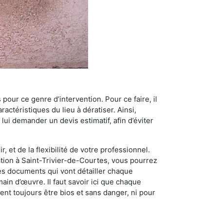
 pour ce genre d’intervention. Pour ce faire, il
actéristiques du lieu à dératiser. Ainsi,
 lui demander un devis estimatif, afin d’éviter
, et de la flexibilité de votre professionnel.
sation à Saint-Trivier-de-Courtes, vous pourrez
des documents qui vont détailler chaque
main d’œuvre. Il faut savoir ici que chaque
ent toujours être bios et sans danger, ni pour