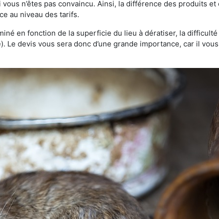
 vous n’êtes pas convaincu. Ainsi, la différence des produits e
ce au niveau des tarifs.
rminé en fonction de la superficie du lieu à dératiser, la difficul
ve). Le devis vous sera donc d’une grande importance, car il vo