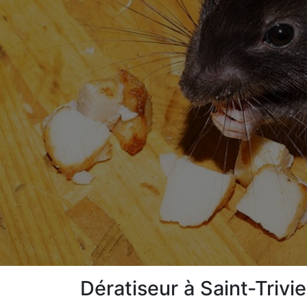
Dératiseur à Saint-Triv