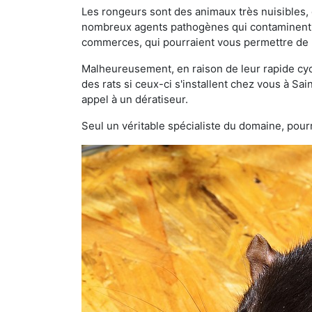
Les rongeurs sont des animaux très nuisibles, 
nombreux agents pathogènes qui contaminent v
commerces, qui pourraient vous permettre de l
Malheureusement, en raison de leur rapide cyc
des rats si ceux-ci s'installent chez vous à Sai
appel à un dératiseur.
Seul un véritable spécialiste du domaine, pourr