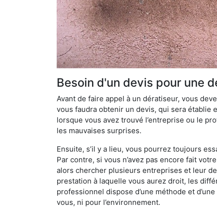
Besoin d'un devis pour une dé
Avant de faire appel à un dératiseur, vous devez
vous faudra obtenir un devis, qui sera établie 
lorsque vous avez trouvé l’entreprise ou le prof
les mauvaises surprises.
Ensuite, s’il y a lieu, vous pourrez toujours ess
Par contre, si vous n’avez pas encore fait votr
alors chercher plusieurs entreprises et leur d
prestation à laquelle vous aurez droit, les diff
professionnel dispose d’une méthode et d’une pr
vous, ni pour l’environnement.