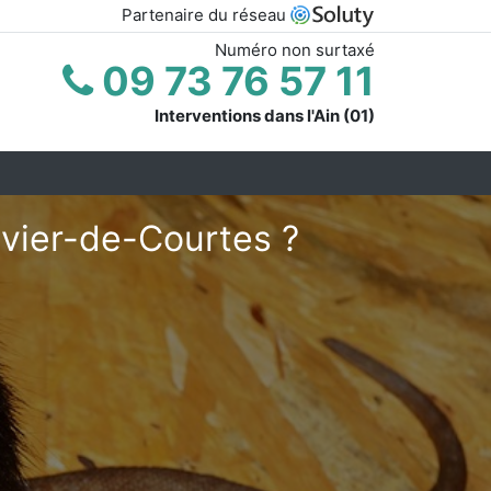
Partenaire du réseau
Numéro non surtaxé
09 73 76 57 11
Interventions dans l'Ain (01)
ivier-de-Courtes ?