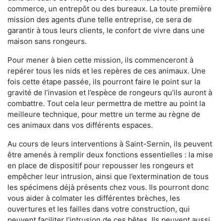
commerce, un entrepôt ou des bureaux. La toute première
mission des agents d’une telle entreprise, ce sera de
garantir à tous leurs clients, le confort de vivre dans une
maison sans rongeurs.
Pour mener à bien cette mission, ils commenceront à
repérer tous les nids et les repères de ces animaux. Une
fois cette étape passée, ils pourront faire le point sur la
gravité de l’invasion et l’espèce de rongeurs qu’ils auront à
combattre. Tout cela leur permettra de mettre au point la
meilleure technique, pour mettre un terme au règne de
ces animaux dans vos différents espaces.
Au cours de leurs interventions à Saint-Sernin, ils peuvent
être amenés à remplir deux fonctions essentielles : la mise
en place de dispositif pour repousser les rongeurs et
empêcher leur intrusion, ainsi que l’extermination de tous
les spécimens déjà présents chez vous. Ils pourront donc
vous aider à colmater les différentes brèches, les
ouvertures et les failles dans votre construction, qui
peuvent faciliter l’intrusion de ces bêtes. Ils peuvent aussi