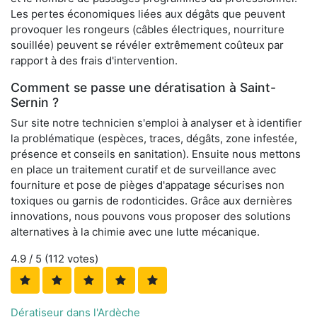
Les pertes économiques liées aux dégâts que peuvent
provoquer les rongeurs (câbles électriques, nourriture
souillée) peuvent se révéler extrêmement coûteux par
rapport à des frais d'intervention.
Comment se passe une dératisation à Saint-
Sernin ?
Sur site notre technicien s'emploi à analyser et à identifier
la problématique (espèces, traces, dégâts, zone infestée,
présence et conseils en sanitation). Ensuite nous mettons
en place un traitement curatif et de surveillance avec
fourniture et pose de pièges d'appatage sécurises non
toxiques ou garnis de rodonticides. Grâce aux dernières
innovations, nous pouvons vous proposer des solutions
alternatives à la chimie avec une lutte mécanique.
4.9
/ 5 (
112
votes)
Dératiseur dans l'Ardèche