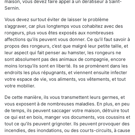
maison, vous devez faire appel à un dératiseur à Saint-
Sernin.
Vous devez surtout éviter de laisser le problème
s’aggraver, car plus longtemps vous cohabitez avec des
rongeurs, plus vous êtes exposés aux nombreuses
affections qu’ils peuvent vous donner. Ce qu’il faut savoir à
propos des rongeurs, c’est que malgré leur petite taille, et
leur aspect qui fait penser au hamster, les rongeurs ne
sont absolument pas des animaux de compagnie, encore
moins lorsqu’ils sont en liberté. Ils se promènent dans les
endroits les plus répugnants, et viennent ensuite infecter
votre espace de vie, vos aliments, vos vêtements, et tout
votre mobilier.
De cette manière, ils vous transmettent leurs germes, et
vous exposent à de nombreuses maladies. En plus, en peu
de temps, ils peuvent saccager votre maison, détruire tout
ce qui est en bois, manger vos documents, vos coussins et
tout ce qu’ils peuvent grignoter. Ils peuvent provoquer des
incendies, des inondations, ou des courts-circuits, à cause