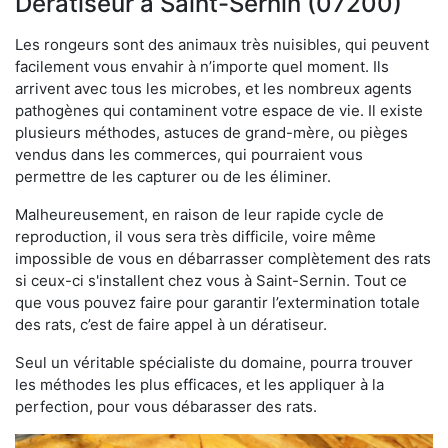
Dératiseur à Saint-Sernin (07200)
Les rongeurs sont des animaux très nuisibles, qui peuvent
facilement vous envahir à n’importe quel moment. Ils
arrivent avec tous les microbes, et les nombreux agents
pathogènes qui contaminent votre espace de vie. Il existe
plusieurs méthodes, astuces de grand-mère, ou pièges
vendus dans les commerces, qui pourraient vous
permettre de les capturer ou de les éliminer.
Malheureusement, en raison de leur rapide cycle de
reproduction, il vous sera très difficile, voire même
impossible de vous en débarrasser complètement des rats
si ceux-ci s'installent chez vous à Saint-Sernin. Tout ce
que vous pouvez faire pour garantir l’extermination totale
des rats, c’est de faire appel à un dératiseur.
Seul un véritable spécialiste du domaine, pourra trouver
les méthodes les plus efficaces, et les appliquer à la
perfection, pour vous débarasser des rats.