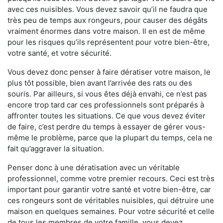
avec ces nuisibles. Vous devez savoir qu’il ne faudra que
très peu de temps aux rongeurs, pour causer des dégâts
vraiment énormes dans votre maison. Il en est de même
pour les risques qu’ils représentent pour votre bien-être,
votre santé, et votre sécurité.
Vous devez donc penser à faire dératiser votre maison, le
plus tôt possible, bien avant l’arrivée des rats ou des
souris. Par ailleurs, si vous êtes déjà envahi, ce n’est pas
encore trop tard car ces professionnels sont préparés à
affronter toutes les situations. Ce que vous devez éviter
de faire, c’est perdre du temps à essayer de gérer vous-
même le problème, parce que la plupart du temps, cela ne
fait qu’aggraver la situation.
Penser donc à une dératisation avec un véritable
professionnel, comme votre premier recours. Ceci est très
important pour garantir votre santé et votre bien-être, car
ces rongeurs sont de véritables nuisibles, qui détruire une
maison en quelques semaines. Pour votre sécurité et celle
de tous les membres de votre famille, vous devez