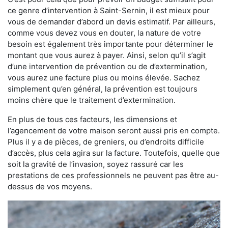
ce genre d’intervention à Saint-Sernin, il est mieux pour
vous de demander d’abord un devis estimatif. Par ailleurs,
comme vous devez vous en douter, la nature de votre
besoin est également très importante pour déterminer le
montant que vous aurez à payer. Ainsi, selon qu’il s’agit
d’une intervention de prévention ou de d’extermination,
vous aurez une facture plus ou moins élevée. Sachez
simplement qu’en général, la prévention est toujours
moins chère que le traitement d’extermination.
En plus de tous ces facteurs, les dimensions et
l’agencement de votre maison seront aussi pris en compte.
Plus il y a de pièces, de greniers, ou d’endroits difficile
d’accès, plus cela agira sur la facture. Toutefois, quelle que
soit la gravité de l’invasion, soyez rassuré car les
prestations de ces professionnels ne peuvent pas être au-
dessus de vos moyens.