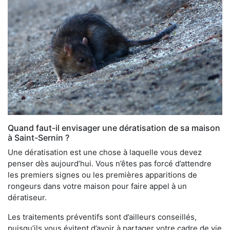
Quand faut-il envisager une dératisation de sa maison
à Saint-Sernin ?
Une dératisation est une chose à laquelle vous devez
penser dès aujourd’hui. Vous n’êtes pas forcé d’attendre
les premiers signes ou les premières apparitions de
rongeurs dans votre maison pour faire appel à un
dératiseur.
Les traitements préventifs sont d’ailleurs conseillés,
puisqu’ils vous évitent d’avoir à partager votre cadre de vie