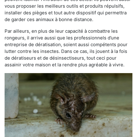
vous proposer les meilleurs outils et produits répulsifs,
installer des pièges et tout autre dispositif qui permettra
de garder ces animaux à bonne distance.
Par ailleurs, en plus de leur capacité à combattre les
rongeurs, il arrive aussi que les professionnels d’une
entreprise de dératisation, soient aussi compétents pour
lutter contre les insectes. Dans ce cas, ils jouent à la fois
de dératiseurs et de désinsectiseurs, tout ceci pour
assainir votre maison et la rendre plus agréable à vivre.