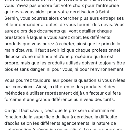
vous n’avez pas encore fait votre choix pour l’entreprise
qui devra vous aider pour votre dératisation à Saint-
Sernin, vous pourrez alors chercher plusieurs entreprises
et leur demander à toutes, de vous fournir des devis. Vous
aurez alors des documents qui vont détailler chaque
prestation à laquelle vous aurez droit, les différents
produits que vous aurez à acheter, ainsi que le prix de la
main d’œuvre. Il faut savoir ici que chaque professionnel
dispose d’une méthode et d’une procédure qui lui est
propre, mais que les produits utilisés doivent toujours être
bios et sans danger, ni pour vous, ni pour l’environnement.
Vous pourrez toujours leur poser la question si vous n’êtes
pas convaincu. Ainsi, la différence des produits et des
méthodes à utiliser représentent déjà un facteur qui fera
forcément une grande différence au niveau des tarifs.
Ce qu’il faut savoir, c’est que le prix sera déterminé en
fonction de la superficie du lieu à dératiser, la difficulté
d’accès selon les différents agencements, la nature de
l’intervention (préventive ou curative). Le devis vous sera