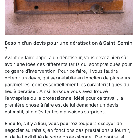
Besoin d'un devis pour une dératisation à Saint-Sernin
?
Avant de faire appel à un dératiseur, vous devez bien sûr
avoir une idée des différents tarifs qui sont pratiqués pour
ce genre d’intervention. Pour ce faire, il vous faudra
obtenir un devis, qui sera établie en fonction de plusieurs
paramètres, dont essentiellement les caractéristiques du
lieu à dératiser. Ainsi, lorsque vous avez trouvé
l’entreprise ou le professionnel idéal pour ce travail, la
première chose à faire est de lui demander un devis
estimatif, afin d’éviter les mauvaises surprises.
Ensuite, s’il y a lieu, vous pourrez toujours essayer de
négocier au rabais, en fonctions des prestations à fournir,
et de la flexibilité de votre professionnel. Par contre, si