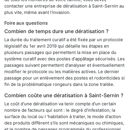
contacter une entreprise de dératisation à Saint-Sernin au
plus vite, même avant l’invasion.
Foire aux questions
Combien de temps dure une dératisation ?
La durée du traitement curatif a été fixée par un protocole
législatif du 1er avril 2019 qui détaille les étapes en
plusieurs passages qui permettent la mise en place du
système curatif avec des postes d'appâtage sécurisés. Les
passages suivant permettent d'analyser et éventuellement
modifier le protocole ou les matières actives. Le dernier
passage pour un enlèvement des postes et rodonticides si
fin de la problématique rongeurs dans la zone traitée.
Combien coûte une dératisation à Saint-Sernin ?
Le coût d'une dératisation va tenir compte d'un certain
nombre de facteurs qui sont : le degré d'infestation, la
surface du local ou l 'habitation à traiter, le mode d'action
des produits diffèrent s'ils sont mécaniques ou chimiques,
et le nombre de passages programmés du professionnel.