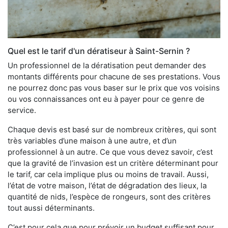
Quel est le tarif d'un dératiseur à Saint-Sernin ?
Un professionnel de la dératisation peut demander des
montants différents pour chacune de ses prestations. Vous
ne pourrez donc pas vous baser sur le prix que vos voisins
ou vos connaissances ont eu à payer pour ce genre de
service.
Chaque devis est basé sur de nombreux critères, qui sont
très variables d’une maison à une autre, et d’un
professionnel à un autre. Ce que vous devez savoir, c’est
que la gravité de l’invasion est un critère déterminant pour
le tarif, car cela implique plus ou moins de travail. Aussi,
l’état de votre maison, l’état de dégradation des lieux, la
quantité de nids, l’espèce de rongeurs, sont des critères
tout aussi déterminants.
C’est pour cela que pour prévoir un budget suffisant pour