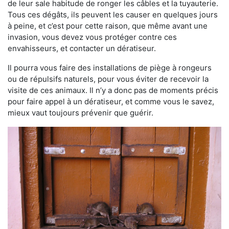
de leur sale habitude de ronger les câbles et la tuyauterie.
Tous ces dégâts, ils peuvent les causer en quelques jours
à peine, et c’est pour cette raison, que même avant une
invasion, vous devez vous protéger contre ces
envahisseurs, et contacter un dératiseur.
Il pourra vous faire des installations de piège à rongeurs
ou de répulsifs naturels, pour vous éviter de recevoir la
visite de ces animaux. Il n’y a donc pas de moments précis
pour faire appel à un dératiseur, et comme vous le savez,
mieux vaut toujours prévenir que guérir.