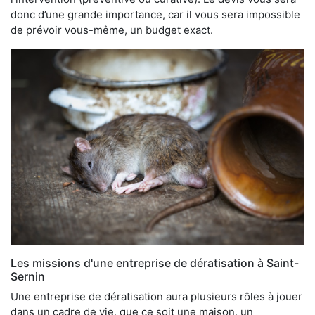
donc d’une grande importance, car il vous sera impossible
de prévoir vous-même, un budget exact.
Les missions d'une entreprise de dératisation à Saint-
Sernin
Une entreprise de dératisation aura plusieurs rôles à jouer
dans un cadre de vie, que ce soit une maison, un