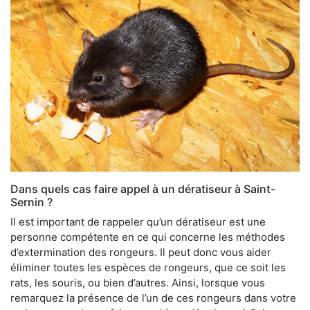
Dans quels cas faire appel à un dératiseur à Saint-
Sernin ?
Il est important de rappeler qu’un dératiseur est une
personne compétente en ce qui concerne les méthodes
d’extermination des rongeurs. Il peut donc vous aider
éliminer toutes les espèces de rongeurs, que ce soit les
rats, les souris, ou bien d’autres. Ainsi, lorsque vous
remarquez la présence de l’un de ces rongeurs dans votre