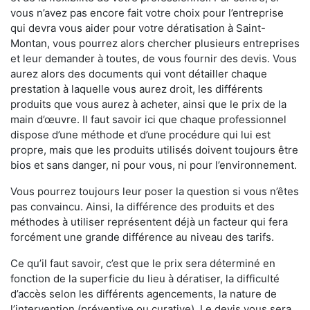
vous n’avez pas encore fait votre choix pour l’entreprise
qui devra vous aider pour votre dératisation à Saint-
Montan, vous pourrez alors chercher plusieurs entreprises
et leur demander à toutes, de vous fournir des devis. Vous
aurez alors des documents qui vont détailler chaque
prestation à laquelle vous aurez droit, les différents
produits que vous aurez à acheter, ainsi que le prix de la
main d’œuvre. Il faut savoir ici que chaque professionnel
dispose d’une méthode et d’une procédure qui lui est
propre, mais que les produits utilisés doivent toujours être
bios et sans danger, ni pour vous, ni pour l’environnement.
Vous pourrez toujours leur poser la question si vous n’êtes
pas convaincu. Ainsi, la différence des produits et des
méthodes à utiliser représentent déjà un facteur qui fera
forcément une grande différence au niveau des tarifs.
Ce qu’il faut savoir, c’est que le prix sera déterminé en
fonction de la superficie du lieu à dératiser, la difficulté
d’accès selon les différents agencements, la nature de
l’intervention (préventive ou curative). Le devis vous sera