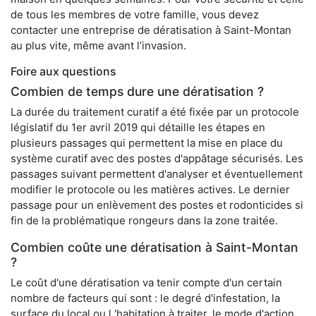
de tous les membres de votre famille, vous devez
contacter une entreprise de dératisation à Saint-Montan
au plus vite, même avant l’invasion.
Foire aux questions
Combien de temps dure une dératisation ?
La durée du traitement curatif a été fixée par un protocole
législatif du 1er avril 2019 qui détaille les étapes en
plusieurs passages qui permettent la mise en place du
système curatif avec des postes d'appâtage sécurisés. Les
passages suivant permettent d'analyser et éventuellement
modifier le protocole ou les matières actives. Le dernier
passage pour un enlèvement des postes et rodonticides si
fin de la problématique rongeurs dans la zone traitée.
Combien coûte une dératisation à Saint-Montan
?
Le coût d'une dératisation va tenir compte d'un certain
nombre de facteurs qui sont : le degré d'infestation, la
surface du local ou l 'habitation à traiter, le mode d'action