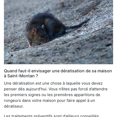
Quand faut-il envisager une dératisation de sa maison
à Saint-Montan ?
Une dératisation est une chose à laquelle vous devez
penser dès aujourd’hui. Vous n’êtes pas forcé d’attendre
les premiers signes ou les premières apparitions de
rongeurs dans votre maison pour faire appel à un
dératiseur.
Les traitements préventifs sont d’ailleurs conseillés,