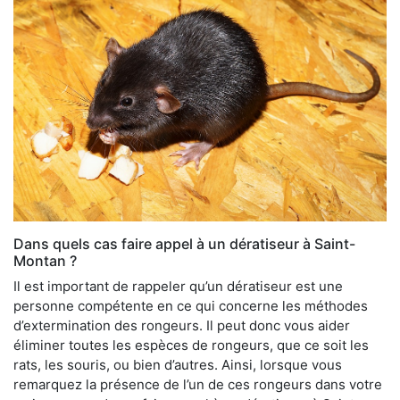
Dans quels cas faire appel à un dératiseur à Saint-
Montan ?
Il est important de rappeler qu’un dératiseur est une
personne compétente en ce qui concerne les méthodes
d’extermination des rongeurs. Il peut donc vous aider
éliminer toutes les espèces de rongeurs, que ce soit les
rats, les souris, ou bien d’autres. Ainsi, lorsque vous
remarquez la présence de l’un de ces rongeurs dans votre