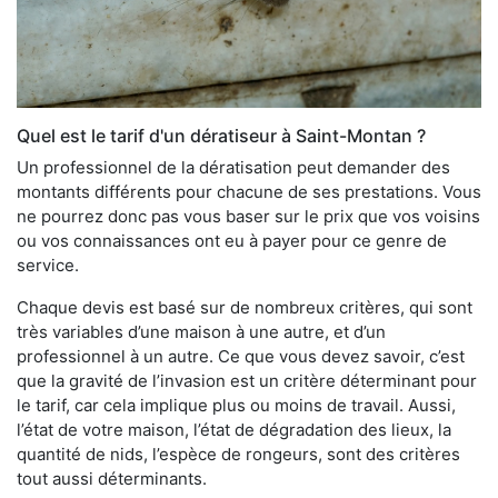
Quel est le tarif d'un dératiseur à Saint-Montan ?
Un professionnel de la dératisation peut demander des
montants différents pour chacune de ses prestations. Vous
ne pourrez donc pas vous baser sur le prix que vos voisins
ou vos connaissances ont eu à payer pour ce genre de
service.
Chaque devis est basé sur de nombreux critères, qui sont
très variables d’une maison à une autre, et d’un
professionnel à un autre. Ce que vous devez savoir, c’est
que la gravité de l’invasion est un critère déterminant pour
le tarif, car cela implique plus ou moins de travail. Aussi,
l’état de votre maison, l’état de dégradation des lieux, la
quantité de nids, l’espèce de rongeurs, sont des critères
tout aussi déterminants.