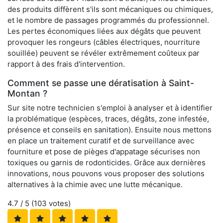
des produits diffèrent s'ils sont mécaniques ou chimiques,
et le nombre de passages programmés du professionnel.
Les pertes économiques liées aux dégâts que peuvent
provoquer les rongeurs (câbles électriques, nourriture
souillée) peuvent se révéler extrêmement coûteux par
rapport à des frais d'intervention.
Comment se passe une dératisation à Saint-
Montan ?
Sur site notre technicien s'emploi à analyser et à identifier
la problématique (espèces, traces, dégâts, zone infestée,
présence et conseils en sanitation). Ensuite nous mettons
en place un traitement curatif et de surveillance avec
fourniture et pose de pièges d'appatage sécurises non
toxiques ou garnis de rodonticides. Grâce aux dernières
innovations, nous pouvons vous proposer des solutions
alternatives à la chimie avec une lutte mécanique.
4.7
/ 5 (
103
votes)