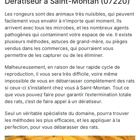
Dératiseur à Saint-Montan (07220)
Les rongeurs sont des animaux très nuisibles, qui peuvent
facilement vous envahir à n’importe quel moment. Ils
arrivent avec tous les microbes, et les nombreux agents
pathogènes qui contaminent votre espace de vie. Il existe
plusieurs méthodes, astuces de grand-mère, ou pièges
vendus dans les commerces, qui pourraient vous
permettre de les capturer ou de les éliminer.
Malheureusement, en raison de leur rapide cycle de
reproduction, il vous sera très difficile, voire même
impossible de vous en débarrasser complètement des rats
si ceux-ci s'installent chez vous à Saint-Montan. Tout ce
que vous pouvez faire pour garantir l’extermination totale
des rats, c’est de faire appel à un dératiseur.
Seul un véritable spécialiste du domaine, pourra trouver
les méthodes les plus efficaces, et les appliquer à la
perfection, pour vous débarasser des rats.