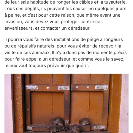
de leur sale habitude de ronger les câbles et la tuyauterie.
Tous ces dégâts, ils peuvent les causer en quelques jours
à peine, et c’est pour cette raison, que même avant une
invasion, vous devez vous protéger contre ces
envahisseurs, et contacter un dératiseur.
Il pourra vous faire des installations de piège à rongeurs
ou de répulsifs naturels, pour vous éviter de recevoir la
visite de ces animaux. Il n’y a donc pas de moments précis
pour faire appel à un dératiseur, et comme vous le savez,
mieux vaut toujours prévenir que guérir.