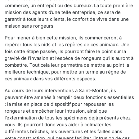
commerce, un entrepôt ou des bureaux. La toute première
mission des agents d’une telle entreprise, ce sera de
garantir à tous leurs clients, le confort de vivre dans une
maison sans rongeurs.
Pour mener à bien cette mission, ils commenceront à
repérer tous les nids et les repères de ces animaux. Une
fois cette étape passée, ils pourront faire le point sur la
gravité de l’invasion et l’espèce de rongeurs qu’ils auront à
combattre. Tout cela leur permettra de mettre au point la
meilleure technique, pour mettre un terme au règne de
ces animaux dans vos différents espaces.
Au cours de leurs interventions à Saint-Montan, ils
peuvent être amenés à remplir deux fonctions essentielles
: la mise en place de dispositif pour repousser les
rongeurs et empêcher leur intrusion, ainsi que
l’extermination de tous les spécimens déjà présents chez
vous. Ils pourront donc vous aider à colmater les
différentes brèches, les ouvertures et les failles dans
votre construction, qui peuvent faciliter l’intrusion de ces