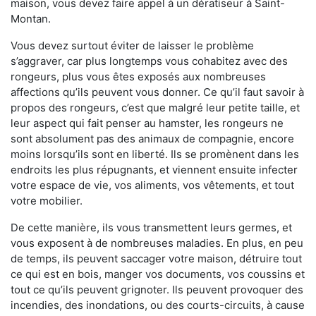
maison, vous devez faire appel à un dératiseur à Saint-
Montan.
Vous devez surtout éviter de laisser le problème
s’aggraver, car plus longtemps vous cohabitez avec des
rongeurs, plus vous êtes exposés aux nombreuses
affections qu’ils peuvent vous donner. Ce qu’il faut savoir à
propos des rongeurs, c’est que malgré leur petite taille, et
leur aspect qui fait penser au hamster, les rongeurs ne
sont absolument pas des animaux de compagnie, encore
moins lorsqu’ils sont en liberté. Ils se promènent dans les
endroits les plus répugnants, et viennent ensuite infecter
votre espace de vie, vos aliments, vos vêtements, et tout
votre mobilier.
De cette manière, ils vous transmettent leurs germes, et
vous exposent à de nombreuses maladies. En plus, en peu
de temps, ils peuvent saccager votre maison, détruire tout
ce qui est en bois, manger vos documents, vos coussins et
tout ce qu’ils peuvent grignoter. Ils peuvent provoquer des
incendies, des inondations, ou des courts-circuits, à cause