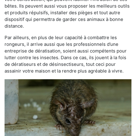
bêtes. Ils peuvent aussi vous proposer les meilleurs outils
et produits répulsifs, installer des pièges et tout autre
dispositif qui permettra de garder ces animaux à bonne
distance.
Par ailleurs, en plus de leur capacité à combattre les
rongeurs, il arrive aussi que les professionnels d’une
entreprise de dératisation, soient aussi compétents pour
lutter contre les insectes. Dans ce cas, ils jouent à la fois
de dératiseurs et de désinsectiseurs, tout ceci pour
assainir votre maison et la rendre plus agréable à vivre.