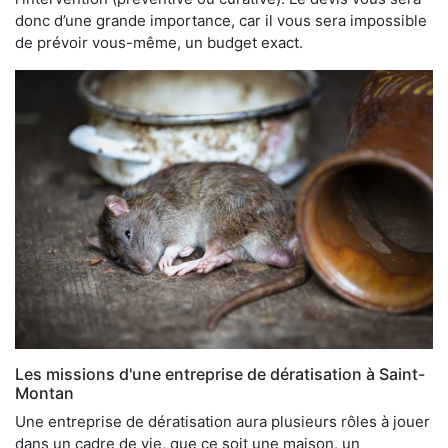
donc d’une grande importance, car il vous sera impossible
de prévoir vous-même, un budget exact.
Les missions d'une entreprise de dératisation à Saint-
Montan
Une entreprise de dératisation aura plusieurs rôles à jouer
dans un cadre de vie, que ce soit une maison, un