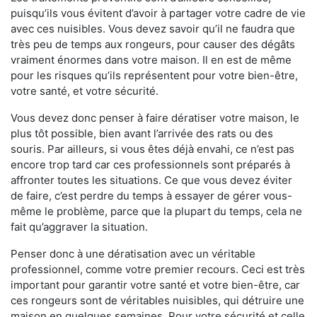
puisqu’ils vous évitent d’avoir à partager votre cadre de vie
avec ces nuisibles. Vous devez savoir qu’il ne faudra que
très peu de temps aux rongeurs, pour causer des dégâts
vraiment énormes dans votre maison. Il en est de même
pour les risques qu’ils représentent pour votre bien-être,
votre santé, et votre sécurité.
Vous devez donc penser à faire dératiser votre maison, le
plus tôt possible, bien avant l’arrivée des rats ou des
souris. Par ailleurs, si vous êtes déjà envahi, ce n’est pas
encore trop tard car ces professionnels sont préparés à
affronter toutes les situations. Ce que vous devez éviter
de faire, c’est perdre du temps à essayer de gérer vous-
même le problème, parce que la plupart du temps, cela ne
fait qu’aggraver la situation.
Penser donc à une dératisation avec un véritable
professionnel, comme votre premier recours. Ceci est très
important pour garantir votre santé et votre bien-être, car
ces rongeurs sont de véritables nuisibles, qui détruire une
maison en quelques semaines. Pour votre sécurité et celle