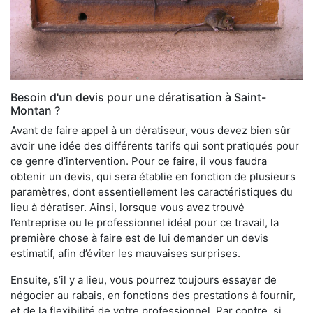
Besoin d'un devis pour une dératisation à Saint-
Montan ?
Avant de faire appel à un dératiseur, vous devez bien sûr
avoir une idée des différents tarifs qui sont pratiqués pour
ce genre d’intervention. Pour ce faire, il vous faudra
obtenir un devis, qui sera établie en fonction de plusieurs
paramètres, dont essentiellement les caractéristiques du
lieu à dératiser. Ainsi, lorsque vous avez trouvé
l’entreprise ou le professionnel idéal pour ce travail, la
première chose à faire est de lui demander un devis
estimatif, afin d’éviter les mauvaises surprises.
Ensuite, s’il y a lieu, vous pourrez toujours essayer de
négocier au rabais, en fonctions des prestations à fournir,
et de la flexibilité de votre professionnel. Par contre, si