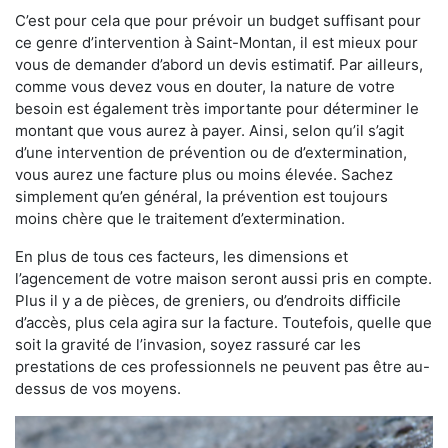
C’est pour cela que pour prévoir un budget suffisant pour
ce genre d’intervention à Saint-Montan, il est mieux pour
vous de demander d’abord un devis estimatif. Par ailleurs,
comme vous devez vous en douter, la nature de votre
besoin est également très importante pour déterminer le
montant que vous aurez à payer. Ainsi, selon qu’il s’agit
d’une intervention de prévention ou de d’extermination,
vous aurez une facture plus ou moins élevée. Sachez
simplement qu’en général, la prévention est toujours
moins chère que le traitement d’extermination.
En plus de tous ces facteurs, les dimensions et
l’agencement de votre maison seront aussi pris en compte.
Plus il y a de pièces, de greniers, ou d’endroits difficile
d’accès, plus cela agira sur la facture. Toutefois, quelle que
soit la gravité de l’invasion, soyez rassuré car les
prestations de ces professionnels ne peuvent pas être au-
dessus de vos moyens.