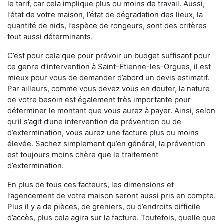
le tarif, car cela implique plus ou moins de travail. Aussi,
l’état de votre maison, l’état de dégradation des lieux, la
quantité de nids, l’espèce de rongeurs, sont des critères
tout aussi déterminants.
C’est pour cela que pour prévoir un budget suffisant pour
ce genre d’intervention à Saint-Étienne-les-Orgues, il est
mieux pour vous de demander d’abord un devis estimatif.
Par ailleurs, comme vous devez vous en douter, la nature
de votre besoin est également très importante pour
déterminer le montant que vous aurez à payer. Ainsi, selon
qu’il s’agit d’une intervention de prévention ou de
d’extermination, vous aurez une facture plus ou moins
élevée. Sachez simplement qu’en général, la prévention
est toujours moins chère que le traitement
d’extermination.
En plus de tous ces facteurs, les dimensions et
l’agencement de votre maison seront aussi pris en compte.
Plus il y a de pièces, de greniers, ou d’endroits difficile
d’accès, plus cela agira sur la facture. Toutefois, quelle que