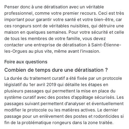
Penser donc à une dératisation avec un véritable
professionnel, comme votre premier recours. Ceci est très
important pour garantir votre santé et votre bien-être, car
ces rongeurs sont de véritables nuisibles, qui détruire une
maison en quelques semaines. Pour votre sécurité et celle
de tous les membres de votre famille, vous devez
contacter une entreprise de dératisation à Saint-Étienne-
les-Orgues au plus vite, même avant l’invasion.
Foire aux questions
Combien de temps dure une dératisation ?
La durée du traitement curatif a été fixée par un protocole
législatif du 1er avril 2019 qui détaille les étapes en
plusieurs passages qui permettent la mise en place du
système curatif avec des postes d'appâtage sécurisés. Les
passages suivant permettent d'analyser et éventuellement
modifier le protocole ou les matières actives. Le dernier
passage pour un enlèvement des postes et rodonticides si
fin de la problématique rongeurs dans la zone traitée.