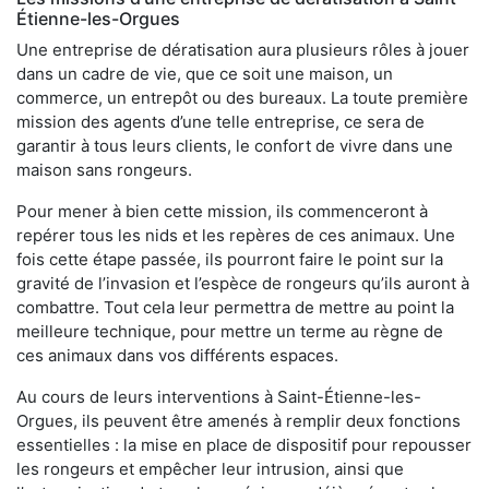
Étienne-les-Orgues
Une entreprise de dératisation aura plusieurs rôles à jouer
dans un cadre de vie, que ce soit une maison, un
commerce, un entrepôt ou des bureaux. La toute première
mission des agents d’une telle entreprise, ce sera de
garantir à tous leurs clients, le confort de vivre dans une
maison sans rongeurs.
Pour mener à bien cette mission, ils commenceront à
repérer tous les nids et les repères de ces animaux. Une
fois cette étape passée, ils pourront faire le point sur la
gravité de l’invasion et l’espèce de rongeurs qu’ils auront à
combattre. Tout cela leur permettra de mettre au point la
meilleure technique, pour mettre un terme au règne de
ces animaux dans vos différents espaces.
Au cours de leurs interventions à Saint-Étienne-les-
Orgues, ils peuvent être amenés à remplir deux fonctions
essentielles : la mise en place de dispositif pour repousser
les rongeurs et empêcher leur intrusion, ainsi que