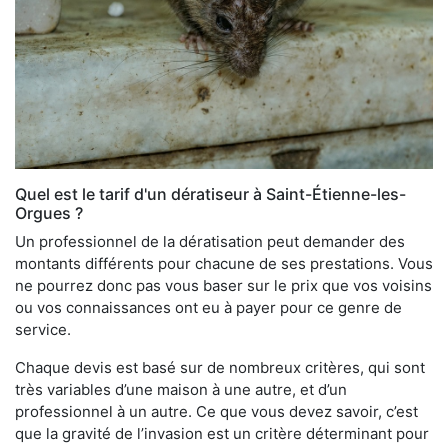
Quel est le tarif d'un dératiseur à Saint-Étienne-les-
Orgues ?
Un professionnel de la dératisation peut demander des
montants différents pour chacune de ses prestations. Vous
ne pourrez donc pas vous baser sur le prix que vos voisins
ou vos connaissances ont eu à payer pour ce genre de
service.
Chaque devis est basé sur de nombreux critères, qui sont
très variables d’une maison à une autre, et d’un
professionnel à un autre. Ce que vous devez savoir, c’est
que la gravité de l’invasion est un critère déterminant pour