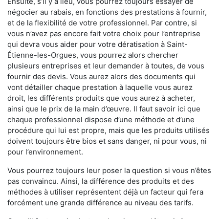
Ensuite, s’il y a lieu, vous pourrez toujours essayer de
négocier au rabais, en fonctions des prestations à fournir,
et de la flexibilité de votre professionnel. Par contre, si
vous n’avez pas encore fait votre choix pour l’entreprise
qui devra vous aider pour votre dératisation à Saint-
Étienne-les-Orgues, vous pourrez alors chercher
plusieurs entreprises et leur demander à toutes, de vous
fournir des devis. Vous aurez alors des documents qui
vont détailler chaque prestation à laquelle vous aurez
droit, les différents produits que vous aurez à acheter,
ainsi que le prix de la main d’œuvre. Il faut savoir ici que
chaque professionnel dispose d’une méthode et d’une
procédure qui lui est propre, mais que les produits utilisés
doivent toujours être bios et sans danger, ni pour vous, ni
pour l’environnement.
Vous pourrez toujours leur poser la question si vous n’êtes
pas convaincu. Ainsi, la différence des produits et des
méthodes à utiliser représentent déjà un facteur qui fera
forcément une grande différence au niveau des tarifs.