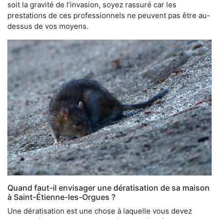
soit la gravité de l’invasion, soyez rassuré car les
prestations de ces professionnels ne peuvent pas être au-
dessus de vos moyens.
Quand faut-il envisager une dératisation de sa maison
à Saint-Étienne-les-Orgues ?
Une dératisation est une chose à laquelle vous devez