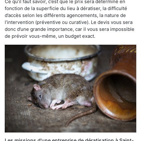
Ce qu’il faut savoir, c’est que le prix sera déterminé en
fonction de la superficie du lieu à dératiser, la difficulté
d’accès selon les différents agencements, la nature de
l’intervention (préventive ou curative). Le devis vous sera
donc d’une grande importance, car il vous sera impossible
de prévoir vous-même, un budget exact.
Les missions d'une entreprise de dératisation à Saint-