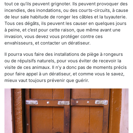
tout ce qu’ils peuvent grignoter. Ils peuvent provoquer des
incendies, des inondations, ou des courts-circuits, à cause
de leur sale habitude de ronger les câbles et la tuyauterie.
Tous ces dégâts, ils peuvent les causer en quelques jours
à peine, et c’est pour cette raison, que même avant une
invasion, vous devez vous protéger contre ces
envahisseurs, et contacter un dératiseur.
Il pourra vous faire des installations de piège à rongeurs
ou de répulsifs naturels, pour vous éviter de recevoir la
visite de ces animaux. Il n’y a donc pas de moments précis
pour faire appel à un dératiseur, et comme vous le savez,
mieux vaut toujours prévenir que guérir.