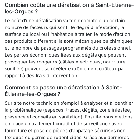
Combien coûte une dératisation à Saint-Étienne-
les-Orgues ?
Le coût d'une dératisation va tenir compte d'un certain
nombre de facteurs qui sont : le degré d'infestation, la
surface du local ou l 'habitation à traiter, le mode d'action
des produits diffèrent s'ils sont mécaniques ou chimiques,
et le nombre de passages programmés du professionnel.
Les pertes économiques liées aux dégâts que peuvent
provoquer les rongeurs (câbles électriques, nourriture
souillée) peuvent se révéler extrêmement coûteux par
rapport à des frais d'intervention.
Comment se passe une dératisation à Saint-
Étienne-les-Orgues ?
Sur site notre technicien s'emploi à analyser et à identifier
la problématique (espèces, traces, dégâts, zone infestée,
présence et conseils en sanitation). Ensuite nous mettons
en place un traitement curatif et de surveillance avec
fourniture et pose de pièges d'appatage sécurises non
toxiques ou garnis de rodonticides. Grâce aux dernières