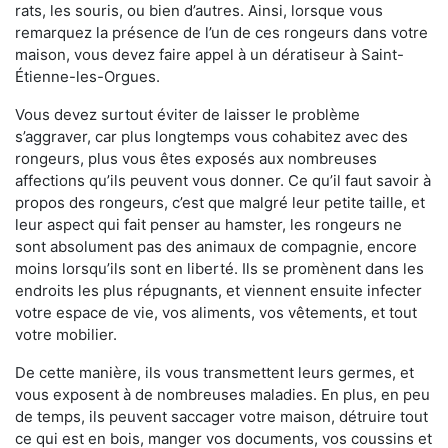
rats, les souris, ou bien d’autres. Ainsi, lorsque vous
remarquez la présence de l’un de ces rongeurs dans votre
maison, vous devez faire appel à un dératiseur à Saint-
Étienne-les-Orgues.
Vous devez surtout éviter de laisser le problème
s’aggraver, car plus longtemps vous cohabitez avec des
rongeurs, plus vous êtes exposés aux nombreuses
affections qu’ils peuvent vous donner. Ce qu’il faut savoir à
propos des rongeurs, c’est que malgré leur petite taille, et
leur aspect qui fait penser au hamster, les rongeurs ne
sont absolument pas des animaux de compagnie, encore
moins lorsqu’ils sont en liberté. Ils se promènent dans les
endroits les plus répugnants, et viennent ensuite infecter
votre espace de vie, vos aliments, vos vêtements, et tout
votre mobilier.
De cette manière, ils vous transmettent leurs germes, et
vous exposent à de nombreuses maladies. En plus, en peu
de temps, ils peuvent saccager votre maison, détruire tout
ce qui est en bois, manger vos documents, vos coussins et