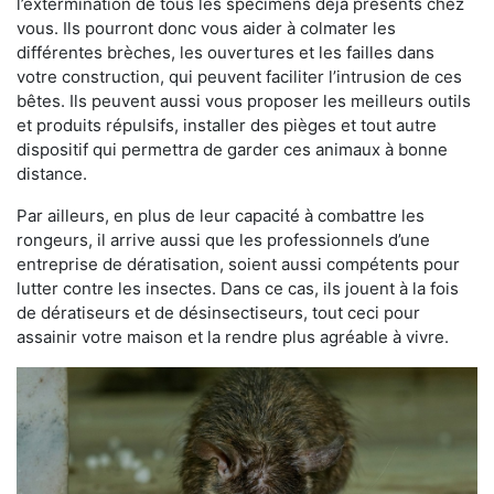
l’extermination de tous les spécimens déjà présents chez
vous. Ils pourront donc vous aider à colmater les
différentes brèches, les ouvertures et les failles dans
votre construction, qui peuvent faciliter l’intrusion de ces
bêtes. Ils peuvent aussi vous proposer les meilleurs outils
et produits répulsifs, installer des pièges et tout autre
dispositif qui permettra de garder ces animaux à bonne
distance.
Par ailleurs, en plus de leur capacité à combattre les
rongeurs, il arrive aussi que les professionnels d’une
entreprise de dératisation, soient aussi compétents pour
lutter contre les insectes. Dans ce cas, ils jouent à la fois
de dératiseurs et de désinsectiseurs, tout ceci pour
assainir votre maison et la rendre plus agréable à vivre.