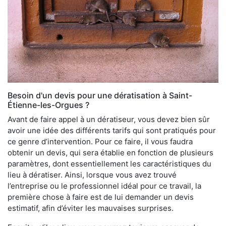
Besoin d'un devis pour une dératisation à Saint-
Étienne-les-Orgues ?
Avant de faire appel à un dératiseur, vous devez bien sûr
avoir une idée des différents tarifs qui sont pratiqués pour
ce genre d’intervention. Pour ce faire, il vous faudra
obtenir un devis, qui sera établie en fonction de plusieurs
paramètres, dont essentiellement les caractéristiques du
lieu à dératiser. Ainsi, lorsque vous avez trouvé
l’entreprise ou le professionnel idéal pour ce travail, la
première chose à faire est de lui demander un devis
estimatif, afin d’éviter les mauvaises surprises.