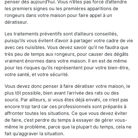
penser dès aujourd’hui. Vous n’êtes pas forcé d’attendre
les premiers signes ou les premières apparitions de
rongeurs dans votre maison pour faire appel à un
dératiseur.
Les traitements préventifs sont d’ailleurs conseillés,
puisqu’ils vous évitent d’avoir à partager votre cadre de vie
avec ces nuisibles. Vous devez savoir qu’il ne faudra que
très peu de temps aux rongeurs, pour causer des dégâts
vraiment énormes dans votre maison. Il en est de même
pour les risques qu’ils représentent pour votre bien-être,
votre santé, et votre sécurité.
Vous devez donc penser à faire dératiser votre maison, le
plus tôt possible, bien avant l’arrivée des rats ou des
souris. Par ailleurs, si vous êtes déjà envahi, ce n’est pas
encore trop tard car ces professionnels sont préparés à
affronter toutes les situations. Ce que vous devez éviter
de faire, c’est perdre du temps à essayer de gérer vous-
même le problème, parce que la plupart du temps, cela ne
fait qu’aggraver la situation.