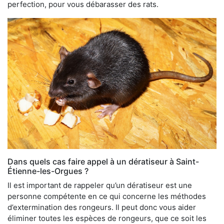
perfection, pour vous débarasser des rats.
Dans quels cas faire appel à un dératiseur à Saint-
Étienne-les-Orgues ?
Il est important de rappeler qu’un dératiseur est une
personne compétente en ce qui concerne les méthodes
d’extermination des rongeurs. Il peut donc vous aider
éliminer toutes les espèces de rongeurs, que ce soit les