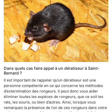
Dans quels cas faire appel à un dératiseur à Saint-
Bernard ?
Il est important de rappeler qu’un dératiseur est une
personne compétente en ce qui concerne les méthodes
d’extermination des rongeurs. Il peut donc vous aider
éliminer toutes les espèces de rongeurs, que ce soit les
rats, les souris, ou bien d’autres. Ainsi, lorsque vous
remarquez la présence de l’un de ces rongeurs dans votre