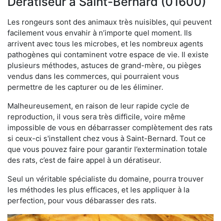
Dératiseur à Saint-Bernard (01600)
Les rongeurs sont des animaux très nuisibles, qui peuvent
facilement vous envahir à n’importe quel moment. Ils
arrivent avec tous les microbes, et les nombreux agents
pathogènes qui contaminent votre espace de vie. Il existe
plusieurs méthodes, astuces de grand-mère, ou pièges
vendus dans les commerces, qui pourraient vous
permettre de les capturer ou de les éliminer.
Malheureusement, en raison de leur rapide cycle de
reproduction, il vous sera très difficile, voire même
impossible de vous en débarrasser complètement des rats
si ceux-ci s'installent chez vous à Saint-Bernard. Tout ce
que vous pouvez faire pour garantir l’extermination totale
des rats, c’est de faire appel à un dératiseur.
Seul un véritable spécialiste du domaine, pourra trouver
les méthodes les plus efficaces, et les appliquer à la
perfection, pour vous débarasser des rats.