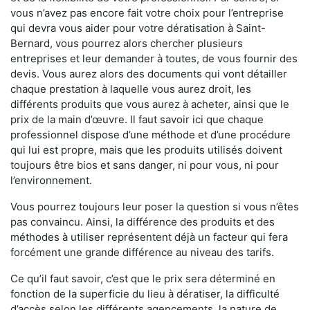
vous n’avez pas encore fait votre choix pour l’entreprise
qui devra vous aider pour votre dératisation à Saint-
Bernard, vous pourrez alors chercher plusieurs
entreprises et leur demander à toutes, de vous fournir des
devis. Vous aurez alors des documents qui vont détailler
chaque prestation à laquelle vous aurez droit, les
différents produits que vous aurez à acheter, ainsi que le
prix de la main d’œuvre. Il faut savoir ici que chaque
professionnel dispose d’une méthode et d’une procédure
qui lui est propre, mais que les produits utilisés doivent
toujours être bios et sans danger, ni pour vous, ni pour
l’environnement.
Vous pourrez toujours leur poser la question si vous n’êtes
pas convaincu. Ainsi, la différence des produits et des
méthodes à utiliser représentent déjà un facteur qui fera
forcément une grande différence au niveau des tarifs.
Ce qu’il faut savoir, c’est que le prix sera déterminé en
fonction de la superficie du lieu à dératiser, la difficulté
d’accès selon les différents agencements, la nature de