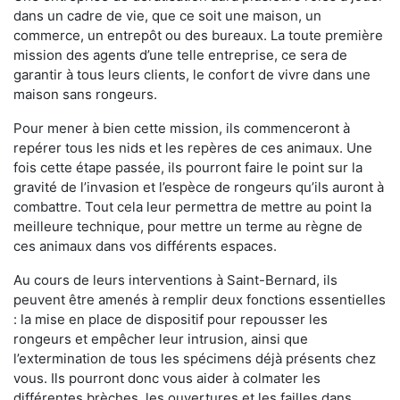
dans un cadre de vie, que ce soit une maison, un
commerce, un entrepôt ou des bureaux. La toute première
mission des agents d’une telle entreprise, ce sera de
garantir à tous leurs clients, le confort de vivre dans une
maison sans rongeurs.
Pour mener à bien cette mission, ils commenceront à
repérer tous les nids et les repères de ces animaux. Une
fois cette étape passée, ils pourront faire le point sur la
gravité de l’invasion et l’espèce de rongeurs qu’ils auront à
combattre. Tout cela leur permettra de mettre au point la
meilleure technique, pour mettre un terme au règne de
ces animaux dans vos différents espaces.
Au cours de leurs interventions à Saint-Bernard, ils
peuvent être amenés à remplir deux fonctions essentielles
: la mise en place de dispositif pour repousser les
rongeurs et empêcher leur intrusion, ainsi que
l’extermination de tous les spécimens déjà présents chez
vous. Ils pourront donc vous aider à colmater les
différentes brèches, les ouvertures et les failles dans