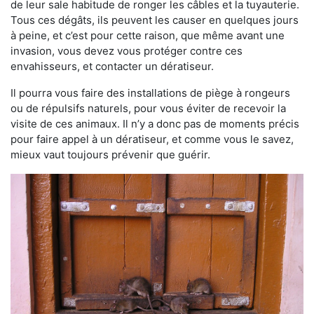
de leur sale habitude de ronger les câbles et la tuyauterie.
Tous ces dégâts, ils peuvent les causer en quelques jours
à peine, et c’est pour cette raison, que même avant une
invasion, vous devez vous protéger contre ces
envahisseurs, et contacter un dératiseur.
Il pourra vous faire des installations de piège à rongeurs
ou de répulsifs naturels, pour vous éviter de recevoir la
visite de ces animaux. Il n’y a donc pas de moments précis
pour faire appel à un dératiseur, et comme vous le savez,
mieux vaut toujours prévenir que guérir.