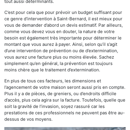
tout aussi déterminants.
C’est pour cela que pour prévoir un budget suffisant pour
ce genre d’intervention à Saint-Bernard, il est mieux pour
vous de demander d’abord un devis estimatif. Par ailleurs,
comme vous devez vous en douter, la nature de votre
besoin est également très importante pour déterminer le
montant que vous aurez à payer. Ainsi, selon qu’il s’agit
d’une intervention de prévention ou de d’extermination,
vous aurez une facture plus ou moins élevée. Sachez
simplement qu’en général, la prévention est toujours
moins chère que le traitement d’extermination.
En plus de tous ces facteurs, les dimensions et
l’agencement de votre maison seront aussi pris en compte.
Plus il y a de pièces, de greniers, ou d’endroits difficile
d’accès, plus cela agira sur la facture. Toutefois, quelle que
soit la gravité de l’invasion, soyez rassuré car les
prestations de ces professionnels ne peuvent pas être au-
dessus de vos moyens.