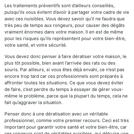
Les traitements préventifs sont d’ailleurs conseillés,
puisqu’ils vous évitent d’avoir à partager votre cadre de vie
avec ces nuisibles. Vous devez savoir qu’il ne faudra que
très peu de temps aux rongeurs, pour causer des dégâts
vraiment énormes dans votre maison. Il en est de même
pour les risques qu’ils représentent pour votre bien-être,
votre santé, et votre sécurité.
Vous devez donc penser à faire dératiser votre maison, le
plus tôt possible, bien avant l’arrivée des rats ou des
souris. Par ailleurs, si vous êtes déjà envahi, ce n’est pas
encore trop tard car ces professionnels sont préparés à
affronter toutes les situations. Ce que vous devez éviter
de faire, c’est perdre du temps à essayer de gérer vous-
même le problème, parce que la plupart du temps, cela ne
fait qu’aggraver la situation.
Penser donc à une dératisation avec un véritable
professionnel, comme votre premier recours. Ceci est très
important pour garantir votre santé et votre bien-être, car
ces rongeurs sont de véritables nuisibles, qui détruire une