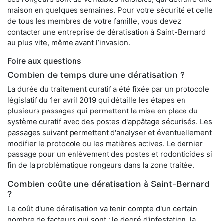
maison en quelques semaines. Pour votre sécurité et celle
de tous les membres de votre famille, vous devez
contacter une entreprise de dératisation à Saint-Bernard
au plus vite, même avant l’invasion.
Foire aux questions
Combien de temps dure une dératisation ?
La durée du traitement curatif a été fixée par un protocole
législatif du 1er avril 2019 qui détaille les étapes en
plusieurs passages qui permettent la mise en place du
système curatif avec des postes d'appâtage sécurisés. Les
passages suivant permettent d'analyser et éventuellement
modifier le protocole ou les matières actives. Le dernier
passage pour un enlèvement des postes et rodonticides si
fin de la problématique rongeurs dans la zone traitée.
Combien coûte une dératisation à Saint-Bernard
?
Le coût d'une dératisation va tenir compte d'un certain
nombre de facteurs qui sont : le degré d'infestation, la