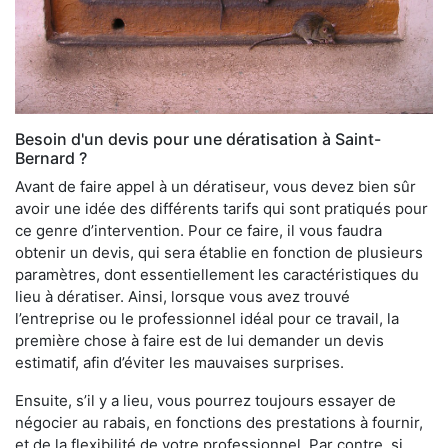
Besoin d'un devis pour une dératisation à Saint-
Bernard ?
Avant de faire appel à un dératiseur, vous devez bien sûr
avoir une idée des différents tarifs qui sont pratiqués pour
ce genre d’intervention. Pour ce faire, il vous faudra
obtenir un devis, qui sera établie en fonction de plusieurs
paramètres, dont essentiellement les caractéristiques du
lieu à dératiser. Ainsi, lorsque vous avez trouvé
l’entreprise ou le professionnel idéal pour ce travail, la
première chose à faire est de lui demander un devis
estimatif, afin d’éviter les mauvaises surprises.
Ensuite, s’il y a lieu, vous pourrez toujours essayer de
négocier au rabais, en fonctions des prestations à fournir,
et de la flexibilité de votre professionnel. Par contre, si