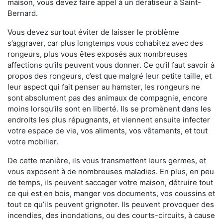
maison, vous devez faire appel à un dératiseur à Saint-
Bernard.
Vous devez surtout éviter de laisser le problème
s’aggraver, car plus longtemps vous cohabitez avec des
rongeurs, plus vous êtes exposés aux nombreuses
affections qu’ils peuvent vous donner. Ce qu’il faut savoir à
propos des rongeurs, c’est que malgré leur petite taille, et
leur aspect qui fait penser au hamster, les rongeurs ne
sont absolument pas des animaux de compagnie, encore
moins lorsqu’ils sont en liberté. Ils se promènent dans les
endroits les plus répugnants, et viennent ensuite infecter
votre espace de vie, vos aliments, vos vêtements, et tout
votre mobilier.
De cette manière, ils vous transmettent leurs germes, et
vous exposent à de nombreuses maladies. En plus, en peu
de temps, ils peuvent saccager votre maison, détruire tout
ce qui est en bois, manger vos documents, vos coussins et
tout ce qu’ils peuvent grignoter. Ils peuvent provoquer des
incendies, des inondations, ou des courts-circuits, à cause