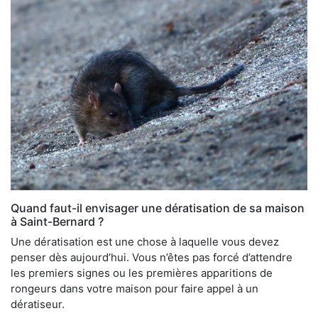
Quand faut-il envisager une dératisation de sa maison
à Saint-Bernard ?
Une dératisation est une chose à laquelle vous devez
penser dès aujourd’hui. Vous n’êtes pas forcé d’attendre
les premiers signes ou les premières apparitions de
rongeurs dans votre maison pour faire appel à un
dératiseur.