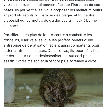
votre construction, qui peuvent faciliter l’intrusion de ces
bêtes. Ils peuvent aussi vous proposer les meilleurs outils
et produits répulsifs, installer des pièges et tout autre
dispositif qui permettra de garder ces animaux à bonne
distance.
Par ailleurs, en plus de leur capacité à combattre les
rongeurs, il arrive aussi que les professionnels d’une
entreprise de dératisation, soient aussi compétents pour
lutter contre les insectes. Dans ce cas, ils jouent à la fois
de dératiseurs et de désinsectiseurs, tout ceci pour
assainir votre maison et la rendre plus agréable à vivre.