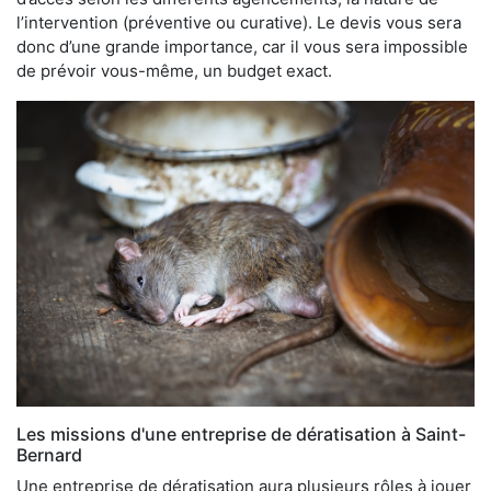
l’intervention (préventive ou curative). Le devis vous sera
donc d’une grande importance, car il vous sera impossible
de prévoir vous-même, un budget exact.
Les missions d'une entreprise de dératisation à Saint-
Bernard
Une entreprise de dératisation aura plusieurs rôles à jouer