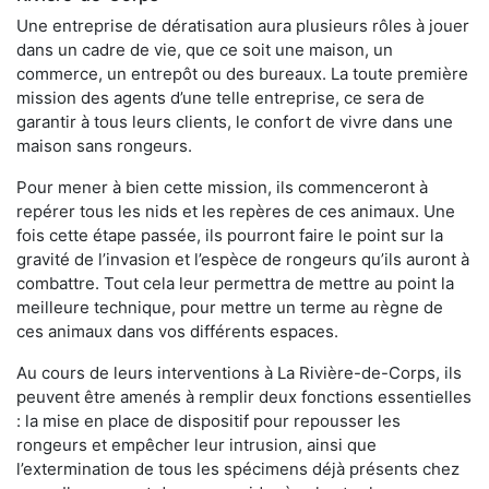
Une entreprise de dératisation aura plusieurs rôles à jouer
dans un cadre de vie, que ce soit une maison, un
commerce, un entrepôt ou des bureaux. La toute première
mission des agents d’une telle entreprise, ce sera de
garantir à tous leurs clients, le confort de vivre dans une
maison sans rongeurs.
Pour mener à bien cette mission, ils commenceront à
repérer tous les nids et les repères de ces animaux. Une
fois cette étape passée, ils pourront faire le point sur la
gravité de l’invasion et l’espèce de rongeurs qu’ils auront à
combattre. Tout cela leur permettra de mettre au point la
meilleure technique, pour mettre un terme au règne de
ces animaux dans vos différents espaces.
Au cours de leurs interventions à La Rivière-de-Corps, ils
peuvent être amenés à remplir deux fonctions essentielles
: la mise en place de dispositif pour repousser les
rongeurs et empêcher leur intrusion, ainsi que
l’extermination de tous les spécimens déjà présents chez