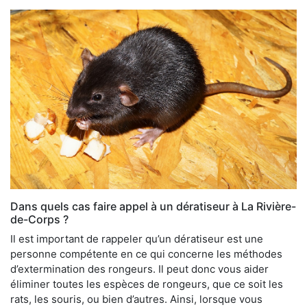
Dans quels cas faire appel à un dératiseur à La Rivière-
de-Corps ?
Il est important de rappeler qu’un dératiseur est une
personne compétente en ce qui concerne les méthodes
d’extermination des rongeurs. Il peut donc vous aider
éliminer toutes les espèces de rongeurs, que ce soit les
rats, les souris, ou bien d’autres. Ainsi, lorsque vous