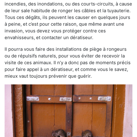
incendies, des inondations, ou des courts-circuits, à cause
de leur sale habitude de ronger les câbles et la tuyauterie.
Tous ces dégâts, ils peuvent les causer en quelques jours
à peine, et c’est pour cette raison, que même avant une
invasion, vous devez vous protéger contre ces
envahisseurs, et contacter un dératiseur.
Il pourra vous faire des installations de piège à rongeurs
ou de répulsifs naturels, pour vous éviter de recevoir la
visite de ces animaux. Il n’y a donc pas de moments précis
pour faire appel à un dératiseur, et comme vous le savez,
mieux vaut toujours prévenir que guérir.