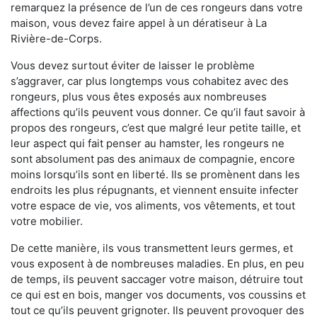
remarquez la présence de l’un de ces rongeurs dans votre
maison, vous devez faire appel à un dératiseur à La
Rivière-de-Corps.
Vous devez surtout éviter de laisser le problème
s’aggraver, car plus longtemps vous cohabitez avec des
rongeurs, plus vous êtes exposés aux nombreuses
affections qu’ils peuvent vous donner. Ce qu’il faut savoir à
propos des rongeurs, c’est que malgré leur petite taille, et
leur aspect qui fait penser au hamster, les rongeurs ne
sont absolument pas des animaux de compagnie, encore
moins lorsqu’ils sont en liberté. Ils se promènent dans les
endroits les plus répugnants, et viennent ensuite infecter
votre espace de vie, vos aliments, vos vêtements, et tout
votre mobilier.
De cette manière, ils vous transmettent leurs germes, et
vous exposent à de nombreuses maladies. En plus, en peu
de temps, ils peuvent saccager votre maison, détruire tout
ce qui est en bois, manger vos documents, vos coussins et
tout ce qu’ils peuvent grignoter. Ils peuvent provoquer des