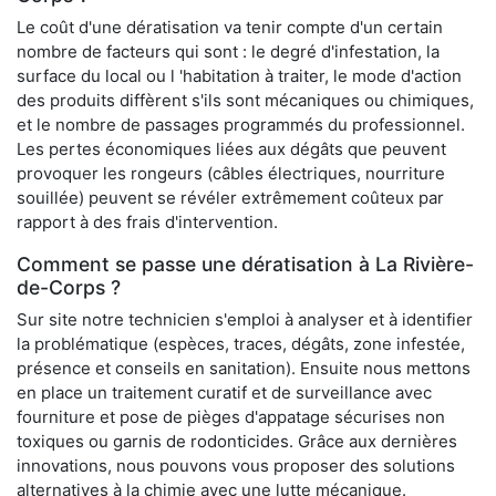
Le coût d'une dératisation va tenir compte d'un certain
nombre de facteurs qui sont : le degré d'infestation, la
surface du local ou l 'habitation à traiter, le mode d'action
des produits diffèrent s'ils sont mécaniques ou chimiques,
et le nombre de passages programmés du professionnel.
Les pertes économiques liées aux dégâts que peuvent
provoquer les rongeurs (câbles électriques, nourriture
souillée) peuvent se révéler extrêmement coûteux par
rapport à des frais d'intervention.
Comment se passe une dératisation à La Rivière-
de-Corps ?
Sur site notre technicien s'emploi à analyser et à identifier
la problématique (espèces, traces, dégâts, zone infestée,
présence et conseils en sanitation). Ensuite nous mettons
en place un traitement curatif et de surveillance avec
fourniture et pose de pièges d'appatage sécurises non
toxiques ou garnis de rodonticides. Grâce aux dernières
innovations, nous pouvons vous proposer des solutions
alternatives à la chimie avec une lutte mécanique.