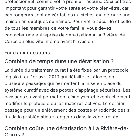
professionnel, comme votre premier recours. Ceci est très
important pour garantir votre santé et votre bien-être, car
ces rongeurs sont de véritables nuisibles, qui détruire une
maison en quelques semaines. Pour votre sécurité et celle
de tous les membres de votre famille, vous devez
contacter une entreprise de dératisation à La Rivière-de-
Corps au plus vite, même avant l’invasion.
Foire aux questions
Combien de temps dure une dératisation ?
La durée du traitement curatif a été fixée par un protocole
législatif du 1er avril 2019 qui détaille les étapes en
plusieurs passages qui permettent la mise en place du
système curatif avec des postes d'appâtage sécurisés. Les
passages suivant permettent d'analyser et éventuellement
modifier le protocole ou les matières actives. Le dernier
passage pour un enlèvement des postes et rodonticides si
fin de la problématique rongeurs dans la zone traitée.
Combien coûte une dératisation à La Rivière-de-
Corps ?