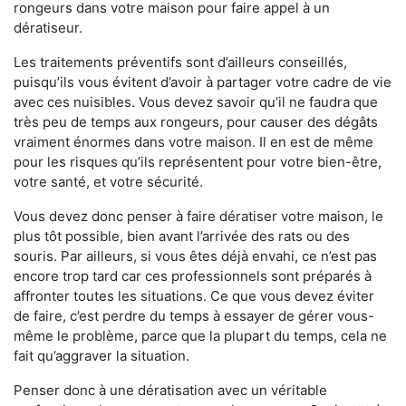
rongeurs dans votre maison pour faire appel à un
dératiseur.
Les traitements préventifs sont d’ailleurs conseillés,
puisqu’ils vous évitent d’avoir à partager votre cadre de vie
avec ces nuisibles. Vous devez savoir qu’il ne faudra que
très peu de temps aux rongeurs, pour causer des dégâts
vraiment énormes dans votre maison. Il en est de même
pour les risques qu’ils représentent pour votre bien-être,
votre santé, et votre sécurité.
Vous devez donc penser à faire dératiser votre maison, le
plus tôt possible, bien avant l’arrivée des rats ou des
souris. Par ailleurs, si vous êtes déjà envahi, ce n’est pas
encore trop tard car ces professionnels sont préparés à
affronter toutes les situations. Ce que vous devez éviter
de faire, c’est perdre du temps à essayer de gérer vous-
même le problème, parce que la plupart du temps, cela ne
fait qu’aggraver la situation.
Penser donc à une dératisation avec un véritable