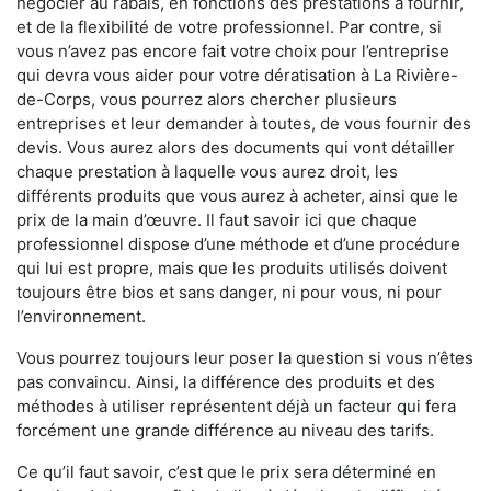
négocier au rabais, en fonctions des prestations à fournir,
et de la flexibilité de votre professionnel. Par contre, si
vous n’avez pas encore fait votre choix pour l’entreprise
qui devra vous aider pour votre dératisation à La Rivière-
de-Corps, vous pourrez alors chercher plusieurs
entreprises et leur demander à toutes, de vous fournir des
devis. Vous aurez alors des documents qui vont détailler
chaque prestation à laquelle vous aurez droit, les
différents produits que vous aurez à acheter, ainsi que le
prix de la main d’œuvre. Il faut savoir ici que chaque
professionnel dispose d’une méthode et d’une procédure
qui lui est propre, mais que les produits utilisés doivent
toujours être bios et sans danger, ni pour vous, ni pour
l’environnement.
Vous pourrez toujours leur poser la question si vous n’êtes
pas convaincu. Ainsi, la différence des produits et des
méthodes à utiliser représentent déjà un facteur qui fera
forcément une grande différence au niveau des tarifs.
Ce qu’il faut savoir, c’est que le prix sera déterminé en