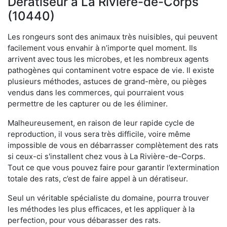
Dératiseur à La Rivière-de-Corps
(10440)
Les rongeurs sont des animaux très nuisibles, qui peuvent
facilement vous envahir à n’importe quel moment. Ils
arrivent avec tous les microbes, et les nombreux agents
pathogènes qui contaminent votre espace de vie. Il existe
plusieurs méthodes, astuces de grand-mère, ou pièges
vendus dans les commerces, qui pourraient vous
permettre de les capturer ou de les éliminer.
Malheureusement, en raison de leur rapide cycle de
reproduction, il vous sera très difficile, voire même
impossible de vous en débarrasser complètement des rats
si ceux-ci s'installent chez vous à La Rivière-de-Corps.
Tout ce que vous pouvez faire pour garantir l’extermination
totale des rats, c’est de faire appel à un dératiseur.
Seul un véritable spécialiste du domaine, pourra trouver
les méthodes les plus efficaces, et les appliquer à la
perfection, pour vous débarasser des rats.