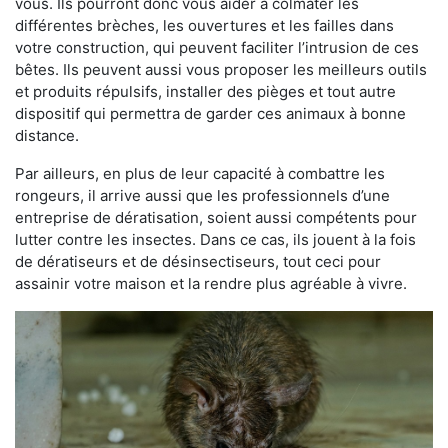
vous. Ils pourront donc vous aider à colmater les
différentes brèches, les ouvertures et les failles dans
votre construction, qui peuvent faciliter l’intrusion de ces
bêtes. Ils peuvent aussi vous proposer les meilleurs outils
et produits répulsifs, installer des pièges et tout autre
dispositif qui permettra de garder ces animaux à bonne
distance.
Par ailleurs, en plus de leur capacité à combattre les
rongeurs, il arrive aussi que les professionnels d’une
entreprise de dératisation, soient aussi compétents pour
lutter contre les insectes. Dans ce cas, ils jouent à la fois
de dératiseurs et de désinsectiseurs, tout ceci pour
assainir votre maison et la rendre plus agréable à vivre.