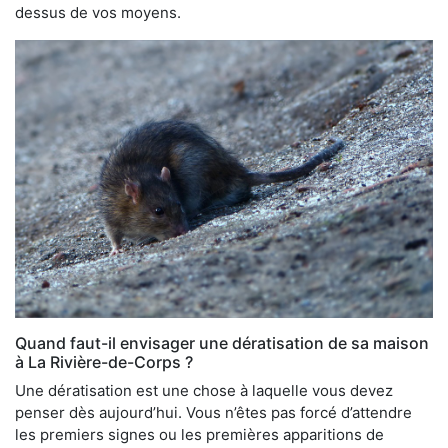
dessus de vos moyens.
Quand faut-il envisager une dératisation de sa maison
à La Rivière-de-Corps ?
Une dératisation est une chose à laquelle vous devez
penser dès aujourd’hui. Vous n’êtes pas forcé d’attendre
les premiers signes ou les premières apparitions de