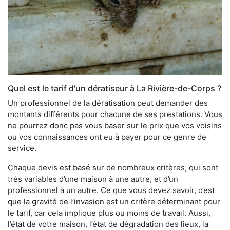
Quel est le tarif d'un dératiseur à La Rivière-de-Corps ?
Un professionnel de la dératisation peut demander des
montants différents pour chacune de ses prestations. Vous
ne pourrez donc pas vous baser sur le prix que vos voisins
ou vos connaissances ont eu à payer pour ce genre de
service.
Chaque devis est basé sur de nombreux critères, qui sont
très variables d’une maison à une autre, et d’un
professionnel à un autre. Ce que vous devez savoir, c’est
que la gravité de l’invasion est un critère déterminant pour
le tarif, car cela implique plus ou moins de travail. Aussi,
l’état de votre maison, l’état de dégradation des lieux, la