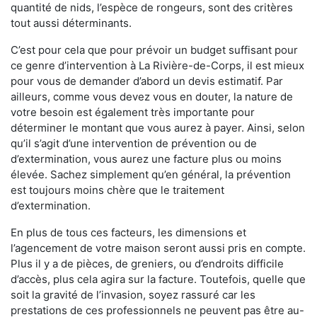
quantité de nids, l’espèce de rongeurs, sont des critères
tout aussi déterminants.
C’est pour cela que pour prévoir un budget suffisant pour
ce genre d’intervention à La Rivière-de-Corps, il est mieux
pour vous de demander d’abord un devis estimatif. Par
ailleurs, comme vous devez vous en douter, la nature de
votre besoin est également très importante pour
déterminer le montant que vous aurez à payer. Ainsi, selon
qu’il s’agit d’une intervention de prévention ou de
d’extermination, vous aurez une facture plus ou moins
élevée. Sachez simplement qu’en général, la prévention
est toujours moins chère que le traitement
d’extermination.
En plus de tous ces facteurs, les dimensions et
l’agencement de votre maison seront aussi pris en compte.
Plus il y a de pièces, de greniers, ou d’endroits difficile
d’accès, plus cela agira sur la facture. Toutefois, quelle que
soit la gravité de l’invasion, soyez rassuré car les
prestations de ces professionnels ne peuvent pas être au-