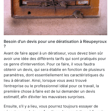
Besoin d'un devis pour une dératisation à Rieupeyroux
?
Avant de faire appel à un dératiseur, vous devez bien sûr
avoir une idée des différents tarifs qui sont pratiqués pour
ce genre d’intervention. Pour ce faire, il vous faudra
obtenir un devis, qui sera établie en fonction de plusieurs
paramètres, dont essentiellement les caractéristiques du
lieu à dératiser. Ainsi, lorsque vous avez trouvé
l’entreprise ou le professionnel idéal pour ce travail, la
première chose à faire est de lui demander un devis
estimatif, afin d’éviter les mauvaises surprises.
Ensuite, s’il y a lieu, vous pourrez toujours essayer de