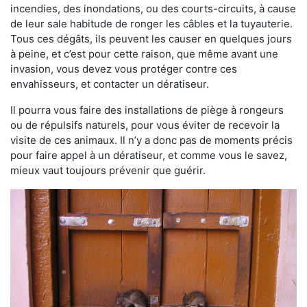
incendies, des inondations, ou des courts-circuits, à cause
de leur sale habitude de ronger les câbles et la tuyauterie.
Tous ces dégâts, ils peuvent les causer en quelques jours
à peine, et c’est pour cette raison, que même avant une
invasion, vous devez vous protéger contre ces
envahisseurs, et contacter un dératiseur.
Il pourra vous faire des installations de piège à rongeurs
ou de répulsifs naturels, pour vous éviter de recevoir la
visite de ces animaux. Il n’y a donc pas de moments précis
pour faire appel à un dératiseur, et comme vous le savez,
mieux vaut toujours prévenir que guérir.