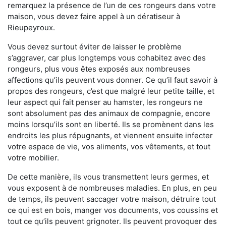
remarquez la présence de l’un de ces rongeurs dans votre
maison, vous devez faire appel à un dératiseur à
Rieupeyroux.
Vous devez surtout éviter de laisser le problème
s’aggraver, car plus longtemps vous cohabitez avec des
rongeurs, plus vous êtes exposés aux nombreuses
affections qu’ils peuvent vous donner. Ce qu’il faut savoir à
propos des rongeurs, c’est que malgré leur petite taille, et
leur aspect qui fait penser au hamster, les rongeurs ne
sont absolument pas des animaux de compagnie, encore
moins lorsqu’ils sont en liberté. Ils se promènent dans les
endroits les plus répugnants, et viennent ensuite infecter
votre espace de vie, vos aliments, vos vêtements, et tout
votre mobilier.
De cette manière, ils vous transmettent leurs germes, et
vous exposent à de nombreuses maladies. En plus, en peu
de temps, ils peuvent saccager votre maison, détruire tout
ce qui est en bois, manger vos documents, vos coussins et
tout ce qu’ils peuvent grignoter. Ils peuvent provoquer des