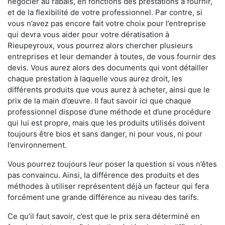
négocier au rabais, en fonctions des prestations à fournir,
et de la flexibilité de votre professionnel. Par contre, si
vous n’avez pas encore fait votre choix pour l’entreprise
qui devra vous aider pour votre dératisation à
Rieupeyroux, vous pourrez alors chercher plusieurs
entreprises et leur demander à toutes, de vous fournir des
devis. Vous aurez alors des documents qui vont détailler
chaque prestation à laquelle vous aurez droit, les
différents produits que vous aurez à acheter, ainsi que le
prix de la main d’œuvre. Il faut savoir ici que chaque
professionnel dispose d’une méthode et d’une procédure
qui lui est propre, mais que les produits utilisés doivent
toujours être bios et sans danger, ni pour vous, ni pour
l’environnement.
Vous pourrez toujours leur poser la question si vous n’êtes
pas convaincu. Ainsi, la différence des produits et des
méthodes à utiliser représentent déjà un facteur qui fera
forcément une grande différence au niveau des tarifs.
Ce qu’il faut savoir, c’est que le prix sera déterminé en