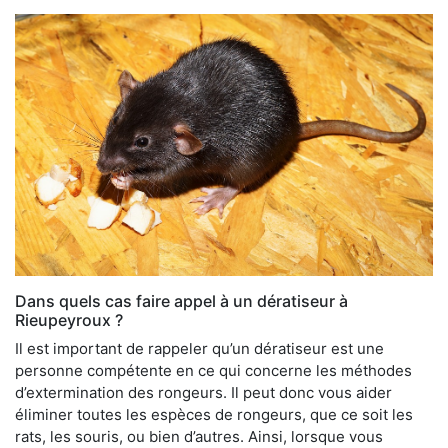
Dans quels cas faire appel à un dératiseur à
Rieupeyroux ?
Il est important de rappeler qu’un dératiseur est une
personne compétente en ce qui concerne les méthodes
d’extermination des rongeurs. Il peut donc vous aider
éliminer toutes les espèces de rongeurs, que ce soit les
rats, les souris, ou bien d’autres. Ainsi, lorsque vous