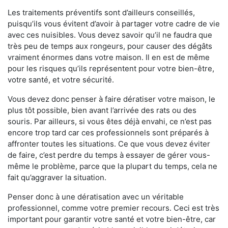
Les traitements préventifs sont d’ailleurs conseillés,
puisqu’ils vous évitent d’avoir à partager votre cadre de vie
avec ces nuisibles. Vous devez savoir qu’il ne faudra que
très peu de temps aux rongeurs, pour causer des dégâts
vraiment énormes dans votre maison. Il en est de même
pour les risques qu’ils représentent pour votre bien-être,
votre santé, et votre sécurité.
Vous devez donc penser à faire dératiser votre maison, le
plus tôt possible, bien avant l’arrivée des rats ou des
souris. Par ailleurs, si vous êtes déjà envahi, ce n’est pas
encore trop tard car ces professionnels sont préparés à
affronter toutes les situations. Ce que vous devez éviter
de faire, c’est perdre du temps à essayer de gérer vous-
même le problème, parce que la plupart du temps, cela ne
fait qu’aggraver la situation.
Penser donc à une dératisation avec un véritable
professionnel, comme votre premier recours. Ceci est très
important pour garantir votre santé et votre bien-être, car