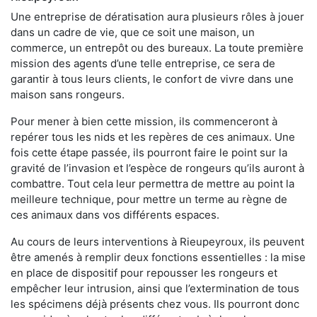
Une entreprise de dératisation aura plusieurs rôles à jouer
dans un cadre de vie, que ce soit une maison, un
commerce, un entrepôt ou des bureaux. La toute première
mission des agents d’une telle entreprise, ce sera de
garantir à tous leurs clients, le confort de vivre dans une
maison sans rongeurs.
Pour mener à bien cette mission, ils commenceront à
repérer tous les nids et les repères de ces animaux. Une
fois cette étape passée, ils pourront faire le point sur la
gravité de l’invasion et l’espèce de rongeurs qu’ils auront à
combattre. Tout cela leur permettra de mettre au point la
meilleure technique, pour mettre un terme au règne de
ces animaux dans vos différents espaces.
Au cours de leurs interventions à Rieupeyroux, ils peuvent
être amenés à remplir deux fonctions essentielles : la mise
en place de dispositif pour repousser les rongeurs et
empêcher leur intrusion, ainsi que l’extermination de tous
les spécimens déjà présents chez vous. Ils pourront donc