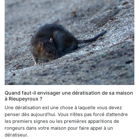
Quand faut-il envisager une dératisation de sa maison
à Rieupeyroux ?
Une dératisation est une chose à laquelle vous devez
penser dès aujourd’hui. Vous n’êtes pas forcé d’attendre
les premiers signes ou les premières apparitions de
rongeurs dans votre maison pour faire appel à un
dératiseur.