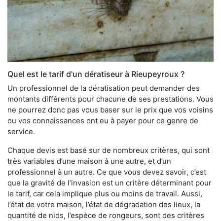
Quel est le tarif d'un dératiseur à Rieupeyroux ?
Un professionnel de la dératisation peut demander des
montants différents pour chacune de ses prestations. Vous
ne pourrez donc pas vous baser sur le prix que vos voisins
ou vos connaissances ont eu à payer pour ce genre de
service.
Chaque devis est basé sur de nombreux critères, qui sont
très variables d’une maison à une autre, et d’un
professionnel à un autre. Ce que vous devez savoir, c’est
que la gravité de l’invasion est un critère déterminant pour
le tarif, car cela implique plus ou moins de travail. Aussi,
l’état de votre maison, l’état de dégradation des lieux, la
quantité de nids, l’espèce de rongeurs, sont des critères