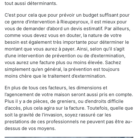
tout aussi déterminants.
C’est pour cela que pour prévoir un budget suffisant pour
ce genre d’intervention à Rieupeyroux, il est mieux pour
vous de demander d’abord un devis estimatif. Par ailleurs,
comme vous devez vous en douter, la nature de votre
besoin est également très importante pour déterminer le
montant que vous aurez à payer. Ainsi, selon qu’il s’agit
d’une intervention de prévention ou de d’extermination,
vous aurez une facture plus ou moins élevée. Sachez
simplement qu’en général, la prévention est toujours
moins chère que le traitement d’extermination.
En plus de tous ces facteurs, les dimensions et
l’agencement de votre maison seront aussi pris en compte.
Plus il y a de pièces, de greniers, ou d’endroits difficile
d’accès, plus cela agira sur la facture. Toutefois, quelle que
soit la gravité de l’invasion, soyez rassuré car les
prestations de ces professionnels ne peuvent pas être au-
dessus de vos moyens.