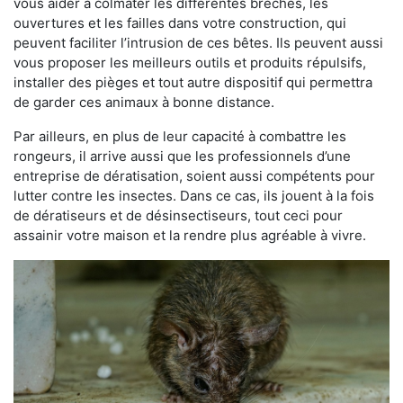
vous aider à colmater les différentes brèches, les
ouvertures et les failles dans votre construction, qui
peuvent faciliter l’intrusion de ces bêtes. Ils peuvent aussi
vous proposer les meilleurs outils et produits répulsifs,
installer des pièges et tout autre dispositif qui permettra
de garder ces animaux à bonne distance.
Par ailleurs, en plus de leur capacité à combattre les
rongeurs, il arrive aussi que les professionnels d’une
entreprise de dératisation, soient aussi compétents pour
lutter contre les insectes. Dans ce cas, ils jouent à la fois
de dératiseurs et de désinsectiseurs, tout ceci pour
assainir votre maison et la rendre plus agréable à vivre.