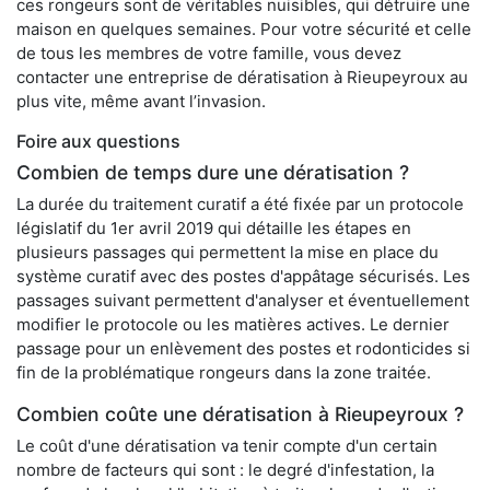
ces rongeurs sont de véritables nuisibles, qui détruire une
maison en quelques semaines. Pour votre sécurité et celle
de tous les membres de votre famille, vous devez
contacter une entreprise de dératisation à Rieupeyroux au
plus vite, même avant l’invasion.
Foire aux questions
Combien de temps dure une dératisation ?
La durée du traitement curatif a été fixée par un protocole
législatif du 1er avril 2019 qui détaille les étapes en
plusieurs passages qui permettent la mise en place du
système curatif avec des postes d'appâtage sécurisés. Les
passages suivant permettent d'analyser et éventuellement
modifier le protocole ou les matières actives. Le dernier
passage pour un enlèvement des postes et rodonticides si
fin de la problématique rongeurs dans la zone traitée.
Combien coûte une dératisation à Rieupeyroux ?
Le coût d'une dératisation va tenir compte d'un certain
nombre de facteurs qui sont : le degré d'infestation, la