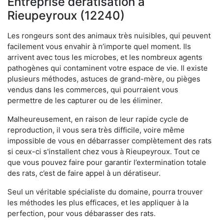
Entreprise dératisation à
Rieupeyroux (12240)
Les rongeurs sont des animaux très nuisibles, qui peuvent
facilement vous envahir à n’importe quel moment. Ils
arrivent avec tous les microbes, et les nombreux agents
pathogènes qui contaminent votre espace de vie. Il existe
plusieurs méthodes, astuces de grand-mère, ou pièges
vendus dans les commerces, qui pourraient vous
permettre de les capturer ou de les éliminer.
Malheureusement, en raison de leur rapide cycle de
reproduction, il vous sera très difficile, voire même
impossible de vous en débarrasser complètement des rats
si ceux-ci s'installent chez vous à Rieupeyroux. Tout ce
que vous pouvez faire pour garantir l’extermination totale
des rats, c’est de faire appel à un dératiseur.
Seul un véritable spécialiste du domaine, pourra trouver
les méthodes les plus efficaces, et les appliquer à la
perfection, pour vous débarasser des rats.