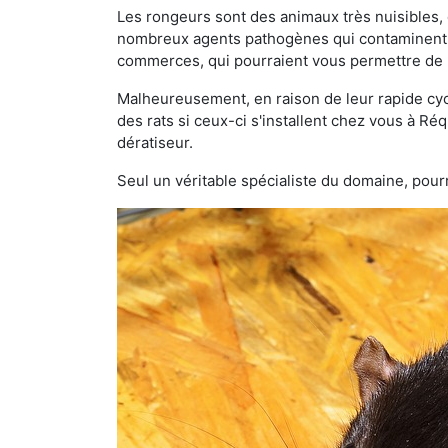
Les rongeurs sont des animaux très nuisibles, 
nombreux agents pathogènes qui contaminent v
commerces, qui pourraient vous permettre de l
Malheureusement, en raison de leur rapide cyc
des rats si ceux-ci s'installent chez vous à Réq
dératiseur.
Seul un véritable spécialiste du domaine, pourr