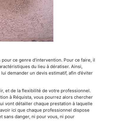
 pour ce genre d’intervention. Pour ce faire, il
actéristiques du lieu à dératiser. Ainsi,
 lui demander un devis estimatif, afin d’éviter
, et de la flexibilité de votre professionnel.
sation à Réquista, vous pourrez alors chercher
i vont détailler chaque prestation à laquelle
t savoir ici que chaque professionnel dispose
et sans danger, ni pour vous, ni pour