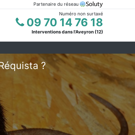
Partenaire du réseau
Numéro non surtaxé
09 70 14 76 18
Interventions dans l'Aveyron (12)
Réquista ?