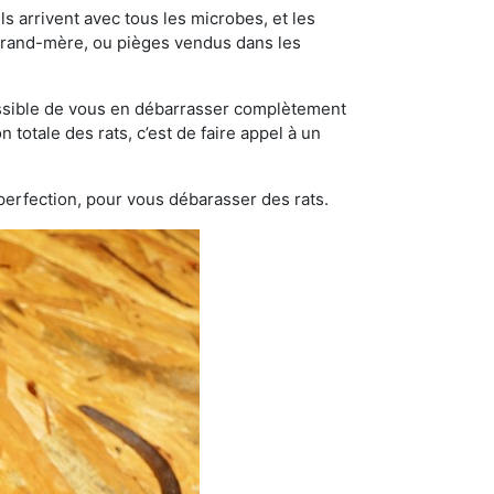
s arrivent avec tous les microbes, et les
grand-mère, ou pièges vendus dans les
possible de vous en débarrasser complètement
 totale des rats, c’est de faire appel à un
 perfection, pour vous débarasser des rats.