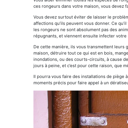
ces rongeurs dans votre maison, vous devez fai
Vous devez surtout éviter de laisser le probl
affections qu’ils peuvent vous donner. Ce qu’il 
les rongeurs ne sont absolument pas des anima
répugnants, et viennent ensuite infecter votre 
De cette manière, ils vous transmettent leurs
maison, détruire tout ce qui est en bois, mang
inondations, ou des courts-circuits, à cause de
jours à peine, et c’est pour cette raison, que
Il pourra vous faire des installations de piège 
moments précis pour faire appel à un dératiseu