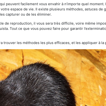
qui peuvent facilement vous envahir à n’importe quel moment. Il
otre espace de vie. Il existe plusieurs méthodes, astuces de 
es capturer ou de les éliminer.
le de reproduction, il vous sera très difficile, voire même im
uista. Tout ce que vous pouvez faire pour garantir l’extermination
a trouver les méthodes les plus efficaces, et les appliquer à la