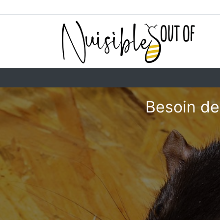
Besoin de