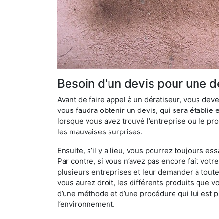
Besoin d'un devis pour une dé
Avant de faire appel à un dératiseur, vous devez
vous faudra obtenir un devis, qui sera établie 
lorsque vous avez trouvé l’entreprise ou le prof
les mauvaises surprises.
Ensuite, s’il y a lieu, vous pourrez toujours ess
Par contre, si vous n’avez pas encore fait votr
plusieurs entreprises et leur demander à toute
vous aurez droit, les différents produits que v
d’une méthode et d’une procédure qui lui est pr
l’environnement.