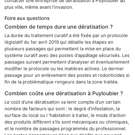
contacter une entreprise de dératisation à Puyloubier au
plus vite, même avant l’invasion.
Foire aux questions
Combien de temps dure une dératisation ?
La durée du traitement curatif a été fixée par un protocole
législatif du 1er avril 2019 qui détaille les étapes en
plusieurs passages qui permettent la mise en place du
système curatif avec des postes d'appâtage sécurisés. Les
passages suivant permettent d'analyser et éventuellement
modifier le protocole ou les matières actives. Le dernier
passage pour un enlèvement des postes et rodonticides si
fin de la problématique rongeurs dans la zone traitée.
Combien coûte une dératisation à Puyloubier ?
Le coût d'une dératisation va tenir compte d'un certain
nombre de facteurs qui sont : le degré d'infestation, la
surface du local ou l 'habitation à traiter, le mode d'action
des produits diffèrent s'ils sont mécaniques ou chimiques,
et le nombre de passages programmés du professionnel.