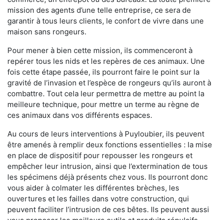
mission des agents d’une telle entreprise, ce sera de
garantir à tous leurs clients, le confort de vivre dans une
maison sans rongeurs.
Pour mener à bien cette mission, ils commenceront à
repérer tous les nids et les repères de ces animaux. Une
fois cette étape passée, ils pourront faire le point sur la
gravité de l’invasion et l’espèce de rongeurs qu’ils auront à
combattre. Tout cela leur permettra de mettre au point la
meilleure technique, pour mettre un terme au règne de
ces animaux dans vos différents espaces.
Au cours de leurs interventions à Puyloubier, ils peuvent
être amenés à remplir deux fonctions essentielles : la mise
en place de dispositif pour repousser les rongeurs et
empêcher leur intrusion, ainsi que l’extermination de tous
les spécimens déjà présents chez vous. Ils pourront donc
vous aider à colmater les différentes brèches, les
ouvertures et les failles dans votre construction, qui
peuvent faciliter l’intrusion de ces bêtes. Ils peuvent aussi