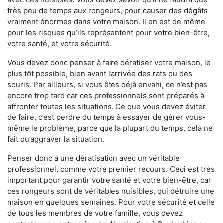
très peu de temps aux rongeurs, pour causer des dégâts
vraiment énormes dans votre maison. Il en est de même
pour les risques qu’ils représentent pour votre bien-être,
votre santé, et votre sécurité.
Vous devez donc penser à faire dératiser votre maison, le
plus tôt possible, bien avant l’arrivée des rats ou des
souris. Par ailleurs, si vous êtes déjà envahi, ce n’est pas
encore trop tard car ces professionnels sont préparés à
affronter toutes les situations. Ce que vous devez éviter
de faire, c’est perdre du temps à essayer de gérer vous-
même le problème, parce que la plupart du temps, cela ne
fait qu’aggraver la situation.
Penser donc à une dératisation avec un véritable
professionnel, comme votre premier recours. Ceci est très
important pour garantir votre santé et votre bien-être, car
ces rongeurs sont de véritables nuisibles, qui détruire une
maison en quelques semaines. Pour votre sécurité et celle
de tous les membres de votre famille, vous devez