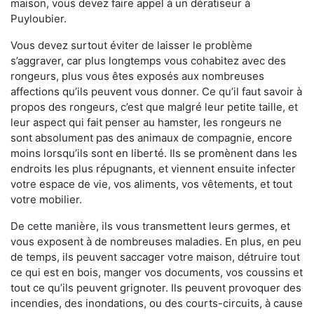
maison, vous devez faire appel à un dératiseur à
Puyloubier.
Vous devez surtout éviter de laisser le problème
s’aggraver, car plus longtemps vous cohabitez avec des
rongeurs, plus vous êtes exposés aux nombreuses
affections qu’ils peuvent vous donner. Ce qu’il faut savoir à
propos des rongeurs, c’est que malgré leur petite taille, et
leur aspect qui fait penser au hamster, les rongeurs ne
sont absolument pas des animaux de compagnie, encore
moins lorsqu’ils sont en liberté. Ils se promènent dans les
endroits les plus répugnants, et viennent ensuite infecter
votre espace de vie, vos aliments, vos vêtements, et tout
votre mobilier.
De cette manière, ils vous transmettent leurs germes, et
vous exposent à de nombreuses maladies. En plus, en peu
de temps, ils peuvent saccager votre maison, détruire tout
ce qui est en bois, manger vos documents, vos coussins et
tout ce qu’ils peuvent grignoter. Ils peuvent provoquer des
incendies, des inondations, ou des courts-circuits, à cause