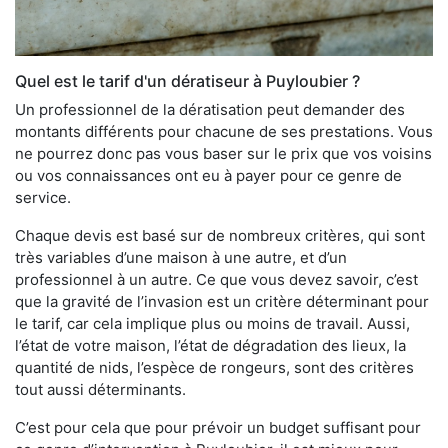
Quel est le tarif d'un dératiseur à Puyloubier ?
Un professionnel de la dératisation peut demander des
montants différents pour chacune de ses prestations. Vous
ne pourrez donc pas vous baser sur le prix que vos voisins
ou vos connaissances ont eu à payer pour ce genre de
service.
Chaque devis est basé sur de nombreux critères, qui sont
très variables d’une maison à une autre, et d’un
professionnel à un autre. Ce que vous devez savoir, c’est
que la gravité de l’invasion est un critère déterminant pour
le tarif, car cela implique plus ou moins de travail. Aussi,
l’état de votre maison, l’état de dégradation des lieux, la
quantité de nids, l’espèce de rongeurs, sont des critères
tout aussi déterminants.
C’est pour cela que pour prévoir un budget suffisant pour