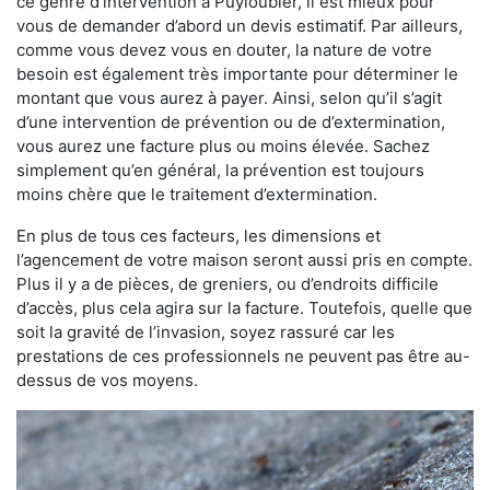
ce genre d’intervention à Puyloubier, il est mieux pour
vous de demander d’abord un devis estimatif. Par ailleurs,
comme vous devez vous en douter, la nature de votre
besoin est également très importante pour déterminer le
montant que vous aurez à payer. Ainsi, selon qu’il s’agit
d’une intervention de prévention ou de d’extermination,
vous aurez une facture plus ou moins élevée. Sachez
simplement qu’en général, la prévention est toujours
moins chère que le traitement d’extermination.
En plus de tous ces facteurs, les dimensions et
l’agencement de votre maison seront aussi pris en compte.
Plus il y a de pièces, de greniers, ou d’endroits difficile
d’accès, plus cela agira sur la facture. Toutefois, quelle que
soit la gravité de l’invasion, soyez rassuré car les
prestations de ces professionnels ne peuvent pas être au-
dessus de vos moyens.