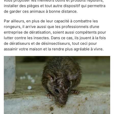
vous proposer les meilleurs outils et produits répulsifs,
installer des pièges et tout autre dispositif qui permettra
de garder ces animaux à bonne distance.
Par ailleurs, en plus de leur capacité à combattre les
rongeurs, il arrive aussi que les professionnels d’une
entreprise de dératisation, soient aussi compétents pour
lutter contre les insectes. Dans ce cas, ils jouent à la fois
de dératiseurs et de désinsectiseurs, tout ceci pour
assainir votre maison et la rendre plus agréable à vivre.