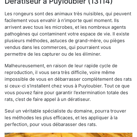
Dératiseur à Puyloubier (13114)
Les rongeurs sont des animaux très nuisibles, qui peuvent
facilement vous envahir à n’importe quel moment. Ils
arrivent avec tous les microbes, et les nombreux agents
pathogènes qui contaminent votre espace de vie. Il existe
plusieurs méthodes, astuces de grand-mère, ou pièges
vendus dans les commerces, qui pourraient vous
permettre de les capturer ou de les éliminer.
Malheureusement, en raison de leur rapide cycle de
reproduction, il vous sera très difficile, voire même
impossible de vous en débarrasser complètement des rats
si ceux-ci s'installent chez vous à Puyloubier. Tout ce que
vous pouvez faire pour garantir l’extermination totale des
rats, c’est de faire appel à un dératiseur.
Seul un véritable spécialiste du domaine, pourra trouver
les méthodes les plus efficaces, et les appliquer à la
perfection, pour vous débarasser des rats.