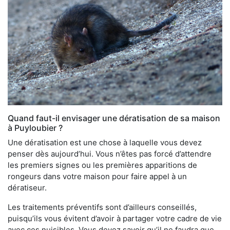
Quand faut-il envisager une dératisation de sa maison
à Puyloubier ?
Une dératisation est une chose à laquelle vous devez
penser dès aujourd’hui. Vous n’êtes pas forcé d’attendre
les premiers signes ou les premières apparitions de
rongeurs dans votre maison pour faire appel à un
dératiseur.
Les traitements préventifs sont d’ailleurs conseillés,
puisqu’ils vous évitent d’avoir à partager votre cadre de vie
avec ces nuisibles. Vous devez savoir qu’il ne faudra que