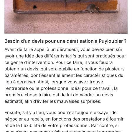
Besoin d'un devis pour une dératisation à Puyloubier ?
Avant de faire appel à un dératiseur, vous devez bien sûr
avoir une idée des différents tarifs qui sont pratiqués pour
ce genre d’intervention. Pour ce faire, il vous faudra
obtenir un devis, qui sera établie en fonction de plusieurs
paramètres, dont essentiellement les caractéristiques du
lieu à dératiser. Ainsi, lorsque vous avez trouvé
l’entreprise ou le professionnel idéal pour ce travail, la
première chose à faire est de lui demander un devis
estimatif, afin d’éviter les mauvaises surprises.
Ensuite, s’il y a lieu, vous pourrez toujours essayer de
négocier au rabais, en fonctions des prestations à fournir,
et de la flexibilité de votre professionnel. Par contre, si
vous n’avez pas encore fait votre choix pour l’entreprise