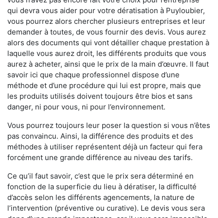
qui devra vous aider pour votre dératisation à Puyloubier,
vous pourrez alors chercher plusieurs entreprises et leur
demander à toutes, de vous fournir des devis. Vous aurez
alors des documents qui vont détailler chaque prestation à
laquelle vous aurez droit, les différents produits que vous
aurez à acheter, ainsi que le prix de la main d’œuvre. Il faut
savoir ici que chaque professionnel dispose d’une
méthode et d’une procédure qui lui est propre, mais que
les produits utilisés doivent toujours être bios et sans
danger, ni pour vous, ni pour l’environnement.
Vous pourrez toujours leur poser la question si vous n’êtes
pas convaincu. Ainsi, la différence des produits et des
méthodes à utiliser représentent déjà un facteur qui fera
forcément une grande différence au niveau des tarifs.
Ce qu’il faut savoir, c’est que le prix sera déterminé en
fonction de la superficie du lieu à dératiser, la difficulté
d’accès selon les différents agencements, la nature de
l’intervention (préventive ou curative). Le devis vous sera