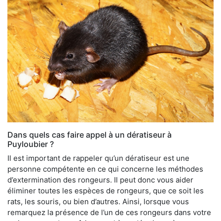
Dans quels cas faire appel à un dératiseur à
Puyloubier ?
Il est important de rappeler qu’un dératiseur est une
personne compétente en ce qui concerne les méthodes
d’extermination des rongeurs. Il peut donc vous aider
éliminer toutes les espèces de rongeurs, que ce soit les
rats, les souris, ou bien d’autres. Ainsi, lorsque vous
remarquez la présence de l’un de ces rongeurs dans votre