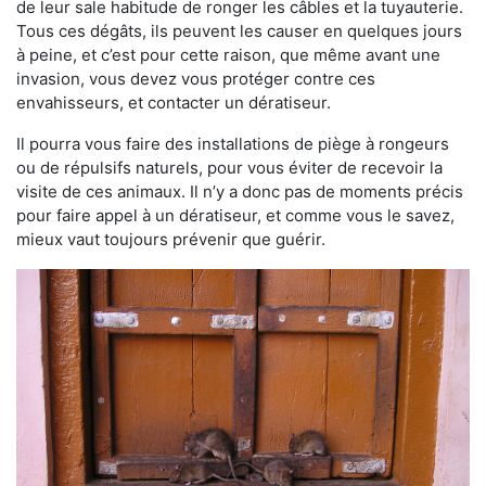
de leur sale habitude de ronger les câbles et la tuyauterie.
Tous ces dégâts, ils peuvent les causer en quelques jours
à peine, et c’est pour cette raison, que même avant une
invasion, vous devez vous protéger contre ces
envahisseurs, et contacter un dératiseur.
Il pourra vous faire des installations de piège à rongeurs
ou de répulsifs naturels, pour vous éviter de recevoir la
visite de ces animaux. Il n’y a donc pas de moments précis
pour faire appel à un dératiseur, et comme vous le savez,
mieux vaut toujours prévenir que guérir.