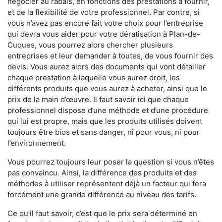
négocier au rabais, en fonctions des prestations à fournir,
et de la flexibilité de votre professionnel. Par contre, si
vous n’avez pas encore fait votre choix pour l’entreprise
qui devra vous aider pour votre dératisation à Plan-de-
Cuques, vous pourrez alors chercher plusieurs
entreprises et leur demander à toutes, de vous fournir des
devis. Vous aurez alors des documents qui vont détailler
chaque prestation à laquelle vous aurez droit, les
différents produits que vous aurez à acheter, ainsi que le
prix de la main d’œuvre. Il faut savoir ici que chaque
professionnel dispose d’une méthode et d’une procédure
qui lui est propre, mais que les produits utilisés doivent
toujours être bios et sans danger, ni pour vous, ni pour
l’environnement.
Vous pourrez toujours leur poser la question si vous n’êtes
pas convaincu. Ainsi, la différence des produits et des
méthodes à utiliser représentent déjà un facteur qui fera
forcément une grande différence au niveau des tarifs.
Ce qu’il faut savoir, c’est que le prix sera déterminé en