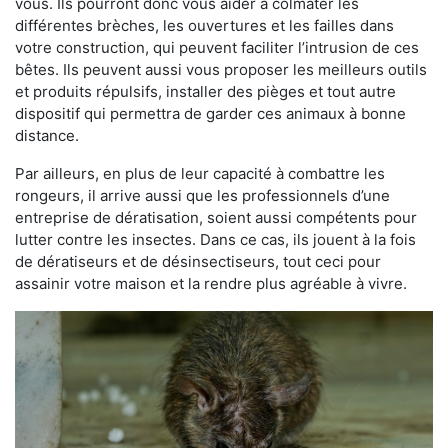
vous. Ils pourront donc vous aider à colmater les
différentes brèches, les ouvertures et les failles dans
votre construction, qui peuvent faciliter l’intrusion de ces
bêtes. Ils peuvent aussi vous proposer les meilleurs outils
et produits répulsifs, installer des pièges et tout autre
dispositif qui permettra de garder ces animaux à bonne
distance.
Par ailleurs, en plus de leur capacité à combattre les
rongeurs, il arrive aussi que les professionnels d’une
entreprise de dératisation, soient aussi compétents pour
lutter contre les insectes. Dans ce cas, ils jouent à la fois
de dératiseurs et de désinsectiseurs, tout ceci pour
assainir votre maison et la rendre plus agréable à vivre.