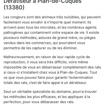
Dératiseur à Plan-de-Cuques
(13380)
Les rongeurs sont des animaux très nuisibles, qui peuvent
facilement vous envahir à n’importe quel moment. Ils
arrivent avec tous les microbes, et les nombreux agents
pathogènes qui contaminent votre espace de vie. Il existe
plusieurs méthodes, astuces de grand-mère, ou pièges
vendus dans les commerces, qui pourraient vous
permettre de les capturer ou de les éliminer.
Malheureusement, en raison de leur rapide cycle de
reproduction, il vous sera très difficile, voire même
impossible de vous en débarrasser complètement des rats
si ceux-ci s'installent chez vous à Plan-de-Cuques. Tout
ce que vous pouvez faire pour garantir l’extermination
totale des rats, c’est de faire appel à un dératiseur.
Seul un véritable spécialiste du domaine, pourra trouver
les méthodes les plus efficaces, et les appliquer à la
perfection, pour vous débarasser des rats.