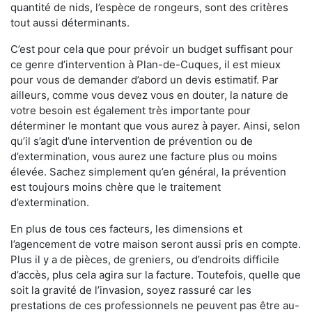
quantité de nids, l’espèce de rongeurs, sont des critères
tout aussi déterminants.
C’est pour cela que pour prévoir un budget suffisant pour
ce genre d’intervention à Plan-de-Cuques, il est mieux
pour vous de demander d’abord un devis estimatif. Par
ailleurs, comme vous devez vous en douter, la nature de
votre besoin est également très importante pour
déterminer le montant que vous aurez à payer. Ainsi, selon
qu’il s’agit d’une intervention de prévention ou de
d’extermination, vous aurez une facture plus ou moins
élevée. Sachez simplement qu’en général, la prévention
est toujours moins chère que le traitement
d’extermination.
En plus de tous ces facteurs, les dimensions et
l’agencement de votre maison seront aussi pris en compte.
Plus il y a de pièces, de greniers, ou d’endroits difficile
d’accès, plus cela agira sur la facture. Toutefois, quelle que
soit la gravité de l’invasion, soyez rassuré car les
prestations de ces professionnels ne peuvent pas être au-