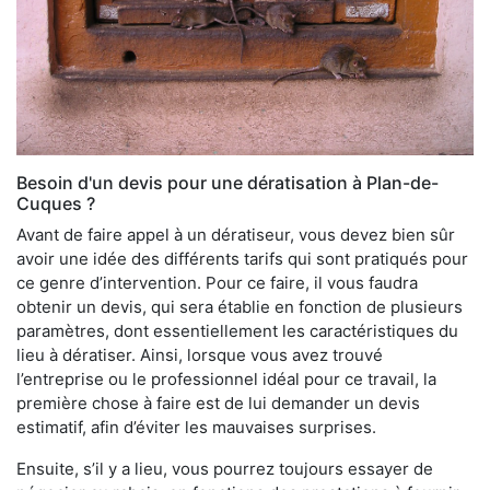
Besoin d'un devis pour une dératisation à Plan-de-
Cuques ?
Avant de faire appel à un dératiseur, vous devez bien sûr
avoir une idée des différents tarifs qui sont pratiqués pour
ce genre d’intervention. Pour ce faire, il vous faudra
obtenir un devis, qui sera établie en fonction de plusieurs
paramètres, dont essentiellement les caractéristiques du
lieu à dératiser. Ainsi, lorsque vous avez trouvé
l’entreprise ou le professionnel idéal pour ce travail, la
première chose à faire est de lui demander un devis
estimatif, afin d’éviter les mauvaises surprises.
Ensuite, s’il y a lieu, vous pourrez toujours essayer de