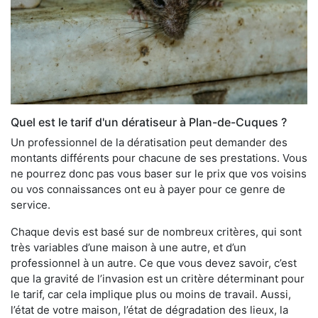
Quel est le tarif d'un dératiseur à Plan-de-Cuques ?
Un professionnel de la dératisation peut demander des
montants différents pour chacune de ses prestations. Vous
ne pourrez donc pas vous baser sur le prix que vos voisins
ou vos connaissances ont eu à payer pour ce genre de
service.
Chaque devis est basé sur de nombreux critères, qui sont
très variables d’une maison à une autre, et d’un
professionnel à un autre. Ce que vous devez savoir, c’est
que la gravité de l’invasion est un critère déterminant pour
le tarif, car cela implique plus ou moins de travail. Aussi,
l’état de votre maison, l’état de dégradation des lieux, la