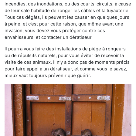
incendies, des inondations, ou des courts-circuits, à cause
de leur sale habitude de ronger les câbles et la tuyauterie.
Tous ces dégâts, ils peuvent les causer en quelques jours
à peine, et c’est pour cette raison, que même avant une
invasion, vous devez vous protéger contre ces
envahisseurs, et contacter un dératiseur.
Il pourra vous faire des installations de piège à rongeurs
ou de répulsifs naturels, pour vous éviter de recevoir la
visite de ces animaux. Il n’y a donc pas de moments précis
pour faire appel à un dératiseur, et comme vous le savez,
mieux vaut toujours prévenir que guérir.