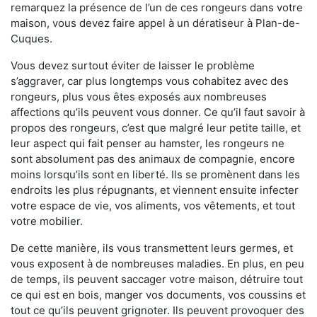
remarquez la présence de l’un de ces rongeurs dans votre
maison, vous devez faire appel à un dératiseur à Plan-de-
Cuques.
Vous devez surtout éviter de laisser le problème
s’aggraver, car plus longtemps vous cohabitez avec des
rongeurs, plus vous êtes exposés aux nombreuses
affections qu’ils peuvent vous donner. Ce qu’il faut savoir à
propos des rongeurs, c’est que malgré leur petite taille, et
leur aspect qui fait penser au hamster, les rongeurs ne
sont absolument pas des animaux de compagnie, encore
moins lorsqu’ils sont en liberté. Ils se promènent dans les
endroits les plus répugnants, et viennent ensuite infecter
votre espace de vie, vos aliments, vos vêtements, et tout
votre mobilier.
De cette manière, ils vous transmettent leurs germes, et
vous exposent à de nombreuses maladies. En plus, en peu
de temps, ils peuvent saccager votre maison, détruire tout
ce qui est en bois, manger vos documents, vos coussins et
tout ce qu’ils peuvent grignoter. Ils peuvent provoquer des