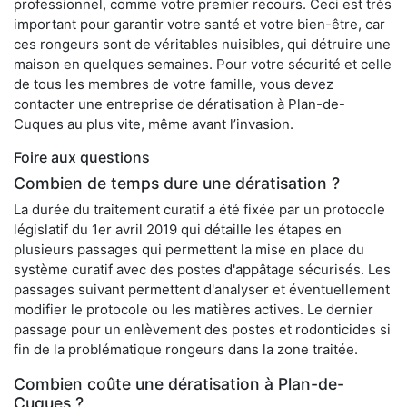
professionnel, comme votre premier recours. Ceci est très
important pour garantir votre santé et votre bien-être, car
ces rongeurs sont de véritables nuisibles, qui détruire une
maison en quelques semaines. Pour votre sécurité et celle
de tous les membres de votre famille, vous devez
contacter une entreprise de dératisation à Plan-de-
Cuques au plus vite, même avant l’invasion.
Foire aux questions
Combien de temps dure une dératisation ?
La durée du traitement curatif a été fixée par un protocole
législatif du 1er avril 2019 qui détaille les étapes en
plusieurs passages qui permettent la mise en place du
système curatif avec des postes d'appâtage sécurisés. Les
passages suivant permettent d'analyser et éventuellement
modifier le protocole ou les matières actives. Le dernier
passage pour un enlèvement des postes et rodonticides si
fin de la problématique rongeurs dans la zone traitée.
Combien coûte une dératisation à Plan-de-
Cuques ?