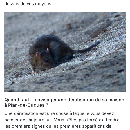
dessus de vos moyens.
Quand faut-il envisager une dératisation de sa maison
à Plan-de-Cuques ?
Une dératisation est une chose à laquelle vous devez
penser dès aujourd’hui. Vous n’êtes pas forcé d’attendre
les premiers signes ou les premières apparitions de