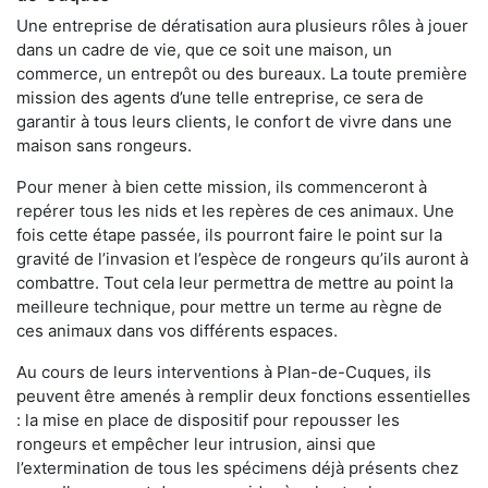
Une entreprise de dératisation aura plusieurs rôles à jouer
dans un cadre de vie, que ce soit une maison, un
commerce, un entrepôt ou des bureaux. La toute première
mission des agents d’une telle entreprise, ce sera de
garantir à tous leurs clients, le confort de vivre dans une
maison sans rongeurs.
Pour mener à bien cette mission, ils commenceront à
repérer tous les nids et les repères de ces animaux. Une
fois cette étape passée, ils pourront faire le point sur la
gravité de l’invasion et l’espèce de rongeurs qu’ils auront à
combattre. Tout cela leur permettra de mettre au point la
meilleure technique, pour mettre un terme au règne de
ces animaux dans vos différents espaces.
Au cours de leurs interventions à Plan-de-Cuques, ils
peuvent être amenés à remplir deux fonctions essentielles
: la mise en place de dispositif pour repousser les
rongeurs et empêcher leur intrusion, ainsi que
l’extermination de tous les spécimens déjà présents chez