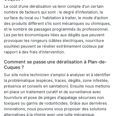
Le coût d'une dératisation va tenir compte d'un certain
nombre de facteurs qui sont : le degré d'infestation, la
surface du local ou l 'habitation à traiter, le mode d'action
des produits diffèrent s'ils sont mécaniques ou chimiques,
et le nombre de passages programmés du professionnel.
Les pertes économiques liées aux dégâts que peuvent
provoquer les rongeurs (câbles électriques, nourriture
souillée) peuvent se révéler extrêmement coûteux par
rapport à des frais d'intervention.
Comment se passe une dératisation à Plan-de-
Cuques ?
Sur site notre technicien s'emploi à analyser et à identifier
la problématique (espèces, traces, dégâts, zone infestée,
présence et conseils en sanitation). Ensuite nous mettons
en place un traitement curatif et de surveillance avec
fourniture et pose de pièges d'appatage sécurises non
toxiques ou garnis de rodonticides. Grâce aux dernières
innovations, nous pouvons vous proposer des solutions
alternatives à la chimie avec une lutte mécanique.