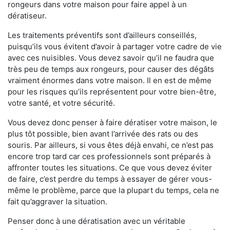
rongeurs dans votre maison pour faire appel à un
dératiseur.
Les traitements préventifs sont d’ailleurs conseillés,
puisqu’ils vous évitent d’avoir à partager votre cadre de vie
avec ces nuisibles. Vous devez savoir qu’il ne faudra que
très peu de temps aux rongeurs, pour causer des dégâts
vraiment énormes dans votre maison. Il en est de même
pour les risques qu’ils représentent pour votre bien-être,
votre santé, et votre sécurité.
Vous devez donc penser à faire dératiser votre maison, le
plus tôt possible, bien avant l’arrivée des rats ou des
souris. Par ailleurs, si vous êtes déjà envahi, ce n’est pas
encore trop tard car ces professionnels sont préparés à
affronter toutes les situations. Ce que vous devez éviter
de faire, c’est perdre du temps à essayer de gérer vous-
même le problème, parce que la plupart du temps, cela ne
fait qu’aggraver la situation.
Penser donc à une dératisation avec un véritable