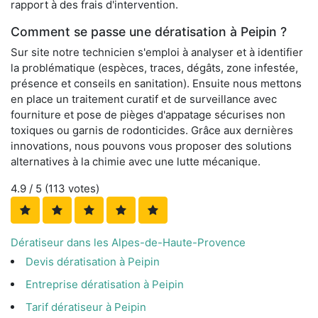
rapport à des frais d'intervention.
Comment se passe une dératisation à Peipin ?
Sur site notre technicien s'emploi à analyser et à identifier
la problématique (espèces, traces, dégâts, zone infestée,
présence et conseils en sanitation). Ensuite nous mettons
en place un traitement curatif et de surveillance avec
fourniture et pose de pièges d'appatage sécurises non
toxiques ou garnis de rodonticides. Grâce aux dernières
innovations, nous pouvons vous proposer des solutions
alternatives à la chimie avec une lutte mécanique.
4.9
/ 5 (
113
votes)
Dératiseur dans les Alpes-de-Haute-Provence
Devis dératisation à Peipin
Entreprise dératisation à Peipin
Tarif dératiseur à Peipin