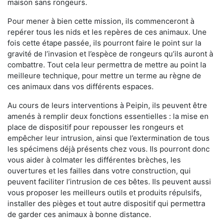
maison sans rongeurs.
Pour mener à bien cette mission, ils commenceront à
repérer tous les nids et les repères de ces animaux. Une
fois cette étape passée, ils pourront faire le point sur la
gravité de l’invasion et l’espèce de rongeurs qu’ils auront à
combattre. Tout cela leur permettra de mettre au point la
meilleure technique, pour mettre un terme au règne de
ces animaux dans vos différents espaces.
Au cours de leurs interventions à Peipin, ils peuvent être
amenés à remplir deux fonctions essentielles : la mise en
place de dispositif pour repousser les rongeurs et
empêcher leur intrusion, ainsi que l’extermination de tous
les spécimens déjà présents chez vous. Ils pourront donc
vous aider à colmater les différentes brèches, les
ouvertures et les failles dans votre construction, qui
peuvent faciliter l’intrusion de ces bêtes. Ils peuvent aussi
vous proposer les meilleurs outils et produits répulsifs,
installer des pièges et tout autre dispositif qui permettra
de garder ces animaux à bonne distance.