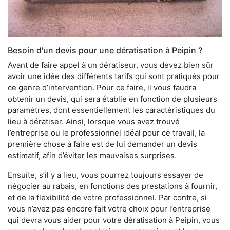
Besoin d'un devis pour une dératisation à Peipin ?
Avant de faire appel à un dératiseur, vous devez bien sûr
avoir une idée des différents tarifs qui sont pratiqués pour
ce genre d’intervention. Pour ce faire, il vous faudra
obtenir un devis, qui sera établie en fonction de plusieurs
paramètres, dont essentiellement les caractéristiques du
lieu à dératiser. Ainsi, lorsque vous avez trouvé
l’entreprise ou le professionnel idéal pour ce travail, la
première chose à faire est de lui demander un devis
estimatif, afin d’éviter les mauvaises surprises.
Ensuite, s’il y a lieu, vous pourrez toujours essayer de
négocier au rabais, en fonctions des prestations à fournir,
et de la flexibilité de votre professionnel. Par contre, si
vous n’avez pas encore fait votre choix pour l’entreprise
qui devra vous aider pour votre dératisation à Peipin, vous