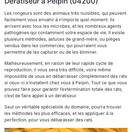
Dératiseur à Peipin (04200)
Les rongeurs sont des animaux très nuisibles, qui peuvent
facilement vous envahir à n’importe quel moment. Ils
arrivent avec tous les microbes, et les nombreux agents
pathogènes qui contaminent votre espace de vie. Il existe
plusieurs méthodes, astuces de grand-mère, ou pièges
vendus dans les commerces, qui pourraient vous
permettre de les capturer ou de les éliminer.
Malheureusement, en raison de leur rapide cycle de
reproduction, il vous sera très difficile, voire même
impossible de vous en débarrasser complètement des rats
si ceux-ci s'installent chez vous à Peipin. Tout ce que vous
pouvez faire pour garantir l’extermination totale des rats,
c’est de faire appel à un dératiseur.
Seul un véritable spécialiste du domaine, pourra trouver
les méthodes les plus efficaces, et les appliquer à la
perfection, pour vous débarasser des rats.