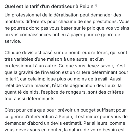
Quel est le tarif d'un dératiseur à Peipin ?
Un professionnel de la dératisation peut demander des
montants différents pour chacune de ses prestations. Vous
ne pourrez donc pas vous baser sur le prix que vos voisins
ou vos connaissances ont eu à payer pour ce genre de
service.
Chaque devis est basé sur de nombreux critères, qui sont
très variables d’une maison à une autre, et d’un
professionnel à un autre. Ce que vous devez savoir, c’est
que la gravité de l’invasion est un critère déterminant pour
le tarif, car cela implique plus ou moins de travail. Aussi,
l’état de votre maison, l’état de dégradation des lieux, la
quantité de nids, l’espèce de rongeurs, sont des critères
tout aussi déterminants.
C’est pour cela que pour prévoir un budget suffisant pour
ce genre d’intervention à Peipin, il est mieux pour vous de
demander d’abord un devis estimatif. Par ailleurs, comme
vous devez vous en douter, la nature de votre besoin est