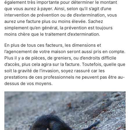
également très importante pour déterminer le montant
que vous aurez à payer. Ainsi, selon qu’il s’agit d’une
intervention de prévention ou de d’extermination, vous
aurez une facture plus ou moins élevée. Sachez
simplement qu’en général, la prévention est toujours
moins chère que le traitement d’extermination.
En plus de tous ces facteurs, les dimensions et
l’agencement de votre maison seront aussi pris en compte.
Plus il y a de pièces, de greniers, ou d’endroits difficile
d’accès, plus cela agira sur la facture. Toutefois, quelle que
soit la gravité de l’invasion, soyez rassuré car les
prestations de ces professionnels ne peuvent pas être au-
dessus de vos moyens.