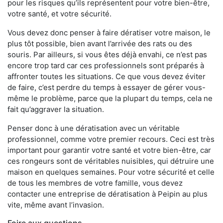
pour les risques qu’ils représentent pour votre bien-être,
votre santé, et votre sécurité.
Vous devez donc penser à faire dératiser votre maison, le
plus tôt possible, bien avant l’arrivée des rats ou des
souris. Par ailleurs, si vous êtes déjà envahi, ce n’est pas
encore trop tard car ces professionnels sont préparés à
affronter toutes les situations. Ce que vous devez éviter
de faire, c’est perdre du temps à essayer de gérer vous-
même le problème, parce que la plupart du temps, cela ne
fait qu’aggraver la situation.
Penser donc à une dératisation avec un véritable
professionnel, comme votre premier recours. Ceci est très
important pour garantir votre santé et votre bien-être, car
ces rongeurs sont de véritables nuisibles, qui détruire une
maison en quelques semaines. Pour votre sécurité et celle
de tous les membres de votre famille, vous devez
contacter une entreprise de dératisation à Peipin au plus
vite, même avant l’invasion.