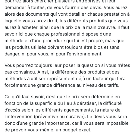
pourrez alors chercher plusieurs entreprises et leur
demander à toutes, de vous fournir des devis. Vous aurez
alors des documents qui vont détailler chaque prestation à
laquelle vous aurez droit, les différents produits que vous
aurez à acheter, ainsi que le prix de la main d’œuvre. Il faut
savoir ici que chaque professionnel dispose d’une
méthode et d’une procédure qui lui est propre, mais que
les produits utilisés doivent toujours être bios et sans
danger, ni pour vous, ni pour l’environnement.
Vous pourrez toujours leur poser la question si vous n’êtes
pas convaincu. Ainsi, la différence des produits et des
méthodes à utiliser représentent déjà un facteur qui fera
forcément une grande différence au niveau des tarifs.
Ce qu’il faut savoir, c’est que le prix sera déterminé en
fonction de la superficie du lieu à dératiser, la difficulté
d’accès selon les différents agencements, la nature de
l’intervention (préventive ou curative). Le devis vous sera
donc d’une grande importance, car il vous sera impossible
de prévoir vous-même, un budget exact.