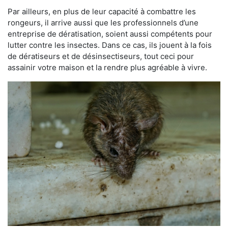
Par ailleurs, en plus de leur capacité à combattre les
rongeurs, il arrive aussi que les professionnels d’une
entreprise de dératisation, soient aussi compétents pour
lutter contre les insectes. Dans ce cas, ils jouent à la fois
de dératiseurs et de désinsectiseurs, tout ceci pour
assainir votre maison et la rendre plus agréable à vivre.