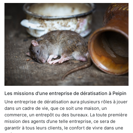
Les missions d'une entreprise de dératisation à Peipin
Une entreprise de dératisation aura plusieurs rôles à jouer
dans un cadre de vie, que ce soit une maison, un
commerce, un entrepôt ou des bureaux. La toute première
mission des agents d’une telle entreprise, ce sera de
garantir à tous leurs clients, le confort de vivre dans une