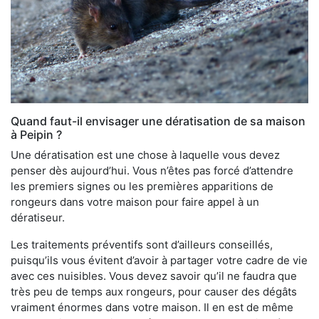
Quand faut-il envisager une dératisation de sa maison
à Peipin ?
Une dératisation est une chose à laquelle vous devez
penser dès aujourd’hui. Vous n’êtes pas forcé d’attendre
les premiers signes ou les premières apparitions de
rongeurs dans votre maison pour faire appel à un
dératiseur.
Les traitements préventifs sont d’ailleurs conseillés,
puisqu’ils vous évitent d’avoir à partager votre cadre de vie
avec ces nuisibles. Vous devez savoir qu’il ne faudra que
très peu de temps aux rongeurs, pour causer des dégâts
vraiment énormes dans votre maison. Il en est de même