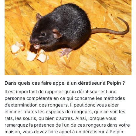
Dans quels cas faire appel à un dératiseur à Peipin ?
Il est important de rappeler qu’un dératiseur est une
personne compétente en ce qui concerne les méthodes
d’extermination des rongeurs. Il peut donc vous aider
éliminer toutes les espèces de rongeurs, que ce soit les
rats, les souris, ou bien d’autres. Ainsi, lorsque vous
remarquez la présence de l’un de ces rongeurs dans votre
maison, vous devez faire appel à un dératiseur à Peipin.