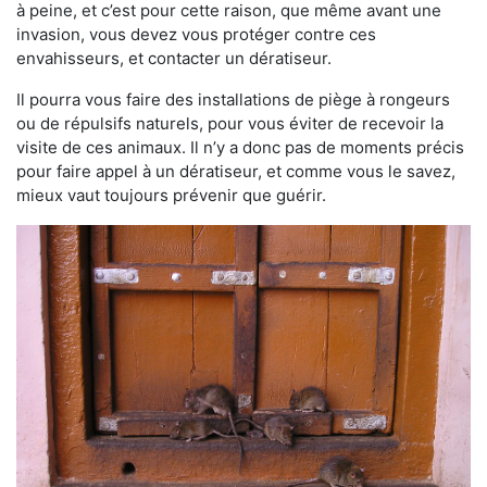
à peine, et c’est pour cette raison, que même avant une
invasion, vous devez vous protéger contre ces
envahisseurs, et contacter un dératiseur.
Il pourra vous faire des installations de piège à rongeurs
ou de répulsifs naturels, pour vous éviter de recevoir la
visite de ces animaux. Il n’y a donc pas de moments précis
pour faire appel à un dératiseur, et comme vous le savez,
mieux vaut toujours prévenir que guérir.