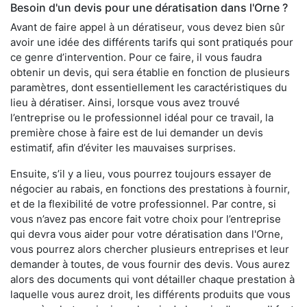
Besoin d'un devis pour une dératisation dans l'Orne ?
Avant de faire appel à un dératiseur, vous devez bien sûr
avoir une idée des différents tarifs qui sont pratiqués pour
ce genre d’intervention. Pour ce faire, il vous faudra
obtenir un devis, qui sera établie en fonction de plusieurs
paramètres, dont essentiellement les caractéristiques du
lieu à dératiser. Ainsi, lorsque vous avez trouvé
l’entreprise ou le professionnel idéal pour ce travail, la
première chose à faire est de lui demander un devis
estimatif, afin d’éviter les mauvaises surprises.
Ensuite, s’il y a lieu, vous pourrez toujours essayer de
négocier au rabais, en fonctions des prestations à fournir,
et de la flexibilité de votre professionnel. Par contre, si
vous n’avez pas encore fait votre choix pour l’entreprise
qui devra vous aider pour votre dératisation dans l'Orne,
vous pourrez alors chercher plusieurs entreprises et leur
demander à toutes, de vous fournir des devis. Vous aurez
alors des documents qui vont détailler chaque prestation à
laquelle vous aurez droit, les différents produits que vous