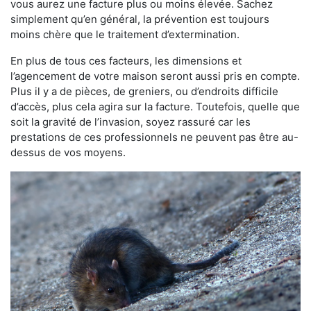
vous aurez une facture plus ou moins élevée. Sachez
simplement qu’en général, la prévention est toujours
moins chère que le traitement d’extermination.
En plus de tous ces facteurs, les dimensions et
l’agencement de votre maison seront aussi pris en compte.
Plus il y a de pièces, de greniers, ou d’endroits difficile
d’accès, plus cela agira sur la facture. Toutefois, quelle que
soit la gravité de l’invasion, soyez rassuré car les
prestations de ces professionnels ne peuvent pas être au-
dessus de vos moyens.