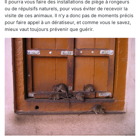
Il pourra vous faire des installations de piège à rongeurs
ou de répulsifs naturels, pour vous éviter de recevoir la
visite de ces animaux. Il n’y a donc pas de moments précis
pour faire appel à un dératiseur, et comme vous le savez,
mieux vaut toujours prévenir que guérir.