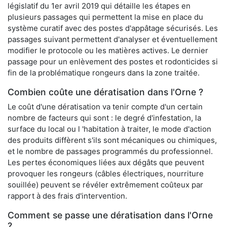
législatif du 1er avril 2019 qui détaille les étapes en
plusieurs passages qui permettent la mise en place du
système curatif avec des postes d'appâtage sécurisés. Les
passages suivant permettent d'analyser et éventuellement
modifier le protocole ou les matières actives. Le dernier
passage pour un enlèvement des postes et rodonticides si
fin de la problématique rongeurs dans la zone traitée.
Combien coûte une dératisation dans l'Orne ?
Le coût d'une dératisation va tenir compte d'un certain
nombre de facteurs qui sont : le degré d'infestation, la
surface du local ou l 'habitation à traiter, le mode d'action
des produits diffèrent s'ils sont mécaniques ou chimiques,
et le nombre de passages programmés du professionnel.
Les pertes économiques liées aux dégâts que peuvent
provoquer les rongeurs (câbles électriques, nourriture
souillée) peuvent se révéler extrêmement coûteux par
rapport à des frais d'intervention.
Comment se passe une dératisation dans l'Orne
?