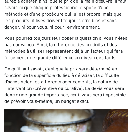
aurez à acheter, ainsi que le prix de la main d’œuvre. Il faut
savoir ici que chaque professionnel dispose d’une
méthode et d’une procédure qui lui est propre, mais que
les produits utilisés doivent toujours être bios et sans
danger, ni pour vous, ni pour l’environnement.
Vous pourrez toujours leur poser la question si vous n’êtes
pas convaincu. Ainsi, la différence des produits et des
méthodes à utiliser représentent déjà un facteur qui fera
forcément une grande différence au niveau des tarifs.
Ce qu’il faut savoir, c’est que le prix sera déterminé en
fonction de la superficie du lieu à dératiser, la difficulté
d’accès selon les différents agencements, la nature de
l’intervention (préventive ou curative). Le devis vous sera
donc d’une grande importance, car il vous sera impossible
de prévoir vous-même, un budget exact.