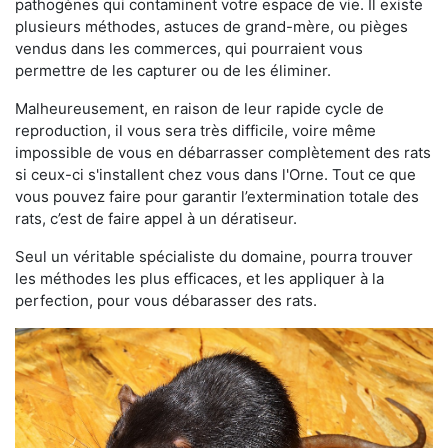
pathogènes qui contaminent votre espace de vie. Il existe
plusieurs méthodes, astuces de grand-mère, ou pièges
vendus dans les commerces, qui pourraient vous
permettre de les capturer ou de les éliminer.
Malheureusement, en raison de leur rapide cycle de
reproduction, il vous sera très difficile, voire même
impossible de vous en débarrasser complètement des rats
si ceux-ci s'installent chez vous dans l'Orne. Tout ce que
vous pouvez faire pour garantir l’extermination totale des
rats, c’est de faire appel à un dératiseur.
Seul un véritable spécialiste du domaine, pourra trouver
les méthodes les plus efficaces, et les appliquer à la
perfection, pour vous débarasser des rats.