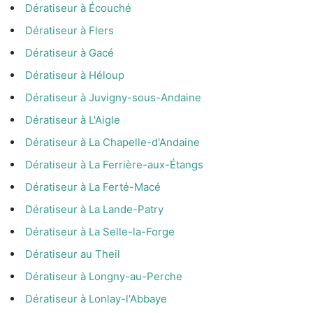
Dératiseur à Écouché
Dératiseur à Flers
Dératiseur à Gacé
Dératiseur à Héloup
Dératiseur à Juvigny-sous-Andaine
Dératiseur à L'Aigle
Dératiseur à La Chapelle-d'Andaine
Dératiseur à La Ferrière-aux-Étangs
Dératiseur à La Ferté-Macé
Dératiseur à La Lande-Patry
Dératiseur à La Selle-la-Forge
Dératiseur au Theil
Dératiseur à Longny-au-Perche
Dératiseur à Lonlay-l'Abbaye