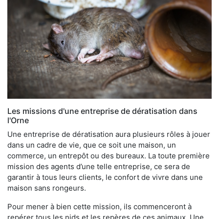
Les missions d'une entreprise de dératisation dans
l'Orne
Une entreprise de dératisation aura plusieurs rôles à jouer
dans un cadre de vie, que ce soit une maison, un
commerce, un entrepôt ou des bureaux. La toute première
mission des agents d’une telle entreprise, ce sera de
garantir à tous leurs clients, le confort de vivre dans une
maison sans rongeurs.
Pour mener à bien cette mission, ils commenceront à
repérer tous les nids et les repères de ces animaux. Une