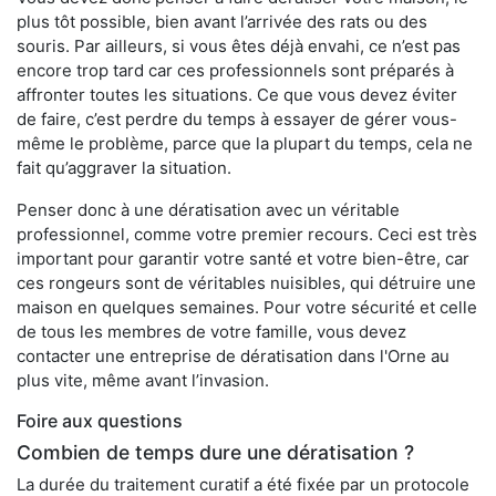
plus tôt possible, bien avant l’arrivée des rats ou des
souris. Par ailleurs, si vous êtes déjà envahi, ce n’est pas
encore trop tard car ces professionnels sont préparés à
affronter toutes les situations. Ce que vous devez éviter
de faire, c’est perdre du temps à essayer de gérer vous-
même le problème, parce que la plupart du temps, cela ne
fait qu’aggraver la situation.
Penser donc à une dératisation avec un véritable
professionnel, comme votre premier recours. Ceci est très
important pour garantir votre santé et votre bien-être, car
ces rongeurs sont de véritables nuisibles, qui détruire une
maison en quelques semaines. Pour votre sécurité et celle
de tous les membres de votre famille, vous devez
contacter une entreprise de dératisation dans l'Orne au
plus vite, même avant l’invasion.
Foire aux questions
Combien de temps dure une dératisation ?
La durée du traitement curatif a été fixée par un protocole