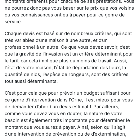
montants différents pour chacune de ses prestations. Vous
ne pourrez donc pas vous baser sur le prix que vos voisins
ou vos connaissances ont eu à payer pour ce genre de
service.
Chaque devis est basé sur de nombreux critères, qui sont
très variables d’une maison à une autre, et d’un
professionnel à un autre. Ce que vous devez savoir, c’est
que la gravité de l’invasion est un critère déterminant pour
le tarif, car cela implique plus ou moins de travail. Aussi,
l’état de votre maison, l’état de dégradation des lieux, la
quantité de nids, l’espèce de rongeurs, sont des critères
tout aussi déterminants.
C’est pour cela que pour prévoir un budget suffisant pour
ce genre d’intervention dans l'Orne, il est mieux pour vous
de demander d’abord un devis estimatif. Par ailleurs,
comme vous devez vous en douter, la nature de votre
besoin est également très importante pour déterminer le
montant que vous aurez à payer. Ainsi, selon qu’il s’agit
d’une intervention de prévention ou de d’extermination,