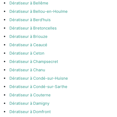
Dératiseur à Bellême
Dératiseur à Bellou-en-Houlme
Dératiseur à Berd'huis
Dératiseur à Bretoncelles
Dératiseur à Briouze
Dératiseur à Ceaucé
Dératiseur à Ceton
Dératiseur à Champsecret
Dératiseur à Chanu
Dératiseur à Condé-sur-Huisne
Dératiseur à Condé-sur-Sarthe
Dératiseur à Couterne
Dératiseur à Damigny
Dératiseur à Domfront