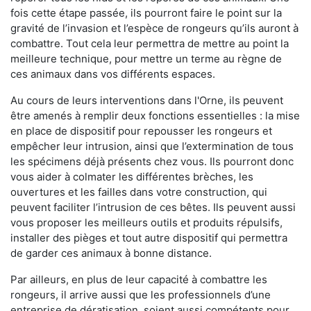
fois cette étape passée, ils pourront faire le point sur la
gravité de l’invasion et l’espèce de rongeurs qu’ils auront à
combattre. Tout cela leur permettra de mettre au point la
meilleure technique, pour mettre un terme au règne de
ces animaux dans vos différents espaces.
Au cours de leurs interventions dans l'Orne, ils peuvent
être amenés à remplir deux fonctions essentielles : la mise
en place de dispositif pour repousser les rongeurs et
empêcher leur intrusion, ainsi que l’extermination de tous
les spécimens déjà présents chez vous. Ils pourront donc
vous aider à colmater les différentes brèches, les
ouvertures et les failles dans votre construction, qui
peuvent faciliter l’intrusion de ces bêtes. Ils peuvent aussi
vous proposer les meilleurs outils et produits répulsifs,
installer des pièges et tout autre dispositif qui permettra
de garder ces animaux à bonne distance.
Par ailleurs, en plus de leur capacité à combattre les
rongeurs, il arrive aussi que les professionnels d’une
entreprise de dératisation, soient aussi compétents pour