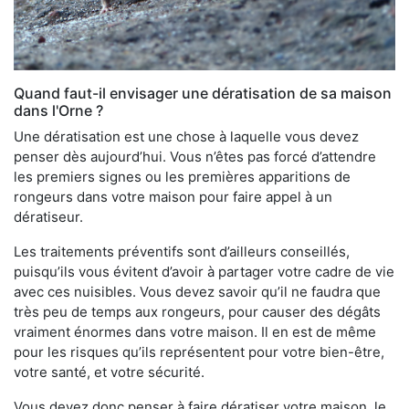
Quand faut-il envisager une dératisation de sa maison
dans l'Orne ?
Une dératisation est une chose à laquelle vous devez
penser dès aujourd’hui. Vous n’êtes pas forcé d’attendre
les premiers signes ou les premières apparitions de
rongeurs dans votre maison pour faire appel à un
dératiseur.
Les traitements préventifs sont d’ailleurs conseillés,
puisqu’ils vous évitent d’avoir à partager votre cadre de vie
avec ces nuisibles. Vous devez savoir qu’il ne faudra que
très peu de temps aux rongeurs, pour causer des dégâts
vraiment énormes dans votre maison. Il en est de même
pour les risques qu’ils représentent pour votre bien-être,
votre santé, et votre sécurité.
Vous devez donc penser à faire dératiser votre maison, le