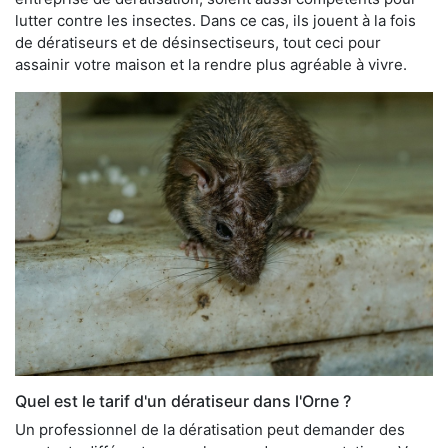
lutter contre les insectes. Dans ce cas, ils jouent à la fois
de dératiseurs et de désinsectiseurs, tout ceci pour
assainir votre maison et la rendre plus agréable à vivre.
Quel est le tarif d'un dératiseur dans l'Orne ?
Un professionnel de la dératisation peut demander des