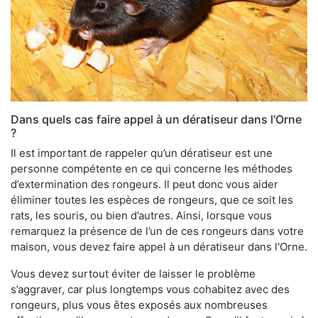
Dans quels cas faire appel à un dératiseur dans l'Orne
?
Il est important de rappeler qu’un dératiseur est une
personne compétente en ce qui concerne les méthodes
d’extermination des rongeurs. Il peut donc vous aider
éliminer toutes les espèces de rongeurs, que ce soit les
rats, les souris, ou bien d’autres. Ainsi, lorsque vous
remarquez la présence de l’un de ces rongeurs dans votre
maison, vous devez faire appel à un dératiseur dans l'Orne.
Vous devez surtout éviter de laisser le problème
s’aggraver, car plus longtemps vous cohabitez avec des
rongeurs, plus vous êtes exposés aux nombreuses