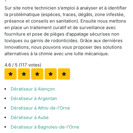
Sur site notre technicien s'emploi à analyser et à identifier
la problématique (espèces, traces, dégâts, zone infestée,
présence et conseils en sanitation). Ensuite nous mettons
en place un traitement curatif et de surveillance avec
fourniture et pose de pièges d'appatage sécurises non
toxiques ou garnis de rodonticides. Grâce aux dernières
innovations, nous pouvons vous proposer des solutions
alternatives à la chimie avec une lutte mécanique.
4.6
/ 5 (
117
votes)
Dératiseur à Alençon
Dératiseur à Argentan
Dératiseur à Athis-de-l'Orne
Dératiseur à Aube
Dératiseur à Bagnoles-de-l'Orne