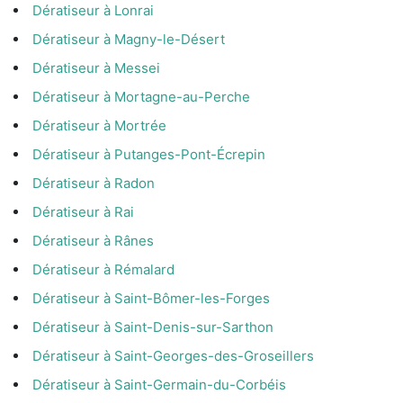
Dératiseur à Lonrai
Dératiseur à Magny-le-Désert
Dératiseur à Messei
Dératiseur à Mortagne-au-Perche
Dératiseur à Mortrée
Dératiseur à Putanges-Pont-Écrepin
Dératiseur à Radon
Dératiseur à Rai
Dératiseur à Rânes
Dératiseur à Rémalard
Dératiseur à Saint-Bômer-les-Forges
Dératiseur à Saint-Denis-sur-Sarthon
Dératiseur à Saint-Georges-des-Groseillers
Dératiseur à Saint-Germain-du-Corbéis