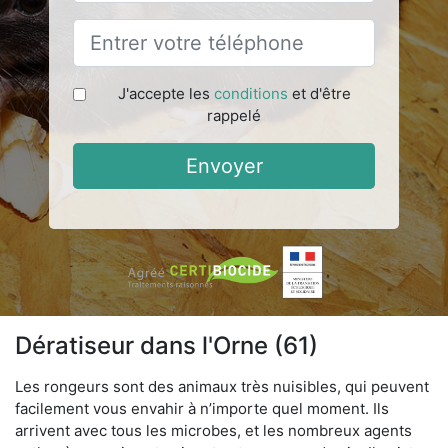
J'accepte les
conditions
et d'être
rappelé
Envoyer
Dératiseur dans l'Orne (61)
Les rongeurs sont des animaux très nuisibles, qui peuvent
facilement vous envahir à n’importe quel moment. Ils
arrivent avec tous les microbes, et les nombreux agents