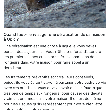
Quand faut-il envisager une dératisation de sa maison
à Opio ?
Une dératisation est une chose à laquelle vous devez
penser dès aujourd’hui. Vous n’êtes pas forcé d’attendre
les premiers signes ou les premières apparitions de
rongeurs dans votre maison pour faire appel à un
dératiseur.
Les traitements préventifs sont d’ailleurs conseillés,
puisqu’ils vous évitent d’avoir à partager votre cadre de vie
avec ces nuisibles. Vous devez savoir qu’il ne faudra que
très peu de temps aux rongeurs, pour causer des dégâts
vraiment énormes dans votre maison. Il en est de même
pour les risques qu’ils représentent pour votre bien-être,
votre santé, et votre sécurité.