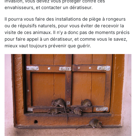
invasion, vous devez vous protéger contre ces
envahisseurs, et contacter un dératiseur.
Il pourra vous faire des installations de piège à rongeurs
ou de répulsifs naturels, pour vous éviter de recevoir la
visite de ces animaux. Il n’y a donc pas de moments précis
pour faire appel à un dératiseur, et comme vous le savez,
mieux vaut toujours prévenir que guérir.