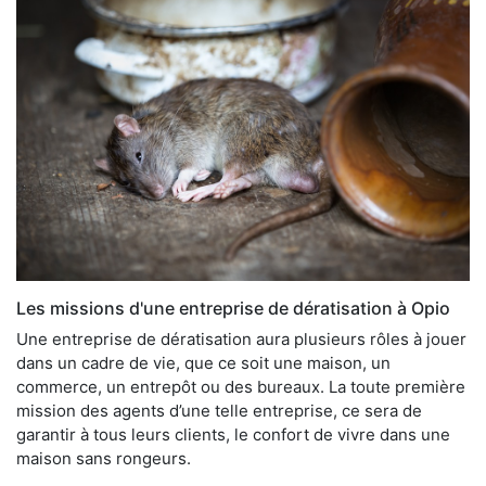
Les missions d'une entreprise de dératisation à Opio
Une entreprise de dératisation aura plusieurs rôles à jouer
dans un cadre de vie, que ce soit une maison, un
commerce, un entrepôt ou des bureaux. La toute première
mission des agents d’une telle entreprise, ce sera de
garantir à tous leurs clients, le confort de vivre dans une
maison sans rongeurs.