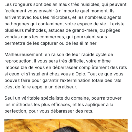
Les rongeurs sont des animaux très nuisibles, qui peuvent
facilement vous envahir à n’importe quel moment. Ils
arrivent avec tous les microbes, et les nombreux agents
pathogènes qui contaminent votre espace de vie. Il existe
plusieurs méthodes, astuces de grand-mère, ou pièges
vendus dans les commerces, qui pourraient vous
permettre de les capturer ou de les éliminer.
Malheureusement, en raison de leur rapide cycle de
reproduction, il vous sera très difficile, voire même
impossible de vous en débarrasser complètement des rats
si ceux-ci s'installent chez vous à Opio. Tout ce que vous
pouvez faire pour garantir l’extermination totale des rats,
c’est de faire appel à un dératiseur.
Seul un véritable spécialiste du domaine, pourra trouver
les méthodes les plus efficaces, et les appliquer à la
perfection, pour vous débarasser des rats.