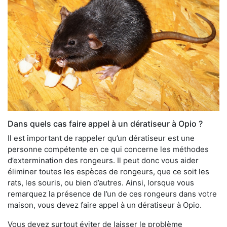
Dans quels cas faire appel à un dératiseur à Opio ?
Il est important de rappeler qu’un dératiseur est une
personne compétente en ce qui concerne les méthodes
d’extermination des rongeurs. Il peut donc vous aider
éliminer toutes les espèces de rongeurs, que ce soit les
rats, les souris, ou bien d’autres. Ainsi, lorsque vous
remarquez la présence de l’un de ces rongeurs dans votre
maison, vous devez faire appel à un dératiseur à Opio.
Vous devez surtout éviter de laisser le problème