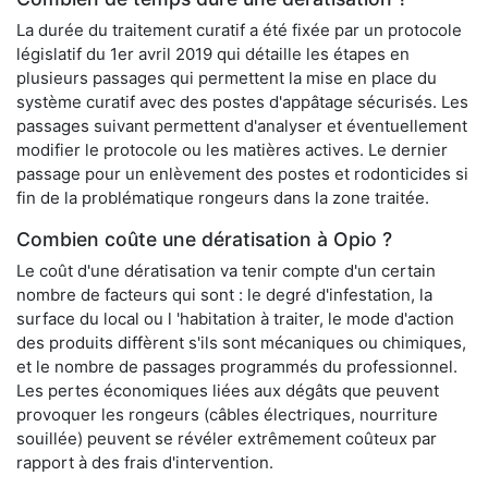
La durée du traitement curatif a été fixée par un protocole
législatif du 1er avril 2019 qui détaille les étapes en
plusieurs passages qui permettent la mise en place du
système curatif avec des postes d'appâtage sécurisés. Les
passages suivant permettent d'analyser et éventuellement
modifier le protocole ou les matières actives. Le dernier
passage pour un enlèvement des postes et rodonticides si
fin de la problématique rongeurs dans la zone traitée.
Combien coûte une dératisation à Opio ?
Le coût d'une dératisation va tenir compte d'un certain
nombre de facteurs qui sont : le degré d'infestation, la
surface du local ou l 'habitation à traiter, le mode d'action
des produits diffèrent s'ils sont mécaniques ou chimiques,
et le nombre de passages programmés du professionnel.
Les pertes économiques liées aux dégâts que peuvent
provoquer les rongeurs (câbles électriques, nourriture
souillée) peuvent se révéler extrêmement coûteux par
rapport à des frais d'intervention.