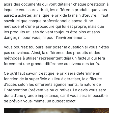
alors des documents qui vont détailler chaque prestation à
laquelle vous aurez droit, les différents produits que vous
aurez à acheter, ainsi que le prix de la main d’œuvre. Il faut
savoir ici que chaque professionnel dispose d’une
méthode et d’une procédure qui lui est propre, mais que
les produits utilisés doivent toujours être bios et sans
danger, ni pour vous, ni pour l’environnement.
Vous pourrez toujours leur poser la question si vous n’êtes
pas convaincu. Ainsi, la différence des produits et des
méthodes à utiliser représentent déjà un facteur qui fera
forcément une grande différence au niveau des tarifs.
Ce qu’il faut savoir, c’est que le prix sera déterminé en
fonction de la superficie du lieu à dératiser, la difficulté
d’accès selon les différents agencements, la nature de
l’intervention (préventive ou curative). Le devis vous sera
donc d’une grande importance, car il vous sera impossible
de prévoir vous-même, un budget exact.