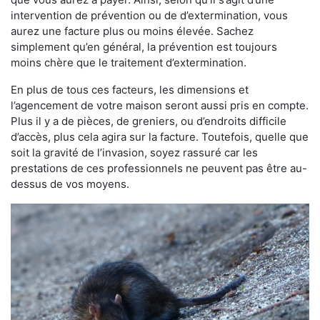
intervention de prévention ou de d’extermination, vous
aurez une facture plus ou moins élevée. Sachez
simplement qu’en général, la prévention est toujours
moins chère que le traitement d’extermination.
En plus de tous ces facteurs, les dimensions et
l’agencement de votre maison seront aussi pris en compte.
Plus il y a de pièces, de greniers, ou d’endroits difficile
d’accès, plus cela agira sur la facture. Toutefois, quelle que
soit la gravité de l’invasion, soyez rassuré car les
prestations de ces professionnels ne peuvent pas être au-
dessus de vos moyens.