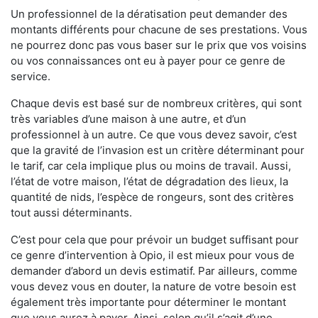
Un professionnel de la dératisation peut demander des
montants différents pour chacune de ses prestations. Vous
ne pourrez donc pas vous baser sur le prix que vos voisins
ou vos connaissances ont eu à payer pour ce genre de
service.
Chaque devis est basé sur de nombreux critères, qui sont
très variables d’une maison à une autre, et d’un
professionnel à un autre. Ce que vous devez savoir, c’est
que la gravité de l’invasion est un critère déterminant pour
le tarif, car cela implique plus ou moins de travail. Aussi,
l’état de votre maison, l’état de dégradation des lieux, la
quantité de nids, l’espèce de rongeurs, sont des critères
tout aussi déterminants.
C’est pour cela que pour prévoir un budget suffisant pour
ce genre d’intervention à Opio, il est mieux pour vous de
demander d’abord un devis estimatif. Par ailleurs, comme
vous devez vous en douter, la nature de votre besoin est
également très importante pour déterminer le montant
que vous aurez à payer. Ainsi, selon qu’il s’agit d’une