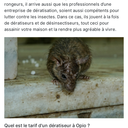
rongeurs, il arrive aussi que les professionnels d’une
entreprise de dératisation, soient aussi compétents pour
lutter contre les insectes. Dans ce cas, ils jouent à la fois
de dératiseurs et de désinsectiseurs, tout ceci pour
assainir votre maison et la rendre plus agréable à vivre.
Quel est le tarif d'un dératiseur à Opio ?