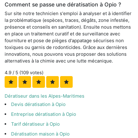
Comment se passe une dératisation à Opio ?
Sur site notre technicien s'emploi à analyser et à identifier
la problématique (espèces, traces, dégâts, zone infestée,
présence et conseils en sanitation). Ensuite nous mettons
en place un traitement curatif et de surveillance avec
fourniture et pose de pièges d'appatage sécurises non
toxiques ou garnis de rodonticides. Grâce aux dernières
innovations, nous pouvons vous proposer des solutions
alternatives à la chimie avec une lutte mécanique.
4.9
/ 5 (
109
votes)
Dératiseur dans les Alpes-Maritimes
Devis dératisation à Opio
Entreprise dératisation à Opio
Tarif dératiseur à Opio
Dératisation maison à Opio