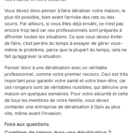
Vous devez donc penser à faire dératiser votre maison, le
plus tôt possible, bien avant l’arrivée des rats ou des
souris. Par ailleurs, si vous êtes déjà envahi, ce n’est pas
encore trop tard car ces professionnels sont préparés à
affronter toutes les situations. Ce que vous devez éviter
de faire, c’est perdre du temps à essayer de gérer vous-
même le problème, parce que la plupart du temps, cela ne
fait qu’aggraver la situation.
Penser donc à une dératisation avec un véritable
professionnel, comme votre premier recours. Ceci est très
important pour garantir votre santé et votre bien-être, car
ces rongeurs sont de véritables nuisibles, qui détruire une
maison en quelques semaines. Pour votre sécurité et celle
de tous les membres de votre famille, vous devez
contacter une entreprise de dératisation à Opio au plus
vite, même avant l’invasion.
Foire aux questions
Combien de temps dure une dératisation ?