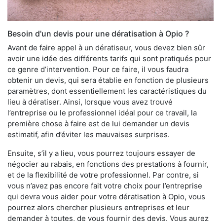
Besoin d'un devis pour une dératisation à Opio ?
Avant de faire appel à un dératiseur, vous devez bien sûr
avoir une idée des différents tarifs qui sont pratiqués pour
ce genre d’intervention. Pour ce faire, il vous faudra
obtenir un devis, qui sera établie en fonction de plusieurs
paramètres, dont essentiellement les caractéristiques du
lieu à dératiser. Ainsi, lorsque vous avez trouvé
l’entreprise ou le professionnel idéal pour ce travail, la
première chose à faire est de lui demander un devis
estimatif, afin d’éviter les mauvaises surprises.
Ensuite, s’il y a lieu, vous pourrez toujours essayer de
négocier au rabais, en fonctions des prestations à fournir,
et de la flexibilité de votre professionnel. Par contre, si
vous n’avez pas encore fait votre choix pour l’entreprise
qui devra vous aider pour votre dératisation à Opio, vous
pourrez alors chercher plusieurs entreprises et leur
demander à toutes, de vous fournir des devis. Vous aurez