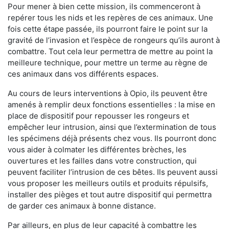
Pour mener à bien cette mission, ils commenceront à
repérer tous les nids et les repères de ces animaux. Une
fois cette étape passée, ils pourront faire le point sur la
gravité de l’invasion et l’espèce de rongeurs qu’ils auront à
combattre. Tout cela leur permettra de mettre au point la
meilleure technique, pour mettre un terme au règne de
ces animaux dans vos différents espaces.
Au cours de leurs interventions à Opio, ils peuvent être
amenés à remplir deux fonctions essentielles : la mise en
place de dispositif pour repousser les rongeurs et
empêcher leur intrusion, ainsi que l’extermination de tous
les spécimens déjà présents chez vous. Ils pourront donc
vous aider à colmater les différentes brèches, les
ouvertures et les failles dans votre construction, qui
peuvent faciliter l’intrusion de ces bêtes. Ils peuvent aussi
vous proposer les meilleurs outils et produits répulsifs,
installer des pièges et tout autre dispositif qui permettra
de garder ces animaux à bonne distance.
Par ailleurs, en plus de leur capacité à combattre les