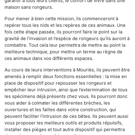
garantir à tous leurs clients, le confort de vivre dans une
maison sans rongeurs.
Pour mener à bien cette mission, ils commenceront à
repérer tous les nids et les repères de ces animaux. Une
fois cette étape passée, ils pourront faire le point sur la
gravité de l’invasion et l’espèce de rongeurs qu’ils auront à
combattre. Tout cela leur permettra de mettre au point la
meilleure technique, pour mettre un terme au règne de
ces animaux dans vos différents espaces.
Au cours de leurs interventions à Mouriès, ils peuvent être
amenés à remplir deux fonctions essentielles : la mise en
place de dispositif pour repousser les rongeurs et
empêcher leur intrusion, ainsi que l’extermination de tous
les spécimens déjà présents chez vous. Ils pourront donc
vous aider à colmater les différentes brèches, les
ouvertures et les failles dans votre construction, qui
peuvent faciliter l’intrusion de ces bêtes. Ils peuvent aussi
vous proposer les meilleurs outils et produits répulsifs,
installer des pièges et tout autre dispositif qui permettra