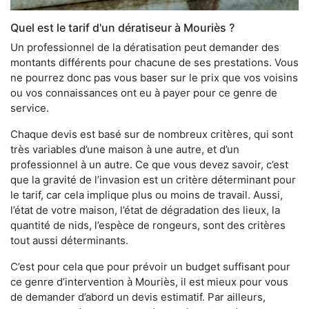
Quel est le tarif d'un dératiseur à Mouriès ?
Un professionnel de la dératisation peut demander des
montants différents pour chacune de ses prestations. Vous
ne pourrez donc pas vous baser sur le prix que vos voisins
ou vos connaissances ont eu à payer pour ce genre de
service.
Chaque devis est basé sur de nombreux critères, qui sont
très variables d’une maison à une autre, et d’un
professionnel à un autre. Ce que vous devez savoir, c’est
que la gravité de l’invasion est un critère déterminant pour
le tarif, car cela implique plus ou moins de travail. Aussi,
l’état de votre maison, l’état de dégradation des lieux, la
quantité de nids, l’espèce de rongeurs, sont des critères
tout aussi déterminants.
C’est pour cela que pour prévoir un budget suffisant pour
ce genre d’intervention à Mouriès, il est mieux pour vous
de demander d’abord un devis estimatif. Par ailleurs,