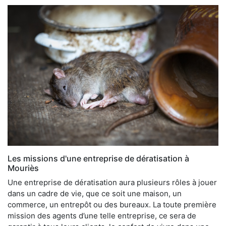
Les missions d'une entreprise de dératisation à
Mouriès
Une entreprise de dératisation aura plusieurs rôles à jouer
dans un cadre de vie, que ce soit une maison, un
commerce, un entrepôt ou des bureaux. La toute première
mission des agents d’une telle entreprise, ce sera de