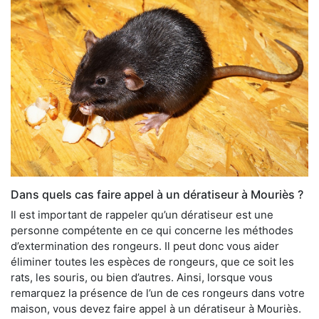
Dans quels cas faire appel à un dératiseur à Mouriès ?
Il est important de rappeler qu’un dératiseur est une
personne compétente en ce qui concerne les méthodes
d’extermination des rongeurs. Il peut donc vous aider
éliminer toutes les espèces de rongeurs, que ce soit les
rats, les souris, ou bien d’autres. Ainsi, lorsque vous
remarquez la présence de l’un de ces rongeurs dans votre
maison, vous devez faire appel à un dératiseur à Mouriès.