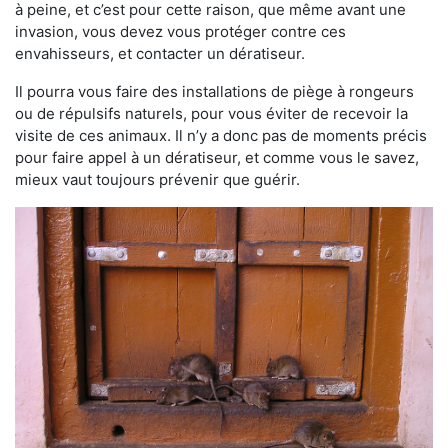
à peine, et c’est pour cette raison, que même avant une
invasion, vous devez vous protéger contre ces
envahisseurs, et contacter un dératiseur.
Il pourra vous faire des installations de piège à rongeurs
ou de répulsifs naturels, pour vous éviter de recevoir la
visite de ces animaux. Il n’y a donc pas de moments précis
pour faire appel à un dératiseur, et comme vous le savez,
mieux vaut toujours prévenir que guérir.