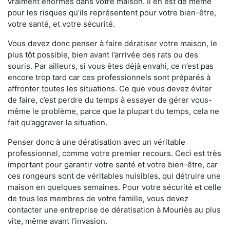
vraiment énormes dans votre maison. Il en est de même
pour les risques qu’ils représentent pour votre bien-être,
votre santé, et votre sécurité.
Vous devez donc penser à faire dératiser votre maison, le
plus tôt possible, bien avant l’arrivée des rats ou des
souris. Par ailleurs, si vous êtes déjà envahi, ce n’est pas
encore trop tard car ces professionnels sont préparés à
affronter toutes les situations. Ce que vous devez éviter
de faire, c’est perdre du temps à essayer de gérer vous-
même le problème, parce que la plupart du temps, cela ne
fait qu’aggraver la situation.
Penser donc à une dératisation avec un véritable
professionnel, comme votre premier recours. Ceci est très
important pour garantir votre santé et votre bien-être, car
ces rongeurs sont de véritables nuisibles, qui détruire une
maison en quelques semaines. Pour votre sécurité et celle
de tous les membres de votre famille, vous devez
contacter une entreprise de dératisation à Mouriès au plus
vite, même avant l’invasion.