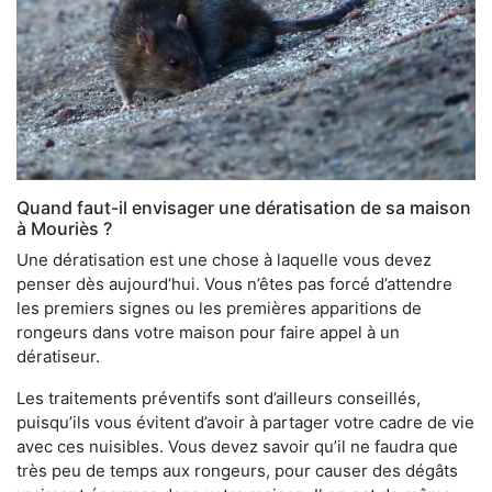
Quand faut-il envisager une dératisation de sa maison
à Mouriès ?
Une dératisation est une chose à laquelle vous devez
penser dès aujourd’hui. Vous n’êtes pas forcé d’attendre
les premiers signes ou les premières apparitions de
rongeurs dans votre maison pour faire appel à un
dératiseur.
Les traitements préventifs sont d’ailleurs conseillés,
puisqu’ils vous évitent d’avoir à partager votre cadre de vie
avec ces nuisibles. Vous devez savoir qu’il ne faudra que
très peu de temps aux rongeurs, pour causer des dégâts