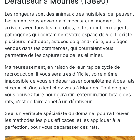
Dératiseur à Mouriès (13890)
Les rongeurs sont des animaux très nuisibles, qui peuvent
facilement vous envahir à n’importe quel moment. Ils
arrivent avec tous les microbes, et les nombreux agents
pathogènes qui contaminent votre espace de vie. Il existe
plusieurs méthodes, astuces de grand-mère, ou pièges
vendus dans les commerces, qui pourraient vous
permettre de les capturer ou de les éliminer.
Malheureusement, en raison de leur rapide cycle de
reproduction, il vous sera très difficile, voire même
impossible de vous en débarrasser complètement des rats
si ceux-ci s'installent chez vous à Mouriès. Tout ce que
vous pouvez faire pour garantir l’extermination totale des
rats, c’est de faire appel à un dératiseur.
Seul un véritable spécialiste du domaine, pourra trouver
les méthodes les plus efficaces, et les appliquer à la
perfection, pour vous débarasser des rats.