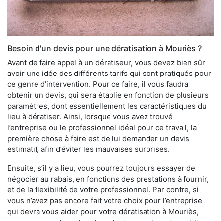
Besoin d'un devis pour une dératisation à Mouriès ?
Avant de faire appel à un dératiseur, vous devez bien sûr
avoir une idée des différents tarifs qui sont pratiqués pour
ce genre d’intervention. Pour ce faire, il vous faudra
obtenir un devis, qui sera établie en fonction de plusieurs
paramètres, dont essentiellement les caractéristiques du
lieu à dératiser. Ainsi, lorsque vous avez trouvé
l’entreprise ou le professionnel idéal pour ce travail, la
première chose à faire est de lui demander un devis
estimatif, afin d’éviter les mauvaises surprises.
Ensuite, s’il y a lieu, vous pourrez toujours essayer de
négocier au rabais, en fonctions des prestations à fournir,
et de la flexibilité de votre professionnel. Par contre, si
vous n’avez pas encore fait votre choix pour l’entreprise
qui devra vous aider pour votre dératisation à Mouriès,