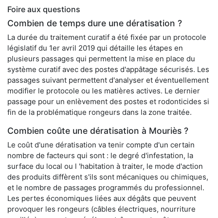
Foire aux questions
Combien de temps dure une dératisation ?
La durée du traitement curatif a été fixée par un protocole
législatif du 1er avril 2019 qui détaille les étapes en
plusieurs passages qui permettent la mise en place du
système curatif avec des postes d'appâtage sécurisés. Les
passages suivant permettent d'analyser et éventuellement
modifier le protocole ou les matières actives. Le dernier
passage pour un enlèvement des postes et rodonticides si
fin de la problématique rongeurs dans la zone traitée.
Combien coûte une dératisation à Mouriès ?
Le coût d'une dératisation va tenir compte d'un certain
nombre de facteurs qui sont : le degré d'infestation, la
surface du local ou l 'habitation à traiter, le mode d'action
des produits diffèrent s'ils sont mécaniques ou chimiques,
et le nombre de passages programmés du professionnel.
Les pertes économiques liées aux dégâts que peuvent
provoquer les rongeurs (câbles électriques, nourriture