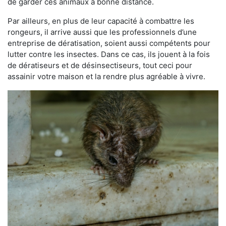
de garder ces animaux à bonne distance.
Par ailleurs, en plus de leur capacité à combattre les
rongeurs, il arrive aussi que les professionnels d’une
entreprise de dératisation, soient aussi compétents pour
lutter contre les insectes. Dans ce cas, ils jouent à la fois
de dératiseurs et de désinsectiseurs, tout ceci pour
assainir votre maison et la rendre plus agréable à vivre.