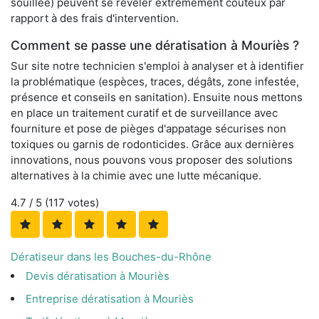
souillée) peuvent se révéler extrêmement coûteux par
rapport à des frais d'intervention.
Comment se passe une dératisation à Mouriès ?
Sur site notre technicien s'emploi à analyser et à identifier
la problématique (espèces, traces, dégâts, zone infestée,
présence et conseils en sanitation). Ensuite nous mettons
en place un traitement curatif et de surveillance avec
fourniture et pose de pièges d'appatage sécurises non
toxiques ou garnis de rodonticides. Grâce aux dernières
innovations, nous pouvons vous proposer des solutions
alternatives à la chimie avec une lutte mécanique.
4.7
/ 5 (
117
votes)
Dératiseur dans les Bouches-du-Rhône
Devis dératisation à Mouriès
Entreprise dératisation à Mouriès