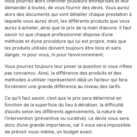
vous pourrez alors chercher plusieurs entreprises et leur
demander à toutes, de vous fournir des devis. Vous aurez
alors des documents qui vont détailler chaque prestation à
laquelle vous aurez droit, les différents produits que vous
aurez à acheter, ainsi que le prix de la main d’œuvre. Il faut
savoir ici que chaque professionnel dispose d’une
méthode et d’une procédure qui lui est propre, mais que
les produits utilisés doivent toujours être bios et sans
danger, ni pour vous, ni pour l’environnement.
Vous pourrez toujours leur poser la question si vous n’êtes
pas convaincu. Ainsi, la différence des produits et des
méthodes à utiliser représentent déjà un facteur qui fera
forcément une grande différence au niveau des tarifs.
Ce qu’il faut savoir, c’est que le prix sera déterminé en
fonction de la superficie du lieu à dératiser, la difficulté
d’accès selon les différents agencements, la nature de
l’intervention (préventive ou curative). Le devis vous sera
donc d’une grande importance, car il vous sera impossible
de prévoir vous-même, un budget exact.