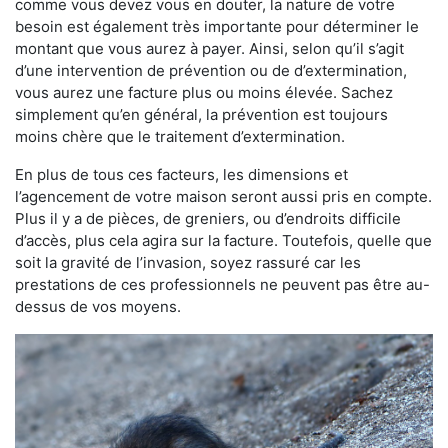
comme vous devez vous en douter, la nature de votre
besoin est également très importante pour déterminer le
montant que vous aurez à payer. Ainsi, selon qu’il s’agit
d’une intervention de prévention ou de d’extermination,
vous aurez une facture plus ou moins élevée. Sachez
simplement qu’en général, la prévention est toujours
moins chère que le traitement d’extermination.
En plus de tous ces facteurs, les dimensions et
l’agencement de votre maison seront aussi pris en compte.
Plus il y a de pièces, de greniers, ou d’endroits difficile
d’accès, plus cela agira sur la facture. Toutefois, quelle que
soit la gravité de l’invasion, soyez rassuré car les
prestations de ces professionnels ne peuvent pas être au-
dessus de vos moyens.