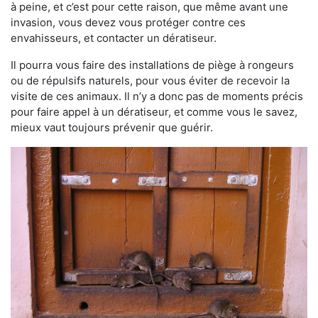
à peine, et c’est pour cette raison, que même avant une
invasion, vous devez vous protéger contre ces
envahisseurs, et contacter un dératiseur.
Il pourra vous faire des installations de piège à rongeurs
ou de répulsifs naturels, pour vous éviter de recevoir la
visite de ces animaux. Il n’y a donc pas de moments précis
pour faire appel à un dératiseur, et comme vous le savez,
mieux vaut toujours prévenir que guérir.