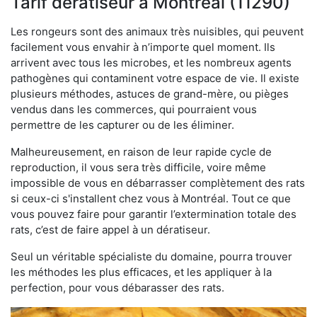
Tarif dératiseur à Montréal (11290)
Les rongeurs sont des animaux très nuisibles, qui peuvent
facilement vous envahir à n’importe quel moment. Ils
arrivent avec tous les microbes, et les nombreux agents
pathogènes qui contaminent votre espace de vie. Il existe
plusieurs méthodes, astuces de grand-mère, ou pièges
vendus dans les commerces, qui pourraient vous
permettre de les capturer ou de les éliminer.
Malheureusement, en raison de leur rapide cycle de
reproduction, il vous sera très difficile, voire même
impossible de vous en débarrasser complètement des rats
si ceux-ci s'installent chez vous à Montréal. Tout ce que
vous pouvez faire pour garantir l’extermination totale des
rats, c’est de faire appel à un dératiseur.
Seul un véritable spécialiste du domaine, pourra trouver
les méthodes les plus efficaces, et les appliquer à la
perfection, pour vous débarasser des rats.