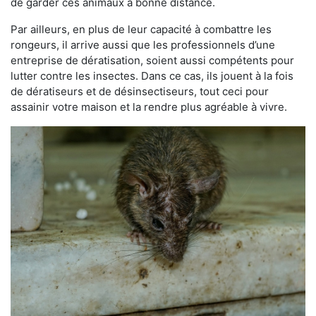
de garder ces animaux à bonne distance.
Par ailleurs, en plus de leur capacité à combattre les
rongeurs, il arrive aussi que les professionnels d’une
entreprise de dératisation, soient aussi compétents pour
lutter contre les insectes. Dans ce cas, ils jouent à la fois
de dératiseurs et de désinsectiseurs, tout ceci pour
assainir votre maison et la rendre plus agréable à vivre.