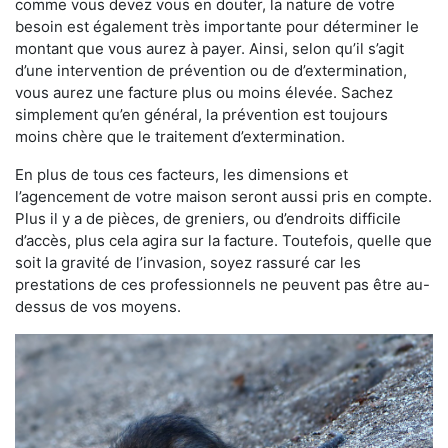
comme vous devez vous en douter, la nature de votre
besoin est également très importante pour déterminer le
montant que vous aurez à payer. Ainsi, selon qu’il s’agit
d’une intervention de prévention ou de d’extermination,
vous aurez une facture plus ou moins élevée. Sachez
simplement qu’en général, la prévention est toujours
moins chère que le traitement d’extermination.
En plus de tous ces facteurs, les dimensions et
l’agencement de votre maison seront aussi pris en compte.
Plus il y a de pièces, de greniers, ou d’endroits difficile
d’accès, plus cela agira sur la facture. Toutefois, quelle que
soit la gravité de l’invasion, soyez rassuré car les
prestations de ces professionnels ne peuvent pas être au-
dessus de vos moyens.