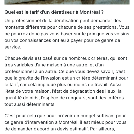
Quel est le tarif d'un dératiseur à Montréal ?
Un professionnel de la dératisation peut demander des
montants différents pour chacune de ses prestations. Vous
ne pourrez donc pas vous baser sur le prix que vos voisins
ou vos connaissances ont eu à payer pour ce genre de
service.
Chaque devis est basé sur de nombreux critères, qui sont
très variables d’une maison à une autre, et d’un
professionnel à un autre. Ce que vous devez savoir, c’est
que la gravité de l’invasion est un critère déterminant pour
le tarif, car cela implique plus ou moins de travail. Aussi,
l’état de votre maison, l’état de dégradation des lieux, la
quantité de nids, l’espèce de rongeurs, sont des critères
tout aussi déterminants.
C’est pour cela que pour prévoir un budget suffisant pour
ce genre d’intervention à Montréal, il est mieux pour vous
de demander d’abord un devis estimatif. Par ailleurs,