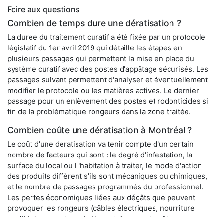
Foire aux questions
Combien de temps dure une dératisation ?
La durée du traitement curatif a été fixée par un protocole
législatif du 1er avril 2019 qui détaille les étapes en
plusieurs passages qui permettent la mise en place du
système curatif avec des postes d'appâtage sécurisés. Les
passages suivant permettent d'analyser et éventuellement
modifier le protocole ou les matières actives. Le dernier
passage pour un enlèvement des postes et rodonticides si
fin de la problématique rongeurs dans la zone traitée.
Combien coûte une dératisation à Montréal ?
Le coût d'une dératisation va tenir compte d'un certain
nombre de facteurs qui sont : le degré d'infestation, la
surface du local ou l 'habitation à traiter, le mode d'action
des produits diffèrent s'ils sont mécaniques ou chimiques,
et le nombre de passages programmés du professionnel.
Les pertes économiques liées aux dégâts que peuvent
provoquer les rongeurs (câbles électriques, nourriture