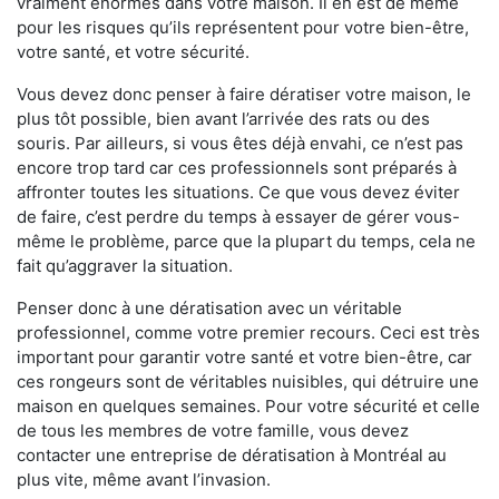
vraiment énormes dans votre maison. Il en est de même
pour les risques qu’ils représentent pour votre bien-être,
votre santé, et votre sécurité.
Vous devez donc penser à faire dératiser votre maison, le
plus tôt possible, bien avant l’arrivée des rats ou des
souris. Par ailleurs, si vous êtes déjà envahi, ce n’est pas
encore trop tard car ces professionnels sont préparés à
affronter toutes les situations. Ce que vous devez éviter
de faire, c’est perdre du temps à essayer de gérer vous-
même le problème, parce que la plupart du temps, cela ne
fait qu’aggraver la situation.
Penser donc à une dératisation avec un véritable
professionnel, comme votre premier recours. Ceci est très
important pour garantir votre santé et votre bien-être, car
ces rongeurs sont de véritables nuisibles, qui détruire une
maison en quelques semaines. Pour votre sécurité et celle
de tous les membres de votre famille, vous devez
contacter une entreprise de dératisation à Montréal au
plus vite, même avant l’invasion.