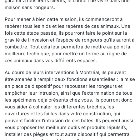
garantir à tous leurs clients, le confort de vivre dans une
maison sans rongeurs.
Pour mener à bien cette mission, ils commenceront à
repérer tous les nids et les repères de ces animaux. Une
fois cette étape passée, ils pourront faire le point sur la
gravité de l’invasion et l’espèce de rongeurs qu’ils auront à
combattre. Tout cela leur permettra de mettre au point la
meilleure technique, pour mettre un terme au règne de
ces animaux dans vos différents espaces.
Au cours de leurs interventions à Montréal, ils peuvent
être amenés à remplir deux fonctions essentielles : la mise
en place de dispositif pour repousser les rongeurs et
empêcher leur intrusion, ainsi que l’extermination de tous
les spécimens déjà présents chez vous. Ils pourront donc
vous aider à colmater les différentes brèches, les
ouvertures et les failles dans votre construction, qui
peuvent faciliter l’intrusion de ces bêtes. Ils peuvent aussi
vous proposer les meilleurs outils et produits répulsifs,
installer des pièges et tout autre dispositif qui permettra