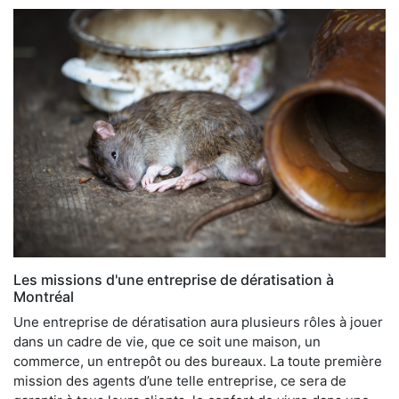
Les missions d'une entreprise de dératisation à
Montréal
Une entreprise de dératisation aura plusieurs rôles à jouer
dans un cadre de vie, que ce soit une maison, un
commerce, un entrepôt ou des bureaux. La toute première
mission des agents d’une telle entreprise, ce sera de