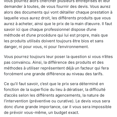
vous pourrez alors chercher plusieurs entreprises et leur
demander à toutes, de vous fournir des devis. Vous aurez
alors des documents qui vont détailler chaque prestation à
laquelle vous aurez droit, les différents produits que vous
aurez à acheter, ainsi que le prix de la main d’œuvre. Il faut
savoir ici que chaque professionnel dispose d’une
méthode et d’une procédure qui lui est propre, mais que
les produits utilisés doivent toujours être bios et sans
danger, ni pour vous, ni pour l’environnement.
Vous pourrez toujours leur poser la question si vous n’êtes
pas convaincu. Ainsi, la différence des produits et des
méthodes à utiliser représentent déjà un facteur qui fera
forcément une grande différence au niveau des tarifs.
Ce qu’il faut savoir, c’est que le prix sera déterminé en
fonction de la superficie du lieu à dératiser, la difficulté
d’accès selon les différents agencements, la nature de
l’intervention (préventive ou curative). Le devis vous sera
donc d’une grande importance, car il vous sera impossible
de prévoir vous-même, un budget exact.