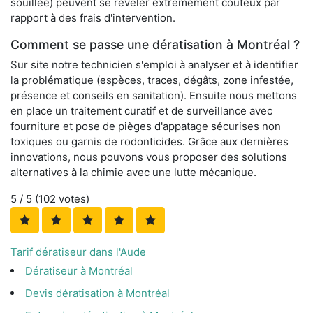
souillée) peuvent se révéler extrêmement coûteux par
rapport à des frais d'intervention.
Comment se passe une dératisation à Montréal ?
Sur site notre technicien s'emploi à analyser et à identifier
la problématique (espèces, traces, dégâts, zone infestée,
présence et conseils en sanitation). Ensuite nous mettons
en place un traitement curatif et de surveillance avec
fourniture et pose de pièges d'appatage sécurises non
toxiques ou garnis de rodonticides. Grâce aux dernières
innovations, nous pouvons vous proposer des solutions
alternatives à la chimie avec une lutte mécanique.
5
/ 5 (
102
votes)
Tarif dératiseur dans l'Aude
Dératiseur à Montréal
Devis dératisation à Montréal