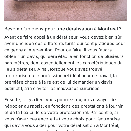
Besoin d'un devis pour une dératisation à Montréal ?
Avant de faire appel à un dératiseur, vous devez bien sûr
avoir une idée des différents tarifs qui sont pratiqués pour
ce genre d’intervention. Pour ce faire, il vous faudra
obtenir un devis, qui sera établie en fonction de plusieurs
paramètres, dont essentiellement les caractéristiques du
lieu à dératiser. Ainsi, lorsque vous avez trouvé
l’entreprise ou le professionnel idéal pour ce travail, la
première chose à faire est de lui demander un devis
estimatif, afin d’éviter les mauvaises surprises.
Ensuite, s’il y a lieu, vous pourrez toujours essayer de
négocier au rabais, en fonctions des prestations à fournir,
et de la flexibilité de votre professionnel. Par contre, si
vous n’avez pas encore fait votre choix pour l’entreprise
qui devra vous aider pour votre dératisation à Montréal,