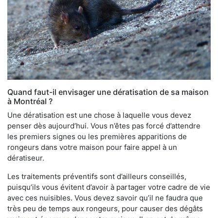
Quand faut-il envisager une dératisation de sa maison
à Montréal ?
Une dératisation est une chose à laquelle vous devez
penser dès aujourd’hui. Vous n’êtes pas forcé d’attendre
les premiers signes ou les premières apparitions de
rongeurs dans votre maison pour faire appel à un
dératiseur.
Les traitements préventifs sont d’ailleurs conseillés,
puisqu’ils vous évitent d’avoir à partager votre cadre de vie
avec ces nuisibles. Vous devez savoir qu’il ne faudra que
très peu de temps aux rongeurs, pour causer des dégâts