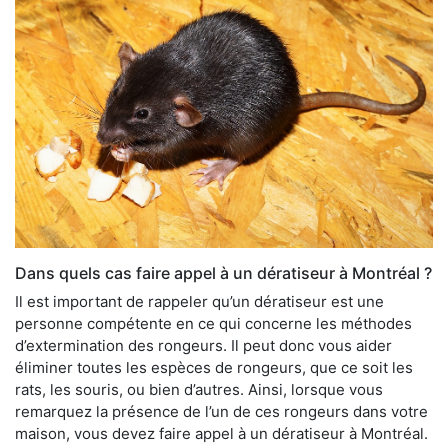
Dans quels cas faire appel à un dératiseur à Montréal ?
Il est important de rappeler qu’un dératiseur est une
personne compétente en ce qui concerne les méthodes
d’extermination des rongeurs. Il peut donc vous aider
éliminer toutes les espèces de rongeurs, que ce soit les
rats, les souris, ou bien d’autres. Ainsi, lorsque vous
remarquez la présence de l’un de ces rongeurs dans votre
maison, vous devez faire appel à un dératiseur à Montréal.