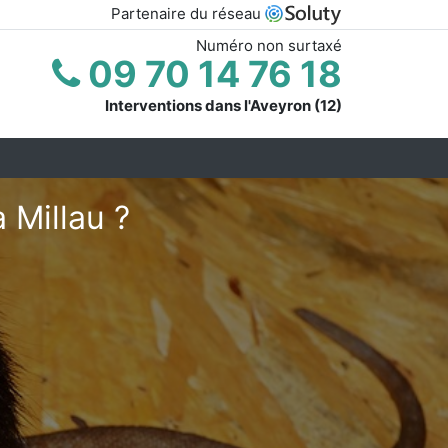
Partenaire du réseau
Numéro non surtaxé
09 70 14 76 18
Interventions dans l'Aveyron (12)
 Millau ?