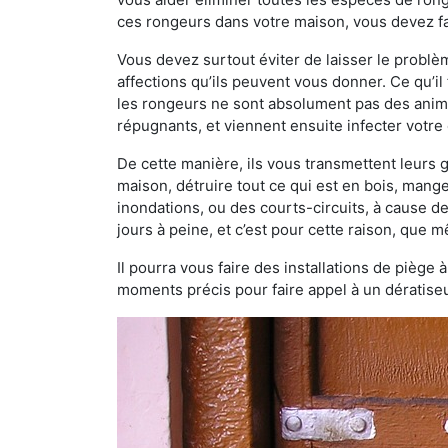
ces rongeurs dans votre maison, vous devez fai
Vous devez surtout éviter de laisser le probl
affections qu’ils peuvent vous donner. Ce qu’il 
les rongeurs ne sont absolument pas des anima
répugnants, et viennent ensuite infecter votre 
De cette manière, ils vous transmettent leurs
maison, détruire tout ce qui est en bois, mang
inondations, ou des courts-circuits, à cause de
jours à peine, et c’est pour cette raison, que
Il pourra vous faire des installations de piège 
moments précis pour faire appel à un dératiseu