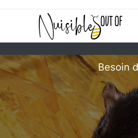
Besoin d