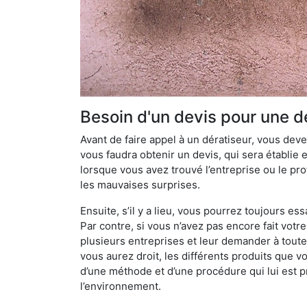
Besoin d'un devis pour une dé
Avant de faire appel à un dératiseur, vous devez
vous faudra obtenir un devis, qui sera établie 
lorsque vous avez trouvé l’entreprise ou le prof
les mauvaises surprises.
Ensuite, s’il y a lieu, vous pourrez toujours ess
Par contre, si vous n’avez pas encore fait votr
plusieurs entreprises et leur demander à toute
vous aurez droit, les différents produits que v
d’une méthode et d’une procédure qui lui est pr
l’environnement.