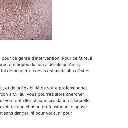
 pour ce genre d’intervention. Pour ce faire, il
actéristiques du lieu à dératiser. Ainsi,
 lui demander un devis estimatif, afin d’éviter
, et de la flexibilité de votre professionnel.
ation à Millau, vous pourrez alors chercher
i vont détailler chaque prestation à laquelle
t savoir ici que chaque professionnel dispose
et sans danger, ni pour vous, ni pour