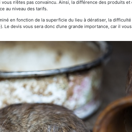
 vous n’êtes pas convaincu. Ainsi, la différence des produits e
ce au niveau des tarifs.
rminé en fonction de la superficie du lieu à dératiser, la difficul
ve). Le devis vous sera donc d’une grande importance, car il vo