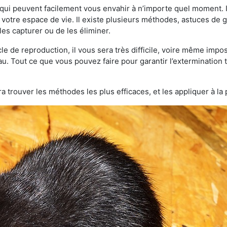
qui peuvent facilement vous envahir à n’importe quel moment. Il
otre espace de vie. Il existe plusieurs méthodes, astuces de 
es capturer ou de les éliminer.
le de reproduction, il vous sera très difficile, voire même im
lau. Tout ce que vous pouvez faire pour garantir l’extermination t
a trouver les méthodes les plus efficaces, et les appliquer à la