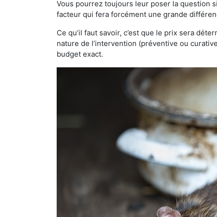
Vous pourrez toujours leur poser la question si
facteur qui fera forcément une grande différen
Ce qu’il faut savoir, c’est que le prix sera déte
nature de l’intervention (préventive ou curati
budget exact.