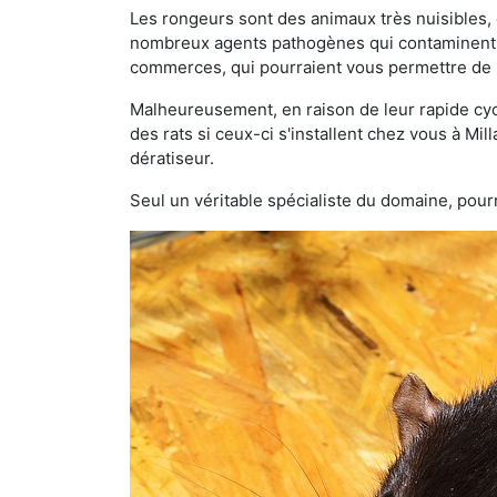
Les rongeurs sont des animaux très nuisibles, 
nombreux agents pathogènes qui contaminent v
commerces, qui pourraient vous permettre de l
Malheureusement, en raison de leur rapide cyc
des rats si ceux-ci s'installent chez vous à Mil
dératiseur.
Seul un véritable spécialiste du domaine, pourr