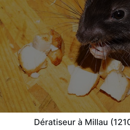
Dératiseur à Millau (121