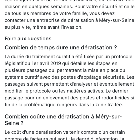
maison en quelques semaines. Pour votre sécurité et celle
de tous les membres de votre famille, vous devez
contacter une entreprise de dératisation à Méry-sur-Seine
au plus vite, même avant l’invasion.
Foire aux questions
Combien de temps dure une dératisation ?
La durée du traitement curatif a été fixée par un protocole
législatif du 1er avril 2019 qui détaille les étapes en
plusieurs passages qui permettent la mise en place du
système curatif avec des postes d'appâtage sécurisés. Les
passages suivant permettent d'analyser et éventuellement
modifier le protocole ou les matières actives. Le dernier
passage pour un enlèvement des postes et rodonticides si
fin de la problématique rongeurs dans la zone traitée.
Combien coûte une dératisation à Méry-sur-
Seine ?
Le coût d'une dératisation va tenir compte d'un certain
nombre de facteurs qui sont : le degré d'infestation, la