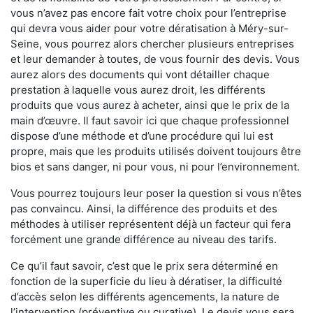
vous n’avez pas encore fait votre choix pour l’entreprise
qui devra vous aider pour votre dératisation à Méry-sur-
Seine, vous pourrez alors chercher plusieurs entreprises
et leur demander à toutes, de vous fournir des devis. Vous
aurez alors des documents qui vont détailler chaque
prestation à laquelle vous aurez droit, les différents
produits que vous aurez à acheter, ainsi que le prix de la
main d’œuvre. Il faut savoir ici que chaque professionnel
dispose d’une méthode et d’une procédure qui lui est
propre, mais que les produits utilisés doivent toujours être
bios et sans danger, ni pour vous, ni pour l’environnement.
Vous pourrez toujours leur poser la question si vous n’êtes
pas convaincu. Ainsi, la différence des produits et des
méthodes à utiliser représentent déjà un facteur qui fera
forcément une grande différence au niveau des tarifs.
Ce qu’il faut savoir, c’est que le prix sera déterminé en
fonction de la superficie du lieu à dératiser, la difficulté
d’accès selon les différents agencements, la nature de
l’intervention (préventive ou curative). Le devis vous sera