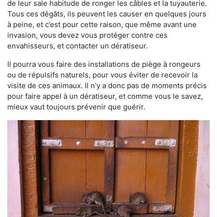
de leur sale habitude de ronger les câbles et la tuyauterie.
Tous ces dégâts, ils peuvent les causer en quelques jours
à peine, et c’est pour cette raison, que même avant une
invasion, vous devez vous protéger contre ces
envahisseurs, et contacter un dératiseur.
Il pourra vous faire des installations de piège à rongeurs
ou de répulsifs naturels, pour vous éviter de recevoir la
visite de ces animaux. Il n’y a donc pas de moments précis
pour faire appel à un dératiseur, et comme vous le savez,
mieux vaut toujours prévenir que guérir.