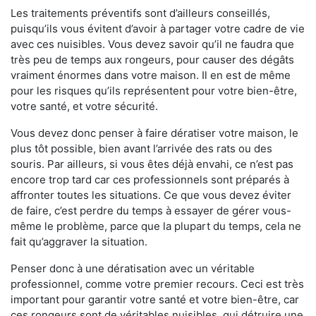
Les traitements préventifs sont d’ailleurs conseillés,
puisqu’ils vous évitent d’avoir à partager votre cadre de vie
avec ces nuisibles. Vous devez savoir qu’il ne faudra que
très peu de temps aux rongeurs, pour causer des dégâts
vraiment énormes dans votre maison. Il en est de même
pour les risques qu’ils représentent pour votre bien-être,
votre santé, et votre sécurité.
Vous devez donc penser à faire dératiser votre maison, le
plus tôt possible, bien avant l’arrivée des rats ou des
souris. Par ailleurs, si vous êtes déjà envahi, ce n’est pas
encore trop tard car ces professionnels sont préparés à
affronter toutes les situations. Ce que vous devez éviter
de faire, c’est perdre du temps à essayer de gérer vous-
même le problème, parce que la plupart du temps, cela ne
fait qu’aggraver la situation.
Penser donc à une dératisation avec un véritable
professionnel, comme votre premier recours. Ceci est très
important pour garantir votre santé et votre bien-être, car
ces rongeurs sont de véritables nuisibles, qui détruire une