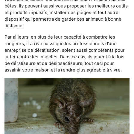
bêtes. Ils peuvent aussi vous proposer les meilleurs outils
et produits répulsifs, installer des pièges et tout autre
dispositif qui permettra de garder ces animaux à bonne
distance.
Par ailleurs, en plus de leur capacité à combattre les
rongeurs, il arrive aussi que les professionnels d’une
entreprise de dératisation, soient aussi compétents pour
lutter contre les insectes. Dans ce cas, ils jouent à la fois
de dératiseurs et de désinsectiseurs, tout ceci pour
assainir votre maison et la rendre plus agréable à vivre.