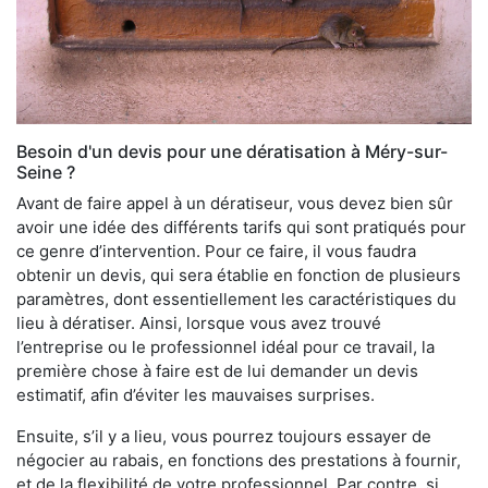
Besoin d'un devis pour une dératisation à Méry-sur-
Seine ?
Avant de faire appel à un dératiseur, vous devez bien sûr
avoir une idée des différents tarifs qui sont pratiqués pour
ce genre d’intervention. Pour ce faire, il vous faudra
obtenir un devis, qui sera établie en fonction de plusieurs
paramètres, dont essentiellement les caractéristiques du
lieu à dératiser. Ainsi, lorsque vous avez trouvé
l’entreprise ou le professionnel idéal pour ce travail, la
première chose à faire est de lui demander un devis
estimatif, afin d’éviter les mauvaises surprises.
Ensuite, s’il y a lieu, vous pourrez toujours essayer de
négocier au rabais, en fonctions des prestations à fournir,
et de la flexibilité de votre professionnel. Par contre, si