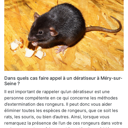
Dans quels cas faire appel à un dératiseur à Méry-sur-
Seine ?
Il est important de rappeler qu’un dératiseur est une
personne compétente en ce qui concerne les méthodes
d’extermination des rongeurs. Il peut donc vous aider
éliminer toutes les espèces de rongeurs, que ce soit les
rats, les souris, ou bien d’autres. Ainsi, lorsque vous
remarquez la présence de l’un de ces rongeurs dans votre