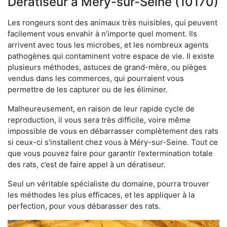
Dératiseur à Méry-sur-Seine (10170)
Les rongeurs sont des animaux très nuisibles, qui peuvent
facilement vous envahir à n’importe quel moment. Ils
arrivent avec tous les microbes, et les nombreux agents
pathogènes qui contaminent votre espace de vie. Il existe
plusieurs méthodes, astuces de grand-mère, ou pièges
vendus dans les commerces, qui pourraient vous
permettre de les capturer ou de les éliminer.
Malheureusement, en raison de leur rapide cycle de
reproduction, il vous sera très difficile, voire même
impossible de vous en débarrasser complètement des rats
si ceux-ci s'installent chez vous à Méry-sur-Seine. Tout ce
que vous pouvez faire pour garantir l’extermination totale
des rats, c’est de faire appel à un dératiseur.
Seul un véritable spécialiste du domaine, pourra trouver
les méthodes les plus efficaces, et les appliquer à la
perfection, pour vous débarasser des rats.