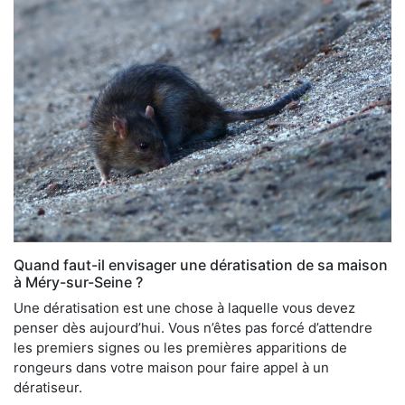
Quand faut-il envisager une dératisation de sa maison
à Méry-sur-Seine ?
Une dératisation est une chose à laquelle vous devez
penser dès aujourd’hui. Vous n’êtes pas forcé d’attendre
les premiers signes ou les premières apparitions de
rongeurs dans votre maison pour faire appel à un
dératiseur.