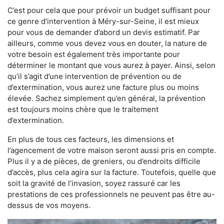
C’est pour cela que pour prévoir un budget suffisant pour
ce genre d’intervention à Méry-sur-Seine, il est mieux
pour vous de demander d’abord un devis estimatif. Par
ailleurs, comme vous devez vous en douter, la nature de
votre besoin est également très importante pour
déterminer le montant que vous aurez à payer. Ainsi, selon
qu’il s’agit d’une intervention de prévention ou de
d’extermination, vous aurez une facture plus ou moins
élevée. Sachez simplement qu’en général, la prévention
est toujours moins chère que le traitement
d’extermination.
En plus de tous ces facteurs, les dimensions et
l’agencement de votre maison seront aussi pris en compte.
Plus il y a de pièces, de greniers, ou d’endroits difficile
d’accès, plus cela agira sur la facture. Toutefois, quelle que
soit la gravité de l’invasion, soyez rassuré car les
prestations de ces professionnels ne peuvent pas être au-
dessus de vos moyens.