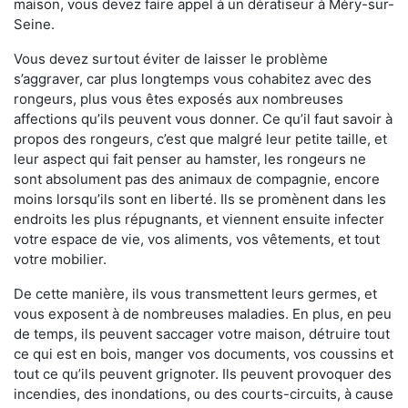
maison, vous devez faire appel à un dératiseur à Méry-sur-
Seine.
Vous devez surtout éviter de laisser le problème
s’aggraver, car plus longtemps vous cohabitez avec des
rongeurs, plus vous êtes exposés aux nombreuses
affections qu’ils peuvent vous donner. Ce qu’il faut savoir à
propos des rongeurs, c’est que malgré leur petite taille, et
leur aspect qui fait penser au hamster, les rongeurs ne
sont absolument pas des animaux de compagnie, encore
moins lorsqu’ils sont en liberté. Ils se promènent dans les
endroits les plus répugnants, et viennent ensuite infecter
votre espace de vie, vos aliments, vos vêtements, et tout
votre mobilier.
De cette manière, ils vous transmettent leurs germes, et
vous exposent à de nombreuses maladies. En plus, en peu
de temps, ils peuvent saccager votre maison, détruire tout
ce qui est en bois, manger vos documents, vos coussins et
tout ce qu’ils peuvent grignoter. Ils peuvent provoquer des
incendies, des inondations, ou des courts-circuits, à cause