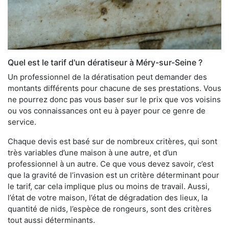
Quel est le tarif d'un dératiseur à Méry-sur-Seine ?
Un professionnel de la dératisation peut demander des
montants différents pour chacune de ses prestations. Vous
ne pourrez donc pas vous baser sur le prix que vos voisins
ou vos connaissances ont eu à payer pour ce genre de
service.
Chaque devis est basé sur de nombreux critères, qui sont
très variables d’une maison à une autre, et d’un
professionnel à un autre. Ce que vous devez savoir, c’est
que la gravité de l’invasion est un critère déterminant pour
le tarif, car cela implique plus ou moins de travail. Aussi,
l’état de votre maison, l’état de dégradation des lieux, la
quantité de nids, l’espèce de rongeurs, sont des critères
tout aussi déterminants.