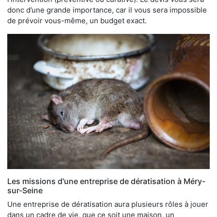
donc d’une grande importance, car il vous sera impossible
de prévoir vous-même, un budget exact.
Les missions d'une entreprise de dératisation à Méry-
sur-Seine
Une entreprise de dératisation aura plusieurs rôles à jouer
dans un cadre de vie, que ce soit une maison, un