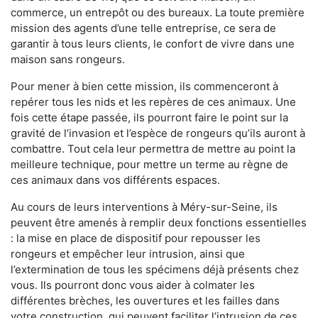
commerce, un entrepôt ou des bureaux. La toute première
mission des agents d’une telle entreprise, ce sera de
garantir à tous leurs clients, le confort de vivre dans une
maison sans rongeurs.
Pour mener à bien cette mission, ils commenceront à
repérer tous les nids et les repères de ces animaux. Une
fois cette étape passée, ils pourront faire le point sur la
gravité de l’invasion et l’espèce de rongeurs qu’ils auront à
combattre. Tout cela leur permettra de mettre au point la
meilleure technique, pour mettre un terme au règne de
ces animaux dans vos différents espaces.
Au cours de leurs interventions à Méry-sur-Seine, ils
peuvent être amenés à remplir deux fonctions essentielles
: la mise en place de dispositif pour repousser les
rongeurs et empêcher leur intrusion, ainsi que
l’extermination de tous les spécimens déjà présents chez
vous. Ils pourront donc vous aider à colmater les
différentes brèches, les ouvertures et les failles dans
votre construction, qui peuvent faciliter l’intrusion de ces