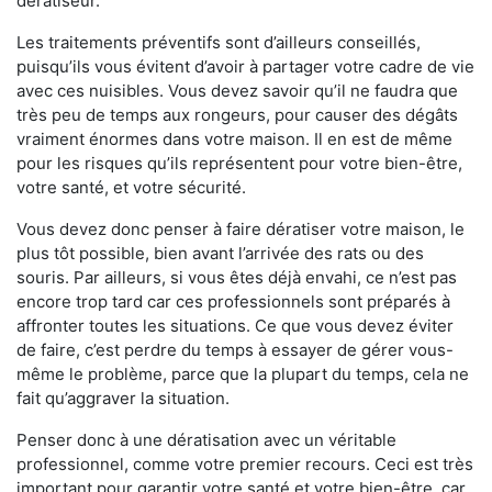
dératiseur.
Les traitements préventifs sont d’ailleurs conseillés,
puisqu’ils vous évitent d’avoir à partager votre cadre de vie
avec ces nuisibles. Vous devez savoir qu’il ne faudra que
très peu de temps aux rongeurs, pour causer des dégâts
vraiment énormes dans votre maison. Il en est de même
pour les risques qu’ils représentent pour votre bien-être,
votre santé, et votre sécurité.
Vous devez donc penser à faire dératiser votre maison, le
plus tôt possible, bien avant l’arrivée des rats ou des
souris. Par ailleurs, si vous êtes déjà envahi, ce n’est pas
encore trop tard car ces professionnels sont préparés à
affronter toutes les situations. Ce que vous devez éviter
de faire, c’est perdre du temps à essayer de gérer vous-
même le problème, parce que la plupart du temps, cela ne
fait qu’aggraver la situation.
Penser donc à une dératisation avec un véritable
professionnel, comme votre premier recours. Ceci est très
important pour garantir votre santé et votre bien-être, car