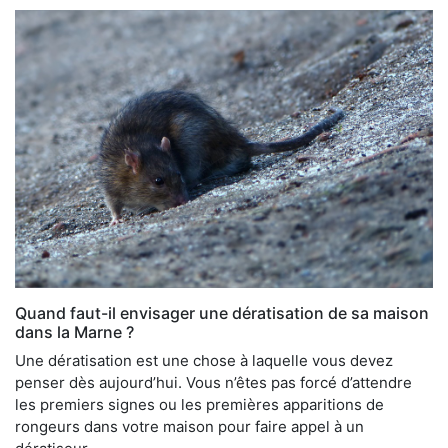
Quand faut-il envisager une dératisation de sa maison
dans la Marne ?
Une dératisation est une chose à laquelle vous devez
penser dès aujourd’hui. Vous n’êtes pas forcé d’attendre
les premiers signes ou les premières apparitions de
rongeurs dans votre maison pour faire appel à un