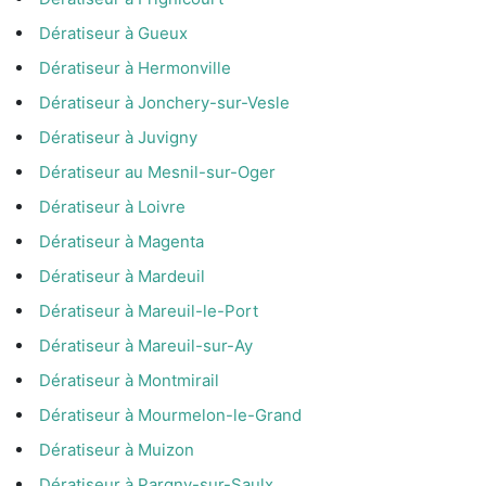
Dératiseur à Gueux
Dératiseur à Hermonville
Dératiseur à Jonchery-sur-Vesle
Dératiseur à Juvigny
Dératiseur au Mesnil-sur-Oger
Dératiseur à Loivre
Dératiseur à Magenta
Dératiseur à Mardeuil
Dératiseur à Mareuil-le-Port
Dératiseur à Mareuil-sur-Ay
Dératiseur à Montmirail
Dératiseur à Mourmelon-le-Grand
Dératiseur à Muizon
Dératiseur à Pargny-sur-Saulx