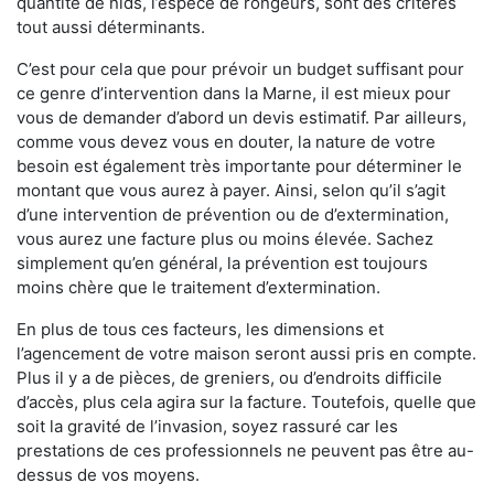
quantité de nids, l’espèce de rongeurs, sont des critères
tout aussi déterminants.
C’est pour cela que pour prévoir un budget suffisant pour
ce genre d’intervention dans la Marne, il est mieux pour
vous de demander d’abord un devis estimatif. Par ailleurs,
comme vous devez vous en douter, la nature de votre
besoin est également très importante pour déterminer le
montant que vous aurez à payer. Ainsi, selon qu’il s’agit
d’une intervention de prévention ou de d’extermination,
vous aurez une facture plus ou moins élevée. Sachez
simplement qu’en général, la prévention est toujours
moins chère que le traitement d’extermination.
En plus de tous ces facteurs, les dimensions et
l’agencement de votre maison seront aussi pris en compte.
Plus il y a de pièces, de greniers, ou d’endroits difficile
d’accès, plus cela agira sur la facture. Toutefois, quelle que
soit la gravité de l’invasion, soyez rassuré car les
prestations de ces professionnels ne peuvent pas être au-
dessus de vos moyens.