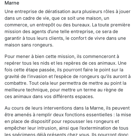
Marne
Une entreprise de dératisation aura plusieurs rôles à jouer
dans un cadre de vie, que ce soit une maison, un
commerce, un entrepôt ou des bureaux. La toute première
mission des agents d’une telle entreprise, ce sera de
garantir à tous leurs clients, le confort de vivre dans une
maison sans rongeurs.
Pour mener à bien cette mission, ils commenceront à
repérer tous les nids et les repères de ces animaux. Une
fois cette étape passée, ils pourront faire le point sur la
gravité de l’invasion et l’espèce de rongeurs qu’ils auront à
combattre. Tout cela leur permettra de mettre au point la
meilleure technique, pour mettre un terme au règne de
ces animaux dans vos différents espaces.
Au cours de leurs interventions dans la Marne, ils peuvent
être amenés à remplir deux fonctions essentielles : la mise
en place de dispositif pour repousser les rongeurs et
empêcher leur intrusion, ainsi que l’extermination de tous
les spécimens déjà présents chez vous. Ils pourront donc