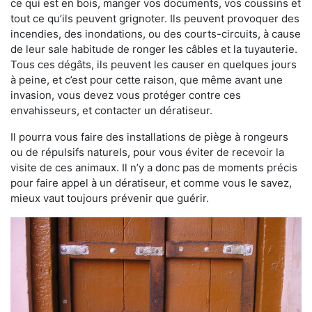
ce qui est en bois, manger vos documents, vos coussins et
tout ce qu’ils peuvent grignoter. Ils peuvent provoquer des
incendies, des inondations, ou des courts-circuits, à cause
de leur sale habitude de ronger les câbles et la tuyauterie.
Tous ces dégâts, ils peuvent les causer en quelques jours
à peine, et c’est pour cette raison, que même avant une
invasion, vous devez vous protéger contre ces
envahisseurs, et contacter un dératiseur.
Il pourra vous faire des installations de piège à rongeurs
ou de répulsifs naturels, pour vous éviter de recevoir la
visite de ces animaux. Il n’y a donc pas de moments précis
pour faire appel à un dératiseur, et comme vous le savez,
mieux vaut toujours prévenir que guérir.