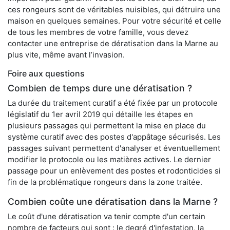
ces rongeurs sont de véritables nuisibles, qui détruire une
maison en quelques semaines. Pour votre sécurité et celle
de tous les membres de votre famille, vous devez
contacter une entreprise de dératisation dans la Marne au
plus vite, même avant l’invasion.
Foire aux questions
Combien de temps dure une dératisation ?
La durée du traitement curatif a été fixée par un protocole
législatif du 1er avril 2019 qui détaille les étapes en
plusieurs passages qui permettent la mise en place du
système curatif avec des postes d'appâtage sécurisés. Les
passages suivant permettent d'analyser et éventuellement
modifier le protocole ou les matières actives. Le dernier
passage pour un enlèvement des postes et rodonticides si
fin de la problématique rongeurs dans la zone traitée.
Combien coûte une dératisation dans la Marne ?
Le coût d'une dératisation va tenir compte d'un certain
nombre de facteurs qui sont : le degré d'infestation, la