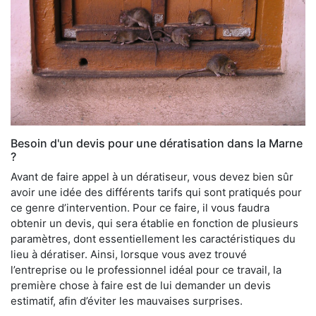
Besoin d'un devis pour une dératisation dans la Marne
?
Avant de faire appel à un dératiseur, vous devez bien sûr
avoir une idée des différents tarifs qui sont pratiqués pour
ce genre d’intervention. Pour ce faire, il vous faudra
obtenir un devis, qui sera établie en fonction de plusieurs
paramètres, dont essentiellement les caractéristiques du
lieu à dératiser. Ainsi, lorsque vous avez trouvé
l’entreprise ou le professionnel idéal pour ce travail, la
première chose à faire est de lui demander un devis
estimatif, afin d’éviter les mauvaises surprises.