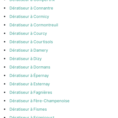
Dératiseur à Connantre
Dératiseur à Cormicy
Dératiseur à Cormontreuil
Dératiseur à Courcy
Dératiseur à Courtisols
Dératiseur à Damery
Dératiseur à Dizy
Dératiseur à Dormans
Dératiseur à Épernay
Dératiseur à Esternay
Dératiseur à Fagnières
Dératiseur à Fère-Champenoise
Dératiseur à Fismes
Dératiseur à Frignicourt