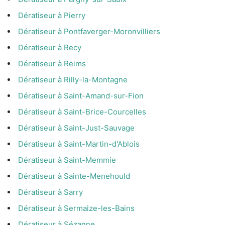
Dératiseur à Pierry
Dératiseur à Pontfaverger-Moronvilliers
Dératiseur à Recy
Dératiseur à Reims
Dératiseur à Rilly-la-Montagne
Dératiseur à Saint-Amand-sur-Fion
Dératiseur à Saint-Brice-Courcelles
Dératiseur à Saint-Just-Sauvage
Dératiseur à Saint-Martin-d'Ablois
Dératiseur à Saint-Memmie
Dératiseur à Sainte-Menehould
Dératiseur à Sarry
Dératiseur à Sermaize-les-Bains
Dératiseur à Sézanne