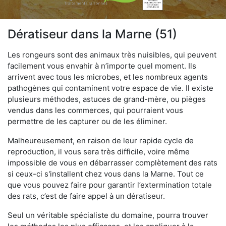
Dératiseur dans la Marne (51)
Les rongeurs sont des animaux très nuisibles, qui peuvent
facilement vous envahir à n’importe quel moment. Ils
arrivent avec tous les microbes, et les nombreux agents
pathogènes qui contaminent votre espace de vie. Il existe
plusieurs méthodes, astuces de grand-mère, ou pièges
vendus dans les commerces, qui pourraient vous
permettre de les capturer ou de les éliminer.
Malheureusement, en raison de leur rapide cycle de
reproduction, il vous sera très difficile, voire même
impossible de vous en débarrasser complètement des rats
si ceux-ci s'installent chez vous dans la Marne. Tout ce
que vous pouvez faire pour garantir l’extermination totale
des rats, c’est de faire appel à un dératiseur.
Seul un véritable spécialiste du domaine, pourra trouver