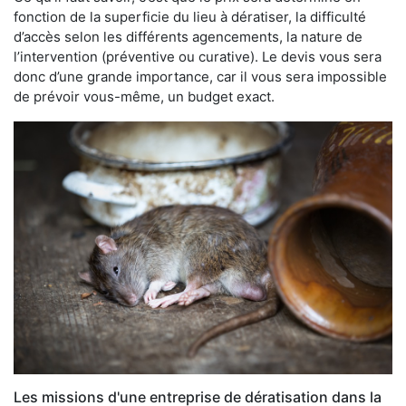
fonction de la superficie du lieu à dératiser, la difficulté
d’accès selon les différents agencements, la nature de
l’intervention (préventive ou curative). Le devis vous sera
donc d’une grande importance, car il vous sera impossible
de prévoir vous-même, un budget exact.
Les missions d'une entreprise de dératisation dans la