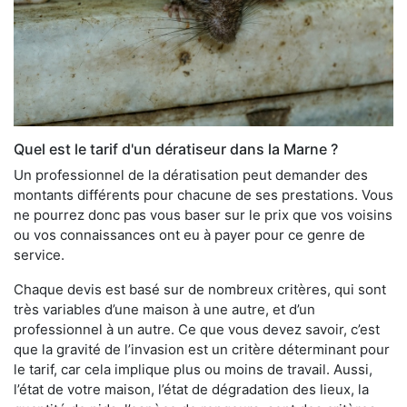
Quel est le tarif d'un dératiseur dans la Marne ?
Un professionnel de la dératisation peut demander des
montants différents pour chacune de ses prestations. Vous
ne pourrez donc pas vous baser sur le prix que vos voisins
ou vos connaissances ont eu à payer pour ce genre de
service.
Chaque devis est basé sur de nombreux critères, qui sont
très variables d’une maison à une autre, et d’un
professionnel à un autre. Ce que vous devez savoir, c’est
que la gravité de l’invasion est un critère déterminant pour
le tarif, car cela implique plus ou moins de travail. Aussi,
l’état de votre maison, l’état de dégradation des lieux, la