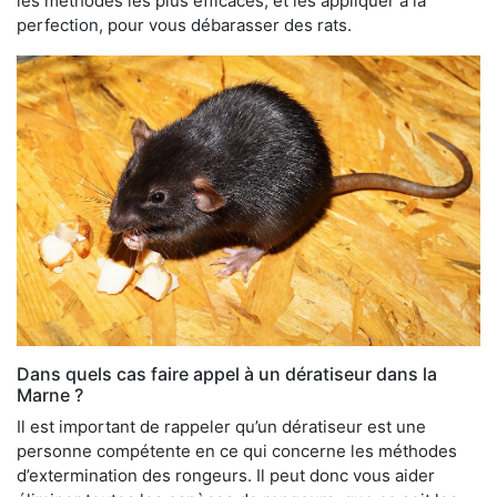
les méthodes les plus efficaces, et les appliquer à la
perfection, pour vous débarasser des rats.
Dans quels cas faire appel à un dératiseur dans la
Marne ?
Il est important de rappeler qu’un dératiseur est une
personne compétente en ce qui concerne les méthodes
d’extermination des rongeurs. Il peut donc vous aider