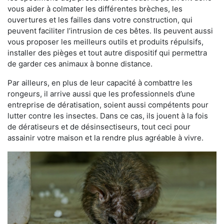
vous aider à colmater les différentes brèches, les
ouvertures et les failles dans votre construction, qui
peuvent faciliter l’intrusion de ces bêtes. Ils peuvent aussi
vous proposer les meilleurs outils et produits répulsifs,
installer des pièges et tout autre dispositif qui permettra
de garder ces animaux à bonne distance.
Par ailleurs, en plus de leur capacité à combattre les
rongeurs, il arrive aussi que les professionnels d’une
entreprise de dératisation, soient aussi compétents pour
lutter contre les insectes. Dans ce cas, ils jouent à la fois
de dératiseurs et de désinsectiseurs, tout ceci pour
assainir votre maison et la rendre plus agréable à vivre.