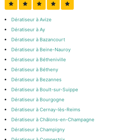
Dératiseur à Avize
Dératiseur à Ay
Dératiseur à Bazancourt
Dératiseur à Beine-Nauroy
Dératiseur à Bétheniville
Dératiseur à Bétheny
Dératiseur à Bezannes
Dératiseur à Boult-sur-Suippe
Dératiseur à Bourgogne
Dératiseur à Cernay-lès-Reims
Dératiseur à Châlons-en-Champagne
Dératiseur à Champigny
Dératiseur à Compertrix