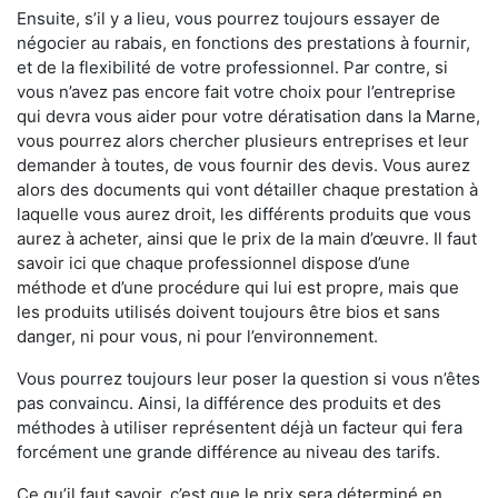
Ensuite, s’il y a lieu, vous pourrez toujours essayer de
négocier au rabais, en fonctions des prestations à fournir,
et de la flexibilité de votre professionnel. Par contre, si
vous n’avez pas encore fait votre choix pour l’entreprise
qui devra vous aider pour votre dératisation dans la Marne,
vous pourrez alors chercher plusieurs entreprises et leur
demander à toutes, de vous fournir des devis. Vous aurez
alors des documents qui vont détailler chaque prestation à
laquelle vous aurez droit, les différents produits que vous
aurez à acheter, ainsi que le prix de la main d’œuvre. Il faut
savoir ici que chaque professionnel dispose d’une
méthode et d’une procédure qui lui est propre, mais que
les produits utilisés doivent toujours être bios et sans
danger, ni pour vous, ni pour l’environnement.
Vous pourrez toujours leur poser la question si vous n’êtes
pas convaincu. Ainsi, la différence des produits et des
méthodes à utiliser représentent déjà un facteur qui fera
forcément une grande différence au niveau des tarifs.
Ce qu’il faut savoir, c’est que le prix sera déterminé en