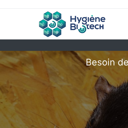
Besoin de