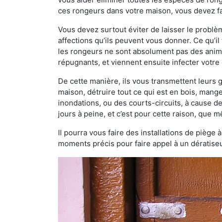
ces rongeurs dans votre maison, vous devez fai
Vous devez surtout éviter de laisser le probl
affections qu’ils peuvent vous donner. Ce qu’il 
les rongeurs ne sont absolument pas des anima
répugnants, et viennent ensuite infecter votre 
De cette manière, ils vous transmettent leurs
maison, détruire tout ce qui est en bois, mang
inondations, ou des courts-circuits, à cause de
jours à peine, et c’est pour cette raison, que
Il pourra vous faire des installations de piège 
moments précis pour faire appel à un dératiseu