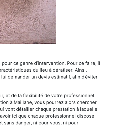
 pour ce genre d’intervention. Pour ce faire, il
actéristiques du lieu à dératiser. Ainsi,
 lui demander un devis estimatif, afin d’éviter
, et de la flexibilité de votre professionnel.
ation à Maillane, vous pourrez alors chercher
i vont détailler chaque prestation à laquelle
t savoir ici que chaque professionnel dispose
et sans danger, ni pour vous, ni pour