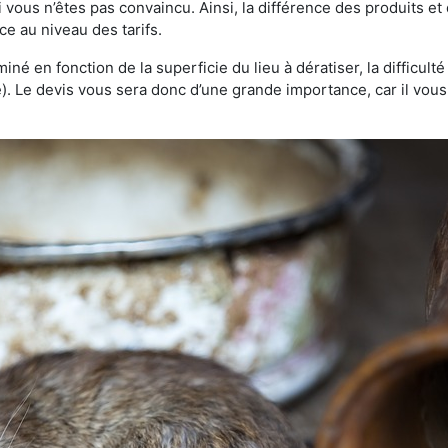
 vous n’êtes pas convaincu. Ainsi, la différence des produits e
ce au niveau des tarifs.
rminé en fonction de la superficie du lieu à dératiser, la difficul
ve). Le devis vous sera donc d’une grande importance, car il vo