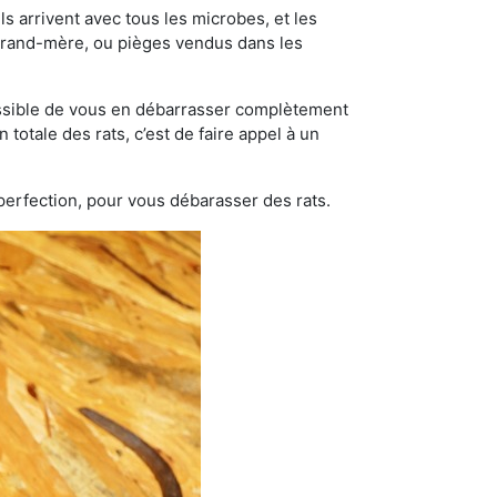
s arrivent avec tous les microbes, et les
grand-mère, ou pièges vendus dans les
possible de vous en débarrasser complètement
 totale des rats, c’est de faire appel à un
 perfection, pour vous débarasser des rats.