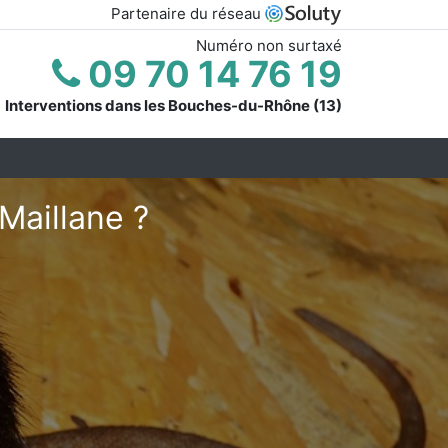
Partenaire du réseau
Numéro non surtaxé
09 70 14 76 19
Interventions dans les Bouches-du-Rhône (13)
Maillane ?