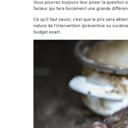
Vous pourrez toujours leur poser la question si
facteur qui fera forcément une grande différen
Ce qu’il faut savoir, c’est que le prix sera déte
nature de l’intervention (préventive ou curati
budget exact.