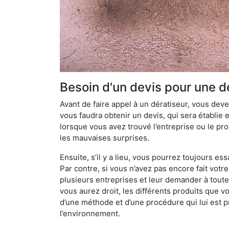
Besoin d'un devis pour une dé
Avant de faire appel à un dératiseur, vous devez
vous faudra obtenir un devis, qui sera établie 
lorsque vous avez trouvé l’entreprise ou le prof
les mauvaises surprises.
Ensuite, s’il y a lieu, vous pourrez toujours ess
Par contre, si vous n’avez pas encore fait votr
plusieurs entreprises et leur demander à toute
vous aurez droit, les différents produits que v
d’une méthode et d’une procédure qui lui est pr
l’environnement.