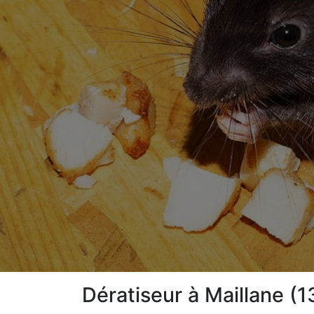
Dératiseur à Maillane (