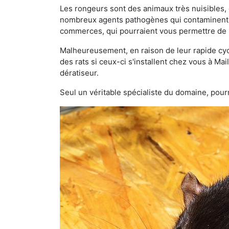
Les rongeurs sont des animaux très nuisibles, 
nombreux agents pathogènes qui contaminent v
commerces, qui pourraient vous permettre de l
Malheureusement, en raison de leur rapide cyc
des rats si ceux-ci s'installent chez vous à Mai
dératiseur.
Seul un véritable spécialiste du domaine, pourr