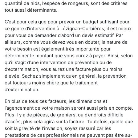
quantité de nids, l’espèce de rongeurs, sont des critères
tout aussi déterminants.
C’est pour cela que pour prévoir un budget suffisant pour
ce genre d’intervention à Lézignan-Corbières, il est mieux
pour vous de demander d’abord un devis estimatif. Par
ailleurs, comme vous devez vous en douter, la nature de
votre besoin est également très importante pour
déterminer le montant que vous aurez à payer. Ainsi, selon
qu’il s’agit d’une intervention de prévention ou de
d’extermination, vous aurez une facture plus ou moins
élevée. Sachez simplement qu’en général, la prévention
est toujours moins chère que le traitement
d’extermination.
En plus de tous ces facteurs, les dimensions et
l’agencement de votre maison seront aussi pris en compte.
Plus il y a de pièces, de greniers, ou d’endroits difficile
d’accès, plus cela agira sur la facture. Toutefois, quelle que
soit la gravité de l’invasion, soyez rassuré car les
prestations de ces professionnels ne peuvent pas être au-