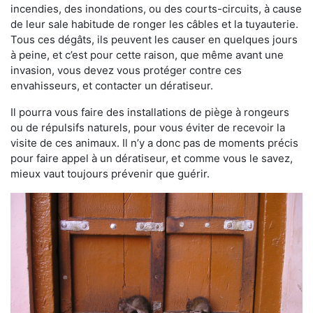
incendies, des inondations, ou des courts-circuits, à cause
de leur sale habitude de ronger les câbles et la tuyauterie.
Tous ces dégâts, ils peuvent les causer en quelques jours
à peine, et c’est pour cette raison, que même avant une
invasion, vous devez vous protéger contre ces
envahisseurs, et contacter un dératiseur.
Il pourra vous faire des installations de piège à rongeurs
ou de répulsifs naturels, pour vous éviter de recevoir la
visite de ces animaux. Il n’y a donc pas de moments précis
pour faire appel à un dératiseur, et comme vous le savez,
mieux vaut toujours prévenir que guérir.