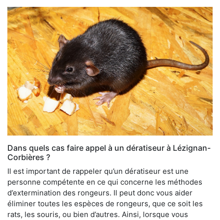
Dans quels cas faire appel à un dératiseur à Lézignan-
Corbières ?
Il est important de rappeler qu’un dératiseur est une
personne compétente en ce qui concerne les méthodes
d’extermination des rongeurs. Il peut donc vous aider
éliminer toutes les espèces de rongeurs, que ce soit les
rats, les souris, ou bien d’autres. Ainsi, lorsque vous