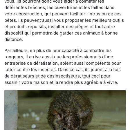
vous. Ils pourront donc vous aider à colmater les
différentes brèches, les ouvertures et les failles dans
votre construction, qui peuvent faciliter l’intrusion de ces
bêtes. Ils peuvent aussi vous proposer les meilleurs outils
et produits répulsifs, installer des pièges et tout autre
dispositif qui permettra de garder ces animaux à bonne
distance.
Par ailleurs, en plus de leur capacité à combattre les
rongeurs, il arrive aussi que les professionnels d’une
entreprise de dératisation, soient aussi compétents pour
lutter contre les insectes. Dans ce cas, ils jouent à la fois
de dératiseurs et de désinsectiseurs, tout ceci pour
assainir votre maison et la rendre plus agréable à vivre.