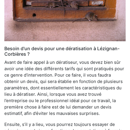
Besoin d'un devis pour une dératisation à Lézignan-
Corbières ?
Avant de faire appel à un dératiseur, vous devez bien sûr
avoir une idée des différents tarifs qui sont pratiqués pour
ce genre d’intervention. Pour ce faire, il vous faudra
obtenir un devis, qui sera établie en fonction de plusieurs
paramètres, dont essentiellement les caractéristiques du
lieu à dératiser. Ainsi, lorsque vous avez trouvé
l’entreprise ou le professionnel idéal pour ce travail, la
première chose à faire est de lui demander un devis
estimatif, afin d’éviter les mauvaises surprises.
Ensuite, s’il y a lieu, vous pourrez toujours essayer de