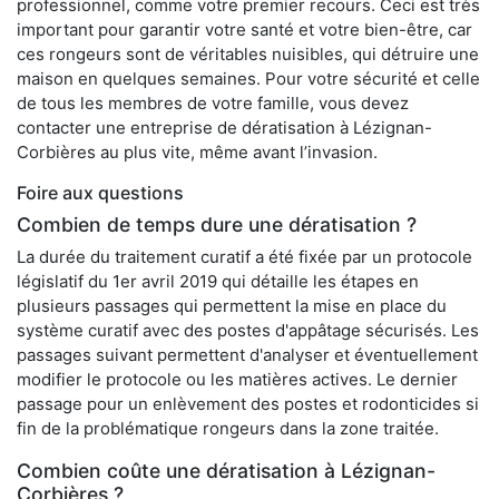
professionnel, comme votre premier recours. Ceci est très
important pour garantir votre santé et votre bien-être, car
ces rongeurs sont de véritables nuisibles, qui détruire une
maison en quelques semaines. Pour votre sécurité et celle
de tous les membres de votre famille, vous devez
contacter une entreprise de dératisation à Lézignan-
Corbières au plus vite, même avant l’invasion.
Foire aux questions
Combien de temps dure une dératisation ?
La durée du traitement curatif a été fixée par un protocole
législatif du 1er avril 2019 qui détaille les étapes en
plusieurs passages qui permettent la mise en place du
système curatif avec des postes d'appâtage sécurisés. Les
passages suivant permettent d'analyser et éventuellement
modifier le protocole ou les matières actives. Le dernier
passage pour un enlèvement des postes et rodonticides si
fin de la problématique rongeurs dans la zone traitée.
Combien coûte une dératisation à Lézignan-
Corbières ?