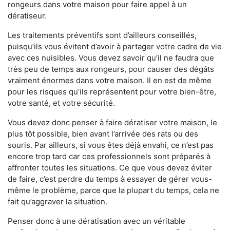
rongeurs dans votre maison pour faire appel à un
dératiseur.
Les traitements préventifs sont d’ailleurs conseillés,
puisqu’ils vous évitent d’avoir à partager votre cadre de vie
avec ces nuisibles. Vous devez savoir qu’il ne faudra que
très peu de temps aux rongeurs, pour causer des dégâts
vraiment énormes dans votre maison. Il en est de même
pour les risques qu’ils représentent pour votre bien-être,
votre santé, et votre sécurité.
Vous devez donc penser à faire dératiser votre maison, le
plus tôt possible, bien avant l’arrivée des rats ou des
souris. Par ailleurs, si vous êtes déjà envahi, ce n’est pas
encore trop tard car ces professionnels sont préparés à
affronter toutes les situations. Ce que vous devez éviter
de faire, c’est perdre du temps à essayer de gérer vous-
même le problème, parce que la plupart du temps, cela ne
fait qu’aggraver la situation.
Penser donc à une dératisation avec un véritable