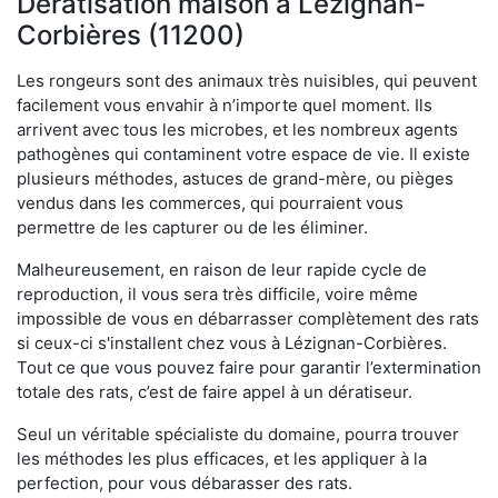
Dératisation maison à Lézignan-
Corbières (11200)
Les rongeurs sont des animaux très nuisibles, qui peuvent
facilement vous envahir à n’importe quel moment. Ils
arrivent avec tous les microbes, et les nombreux agents
pathogènes qui contaminent votre espace de vie. Il existe
plusieurs méthodes, astuces de grand-mère, ou pièges
vendus dans les commerces, qui pourraient vous
permettre de les capturer ou de les éliminer.
Malheureusement, en raison de leur rapide cycle de
reproduction, il vous sera très difficile, voire même
impossible de vous en débarrasser complètement des rats
si ceux-ci s'installent chez vous à Lézignan-Corbières.
Tout ce que vous pouvez faire pour garantir l’extermination
totale des rats, c’est de faire appel à un dératiseur.
Seul un véritable spécialiste du domaine, pourra trouver
les méthodes les plus efficaces, et les appliquer à la
perfection, pour vous débarasser des rats.