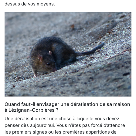
dessus de vos moyens.
Quand faut-il envisager une dératisation de sa maison
à Lézignan-Corbières ?
Une dératisation est une chose à laquelle vous devez
penser dès aujourd’hui. Vous n’êtes pas forcé d’attendre
les premiers signes ou les premières apparitions de