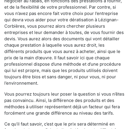
négocier au rabais, en fonctions des prestations à fournir,
et de la flexibilité de votre professionnel. Par contre, si
vous n’avez pas encore fait votre choix pour l’entreprise
qui devra vous aider pour votre dératisation à Lézignan-
Corbières, vous pourrez alors chercher plusieurs
entreprises et leur demander à toutes, de vous fournir des
devis. Vous aurez alors des documents qui vont détailler
chaque prestation à laquelle vous aurez droit, les
différents produits que vous aurez à acheter, ainsi que le
prix de la main d’œuvre. Il faut savoir ici que chaque
professionnel dispose d’une méthode et d’une procédure
qui lui est propre, mais que les produits utilisés doivent
toujours être bios et sans danger, ni pour vous, ni pour
l’environnement.
Vous pourrez toujours leur poser la question si vous n’êtes
pas convaincu. Ainsi, la différence des produits et des
méthodes à utiliser représentent déjà un facteur qui fera
forcément une grande différence au niveau des tarifs.
Ce qu’il faut savoir, c’est que le prix sera déterminé en