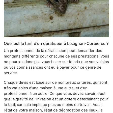
Quel est le tarif d'un dératiseur à Lézignan-Corbières ?
Un professionnel de la dératisation peut demander des
montants différents pour chacune de ses prestations. Vous
ne pourrez donc pas vous baser sur le prix que vos voisins
ou vos connaissances ont eu à payer pour ce genre de
service.
Chaque devis est basé sur de nombreux critères, qui sont
très variables d’une maison à une autre, et d’un
professionnel à un autre. Ce que vous devez savoir, c’est
que la gravité de l’invasion est un critère déterminant pour
le tarif, car cela implique plus ou moins de travail. Aussi,
l’état de votre maison, l’état de dégradation des lieux, la