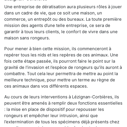
Une entreprise de dératisation aura plusieurs rôles à jouer
dans un cadre de vie, que ce soit une maison, un
commerce, un entrepôt ou des bureaux. La toute première
mission des agents d’une telle entreprise, ce sera de
garantir à tous leurs clients, le confort de vivre dans une
maison sans rongeurs.
Pour mener à bien cette mission, ils commenceront à
repérer tous les nids et les repères de ces animaux. Une
fois cette étape passée, ils pourront faire le point sur la
gravité de l’invasion et l’espèce de rongeurs qu’ils auront à
combattre. Tout cela leur permettra de mettre au point la
meilleure technique, pour mettre un terme au règne de
ces animaux dans vos différents espaces.
Au cours de leurs interventions à Lézignan-Corbières, ils
peuvent être amenés à remplir deux fonctions essentielles
: la mise en place de dispositif pour repousser les
rongeurs et empêcher leur intrusion, ainsi que
l’extermination de tous les spécimens déjà présents chez