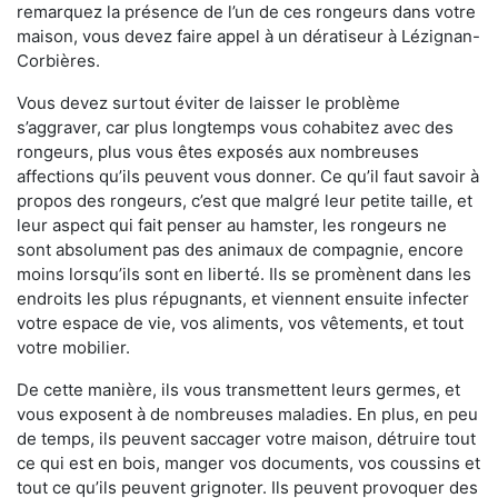
remarquez la présence de l’un de ces rongeurs dans votre
maison, vous devez faire appel à un dératiseur à Lézignan-
Corbières.
Vous devez surtout éviter de laisser le problème
s’aggraver, car plus longtemps vous cohabitez avec des
rongeurs, plus vous êtes exposés aux nombreuses
affections qu’ils peuvent vous donner. Ce qu’il faut savoir à
propos des rongeurs, c’est que malgré leur petite taille, et
leur aspect qui fait penser au hamster, les rongeurs ne
sont absolument pas des animaux de compagnie, encore
moins lorsqu’ils sont en liberté. Ils se promènent dans les
endroits les plus répugnants, et viennent ensuite infecter
votre espace de vie, vos aliments, vos vêtements, et tout
votre mobilier.
De cette manière, ils vous transmettent leurs germes, et
vous exposent à de nombreuses maladies. En plus, en peu
de temps, ils peuvent saccager votre maison, détruire tout
ce qui est en bois, manger vos documents, vos coussins et
tout ce qu’ils peuvent grignoter. Ils peuvent provoquer des