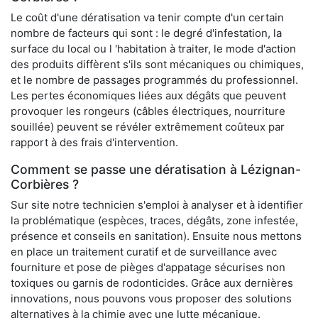
Le coût d'une dératisation va tenir compte d'un certain
nombre de facteurs qui sont : le degré d'infestation, la
surface du local ou l 'habitation à traiter, le mode d'action
des produits diffèrent s'ils sont mécaniques ou chimiques,
et le nombre de passages programmés du professionnel.
Les pertes économiques liées aux dégâts que peuvent
provoquer les rongeurs (câbles électriques, nourriture
souillée) peuvent se révéler extrêmement coûteux par
rapport à des frais d'intervention.
Comment se passe une dératisation à Lézignan-
Corbières ?
Sur site notre technicien s'emploi à analyser et à identifier
la problématique (espèces, traces, dégâts, zone infestée,
présence et conseils en sanitation). Ensuite nous mettons
en place un traitement curatif et de surveillance avec
fourniture et pose de pièges d'appatage sécurises non
toxiques ou garnis de rodonticides. Grâce aux dernières
innovations, nous pouvons vous proposer des solutions
alternatives à la chimie avec une lutte mécanique.