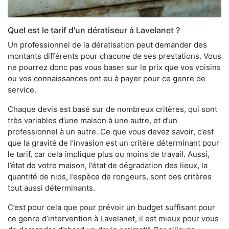
Quel est le tarif d'un dératiseur à Lavelanet ?
Un professionnel de la dératisation peut demander des
montants différents pour chacune de ses prestations. Vous
ne pourrez donc pas vous baser sur le prix que vos voisins
ou vos connaissances ont eu à payer pour ce genre de
service.
Chaque devis est basé sur de nombreux critères, qui sont
très variables d’une maison à une autre, et d’un
professionnel à un autre. Ce que vous devez savoir, c’est
que la gravité de l’invasion est un critère déterminant pour
le tarif, car cela implique plus ou moins de travail. Aussi,
l’état de votre maison, l’état de dégradation des lieux, la
quantité de nids, l’espèce de rongeurs, sont des critères
tout aussi déterminants.
C’est pour cela que pour prévoir un budget suffisant pour
ce genre d’intervention à Lavelanet, il est mieux pour vous