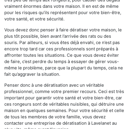
vraiment énormes dans votre maison. Il en est de même
pour les risques qu’ils représentent pour votre bien-être,
votre santé, et votre sécurité.
Vous devez donc penser à faire dératiser votre maison, le
plus tôt possible, bien avant l’arrivée des rats ou des
souris. Par ailleurs, si vous êtes déjà envahi, ce n’est pas
encore trop tard car ces professionnels sont préparés à
affronter toutes les situations. Ce que vous devez éviter
de faire, c’est perdre du temps à essayer de gérer vous-
même le problème, parce que la plupart du temps, cela ne
fait qu’aggraver la situation.
Penser donc à une dératisation avec un véritable
professionnel, comme votre premier recours. Ceci est très
important pour garantir votre santé et votre bien-être, car
ces rongeurs sont de véritables nuisibles, qui détruire une
maison en quelques semaines. Pour votre sécurité et celle
de tous les membres de votre famille, vous devez
contacter une entreprise de dératisation à Lavelanet au