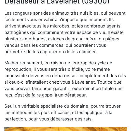
Dératiseur à Lavelanet (09300)
Les rongeurs sont des animaux très nuisibles, qui peuvent
facilement vous envahir à n’importe quel moment. Ils
arrivent avec tous les microbes, et les nombreux agents
pathogènes qui contaminent votre espace de vie. Il existe
plusieurs méthodes, astuces de grand-mère, ou pièges
vendus dans les commerces, qui pourraient vous
permettre de les capturer ou de les éliminer.
Malheureusement, en raison de leur rapide cycle de
reproduction, il vous sera très difficile, voire même
impossible de vous en débarrasser complètement des rats
si ceux-ci s'installent chez vous à Lavelanet. Tout ce que
vous pouvez faire pour garantir l’extermination totale des
rats, c’est de faire appel à un dératiseur.
Seul un véritable spécialiste du domaine, pourra trouver
les méthodes les plus efficaces, et les appliquer à la
perfection, pour vous débarasser des rats.