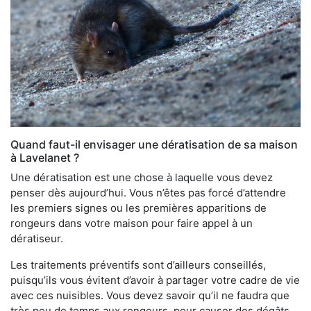
Quand faut-il envisager une dératisation de sa maison
à Lavelanet ?
Une dératisation est une chose à laquelle vous devez
penser dès aujourd’hui. Vous n’êtes pas forcé d’attendre
les premiers signes ou les premières apparitions de
rongeurs dans votre maison pour faire appel à un
dératiseur.
Les traitements préventifs sont d’ailleurs conseillés,
puisqu’ils vous évitent d’avoir à partager votre cadre de vie
avec ces nuisibles. Vous devez savoir qu’il ne faudra que
très peu de temps aux rongeurs, pour causer des dégâts