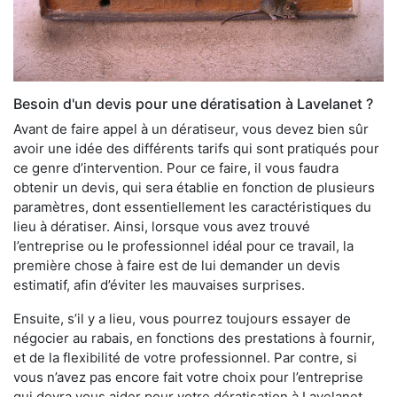
Besoin d'un devis pour une dératisation à Lavelanet ?
Avant de faire appel à un dératiseur, vous devez bien sûr
avoir une idée des différents tarifs qui sont pratiqués pour
ce genre d’intervention. Pour ce faire, il vous faudra
obtenir un devis, qui sera établie en fonction de plusieurs
paramètres, dont essentiellement les caractéristiques du
lieu à dératiser. Ainsi, lorsque vous avez trouvé
l’entreprise ou le professionnel idéal pour ce travail, la
première chose à faire est de lui demander un devis
estimatif, afin d’éviter les mauvaises surprises.
Ensuite, s’il y a lieu, vous pourrez toujours essayer de
négocier au rabais, en fonctions des prestations à fournir,
et de la flexibilité de votre professionnel. Par contre, si
vous n’avez pas encore fait votre choix pour l’entreprise
qui devra vous aider pour votre dératisation à Lavelanet,