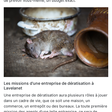
de prévoir vous-même, un budget exact.
Les missions d'une entreprise de dératisation à
Lavelanet
Une entreprise de dératisation aura plusieurs rôles à jouer
dans un cadre de vie, que ce soit une maison, un
commerce, un entrepôt ou des bureaux. La toute première
mission des agents d’une telle entreprise, ce sera de