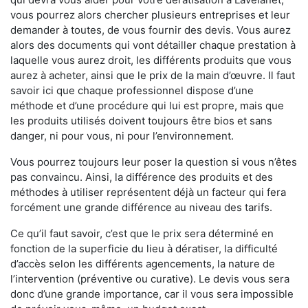
vous pourrez alors chercher plusieurs entreprises et leur
demander à toutes, de vous fournir des devis. Vous aurez
alors des documents qui vont détailler chaque prestation à
laquelle vous aurez droit, les différents produits que vous
aurez à acheter, ainsi que le prix de la main d’œuvre. Il faut
savoir ici que chaque professionnel dispose d’une
méthode et d’une procédure qui lui est propre, mais que
les produits utilisés doivent toujours être bios et sans
danger, ni pour vous, ni pour l’environnement.
Vous pourrez toujours leur poser la question si vous n’êtes
pas convaincu. Ainsi, la différence des produits et des
méthodes à utiliser représentent déjà un facteur qui fera
forcément une grande différence au niveau des tarifs.
Ce qu’il faut savoir, c’est que le prix sera déterminé en
fonction de la superficie du lieu à dératiser, la difficulté
d’accès selon les différents agencements, la nature de
l’intervention (préventive ou curative). Le devis vous sera
donc d’une grande importance, car il vous sera impossible