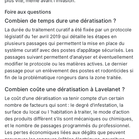
plus vite, même avant l’invasion.
Foire aux questions
Combien de temps dure une dératisation ?
La durée du traitement curatif a été fixée par un protocole
législatif du 1er avril 2019 qui détaille les étapes en
plusieurs passages qui permettent la mise en place du
système curatif avec des postes d'appâtage sécurisés. Les
passages suivant permettent d'analyser et éventuellement
modifier le protocole ou les matières actives. Le dernier
passage pour un enlèvement des postes et rodonticides si
fin de la problématique rongeurs dans la zone traitée.
Combien coûte une dératisation à Lavelanet ?
Le coût d'une dératisation va tenir compte d'un certain
nombre de facteurs qui sont : le degré d'infestation, la
surface du local ou l 'habitation à traiter, le mode d'action
des produits diffèrent s'ils sont mécaniques ou chimiques,
et le nombre de passages programmés du professionnel.
Les pertes économiques liées aux dégâts que peuvent