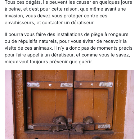
Tous ces dégâts, ils peuvent les causer en quelques jours
à peine, et c’est pour cette raison, que même avant une
invasion, vous devez vous protéger contre ces
envahisseurs, et contacter un dératiseur.
Il pourra vous faire des installations de piège à rongeurs
ou de répulsifs naturels, pour vous éviter de recevoir la
visite de ces animaux. Il n’y a donc pas de moments précis
pour faire appel à un dératiseur, et comme vous le savez,
mieux vaut toujours prévenir que guérir.