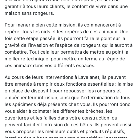
garantir à tous leurs clients, le confort de vivre dans une
maison sans rongeurs.
Pour mener à bien cette mission, ils commenceront à
repérer tous les nids et les repères de ces animaux. Une
fois cette étape passée, ils pourront faire le point sur la
gravité de l’invasion et l’espèce de rongeurs qu’ils auront à
combattre. Tout cela leur permettra de mettre au point la
meilleure technique, pour mettre un terme au règne de
ces animaux dans vos différents espaces.
Au cours de leurs interventions à Lavelanet, ils peuvent
être amenés à remplir deux fonctions essentielles : la mise
en place de dispositif pour repousser les rongeurs et
empêcher leur intrusion, ainsi que l’extermination de tous
les spécimens déjà présents chez vous. Ils pourront donc
vous aider à colmater les différentes brèches, les
ouvertures et les failles dans votre construction, qui
peuvent faciliter l’intrusion de ces bêtes. Ils peuvent aussi
vous proposer les meilleurs outils et produits répulsifs,