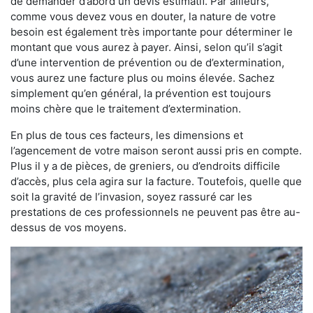
de demander d’abord un devis estimatif. Par ailleurs,
comme vous devez vous en douter, la nature de votre
besoin est également très importante pour déterminer le
montant que vous aurez à payer. Ainsi, selon qu’il s’agit
d’une intervention de prévention ou de d’extermination,
vous aurez une facture plus ou moins élevée. Sachez
simplement qu’en général, la prévention est toujours
moins chère que le traitement d’extermination.
En plus de tous ces facteurs, les dimensions et
l’agencement de votre maison seront aussi pris en compte.
Plus il y a de pièces, de greniers, ou d’endroits difficile
d’accès, plus cela agira sur la facture. Toutefois, quelle que
soit la gravité de l’invasion, soyez rassuré car les
prestations de ces professionnels ne peuvent pas être au-
dessus de vos moyens.