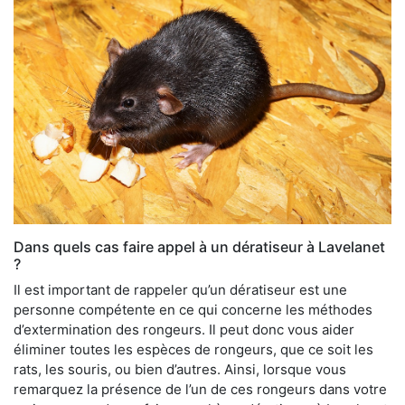
Dans quels cas faire appel à un dératiseur à Lavelanet
?
Il est important de rappeler qu’un dératiseur est une
personne compétente en ce qui concerne les méthodes
d’extermination des rongeurs. Il peut donc vous aider
éliminer toutes les espèces de rongeurs, que ce soit les
rats, les souris, ou bien d’autres. Ainsi, lorsque vous
remarquez la présence de l’un de ces rongeurs dans votre