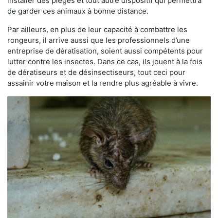
installer des pièges et tout autre dispositif qui permettra
de garder ces animaux à bonne distance.
Par ailleurs, en plus de leur capacité à combattre les
rongeurs, il arrive aussi que les professionnels d’une
entreprise de dératisation, soient aussi compétents pour
lutter contre les insectes. Dans ce cas, ils jouent à la fois
de dératiseurs et de désinsectiseurs, tout ceci pour
assainir votre maison et la rendre plus agréable à vivre.