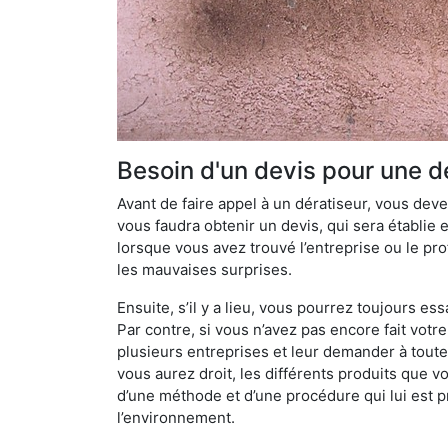
Besoin d'un devis pour une d
Avant de faire appel à un dératiseur, vous devez
vous faudra obtenir un devis, qui sera établie 
lorsque vous avez trouvé l’entreprise ou le prof
les mauvaises surprises.
Ensuite, s’il y a lieu, vous pourrez toujours ess
Par contre, si vous n’avez pas encore fait votr
plusieurs entreprises et leur demander à toute
vous aurez droit, les différents produits que v
d’une méthode et d’une procédure qui lui est pr
l’environnement.