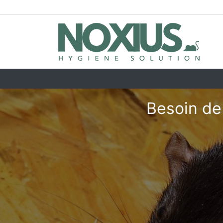
Besoin de