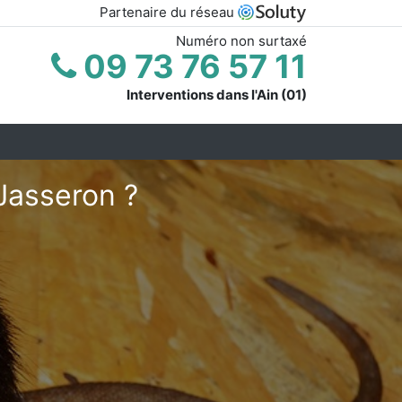
Partenaire du réseau
Numéro non surtaxé
09 73 76 57 11
Interventions dans l'Ain (01)
Jasseron ?