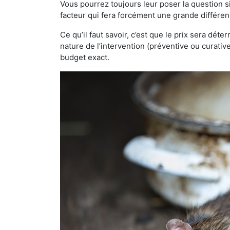
Vous pourrez toujours leur poser la question si
facteur qui fera forcément une grande différen
Ce qu’il faut savoir, c’est que le prix sera déte
nature de l’intervention (préventive ou curati
budget exact.