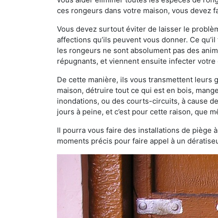
ces rongeurs dans votre maison, vous devez fa
Vous devez surtout éviter de laisser le probl
affections qu’ils peuvent vous donner. Ce qu’il 
les rongeurs ne sont absolument pas des anima
répugnants, et viennent ensuite infecter votre 
De cette manière, ils vous transmettent leurs
maison, détruire tout ce qui est en bois, mang
inondations, ou des courts-circuits, à cause de
jours à peine, et c’est pour cette raison, que
Il pourra vous faire des installations de piège 
moments précis pour faire appel à un dératiseu