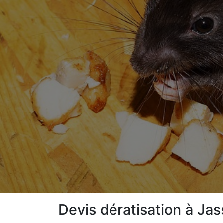
Devis dératisation à Ja