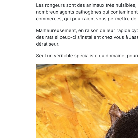
Les rongeurs sont des animaux très nuisibles, 
nombreux agents pathogènes qui contaminent v
commerces, qui pourraient vous permettre de l
Malheureusement, en raison de leur rapide cyc
des rats si ceux-ci s'installent chez vous à Jas
dératiseur.
Seul un véritable spécialiste du domaine, pourr