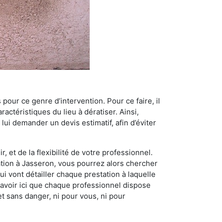
 pour ce genre d’intervention. Pour ce faire, il
actéristiques du lieu à dératiser. Ainsi,
 lui demander un devis estimatif, afin d’éviter
, et de la flexibilité de votre professionnel.
sation à Jasseron, vous pourrez alors chercher
i vont détailler chaque prestation à laquelle
t savoir ici que chaque professionnel dispose
et sans danger, ni pour vous, ni pour