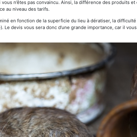
 vous n’êtes pas convaincu. Ainsi, la différence des produits e
ce au niveau des tarifs.
rminé en fonction de la superficie du lieu à dératiser, la difficul
ve). Le devis vous sera donc d’une grande importance, car il vo