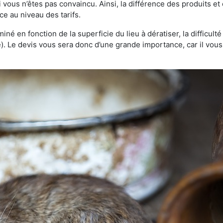
 vous n’êtes pas convaincu. Ainsi, la différence des produits e
ce au niveau des tarifs.
rminé en fonction de la superficie du lieu à dératiser, la difficul
ve). Le devis vous sera donc d’une grande importance, car il vo