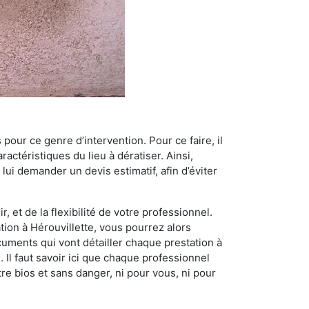
 pour ce genre d’intervention. Pour ce faire, il
actéristiques du lieu à dératiser. Ainsi,
 lui demander un devis estimatif, afin d’éviter
, et de la flexibilité de votre professionnel.
ation à Hérouvillette, vous pourrez alors
cuments qui vont détailler chaque prestation à
. Il faut savoir ici que chaque professionnel
re bios et sans danger, ni pour vous, ni pour