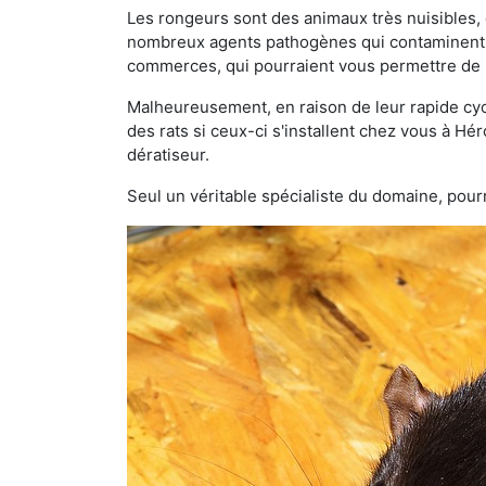
Les rongeurs sont des animaux très nuisibles, 
nombreux agents pathogènes qui contaminent v
commerces, qui pourraient vous permettre de l
Malheureusement, en raison de leur rapide cyc
des rats si ceux-ci s'installent chez vous à Hér
dératiseur.
Seul un véritable spécialiste du domaine, pourr