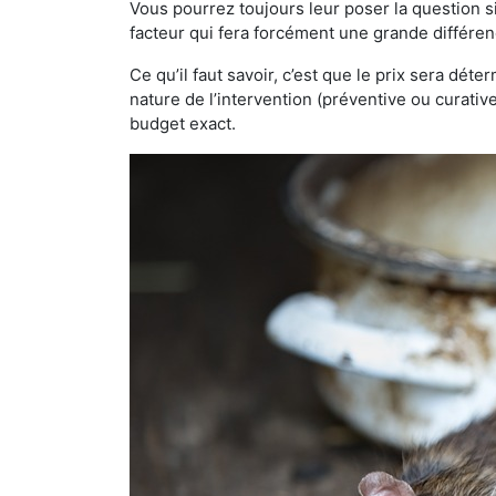
Vous pourrez toujours leur poser la question si
facteur qui fera forcément une grande différen
Ce qu’il faut savoir, c’est que le prix sera déte
nature de l’intervention (préventive ou curati
budget exact.