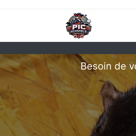
Besoin de v