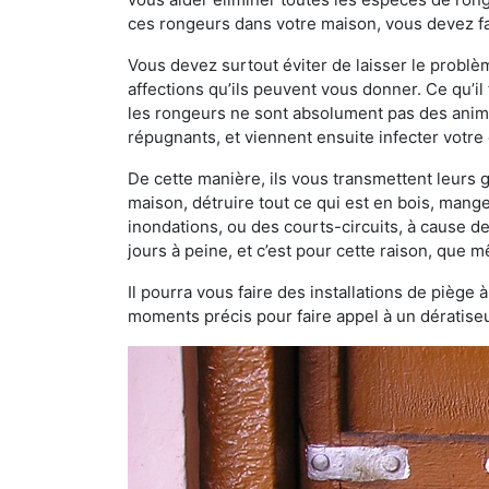
ces rongeurs dans votre maison, vous devez fai
Vous devez surtout éviter de laisser le probl
affections qu’ils peuvent vous donner. Ce qu’il 
les rongeurs ne sont absolument pas des anima
répugnants, et viennent ensuite infecter votre 
De cette manière, ils vous transmettent leurs
maison, détruire tout ce qui est en bois, mang
inondations, ou des courts-circuits, à cause de
jours à peine, et c’est pour cette raison, que
Il pourra vous faire des installations de piège 
moments précis pour faire appel à un dératiseu