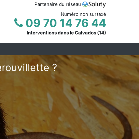
Partenaire du réseau
Numéro non surtaxé
09 70 14 76 44
Interventions dans le Calvados (14)
ouvillette ?