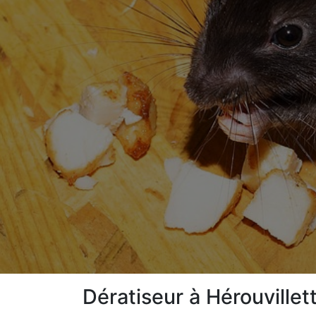
Dératiseur à Hérouvillet