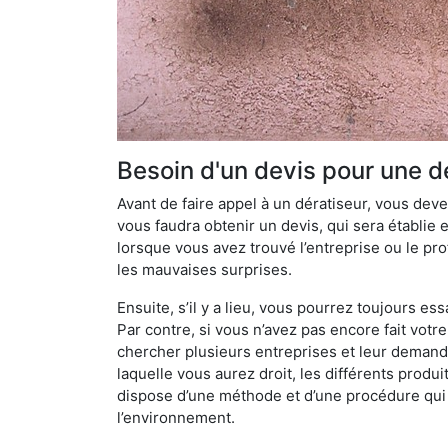
Besoin d'un devis pour une dé
Avant de faire appel à un dératiseur, vous devez
vous faudra obtenir un devis, qui sera établie 
lorsque vous avez trouvé l’entreprise ou le prof
les mauvaises surprises.
Ensuite, s’il y a lieu, vous pourrez toujours ess
Par contre, si vous n’avez pas encore fait votr
chercher plusieurs entreprises et leur demande
laquelle vous aurez droit, les différents produi
dispose d’une méthode et d’une procédure qui lu
l’environnement.