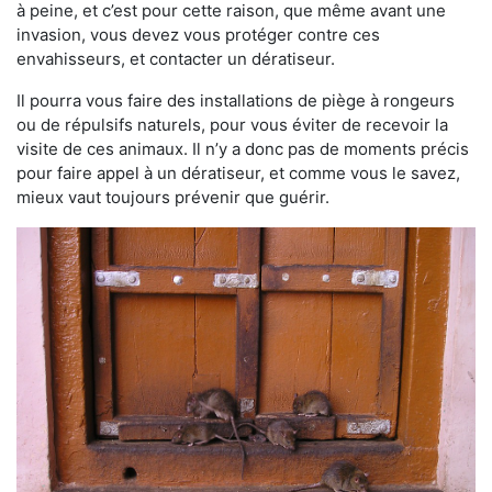
à peine, et c’est pour cette raison, que même avant une
invasion, vous devez vous protéger contre ces
envahisseurs, et contacter un dératiseur.
Il pourra vous faire des installations de piège à rongeurs
ou de répulsifs naturels, pour vous éviter de recevoir la
visite de ces animaux. Il n’y a donc pas de moments précis
pour faire appel à un dératiseur, et comme vous le savez,
mieux vaut toujours prévenir que guérir.