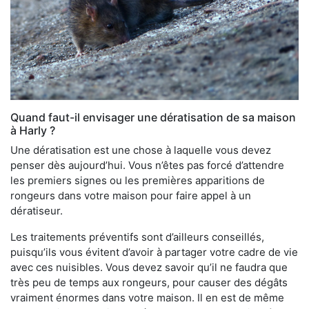
Quand faut-il envisager une dératisation de sa maison
à Harly ?
Une dératisation est une chose à laquelle vous devez
penser dès aujourd’hui. Vous n’êtes pas forcé d’attendre
les premiers signes ou les premières apparitions de
rongeurs dans votre maison pour faire appel à un
dératiseur.
Les traitements préventifs sont d’ailleurs conseillés,
puisqu’ils vous évitent d’avoir à partager votre cadre de vie
avec ces nuisibles. Vous devez savoir qu’il ne faudra que
très peu de temps aux rongeurs, pour causer des dégâts
vraiment énormes dans votre maison. Il en est de même