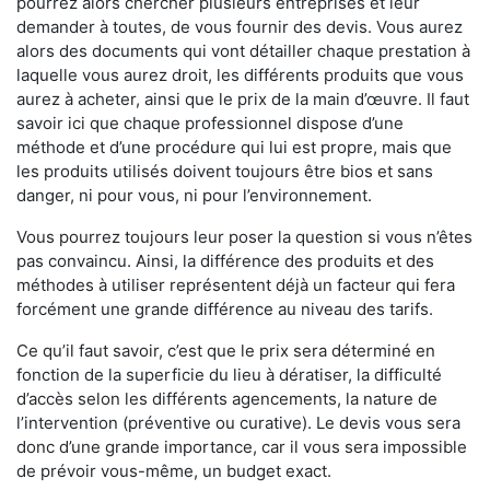
pourrez alors chercher plusieurs entreprises et leur
demander à toutes, de vous fournir des devis. Vous aurez
alors des documents qui vont détailler chaque prestation à
laquelle vous aurez droit, les différents produits que vous
aurez à acheter, ainsi que le prix de la main d’œuvre. Il faut
savoir ici que chaque professionnel dispose d’une
méthode et d’une procédure qui lui est propre, mais que
les produits utilisés doivent toujours être bios et sans
danger, ni pour vous, ni pour l’environnement.
Vous pourrez toujours leur poser la question si vous n’êtes
pas convaincu. Ainsi, la différence des produits et des
méthodes à utiliser représentent déjà un facteur qui fera
forcément une grande différence au niveau des tarifs.
Ce qu’il faut savoir, c’est que le prix sera déterminé en
fonction de la superficie du lieu à dératiser, la difficulté
d’accès selon les différents agencements, la nature de
l’intervention (préventive ou curative). Le devis vous sera
donc d’une grande importance, car il vous sera impossible
de prévoir vous-même, un budget exact.