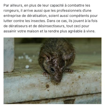
Par ailleurs, en plus de leur capacité à combattre les
rongeurs, il arrive aussi que les professionnels d’une
entreprise de dératisation, soient aussi compétents pour
lutter contre les insectes. Dans ce cas, ils jouent à la fois
de dératiseurs et de désinsectiseurs, tout ceci pour
assainir votre maison et la rendre plus agréable à vivre.