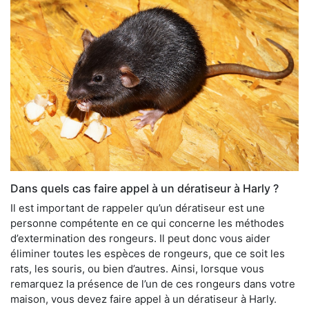
Dans quels cas faire appel à un dératiseur à Harly ?
Il est important de rappeler qu’un dératiseur est une
personne compétente en ce qui concerne les méthodes
d’extermination des rongeurs. Il peut donc vous aider
éliminer toutes les espèces de rongeurs, que ce soit les
rats, les souris, ou bien d’autres. Ainsi, lorsque vous
remarquez la présence de l’un de ces rongeurs dans votre
maison, vous devez faire appel à un dératiseur à Harly.