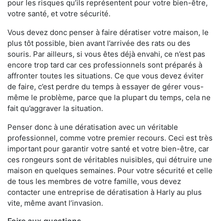
pour les risques qu’ils représentent pour votre bien-être,
votre santé, et votre sécurité.
Vous devez donc penser à faire dératiser votre maison, le
plus tôt possible, bien avant l’arrivée des rats ou des
souris. Par ailleurs, si vous êtes déjà envahi, ce n’est pas
encore trop tard car ces professionnels sont préparés à
affronter toutes les situations. Ce que vous devez éviter
de faire, c’est perdre du temps à essayer de gérer vous-
même le problème, parce que la plupart du temps, cela ne
fait qu’aggraver la situation.
Penser donc à une dératisation avec un véritable
professionnel, comme votre premier recours. Ceci est très
important pour garantir votre santé et votre bien-être, car
ces rongeurs sont de véritables nuisibles, qui détruire une
maison en quelques semaines. Pour votre sécurité et celle
de tous les membres de votre famille, vous devez
contacter une entreprise de dératisation à Harly au plus
vite, même avant l’invasion.