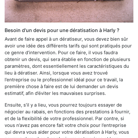
Besoin d'un devis pour une dératisation à Harly ?
Avant de faire appel à un dératiseur, vous devez bien sûr
avoir une idée des différents tarifs qui sont pratiqués pour
ce genre d’intervention. Pour ce faire, il vous faudra
obtenir un devis, qui sera établie en fonction de plusieurs
paramètres, dont essentiellement les caractéristiques du
lieu à dératiser. Ainsi, lorsque vous avez trouvé
l’entreprise ou le professionnel idéal pour ce travail, la
première chose à faire est de lui demander un devis
estimatif, afin d’éviter les mauvaises surprises.
Ensuite, s’il y a lieu, vous pourrez toujours essayer de
négocier au rabais, en fonctions des prestations à fournir,
et de la flexibilité de votre professionnel. Par contre, si
vous n’avez pas encore fait votre choix pour l’entreprise
qui devra vous aider pour votre dératisation à Harly, vous