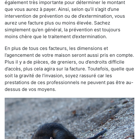
également très importante pour déterminer le montant
que vous aurez à payer. Ainsi, selon qu’il s’agit d’une
intervention de prévention ou de d’extermination, vous
aurez une facture plus ou moins élevée. Sachez
simplement qu’en général, la prévention est toujours
moins chère que le traitement d’extermination.
En plus de tous ces facteurs, les dimensions et
l’agencement de votre maison seront aussi pris en compte.
Plus il y a de pièces, de greniers, ou d’endroits difficile
d’accès, plus cela agira sur la facture. Toutefois, quelle que
soit la gravité de l’invasion, soyez rassuré car les
prestations de ces professionnels ne peuvent pas être au-
dessus de vos moyens.