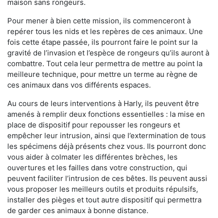
maison sans rongeurs.
Pour mener à bien cette mission, ils commenceront à
repérer tous les nids et les repères de ces animaux. Une
fois cette étape passée, ils pourront faire le point sur la
gravité de l’invasion et l’espèce de rongeurs qu’ils auront à
combattre. Tout cela leur permettra de mettre au point la
meilleure technique, pour mettre un terme au règne de
ces animaux dans vos différents espaces.
Au cours de leurs interventions à Harly, ils peuvent être
amenés à remplir deux fonctions essentielles : la mise en
place de dispositif pour repousser les rongeurs et
empêcher leur intrusion, ainsi que l’extermination de tous
les spécimens déjà présents chez vous. Ils pourront donc
vous aider à colmater les différentes brèches, les
ouvertures et les failles dans votre construction, qui
peuvent faciliter l’intrusion de ces bêtes. Ils peuvent aussi
vous proposer les meilleurs outils et produits répulsifs,
installer des pièges et tout autre dispositif qui permettra
de garder ces animaux à bonne distance.