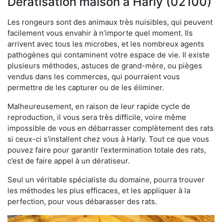
Dératisation maison à Harly (02100)
Les rongeurs sont des animaux très nuisibles, qui peuvent
facilement vous envahir à n’importe quel moment. Ils
arrivent avec tous les microbes, et les nombreux agents
pathogènes qui contaminent votre espace de vie. Il existe
plusieurs méthodes, astuces de grand-mère, ou pièges
vendus dans les commerces, qui pourraient vous
permettre de les capturer ou de les éliminer.
Malheureusement, en raison de leur rapide cycle de
reproduction, il vous sera très difficile, voire même
impossible de vous en débarrasser complètement des rats
si ceux-ci s'installent chez vous à Harly. Tout ce que vous
pouvez faire pour garantir l’extermination totale des rats,
c’est de faire appel à un dératiseur.
Seul un véritable spécialiste du domaine, pourra trouver
les méthodes les plus efficaces, et les appliquer à la
perfection, pour vous débarasser des rats.