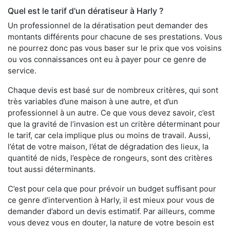
Quel est le tarif d'un dératiseur à Harly ?
Un professionnel de la dératisation peut demander des
montants différents pour chacune de ses prestations. Vous
ne pourrez donc pas vous baser sur le prix que vos voisins
ou vos connaissances ont eu à payer pour ce genre de
service.
Chaque devis est basé sur de nombreux critères, qui sont
très variables d’une maison à une autre, et d’un
professionnel à un autre. Ce que vous devez savoir, c’est
que la gravité de l’invasion est un critère déterminant pour
le tarif, car cela implique plus ou moins de travail. Aussi,
l’état de votre maison, l’état de dégradation des lieux, la
quantité de nids, l’espèce de rongeurs, sont des critères
tout aussi déterminants.
C’est pour cela que pour prévoir un budget suffisant pour
ce genre d’intervention à Harly, il est mieux pour vous de
demander d’abord un devis estimatif. Par ailleurs, comme
vous devez vous en douter, la nature de votre besoin est