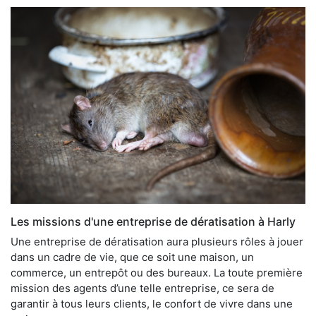
Les missions d'une entreprise de dératisation à Harly
Une entreprise de dératisation aura plusieurs rôles à jouer
dans un cadre de vie, que ce soit une maison, un
commerce, un entrepôt ou des bureaux. La toute première
mission des agents d’une telle entreprise, ce sera de
garantir à tous leurs clients, le confort de vivre dans une