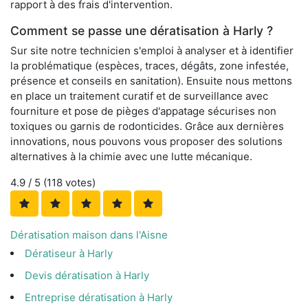
rapport à des frais d'intervention.
Comment se passe une dératisation à Harly ?
Sur site notre technicien s'emploi à analyser et à identifier
la problématique (espèces, traces, dégâts, zone infestée,
présence et conseils en sanitation). Ensuite nous mettons
en place un traitement curatif et de surveillance avec
fourniture et pose de pièges d'appatage sécurises non
toxiques ou garnis de rodonticides. Grâce aux dernières
innovations, nous pouvons vous proposer des solutions
alternatives à la chimie avec une lutte mécanique.
4.9
/ 5 (
118
votes)
Dératisation maison dans l'Aisne
Dératiseur à Harly
Devis dératisation à Harly
Entreprise dératisation à Harly