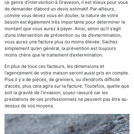
ce genre d’intervention à Graveson, il est mieux pour vous
de demander d’abord un devis estimatif. Par ailleurs,
comme vous devez vous en douter, la nature de votre
besoin est également très importante pour déterminer le
montant que vous aurez à payer. Ainsi, selon qu’il s’agit
d’une intervention de prévention ou de d’extermination,
vous aurez une facture plus ou moins élevée. Sachez
simplement qu’en général, la prévention est toujours
moins chère que le traitement d’extermination.
En plus de tous ces facteurs, les dimensions et
l’agencement de votre maison seront aussi pris en compte.
Plus il y a de pièces, de greniers, ou d’endroits difficile
d’accès, plus cela agira sur la facture. Toutefois, quelle que
soit la gravité de l’invasion, soyez rassuré car les
prestations de ces professionnels ne peuvent pas être au-
dessus de vos moyens.