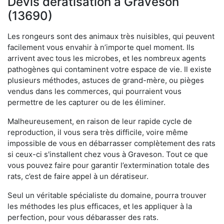
Devis dératisation à Graveson
(13690)
Les rongeurs sont des animaux très nuisibles, qui peuvent
facilement vous envahir à n’importe quel moment. Ils
arrivent avec tous les microbes, et les nombreux agents
pathogènes qui contaminent votre espace de vie. Il existe
plusieurs méthodes, astuces de grand-mère, ou pièges
vendus dans les commerces, qui pourraient vous
permettre de les capturer ou de les éliminer.
Malheureusement, en raison de leur rapide cycle de
reproduction, il vous sera très difficile, voire même
impossible de vous en débarrasser complètement des rats
si ceux-ci s'installent chez vous à Graveson. Tout ce que
vous pouvez faire pour garantir l’extermination totale des
rats, c’est de faire appel à un dératiseur.
Seul un véritable spécialiste du domaine, pourra trouver
les méthodes les plus efficaces, et les appliquer à la
perfection, pour vous débarasser des rats.