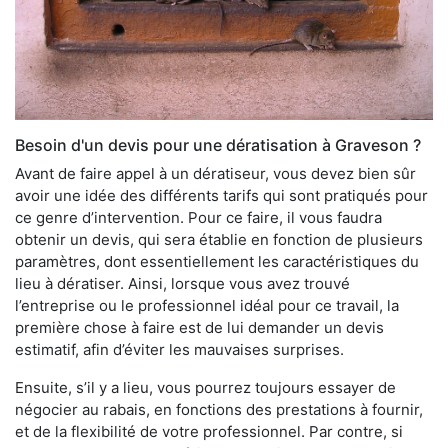
Besoin d'un devis pour une dératisation à Graveson ?
Avant de faire appel à un dératiseur, vous devez bien sûr
avoir une idée des différents tarifs qui sont pratiqués pour
ce genre d’intervention. Pour ce faire, il vous faudra
obtenir un devis, qui sera établie en fonction de plusieurs
paramètres, dont essentiellement les caractéristiques du
lieu à dératiser. Ainsi, lorsque vous avez trouvé
l’entreprise ou le professionnel idéal pour ce travail, la
première chose à faire est de lui demander un devis
estimatif, afin d’éviter les mauvaises surprises.
Ensuite, s’il y a lieu, vous pourrez toujours essayer de
négocier au rabais, en fonctions des prestations à fournir,
et de la flexibilité de votre professionnel. Par contre, si