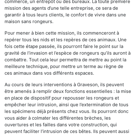
commerce, un entrepôt ou des bureaux. La toute première
mission des agents d’une telle entreprise, ce sera de
garantir à tous leurs clients, le confort de vivre dans une
maison sans rongeurs.
Pour mener à bien cette mission, ils commenceront à
repérer tous les nids et les repères de ces animaux. Une
fois cette étape passée, ils pourront faire le point sur la
gravité de l’invasion et l’espèce de rongeurs qu’ils auront à
combattre. Tout cela leur permettra de mettre au point la
meilleure technique, pour mettre un terme au règne de
ces animaux dans vos différents espaces.
Au cours de leurs interventions à Graveson, ils peuvent
être amenés à remplir deux fonctions essentielles : la mise
en place de dispositif pour repousser les rongeurs et
empêcher leur intrusion, ainsi que l’extermination de tous
les spécimens déjà présents chez vous. Ils pourront donc
vous aider à colmater les différentes brèches, les
ouvertures et les failles dans votre construction, qui
peuvent faciliter l’intrusion de ces bêtes. Ils peuvent aussi