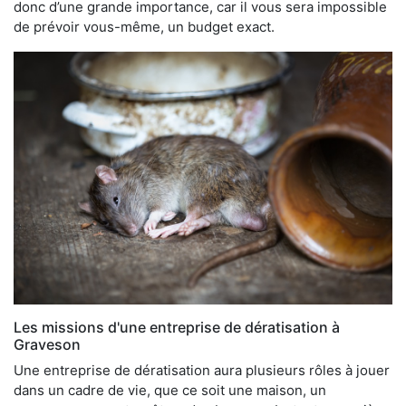
donc d’une grande importance, car il vous sera impossible
de prévoir vous-même, un budget exact.
Les missions d'une entreprise de dératisation à
Graveson
Une entreprise de dératisation aura plusieurs rôles à jouer
dans un cadre de vie, que ce soit une maison, un