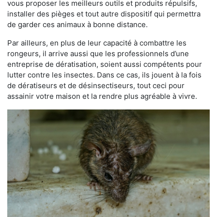
vous proposer les meilleurs outils et produits répulsifs,
installer des pièges et tout autre dispositif qui permettra
de garder ces animaux à bonne distance.
Par ailleurs, en plus de leur capacité à combattre les
rongeurs, il arrive aussi que les professionnels d’une
entreprise de dératisation, soient aussi compétents pour
lutter contre les insectes. Dans ce cas, ils jouent à la fois
de dératiseurs et de désinsectiseurs, tout ceci pour
assainir votre maison et la rendre plus agréable à vivre.