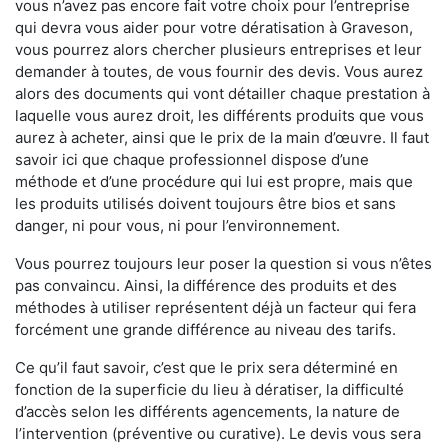
vous n’avez pas encore fait votre choix pour l’entreprise
qui devra vous aider pour votre dératisation à Graveson,
vous pourrez alors chercher plusieurs entreprises et leur
demander à toutes, de vous fournir des devis. Vous aurez
alors des documents qui vont détailler chaque prestation à
laquelle vous aurez droit, les différents produits que vous
aurez à acheter, ainsi que le prix de la main d’œuvre. Il faut
savoir ici que chaque professionnel dispose d’une
méthode et d’une procédure qui lui est propre, mais que
les produits utilisés doivent toujours être bios et sans
danger, ni pour vous, ni pour l’environnement.
Vous pourrez toujours leur poser la question si vous n’êtes
pas convaincu. Ainsi, la différence des produits et des
méthodes à utiliser représentent déjà un facteur qui fera
forcément une grande différence au niveau des tarifs.
Ce qu’il faut savoir, c’est que le prix sera déterminé en
fonction de la superficie du lieu à dératiser, la difficulté
d’accès selon les différents agencements, la nature de
l’intervention (préventive ou curative). Le devis vous sera