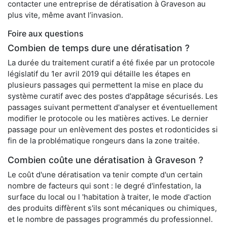
contacter une entreprise de dératisation à Graveson au
plus vite, même avant l’invasion.
Foire aux questions
Combien de temps dure une dératisation ?
La durée du traitement curatif a été fixée par un protocole
législatif du 1er avril 2019 qui détaille les étapes en
plusieurs passages qui permettent la mise en place du
système curatif avec des postes d'appâtage sécurisés. Les
passages suivant permettent d'analyser et éventuellement
modifier le protocole ou les matières actives. Le dernier
passage pour un enlèvement des postes et rodonticides si
fin de la problématique rongeurs dans la zone traitée.
Combien coûte une dératisation à Graveson ?
Le coût d'une dératisation va tenir compte d'un certain
nombre de facteurs qui sont : le degré d'infestation, la
surface du local ou l 'habitation à traiter, le mode d'action
des produits diffèrent s'ils sont mécaniques ou chimiques,
et le nombre de passages programmés du professionnel.