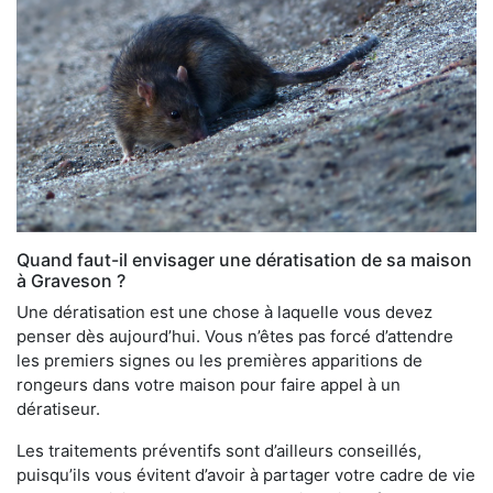
Quand faut-il envisager une dératisation de sa maison
à Graveson ?
Une dératisation est une chose à laquelle vous devez
penser dès aujourd’hui. Vous n’êtes pas forcé d’attendre
les premiers signes ou les premières apparitions de
rongeurs dans votre maison pour faire appel à un
dératiseur.
Les traitements préventifs sont d’ailleurs conseillés,
puisqu’ils vous évitent d’avoir à partager votre cadre de vie