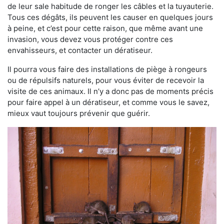
de leur sale habitude de ronger les câbles et la tuyauterie.
Tous ces dégâts, ils peuvent les causer en quelques jours
à peine, et c’est pour cette raison, que même avant une
invasion, vous devez vous protéger contre ces
envahisseurs, et contacter un dératiseur.
Il pourra vous faire des installations de piège à rongeurs
ou de répulsifs naturels, pour vous éviter de recevoir la
visite de ces animaux. Il n’y a donc pas de moments précis
pour faire appel à un dératiseur, et comme vous le savez,
mieux vaut toujours prévenir que guérir.