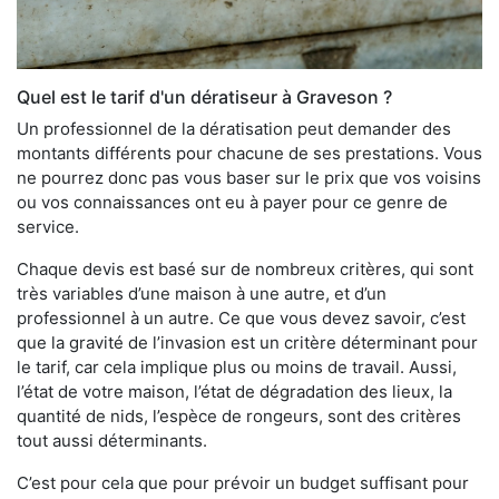
Quel est le tarif d'un dératiseur à Graveson ?
Un professionnel de la dératisation peut demander des
montants différents pour chacune de ses prestations. Vous
ne pourrez donc pas vous baser sur le prix que vos voisins
ou vos connaissances ont eu à payer pour ce genre de
service.
Chaque devis est basé sur de nombreux critères, qui sont
très variables d’une maison à une autre, et d’un
professionnel à un autre. Ce que vous devez savoir, c’est
que la gravité de l’invasion est un critère déterminant pour
le tarif, car cela implique plus ou moins de travail. Aussi,
l’état de votre maison, l’état de dégradation des lieux, la
quantité de nids, l’espèce de rongeurs, sont des critères
tout aussi déterminants.
C’est pour cela que pour prévoir un budget suffisant pour