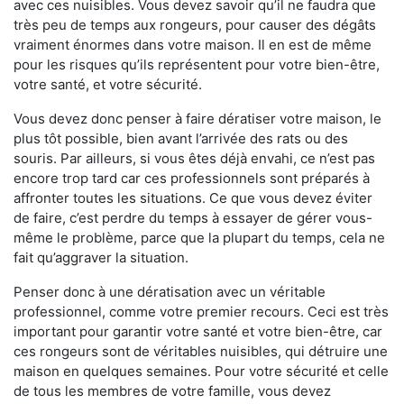
avec ces nuisibles. Vous devez savoir qu’il ne faudra que
très peu de temps aux rongeurs, pour causer des dégâts
vraiment énormes dans votre maison. Il en est de même
pour les risques qu’ils représentent pour votre bien-être,
votre santé, et votre sécurité.
Vous devez donc penser à faire dératiser votre maison, le
plus tôt possible, bien avant l’arrivée des rats ou des
souris. Par ailleurs, si vous êtes déjà envahi, ce n’est pas
encore trop tard car ces professionnels sont préparés à
affronter toutes les situations. Ce que vous devez éviter
de faire, c’est perdre du temps à essayer de gérer vous-
même le problème, parce que la plupart du temps, cela ne
fait qu’aggraver la situation.
Penser donc à une dératisation avec un véritable
professionnel, comme votre premier recours. Ceci est très
important pour garantir votre santé et votre bien-être, car
ces rongeurs sont de véritables nuisibles, qui détruire une
maison en quelques semaines. Pour votre sécurité et celle
de tous les membres de votre famille, vous devez