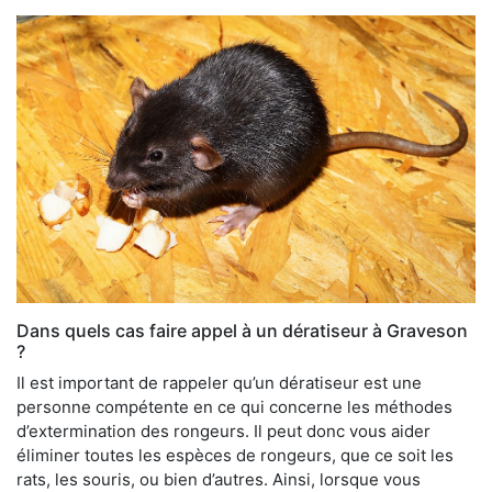
Dans quels cas faire appel à un dératiseur à Graveson
?
Il est important de rappeler qu’un dératiseur est une
personne compétente en ce qui concerne les méthodes
d’extermination des rongeurs. Il peut donc vous aider
éliminer toutes les espèces de rongeurs, que ce soit les
rats, les souris, ou bien d’autres. Ainsi, lorsque vous