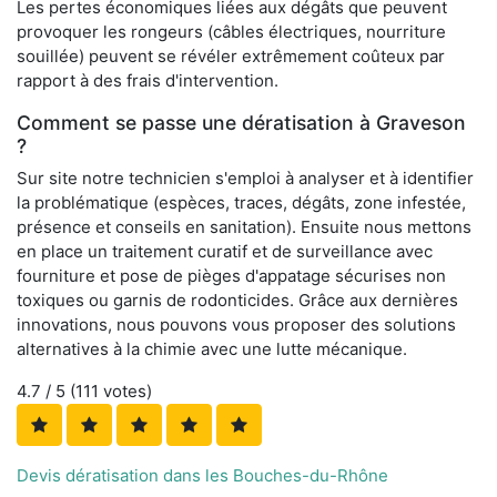
Les pertes économiques liées aux dégâts que peuvent
provoquer les rongeurs (câbles électriques, nourriture
souillée) peuvent se révéler extrêmement coûteux par
rapport à des frais d'intervention.
Comment se passe une dératisation à Graveson
?
Sur site notre technicien s'emploi à analyser et à identifier
la problématique (espèces, traces, dégâts, zone infestée,
présence et conseils en sanitation). Ensuite nous mettons
en place un traitement curatif et de surveillance avec
fourniture et pose de pièges d'appatage sécurises non
toxiques ou garnis de rodonticides. Grâce aux dernières
innovations, nous pouvons vous proposer des solutions
alternatives à la chimie avec une lutte mécanique.
4.7
/ 5 (
111
votes)
Devis dératisation dans les Bouches-du-Rhône