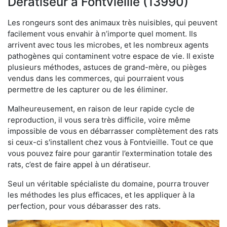
Dératiseur à Fontvieille (13990)
Les rongeurs sont des animaux très nuisibles, qui peuvent
facilement vous envahir à n’importe quel moment. Ils
arrivent avec tous les microbes, et les nombreux agents
pathogènes qui contaminent votre espace de vie. Il existe
plusieurs méthodes, astuces de grand-mère, ou pièges
vendus dans les commerces, qui pourraient vous
permettre de les capturer ou de les éliminer.
Malheureusement, en raison de leur rapide cycle de
reproduction, il vous sera très difficile, voire même
impossible de vous en débarrasser complètement des rats
si ceux-ci s'installent chez vous à Fontvieille. Tout ce que
vous pouvez faire pour garantir l’extermination totale des
rats, c’est de faire appel à un dératiseur.
Seul un véritable spécialiste du domaine, pourra trouver
les méthodes les plus efficaces, et les appliquer à la
perfection, pour vous débarasser des rats.