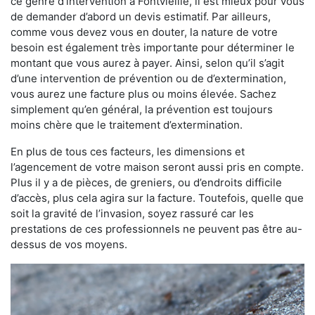
ce genre d’intervention à Fontvieille, il est mieux pour vous
de demander d’abord un devis estimatif. Par ailleurs,
comme vous devez vous en douter, la nature de votre
besoin est également très importante pour déterminer le
montant que vous aurez à payer. Ainsi, selon qu’il s’agit
d’une intervention de prévention ou de d’extermination,
vous aurez une facture plus ou moins élevée. Sachez
simplement qu’en général, la prévention est toujours
moins chère que le traitement d’extermination.
En plus de tous ces facteurs, les dimensions et
l’agencement de votre maison seront aussi pris en compte.
Plus il y a de pièces, de greniers, ou d’endroits difficile
d’accès, plus cela agira sur la facture. Toutefois, quelle que
soit la gravité de l’invasion, soyez rassuré car les
prestations de ces professionnels ne peuvent pas être au-
dessus de vos moyens.