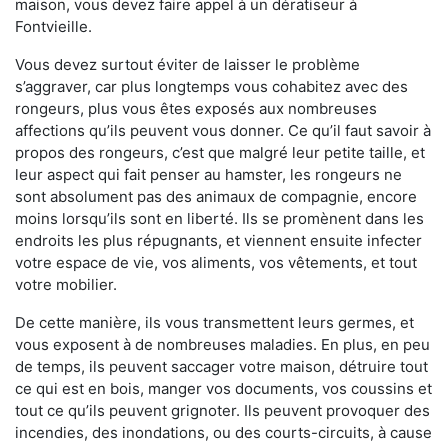
maison, vous devez faire appel à un dératiseur à
Fontvieille.
Vous devez surtout éviter de laisser le problème
s’aggraver, car plus longtemps vous cohabitez avec des
rongeurs, plus vous êtes exposés aux nombreuses
affections qu’ils peuvent vous donner. Ce qu’il faut savoir à
propos des rongeurs, c’est que malgré leur petite taille, et
leur aspect qui fait penser au hamster, les rongeurs ne
sont absolument pas des animaux de compagnie, encore
moins lorsqu’ils sont en liberté. Ils se promènent dans les
endroits les plus répugnants, et viennent ensuite infecter
votre espace de vie, vos aliments, vos vêtements, et tout
votre mobilier.
De cette manière, ils vous transmettent leurs germes, et
vous exposent à de nombreuses maladies. En plus, en peu
de temps, ils peuvent saccager votre maison, détruire tout
ce qui est en bois, manger vos documents, vos coussins et
tout ce qu’ils peuvent grignoter. Ils peuvent provoquer des
incendies, des inondations, ou des courts-circuits, à cause