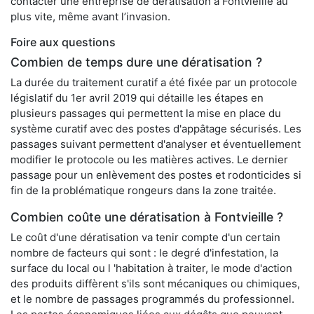
contacter une entreprise de dératisation à Fontvieille au
plus vite, même avant l’invasion.
Foire aux questions
Combien de temps dure une dératisation ?
La durée du traitement curatif a été fixée par un protocole
législatif du 1er avril 2019 qui détaille les étapes en
plusieurs passages qui permettent la mise en place du
système curatif avec des postes d'appâtage sécurisés. Les
passages suivant permettent d'analyser et éventuellement
modifier le protocole ou les matières actives. Le dernier
passage pour un enlèvement des postes et rodonticides si
fin de la problématique rongeurs dans la zone traitée.
Combien coûte une dératisation à Fontvieille ?
Le coût d'une dératisation va tenir compte d'un certain
nombre de facteurs qui sont : le degré d'infestation, la
surface du local ou l 'habitation à traiter, le mode d'action
des produits diffèrent s'ils sont mécaniques ou chimiques,
et le nombre de passages programmés du professionnel.