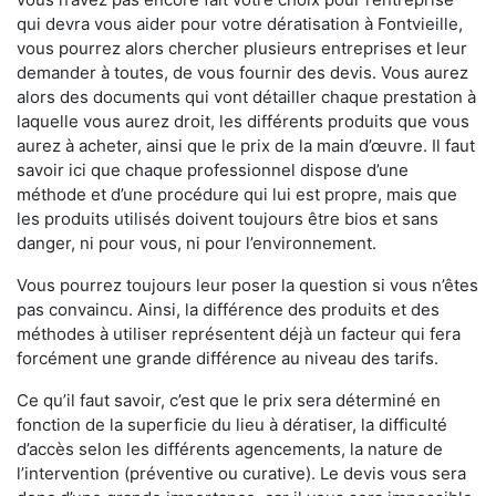
qui devra vous aider pour votre dératisation à Fontvieille,
vous pourrez alors chercher plusieurs entreprises et leur
demander à toutes, de vous fournir des devis. Vous aurez
alors des documents qui vont détailler chaque prestation à
laquelle vous aurez droit, les différents produits que vous
aurez à acheter, ainsi que le prix de la main d’œuvre. Il faut
savoir ici que chaque professionnel dispose d’une
méthode et d’une procédure qui lui est propre, mais que
les produits utilisés doivent toujours être bios et sans
danger, ni pour vous, ni pour l’environnement.
Vous pourrez toujours leur poser la question si vous n’êtes
pas convaincu. Ainsi, la différence des produits et des
méthodes à utiliser représentent déjà un facteur qui fera
forcément une grande différence au niveau des tarifs.
Ce qu’il faut savoir, c’est que le prix sera déterminé en
fonction de la superficie du lieu à dératiser, la difficulté
d’accès selon les différents agencements, la nature de
l’intervention (préventive ou curative). Le devis vous sera