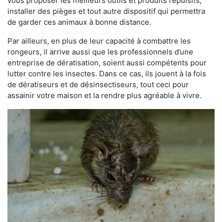
vous proposer les meilleurs outils et produits répulsifs,
installer des pièges et tout autre dispositif qui permettra
de garder ces animaux à bonne distance.
Par ailleurs, en plus de leur capacité à combattre les
rongeurs, il arrive aussi que les professionnels d’une
entreprise de dératisation, soient aussi compétents pour
lutter contre les insectes. Dans ce cas, ils jouent à la fois
de dératiseurs et de désinsectiseurs, tout ceci pour
assainir votre maison et la rendre plus agréable à vivre.