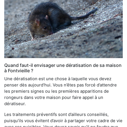
Quand faut-il envisager une dératisation de sa maison
à Fontvieille ?
Une dératisation est une chose à laquelle vous devez
penser dès aujourd’hui. Vous n’êtes pas forcé d’attendre
les premiers signes ou les premières apparitions de
rongeurs dans votre maison pour faire appel à un
dératiseur.
Les traitements préventifs sont d’ailleurs conseillés,
puisqu’ils vous évitent d’avoir à partager votre cadre de vie
avec ces nuisibles. Vous devez savoir qu’il ne faudra que