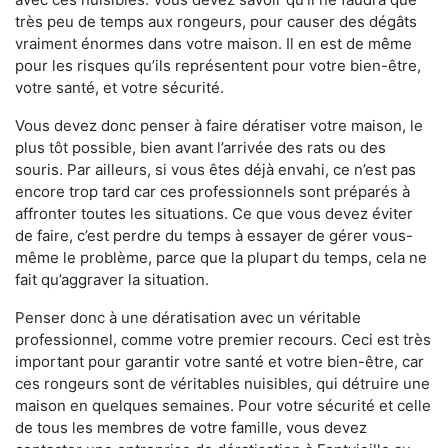
très peu de temps aux rongeurs, pour causer des dégâts
vraiment énormes dans votre maison. Il en est de même
pour les risques qu’ils représentent pour votre bien-être,
votre santé, et votre sécurité.
Vous devez donc penser à faire dératiser votre maison, le
plus tôt possible, bien avant l’arrivée des rats ou des
souris. Par ailleurs, si vous êtes déjà envahi, ce n’est pas
encore trop tard car ces professionnels sont préparés à
affronter toutes les situations. Ce que vous devez éviter
de faire, c’est perdre du temps à essayer de gérer vous-
même le problème, parce que la plupart du temps, cela ne
fait qu’aggraver la situation.
Penser donc à une dératisation avec un véritable
professionnel, comme votre premier recours. Ceci est très
important pour garantir votre santé et votre bien-être, car
ces rongeurs sont de véritables nuisibles, qui détruire une
maison en quelques semaines. Pour votre sécurité et celle
de tous les membres de votre famille, vous devez