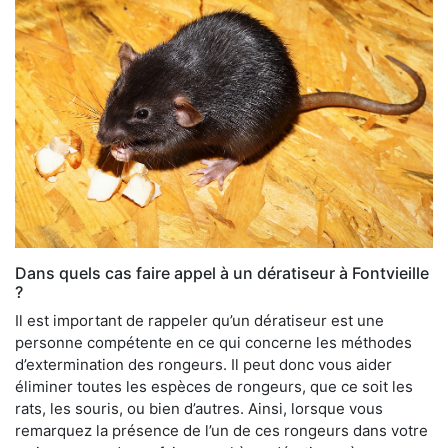
Dans quels cas faire appel à un dératiseur à Fontvieille
?
Il est important de rappeler qu’un dératiseur est une
personne compétente en ce qui concerne les méthodes
d’extermination des rongeurs. Il peut donc vous aider
éliminer toutes les espèces de rongeurs, que ce soit les
rats, les souris, ou bien d’autres. Ainsi, lorsque vous
remarquez la présence de l’un de ces rongeurs dans votre