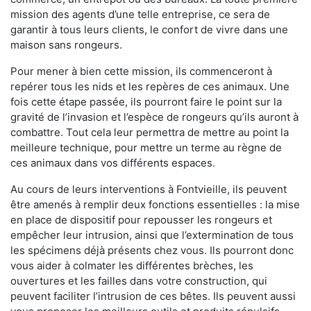
mission des agents d’une telle entreprise, ce sera de
garantir à tous leurs clients, le confort de vivre dans une
maison sans rongeurs.
Pour mener à bien cette mission, ils commenceront à
repérer tous les nids et les repères de ces animaux. Une
fois cette étape passée, ils pourront faire le point sur la
gravité de l’invasion et l’espèce de rongeurs qu’ils auront à
combattre. Tout cela leur permettra de mettre au point la
meilleure technique, pour mettre un terme au règne de
ces animaux dans vos différents espaces.
Au cours de leurs interventions à Fontvieille, ils peuvent
être amenés à remplir deux fonctions essentielles : la mise
en place de dispositif pour repousser les rongeurs et
empêcher leur intrusion, ainsi que l’extermination de tous
les spécimens déjà présents chez vous. Ils pourront donc
vous aider à colmater les différentes brèches, les
ouvertures et les failles dans votre construction, qui
peuvent faciliter l’intrusion de ces bêtes. Ils peuvent aussi