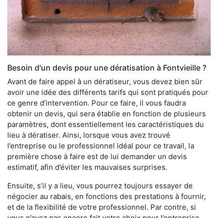
Besoin d'un devis pour une dératisation à Fontvieille ?
Avant de faire appel à un dératiseur, vous devez bien sûr
avoir une idée des différents tarifs qui sont pratiqués pour
ce genre d’intervention. Pour ce faire, il vous faudra
obtenir un devis, qui sera établie en fonction de plusieurs
paramètres, dont essentiellement les caractéristiques du
lieu à dératiser. Ainsi, lorsque vous avez trouvé
l’entreprise ou le professionnel idéal pour ce travail, la
première chose à faire est de lui demander un devis
estimatif, afin d’éviter les mauvaises surprises.
Ensuite, s’il y a lieu, vous pourrez toujours essayer de
négocier au rabais, en fonctions des prestations à fournir,
et de la flexibilité de votre professionnel. Par contre, si
vous n’avez pas encore fait votre choix pour l’entreprise