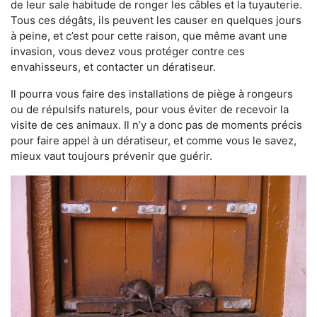
de leur sale habitude de ronger les câbles et la tuyauterie.
Tous ces dégâts, ils peuvent les causer en quelques jours
à peine, et c’est pour cette raison, que même avant une
invasion, vous devez vous protéger contre ces
envahisseurs, et contacter un dératiseur.
Il pourra vous faire des installations de piège à rongeurs
ou de répulsifs naturels, pour vous éviter de recevoir la
visite de ces animaux. Il n’y a donc pas de moments précis
pour faire appel à un dératiseur, et comme vous le savez,
mieux vaut toujours prévenir que guérir.