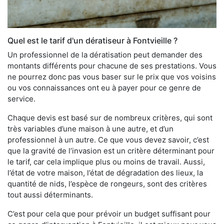
Quel est le tarif d'un dératiseur à Fontvieille ?
Un professionnel de la dératisation peut demander des
montants différents pour chacune de ses prestations. Vous
ne pourrez donc pas vous baser sur le prix que vos voisins
ou vos connaissances ont eu à payer pour ce genre de
service.
Chaque devis est basé sur de nombreux critères, qui sont
très variables d’une maison à une autre, et d’un
professionnel à un autre. Ce que vous devez savoir, c’est
que la gravité de l’invasion est un critère déterminant pour
le tarif, car cela implique plus ou moins de travail. Aussi,
l’état de votre maison, l’état de dégradation des lieux, la
quantité de nids, l’espèce de rongeurs, sont des critères
tout aussi déterminants.
C’est pour cela que pour prévoir un budget suffisant pour