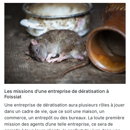
Les missions d'une entreprise de dératisation à
Foissiat
Une entreprise de dératisation aura plusieurs rôles à jouer
dans un cadre de vie, que ce soit une maison, un
commerce, un entrepôt ou des bureaux. La toute première
mission des agents d’une telle entreprise, ce sera de