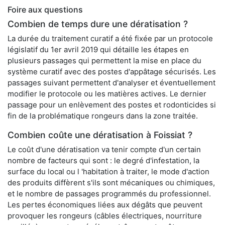
Foire aux questions
Combien de temps dure une dératisation ?
La durée du traitement curatif a été fixée par un protocole
législatif du 1er avril 2019 qui détaille les étapes en
plusieurs passages qui permettent la mise en place du
système curatif avec des postes d'appâtage sécurisés. Les
passages suivant permettent d'analyser et éventuellement
modifier le protocole ou les matières actives. Le dernier
passage pour un enlèvement des postes et rodonticides si
fin de la problématique rongeurs dans la zone traitée.
Combien coûte une dératisation à Foissiat ?
Le coût d'une dératisation va tenir compte d'un certain
nombre de facteurs qui sont : le degré d'infestation, la
surface du local ou l 'habitation à traiter, le mode d'action
des produits diffèrent s'ils sont mécaniques ou chimiques,
et le nombre de passages programmés du professionnel.
Les pertes économiques liées aux dégâts que peuvent
provoquer les rongeurs (câbles électriques, nourriture