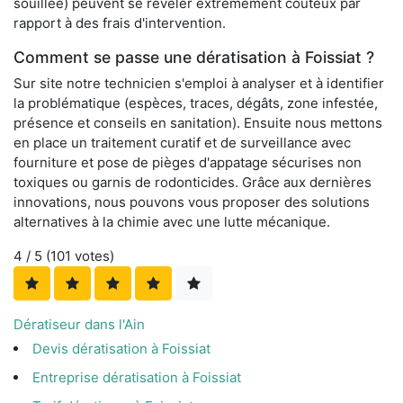
souillée) peuvent se révéler extrêmement coûteux par
rapport à des frais d'intervention.
Comment se passe une dératisation à Foissiat ?
Sur site notre technicien s'emploi à analyser et à identifier
la problématique (espèces, traces, dégâts, zone infestée,
présence et conseils en sanitation). Ensuite nous mettons
en place un traitement curatif et de surveillance avec
fourniture et pose de pièges d'appatage sécurises non
toxiques ou garnis de rodonticides. Grâce aux dernières
innovations, nous pouvons vous proposer des solutions
alternatives à la chimie avec une lutte mécanique.
4
/ 5 (
101
votes)
Dératiseur dans l'Ain
Devis dératisation à Foissiat
Entreprise dératisation à Foissiat