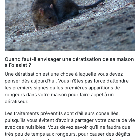
Quand faut-il envisager une dératisation de sa maison
à Foissiat ?
Une dératisation est une chose à laquelle vous devez
penser dès aujourd’hui. Vous n’êtes pas forcé d’attendre
les premiers signes ou les premières apparitions de
rongeurs dans votre maison pour faire appel à un
dératiseur.
Les traitements préventifs sont d’ailleurs conseillés,
puisqu’ils vous évitent d’avoir à partager votre cadre de vie
avec ces nuisibles. Vous devez savoir qu’il ne faudra que
très peu de temps aux rongeurs, pour causer des dégâts