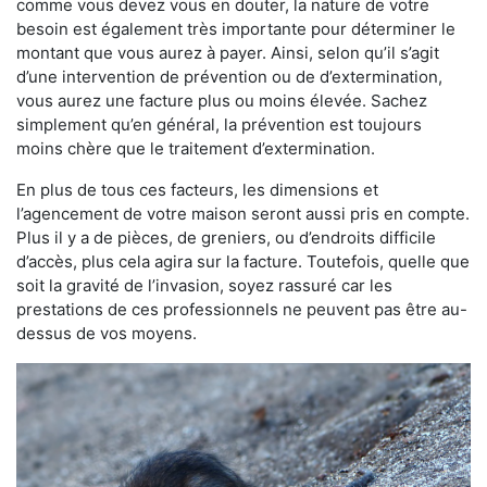
comme vous devez vous en douter, la nature de votre
besoin est également très importante pour déterminer le
montant que vous aurez à payer. Ainsi, selon qu’il s’agit
d’une intervention de prévention ou de d’extermination,
vous aurez une facture plus ou moins élevée. Sachez
simplement qu’en général, la prévention est toujours
moins chère que le traitement d’extermination.
En plus de tous ces facteurs, les dimensions et
l’agencement de votre maison seront aussi pris en compte.
Plus il y a de pièces, de greniers, ou d’endroits difficile
d’accès, plus cela agira sur la facture. Toutefois, quelle que
soit la gravité de l’invasion, soyez rassuré car les
prestations de ces professionnels ne peuvent pas être au-
dessus de vos moyens.