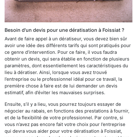
Besoin d'un devis pour une dératisation à Foissiat ?
Avant de faire appel à un dératiseur, vous devez bien sûr
avoir une idée des différents tarifs qui sont pratiqués pour
ce genre d’intervention. Pour ce faire, il vous faudra
obtenir un devis, qui sera établie en fonction de plusieurs
paramètres, dont essentiellement les caractéristiques du
lieu à dératiser. Ainsi, lorsque vous avez trouvé
l’entreprise ou le professionnel idéal pour ce travail, la
première chose à faire est de lui demander un devis
estimatif, afin d’éviter les mauvaises surprises.
Ensuite, s’il y a lieu, vous pourrez toujours essayer de
négocier au rabais, en fonctions des prestations à fournir,
et de la flexibilité de votre professionnel. Par contre, si
vous n’avez pas encore fait votre choix pour l’entreprise
qui devra vous aider pour votre dératisation à Foissiat,