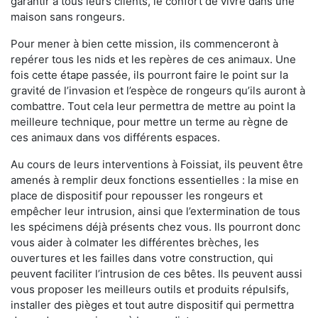
garantir à tous leurs clients, le confort de vivre dans une
maison sans rongeurs.
Pour mener à bien cette mission, ils commenceront à
repérer tous les nids et les repères de ces animaux. Une
fois cette étape passée, ils pourront faire le point sur la
gravité de l’invasion et l’espèce de rongeurs qu’ils auront à
combattre. Tout cela leur permettra de mettre au point la
meilleure technique, pour mettre un terme au règne de
ces animaux dans vos différents espaces.
Au cours de leurs interventions à Foissiat, ils peuvent être
amenés à remplir deux fonctions essentielles : la mise en
place de dispositif pour repousser les rongeurs et
empêcher leur intrusion, ainsi que l’extermination de tous
les spécimens déjà présents chez vous. Ils pourront donc
vous aider à colmater les différentes brèches, les
ouvertures et les failles dans votre construction, qui
peuvent faciliter l’intrusion de ces bêtes. Ils peuvent aussi
vous proposer les meilleurs outils et produits répulsifs,
installer des pièges et tout autre dispositif qui permettra