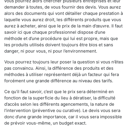
vous pourrez alors chercher plusieurs entreprises et leur
demander à toutes, de vous fournir des devis. Vous aurez
alors des documents qui vont détailler chaque prestation à
laquelle vous aurez droit, les différents produits que vous
aurez à acheter, ainsi que le prix de la main d’œuvre. Il faut
savoir ici que chaque professionnel dispose d’une
méthode et d’une procédure qui lui est propre, mais que
les produits utilisés doivent toujours être bios et sans
danger, ni pour vous, ni pour l’environnement.
Vous pourrez toujours leur poser la question si vous n’êtes
pas convaincu. Ainsi, la différence des produits et des
méthodes à utiliser représentent déjà un facteur qui fera
forcément une grande différence au niveau des tarifs.
Ce qu’il faut savoir, c’est que le prix sera déterminé en
fonction de la superficie du lieu à dératiser, la difficulté
d’accès selon les différents agencements, la nature de
l’intervention (préventive ou curative). Le devis vous sera
donc d’une grande importance, car il vous sera impossible
de prévoir vous-même, un budget exact.