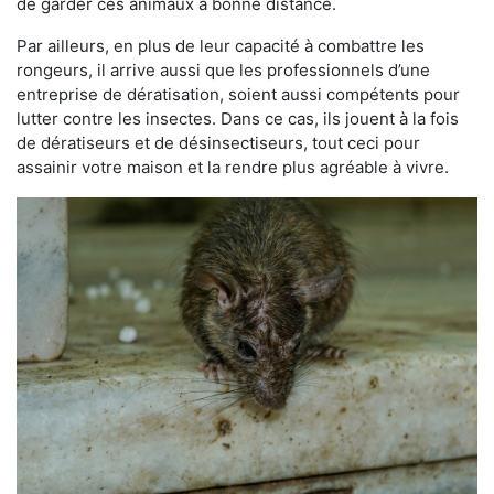
de garder ces animaux à bonne distance.
Par ailleurs, en plus de leur capacité à combattre les
rongeurs, il arrive aussi que les professionnels d’une
entreprise de dératisation, soient aussi compétents pour
lutter contre les insectes. Dans ce cas, ils jouent à la fois
de dératiseurs et de désinsectiseurs, tout ceci pour
assainir votre maison et la rendre plus agréable à vivre.