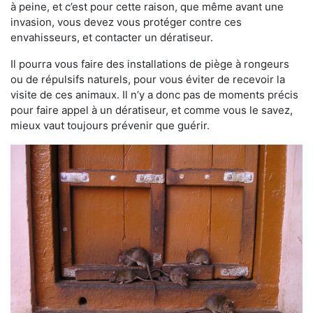
à peine, et c’est pour cette raison, que même avant une
invasion, vous devez vous protéger contre ces
envahisseurs, et contacter un dératiseur.
Il pourra vous faire des installations de piège à rongeurs
ou de répulsifs naturels, pour vous éviter de recevoir la
visite de ces animaux. Il n’y a donc pas de moments précis
pour faire appel à un dératiseur, et comme vous le savez,
mieux vaut toujours prévenir que guérir.