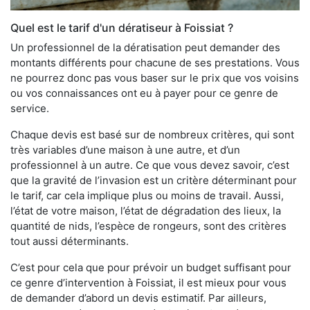
Quel est le tarif d'un dératiseur à Foissiat ?
Un professionnel de la dératisation peut demander des
montants différents pour chacune de ses prestations. Vous
ne pourrez donc pas vous baser sur le prix que vos voisins
ou vos connaissances ont eu à payer pour ce genre de
service.
Chaque devis est basé sur de nombreux critères, qui sont
très variables d’une maison à une autre, et d’un
professionnel à un autre. Ce que vous devez savoir, c’est
que la gravité de l’invasion est un critère déterminant pour
le tarif, car cela implique plus ou moins de travail. Aussi,
l’état de votre maison, l’état de dégradation des lieux, la
quantité de nids, l’espèce de rongeurs, sont des critères
tout aussi déterminants.
C’est pour cela que pour prévoir un budget suffisant pour
ce genre d’intervention à Foissiat, il est mieux pour vous
de demander d’abord un devis estimatif. Par ailleurs,