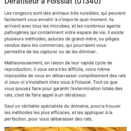
Dératiseur à Foissiat (01340)
Les rongeurs sont des animaux très nuisibles, qui peuvent
facilement vous envahir à n’importe quel moment. Ils
arrivent avec tous les microbes, et les nombreux agents
pathogènes qui contaminent votre espace de vie. Il existe
plusieurs méthodes, astuces de grand-mère, ou pièges
vendus dans les commerces, qui pourraient vous
permettre de les capturer ou de les éliminer.
Malheureusement, en raison de leur rapide cycle de
reproduction, il vous sera très difficile, voire même
impossible de vous en débarrasser complètement des rats
si ceux-ci s'installent chez vous à Foissiat. Tout ce que
vous pouvez faire pour garantir l’extermination totale des
rats, c’est de faire appel à un dératiseur.
Seul un véritable spécialiste du domaine, pourra trouver
les méthodes les plus efficaces, et les appliquer à la
perfection, pour vous débarasser des rats.