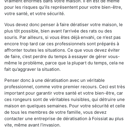
vraiment énormes dans votre maison. Il en est de même
pour les risques qu’ils représentent pour votre bien-être,
votre santé, et votre sécurité.
Vous devez donc penser à faire dératiser votre maison, le
plus tôt possible, bien avant l’arrivée des rats ou des
souris. Par ailleurs, si vous êtes déjà envahi, ce n’est pas
encore trop tard car ces professionnels sont préparés à
affronter toutes les situations. Ce que vous devez éviter
de faire, c’est perdre du temps à essayer de gérer vous-
même le problème, parce que la plupart du temps, cela ne
fait qu’aggraver la situation.
Penser donc à une dératisation avec un véritable
professionnel, comme votre premier recours. Ceci est très
important pour garantir votre santé et votre bien-être, car
ces rongeurs sont de véritables nuisibles, qui détruire une
maison en quelques semaines. Pour votre sécurité et celle
de tous les membres de votre famille, vous devez
contacter une entreprise de dératisation à Foissiat au plus
vite, même avant l’invasion.