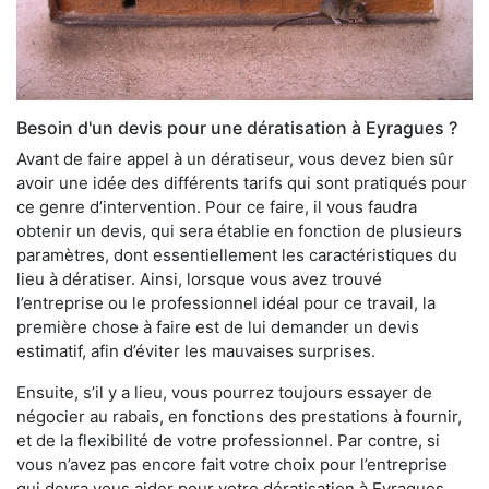
Besoin d'un devis pour une dératisation à Eyragues ?
Avant de faire appel à un dératiseur, vous devez bien sûr
avoir une idée des différents tarifs qui sont pratiqués pour
ce genre d’intervention. Pour ce faire, il vous faudra
obtenir un devis, qui sera établie en fonction de plusieurs
paramètres, dont essentiellement les caractéristiques du
lieu à dératiser. Ainsi, lorsque vous avez trouvé
l’entreprise ou le professionnel idéal pour ce travail, la
première chose à faire est de lui demander un devis
estimatif, afin d’éviter les mauvaises surprises.
Ensuite, s’il y a lieu, vous pourrez toujours essayer de
négocier au rabais, en fonctions des prestations à fournir,
et de la flexibilité de votre professionnel. Par contre, si
vous n’avez pas encore fait votre choix pour l’entreprise
qui devra vous aider pour votre dératisation à Eyragues,