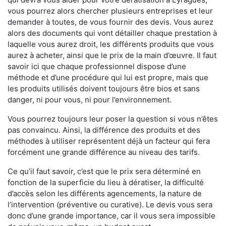
vous pourrez alors chercher plusieurs entreprises et leur
demander à toutes, de vous fournir des devis. Vous aurez
alors des documents qui vont détailler chaque prestation à
laquelle vous aurez droit, les différents produits que vous
aurez à acheter, ainsi que le prix de la main d’œuvre. Il faut
savoir ici que chaque professionnel dispose d’une
méthode et d’une procédure qui lui est propre, mais que
les produits utilisés doivent toujours être bios et sans
danger, ni pour vous, ni pour l’environnement.
Vous pourrez toujours leur poser la question si vous n’êtes
pas convaincu. Ainsi, la différence des produits et des
méthodes à utiliser représentent déjà un facteur qui fera
forcément une grande différence au niveau des tarifs.
Ce qu’il faut savoir, c’est que le prix sera déterminé en
fonction de la superficie du lieu à dératiser, la difficulté
d’accès selon les différents agencements, la nature de
l’intervention (préventive ou curative). Le devis vous sera
donc d’une grande importance, car il vous sera impossible