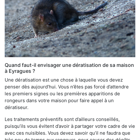
Quand faut-il envisager une dératisation de sa maison
à Eyragues ?
Une dératisation est une chose à laquelle vous devez
penser dès aujourd’hui. Vous n’êtes pas forcé d’attendre
les premiers signes ou les premières apparitions de
rongeurs dans votre maison pour faire appel à un
dératiseur.
Les traitements préventifs sont d’ailleurs conseillés,
puisqu’ils vous évitent d’avoir à partager votre cadre de vie
avec ces nuisibles. Vous devez savoir qu’il ne faudra que
très peu de temps aux rongeurs, pour causer des dégâts