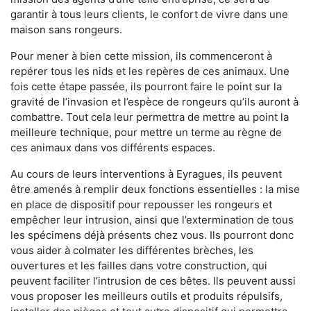
garantir à tous leurs clients, le confort de vivre dans une
maison sans rongeurs.
Pour mener à bien cette mission, ils commenceront à
repérer tous les nids et les repères de ces animaux. Une
fois cette étape passée, ils pourront faire le point sur la
gravité de l’invasion et l’espèce de rongeurs qu’ils auront à
combattre. Tout cela leur permettra de mettre au point la
meilleure technique, pour mettre un terme au règne de
ces animaux dans vos différents espaces.
Au cours de leurs interventions à Eyragues, ils peuvent
être amenés à remplir deux fonctions essentielles : la mise
en place de dispositif pour repousser les rongeurs et
empêcher leur intrusion, ainsi que l’extermination de tous
les spécimens déjà présents chez vous. Ils pourront donc
vous aider à colmater les différentes brèches, les
ouvertures et les failles dans votre construction, qui
peuvent faciliter l’intrusion de ces bêtes. Ils peuvent aussi
vous proposer les meilleurs outils et produits répulsifs,