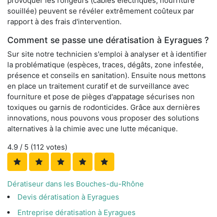
provoquer les rongeurs (câbles électriques, nourriture
souillée) peuvent se révéler extrêmement coûteux par
rapport à des frais d'intervention.
Comment se passe une dératisation à Eyragues ?
Sur site notre technicien s'emploi à analyser et à identifier
la problématique (espèces, traces, dégâts, zone infestée,
présence et conseils en sanitation). Ensuite nous mettons
en place un traitement curatif et de surveillance avec
fourniture et pose de pièges d'appatage sécurises non
toxiques ou garnis de rodonticides. Grâce aux dernières
innovations, nous pouvons vous proposer des solutions
alternatives à la chimie avec une lutte mécanique.
4.9
/ 5 (
112
votes)
Dératiseur dans les Bouches-du-Rhône
Devis dératisation à Eyragues
Entreprise dératisation à Eyragues