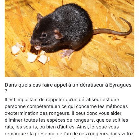
Dans quels cas faire appel à un dératiseur à Eyragues
?
Il est important de rappeler qu’un dératiseur est une
personne compétente en ce qui concerne les méthodes
d’extermination des rongeurs. Il peut donc vous aider
éliminer toutes les espèces de rongeurs, que ce soit les
rats, les souris, ou bien d’autres. Ainsi, lorsque vous
remarquez la présence de l’un de ces rongeurs dans votre