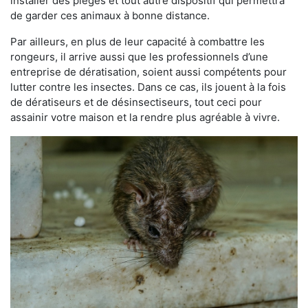
installer des pièges et tout autre dispositif qui permettra
de garder ces animaux à bonne distance.
Par ailleurs, en plus de leur capacité à combattre les
rongeurs, il arrive aussi que les professionnels d’une
entreprise de dératisation, soient aussi compétents pour
lutter contre les insectes. Dans ce cas, ils jouent à la fois
de dératiseurs et de désinsectiseurs, tout ceci pour
assainir votre maison et la rendre plus agréable à vivre.