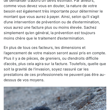
de demander d’abord un devis estimatif. Par ailleurs,
comme vous devez vous en douter, la nature de votre
besoin est également très importante pour déterminer le
montant que vous aurez à payer. Ainsi, selon qu’il s’agit
d’une intervention de prévention ou de d’extermination,
vous aurez une facture plus ou moins élevée. Sachez
simplement qu’en général, la prévention est toujours
moins chère que le traitement d’extermination.
En plus de tous ces facteurs, les dimensions et
l’agencement de votre maison seront aussi pris en compte.
Plus il y a de pièces, de greniers, ou d’endroits difficile
d’accès, plus cela agira sur la facture. Toutefois, quelle que
soit la gravité de l’invasion, soyez rassuré car les
prestations de ces professionnels ne peuvent pas être au-
dessus de vos moyens.