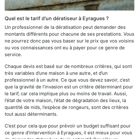
Quel est le tarif d'un dératiseur à Eyragues ?
Un professionnel de la dératisation peut demander des
montants différents pour chacune de ses prestations. Vous
ne pourrez donc pas vous baser sur le prix que vos voisins
ou vos connaissances ont eu à payer pour ce genre de
service.
Chaque devis est basé sur de nombreux critères, qui sont
très variables d’une maison à une autre, et d’un
professionnel à un autre. Ce que vous devez savoir, c’est
que la gravité de l’invasion est un critère déterminant pour
le tarif, car cela implique plus ou moins de travail. Aussi,
l’état de votre maison, l’état de dégradation des lieux, la
quantité de nids, l’espèce de rongeurs, sont des critères
tout aussi déterminants.
C’est pour cela que pour prévoir un budget suffisant pour
ce genre d’intervention à Eyragues, il est mieux pour vous