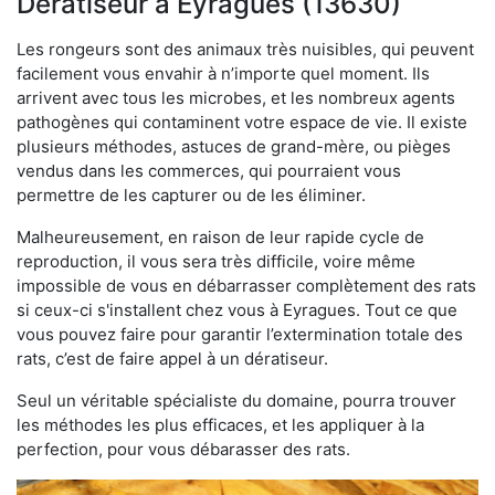
Dératiseur à Eyragues (13630)
Les rongeurs sont des animaux très nuisibles, qui peuvent
facilement vous envahir à n’importe quel moment. Ils
arrivent avec tous les microbes, et les nombreux agents
pathogènes qui contaminent votre espace de vie. Il existe
plusieurs méthodes, astuces de grand-mère, ou pièges
vendus dans les commerces, qui pourraient vous
permettre de les capturer ou de les éliminer.
Malheureusement, en raison de leur rapide cycle de
reproduction, il vous sera très difficile, voire même
impossible de vous en débarrasser complètement des rats
si ceux-ci s'installent chez vous à Eyragues. Tout ce que
vous pouvez faire pour garantir l’extermination totale des
rats, c’est de faire appel à un dératiseur.
Seul un véritable spécialiste du domaine, pourra trouver
les méthodes les plus efficaces, et les appliquer à la
perfection, pour vous débarasser des rats.