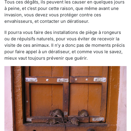
Tous ces dégâts, ils peuvent les causer en quelques jours
à peine, et c’est pour cette raison, que même avant une
invasion, vous devez vous protéger contre ces
envahisseurs, et contacter un dératiseur.
Il pourra vous faire des installations de piège à rongeurs
ou de répulsifs naturels, pour vous éviter de recevoir la
visite de ces animaux. Il n’y a donc pas de moments précis
pour faire appel à un dératiseur, et comme vous le savez,
mieux vaut toujours prévenir que guérir.