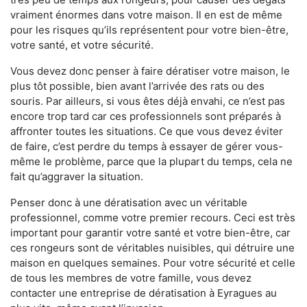
vraiment énormes dans votre maison. Il en est de même
pour les risques qu’ils représentent pour votre bien-être,
votre santé, et votre sécurité.
Vous devez donc penser à faire dératiser votre maison, le
plus tôt possible, bien avant l’arrivée des rats ou des
souris. Par ailleurs, si vous êtes déjà envahi, ce n’est pas
encore trop tard car ces professionnels sont préparés à
affronter toutes les situations. Ce que vous devez éviter
de faire, c’est perdre du temps à essayer de gérer vous-
même le problème, parce que la plupart du temps, cela ne
fait qu’aggraver la situation.
Penser donc à une dératisation avec un véritable
professionnel, comme votre premier recours. Ceci est très
important pour garantir votre santé et votre bien-être, car
ces rongeurs sont de véritables nuisibles, qui détruire une
maison en quelques semaines. Pour votre sécurité et celle
de tous les membres de votre famille, vous devez
contacter une entreprise de dératisation à Eyragues au