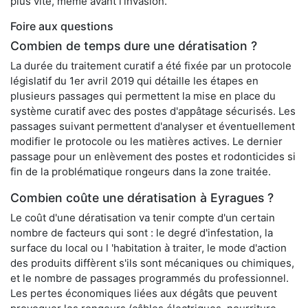
plus vite, même avant l’invasion.
Foire aux questions
Combien de temps dure une dératisation ?
La durée du traitement curatif a été fixée par un protocole
législatif du 1er avril 2019 qui détaille les étapes en
plusieurs passages qui permettent la mise en place du
système curatif avec des postes d'appâtage sécurisés. Les
passages suivant permettent d'analyser et éventuellement
modifier le protocole ou les matières actives. Le dernier
passage pour un enlèvement des postes et rodonticides si
fin de la problématique rongeurs dans la zone traitée.
Combien coûte une dératisation à Eyragues ?
Le coût d'une dératisation va tenir compte d'un certain
nombre de facteurs qui sont : le degré d'infestation, la
surface du local ou l 'habitation à traiter, le mode d'action
des produits diffèrent s'ils sont mécaniques ou chimiques,
et le nombre de passages programmés du professionnel.
Les pertes économiques liées aux dégâts que peuvent